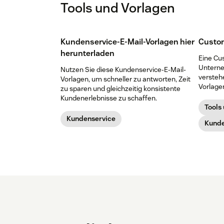
Tools und Vorlagen
Kundenservice-E-Mail-Vorlagen hier
Custom
herunterladen
Eine Cu
Unterne
Nutzen Sie diese Kundenservice-E-Mail-
versteh
Vorlagen, um schneller zu antworten, Zeit
Vorlagen
zu sparen und gleichzeitig konsistente
heute I
Kundenerlebnisse zu schaffen.
Tools
Kundenservice
Kund