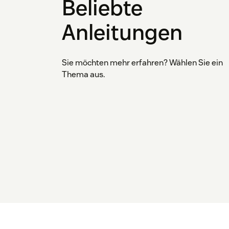
Beliebte
Anleitungen
Sie möchten mehr erfahren? Wählen Sie ein
Thema aus.