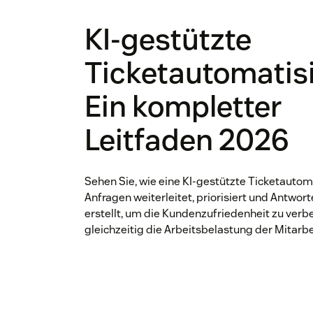
KI-gestützte
Ticketautomatis
Ein kompletter
Leitfaden 2026
Sehen Sie, wie eine KI-gestützte Ticketautom
Anfragen weiterleitet, priorisiert und Antwor
erstellt, um die Kundenzufriedenheit zu verb
gleichzeitig die Arbeitsbelastung der Mitarbe
verringern.