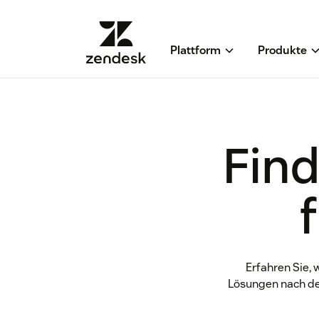
Plattform
Produkte
Find
Erfahren Sie, 
Lösungen nach de