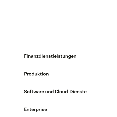
Finanzdienstleistungen
Produktion
Software und Cloud-Dienste
Enterprise