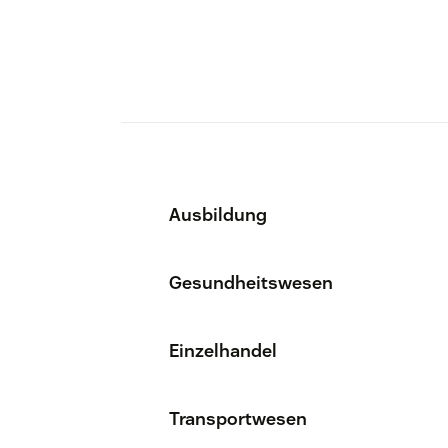
Ausbildung
Gesundheitswesen
Einzelhandel
Transportwesen