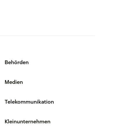
Behörden
Medien
Telekommunikation
Kleinunternehmen