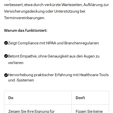
verbessert, etwa durch verkürzte Wartezeiten, Aufklärung zur
Versicherungsdeckung oder Unterstützung bei
Terminvereinbarungen.
Warum das funktioniert:
Zeigt Compliance mit HIPAA und Branchenregularien
Betont Empathie, ohne Genauigkeit aus den Augen zu
verlieren
Hervorhebung praktischer Erfahrung mit Healthcare-Tools
und -Systemen
Do
Don’t
Zeigen Sie Ihre Eignung für
Fügen Sie keine