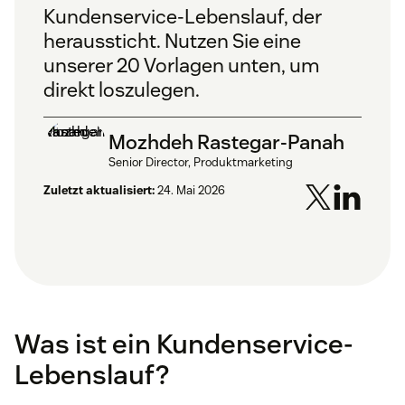
Kundenservice-Lebenslauf, der
heraussticht. Nutzen Sie eine
unserer 20 Vorlagen unten, um
direkt loszulegen.
Mozhdeh Rastegar-Panah
Senior Director, Produktmarketing
Zuletzt aktualisiert:
24. Mai 2026
Was ist ein Kundenservice-
Lebenslauf?