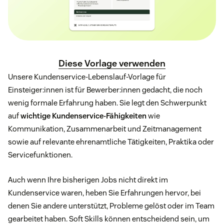
Diese Vorlage verwenden
Unsere Kundenservice-Lebenslauf-Vorlage für
Einsteiger:innen ist für Bewerber:innen gedacht, die noch
wenig formale Erfahrung haben. Sie legt den Schwerpunkt
auf
wichtige Kundenservice-Fähigkeiten
wie
Kommunikation, Zusammenarbeit und Zeitmanagement
sowie auf relevante ehrenamtliche Tätigkeiten, Praktika oder
Servicefunktionen.
Auch wenn Ihre bisherigen Jobs nicht direkt im
Kundenservice waren, heben Sie Erfahrungen hervor, bei
denen Sie andere unterstützt, Probleme gelöst oder im Team
gearbeitet haben. Soft Skills können entscheidend sein, um