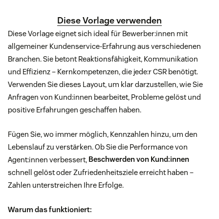
Diese Vorlage verwenden
Diese Vorlage eignet sich ideal für Bewerber:innen mit
allgemeiner Kundenservice-Erfahrung aus verschiedenen
Branchen. Sie betont Reaktionsfähigkeit, Kommunikation
und Effizienz – Kernkompetenzen, die jede:r CSR benötigt.
Verwenden Sie dieses Layout, um klar darzustellen, wie Sie
Anfragen von Kund:innen bearbeitet, Probleme gelöst und
positive Erfahrungen geschaffen haben.
Fügen Sie, wo immer möglich, Kennzahlen hinzu, um den
Lebenslauf zu verstärken. Ob Sie die Performance von
Agent:innen verbessert,
Beschwerden von Kund:innen
schnell gelöst oder Zufriedenheitsziele erreicht haben –
Zahlen unterstreichen Ihre Erfolge.
Warum das funktioniert: