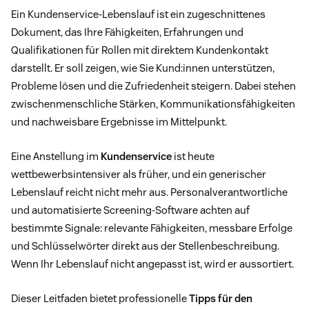
Ein Kundenservice-Lebenslauf ist ein zugeschnittenes
Dokument, das Ihre Fähigkeiten, Erfahrungen und
Qualifikationen für Rollen mit direktem Kundenkontakt
darstellt. Er soll zeigen, wie Sie Kund:innen unterstützen,
Probleme lösen und die Zufriedenheit steigern. Dabei stehen
zwischenmenschliche Stärken, Kommunikationsfähigkeiten
und nachweisbare Ergebnisse im Mittelpunkt.
Eine Anstellung im
Kundenservice
ist heute
wettbewerbsintensiver als früher, und ein generischer
Lebenslauf reicht nicht mehr aus. Personalverantwortliche
und automatisierte Screening-Software achten auf
bestimmte Signale: relevante Fähigkeiten, messbare Erfolge
und Schlüsselwörter direkt aus der Stellenbeschreibung.
Wenn Ihr Lebenslauf nicht angepasst ist, wird er aussortiert.
Dieser Leitfaden bietet professionelle
Tipps für den