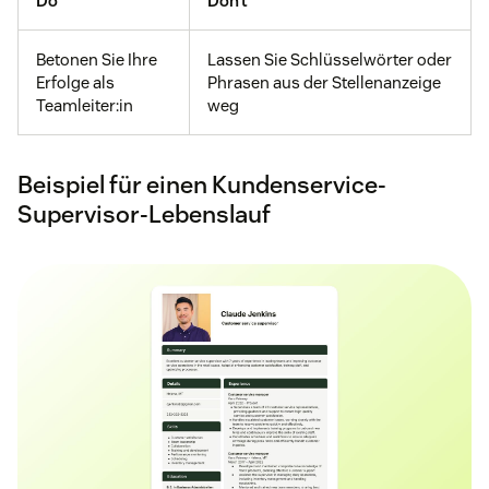
Do
Don’t
Betonen Sie Ihre
Lassen Sie Schlüsselwörter oder
Erfolge als
Phrasen aus der Stellenanzeige
Teamleiter:in
weg
Beispiel für einen Kundenservice-
Supervisor-Lebenslauf