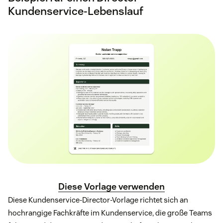
Kundenservice-Lebenslauf
Diese Vorlage verwenden
Diese Kundenservice-Director-Vorlage richtet sich an
hochrangige Fachkräfte im Kundenservice, die große Teams