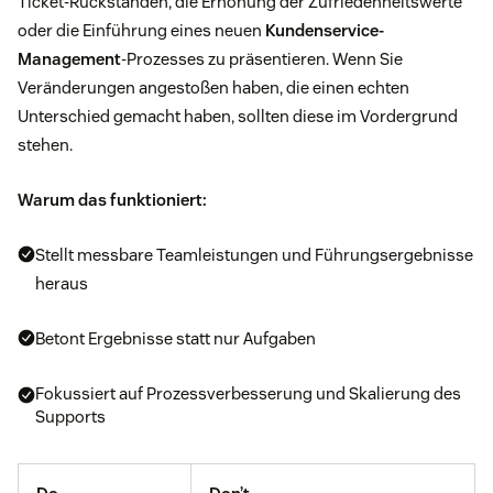
Ticket-Rückständen, die Erhöhung der Zufriedenheitswerte
oder die Einführung eines neuen
Kundenservice-
Management
-Prozesses zu präsentieren. Wenn Sie
Veränderungen angestoßen haben, die einen echten
Unterschied gemacht haben, sollten diese im Vordergrund
stehen.
Warum das funktioniert:
Stellt messbare Teamleistungen und Führungsergebnisse
heraus
Betont Ergebnisse statt nur Aufgaben
Fokussiert auf Prozessverbesserung und Skalierung des
Supports