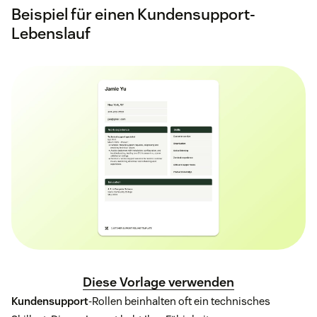
Beispiel für einen Kundensupport-
Lebenslauf
Diese Vorlage verwenden
Kundensupport
-Rollen beinhalten oft ein technisches