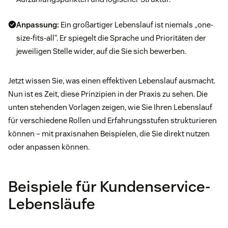
Anpassung:
Ein großartiger Lebenslauf ist niemals „one-
size-fits-all“. Er spiegelt die Sprache und Prioritäten der
jeweiligen Stelle wider, auf die Sie sich bewerben.
Jetzt wissen Sie, was einen effektiven Lebenslauf ausmacht.
Nun ist es Zeit, diese Prinzipien in der Praxis zu sehen. Die
unten stehenden Vorlagen zeigen, wie Sie Ihren Lebenslauf
für verschiedene Rollen und Erfahrungsstufen strukturieren
können – mit praxisnahen Beispielen, die Sie direkt nutzen
oder anpassen können.
Beispiele für Kundenservice-
Lebensläufe