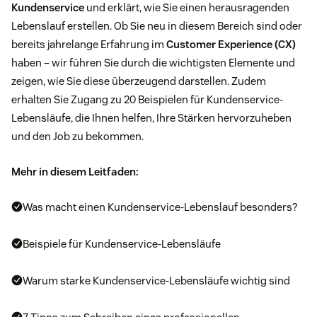
Kundenservice
und erklärt, wie Sie einen herausragenden
Lebenslauf erstellen. Ob Sie neu in diesem Bereich sind oder
bereits jahrelange Erfahrung im
Customer Experience (CX)
haben – wir führen Sie durch die wichtigsten Elemente und
zeigen, wie Sie diese überzeugend darstellen. Zudem
erhalten Sie Zugang zu 20 Beispielen für Kundenservice-
Lebensläufe, die Ihnen helfen, Ihre Stärken hervorzuheben
und den Job zu bekommen.
Mehr in diesem Leitfaden:
Was macht einen Kundenservice-Lebenslauf besonders?
Beispiele für Kundenservice-Lebensläufe
Warum starke Kundenservice-Lebensläufe wichtig sind