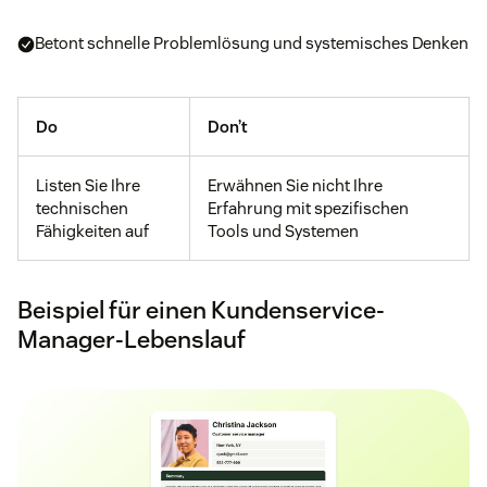
Betont schnelle Problemlösung und systemisches Denken
Do
Don’t
Listen Sie Ihre
Erwähnen Sie nicht Ihre
technischen
Erfahrung mit spezifischen
Fähigkeiten auf
Tools und Systemen
Beispiel für einen Kundenservice-
Manager-Lebenslauf