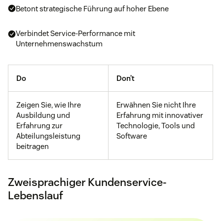
Betont strategische Führung auf hoher Ebene
Verbindet Service-Performance mit
Unternehmenswachstum
Do
Don’t
Zeigen Sie, wie Ihre
Erwähnen Sie nicht Ihre
Ausbildung und
Erfahrung mit innovativer
Erfahrung zur
Technologie, Tools und
Abteilungsleistung
Software
beitragen
Zweisprachiger Kundenservice-
Lebenslauf