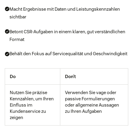
Macht Ergebnisse mit Daten und Leistungskennzahlen
sichtbar
Betont CSR-Aufgaben in einem klaren, gut verständlichen
Format
Behält den Fokus auf Servicequalität und Geschwindigkeit
Do
Don’t
Nutzen Sie präzise
Verwenden Sie vage oder
Kennzahlen, um Ihren
passive Formulierungen
Einfluss im
oder allgemeine Aussagen
Kundenservice zu
zu Ihren Aufgaben
zeigen