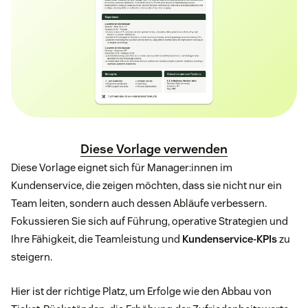
Diese Vorlage verwenden
Diese Vorlage eignet sich für Manager:innen im
Kundenservice, die zeigen möchten, dass sie nicht nur ein
Team leiten, sondern auch dessen Abläufe verbessern.
Fokussieren Sie sich auf Führung, operative Strategien und
Ihre Fähigkeit, die Teamleistung und
Kundenservice-KPIs
zu
steigern.
Hier ist der richtige Platz, um Erfolge wie den Abbau von