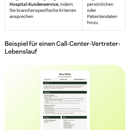
Hospital-Kundenservice
, indem
persönlichen
Sie branchenspezifische Kriterien
oder
ansprechen
Patientendaten
hinzu
Beispiel für einen Call-Center-Vertreter-
Lebenslauf