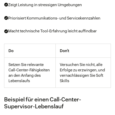
Zeigt Leistung in stressigen Umgebungen
Priorisiert Kommunikations- und Servicekennzahlen
Macht technische Tool-Erfahrung leicht auffindbar
Do
Don’t
Setzen Sie relevante
Versuchen Sie nicht, alle
Call-Center-Fähigkeiten
Erfolge zu erzwingen, und
an den Anfang des
vernachlässigen Sie Soft
Lebenslaufs
Skills
Beispiel für einen Call-Center-
Supervisor-Lebenslauf