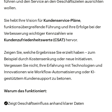
führen und den Service an den Geschäftszielen ausrichten
wollen.
Sie hebt Ihre Vision für
Kundenservice-Pläne
,
funktionsübergreifende Führung und Ihre Erfolge bei der
Verbesserung wichtiger Kennzahlen wie
Kundenzufriedenheitswerte (CSAT)
hervor.
Zeigen Sie, welche Ergebnisse Sie erzielt haben – zum
Beispiel durch Kostensenkung oder neue Initiativen.
Vergessen Sie nicht, Ihre Erfahrung mit Technologien und
Innovationen wie Workflow-Automatisierung oder KI-
gestütztem Kundensupport zu betonen.
Warum das funktioniert:
Zeigt Geschäftseinfluss anhand klarer Daten