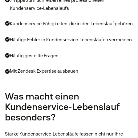
7 Tipps zum Schreiben eines professionellen
Kundenservice-Lebenslaufs
Kundenservice-Fähigkeiten, die in den Lebenslauf gehören
Häufige Fehler in Kundenservice-Lebensläufen vermeiden
Häufig gestellte Fragen
Mit Zendesk Expertise ausbauen
Was macht einen
Kundenservice-Lebenslauf
besonders?
Starke Kundenservice-Lebensläufe fassen nicht nur Ihre