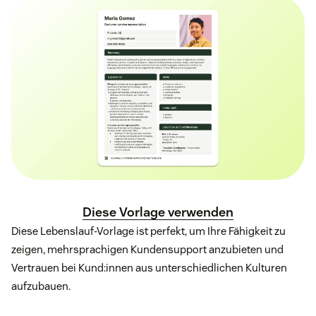
Diese Vorlage verwenden
Diese Lebenslauf-Vorlage ist perfekt, um Ihre Fähigkeit zu
zeigen, mehrsprachigen Kundensupport anzubieten und
Vertrauen bei Kund:innen aus unterschiedlichen Kulturen
aufzubauen.