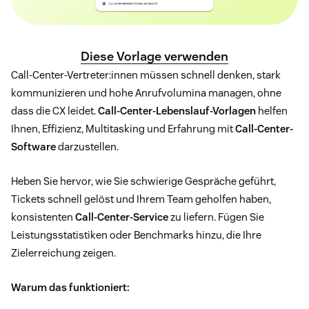
Diese Vorlage verwenden
Call-Center-Vertreter:innen müssen schnell denken, stark
kommunizieren und hohe Anrufvolumina managen, ohne
dass die CX leidet.
Call-Center-Lebenslauf-Vorlagen
helfen
Ihnen, Effizienz, Multitasking und Erfahrung mit
Call-Center-
Software
darzustellen.
Heben Sie hervor, wie Sie schwierige Gespräche geführt,
Tickets schnell gelöst und Ihrem Team geholfen haben,
konsistenten
Call-Center-Service
zu liefern. Fügen Sie
Leistungsstatistiken oder Benchmarks hinzu, die Ihre
Zielerreichung zeigen.
Warum das funktioniert: