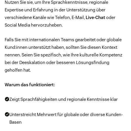
Nutzen Sie sie, um Ihre Sprachkenntnisse, regionale
Expertise und Erfahrung in der Unterstützung über
verschiedene Kanäle wie Telefon, E-Mail,
Live-Chat
oder
Social Media hervorzuheben.
Falls Sie mit internationalen Teams gearbeitet oder globale
Kund:innen unterstützt haben, sollten Sie diesen Kontext
nennen. Seien Sie spezifisch, wie Ihre kulturelle Kompetenz
bei der Deeskalation oder besseren Lösungsfindung
geholfen hat.
Warum das funktioniert:
Zeigt Sprachfähigkeiten und regionale Kenntnisse klar
Unterstreicht Mehrwert für globale oder diverse Kunden-
Basen