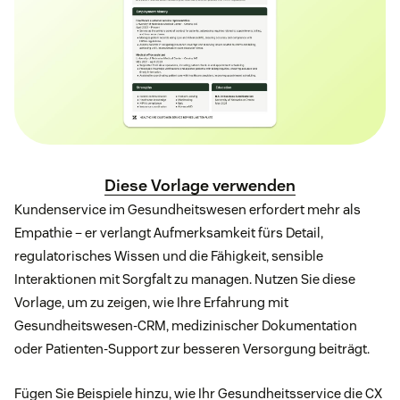
Diese Vorlage verwenden
Kundenservice im Gesundheitswesen erfordert mehr als
Empathie – er verlangt Aufmerksamkeit fürs Detail,
regulatorisches Wissen und die Fähigkeit, sensible
Interaktionen mit Sorgfalt zu managen. Nutzen Sie diese
Vorlage, um zu zeigen, wie Ihre Erfahrung mit
Gesundheitswesen-CRM, medizinischer Dokumentation
oder Patienten-Support zur besseren Versorgung beiträgt.
Fügen Sie Beispiele hinzu, wie Ihr Gesundheitsservice die CX