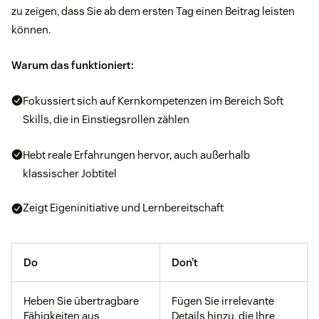
zu zeigen, dass Sie ab dem ersten Tag einen Beitrag leisten
können.
Warum das funktioniert:
Fokussiert sich auf Kernkompetenzen im Bereich Soft
Skills, die in Einstiegsrollen zählen
Hebt reale Erfahrungen hervor, auch außerhalb
klassischer Jobtitel
Zeigt Eigeninitiative und Lernbereitschaft
Do
Don’t
Heben Sie übertragbare
Fügen Sie irrelevante
Fähigkeiten aus
Details hinzu, die Ihre