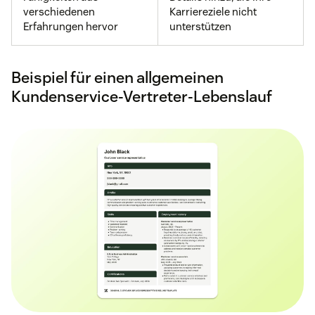
verschiedenen
Karriereziele nicht
Erfahrungen hervor
unterstützen
Beispiel für einen allgemeinen
Kundenservice-Vertreter-Lebenslauf