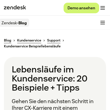
Demo ansehen
Zendesk
-Blog
Blog
Kundenservice
Support
Kundenservice Beispiellebensläufe
Lebensläufe im
Kundenservice: 20
Beispiele + Tipps
Gehen Sie den nächsten Schritt in
Ihrer CX-Karriere mit einem