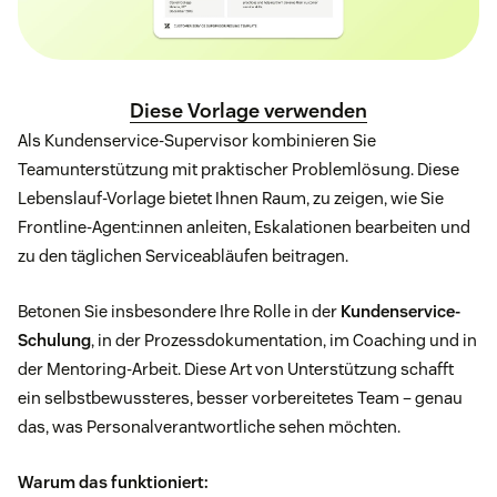
Diese Vorlage verwenden
Als Kundenservice-Supervisor kombinieren Sie
Teamunterstützung mit praktischer Problemlösung. Diese
Lebenslauf-Vorlage bietet Ihnen Raum, zu zeigen, wie Sie
Frontline-Agent:innen anleiten, Eskalationen bearbeiten und
zu den täglichen Serviceabläufen beitragen.
Betonen Sie insbesondere Ihre Rolle in der
Kundenservice-
Schulung
, in der Prozessdokumentation, im Coaching und in
der Mentoring-Arbeit. Diese Art von Unterstützung schafft
ein selbstbewussteres, besser vorbereitetes Team – genau
das, was Personalverantwortliche sehen möchten.
Warum das funktioniert: