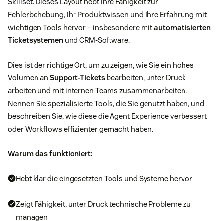
Skillset. Dieses Layout hebt Ihre Fähigkeit zur
Fehlerbehebung, Ihr Produktwissen und Ihre Erfahrung mit
wichtigen Tools hervor – insbesondere mit
automatisierten
Ticketsystemen
und CRM-Software.
Dies ist der richtige Ort, um zu zeigen, wie Sie ein hohes
Volumen an
Support-Tickets
bearbeiten, unter Druck
arbeiten und mit internen Teams zusammenarbeiten.
Nennen Sie spezialisierte Tools, die Sie genutzt haben, und
beschreiben Sie, wie diese die Agent Experience verbessert
oder Workflows effizienter gemacht haben.
Warum das funktioniert:
Hebt klar die eingesetzten Tools und Systeme hervor
Zeigt Fähigkeit, unter Druck technische Probleme zu
managen