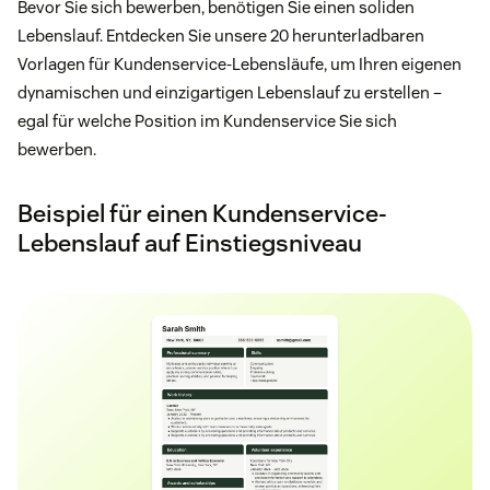
Bevor Sie sich bewerben, benötigen Sie einen soliden
Lebenslauf. Entdecken Sie unsere 20 herunterladbaren
Vorlagen für Kundenservice-Lebensläufe, um Ihren eigenen
dynamischen und einzigartigen Lebenslauf zu erstellen –
egal für welche Position im Kundenservice Sie sich
bewerben.
Beispiel für einen Kundenservice-
Lebenslauf auf Einstiegsniveau