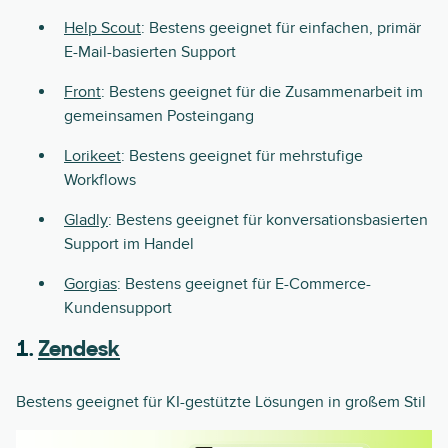
Help Scout
: Bestens geeignet für einfachen, primär
E-Mail-basierten Support
Front
: Bestens geeignet für die Zusammenarbeit im
gemeinsamen Posteingang
Lorikeet
: Bestens geeignet für mehrstufige
Workflows
Gladly
: Bestens geeignet für konversationsbasierten
Support im Handel
Gorgias
: Bestens geeignet für E-Commerce-
Kundensupport
1.
Zendesk
Bestens geeignet für KI-gestützte Lösungen in großem Stil