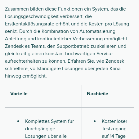
Zusammen bilden diese Funktionen ein System, das die
Lösungsgeschwindigkeit verbessert, die
Erstkontaktlösungsrate erhöht und die Kosten pro Lösung
senkt. Durch die Kombination von Automatisierung,
Anleitung und kontinuierlicher Verbesserung ermöglicht
Zendesk es Teams, den Supportbetrieb zu skalieren und
gleichzeitig einen konstant hochwertigen Service
aufrechterhalten zu können. Erfahren Sie, wie Zendesk
schnellere, vollständigere Lösungen über jeden Kanal
hinweg ermöglicht.
Vorteile
Nachteile
Komplettes System für
Kostenloser
durchgängige
Testzugang
Lösungen über alle
auf 14 Tage