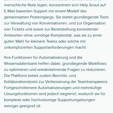
menschliche Note legen, konzentriert sich Help Scout auf
E-Mail-basierten Support mit einem Modell des
gemeinsamen Posteingangs. Sie bietet grundlegende Tools
zur Verwaltung von Konversationen, und zur Organisation
von Tickets und sowie zur Bereitstellung konsistenter
Antworten ohne unnötige Komplexität, was sie zu einer
guten Wahl für kleinere Teams oder solche mit
unkomplizierten Supportanforderungen macht.
Ihre Funktionen für Automatisierung und die
Wissensdatenbank helfen dabei, grundlegende Workflows
zu optimieren und wiederkehrende Fragen zu reduzieren.
Die Plattform bietet zudem Berichts- und
Kollaborationstools zur Verbesserung der Teamtransparenz.
Fortgeschrittenere Automatisierungen und mehrstufige
Lösungsfunktionen sind jedoch begrenzt, wodurch sie für
komplexe oder hochvolumige Supportumgebungen
weniger geeignet ist.