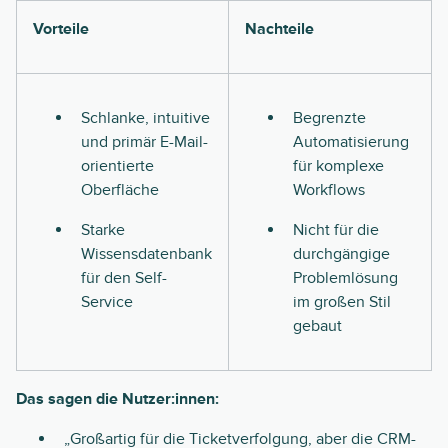
Vorteile
Nachteile
Schlanke, intuitive
Begrenzte
und primär E-Mail-
Automatisierung
orientierte
für komplexe
Oberfläche
Workflows
Starke
Nicht für die
Wissensdatenbank
durchgängige
für den Self-
Problemlösung
Service
im großen Stil
gebaut
Das sagen die Nutzer:innen:
„Großartig für die Ticketverfolgung, aber die CRM-