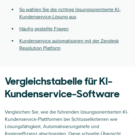
So wählen Sie die richtige lösungsorientierte KI-
Kundenservice-Lösung aus
Häufig gestellte Fragen
Kundenservice automatisieren mit der Zendesk
Resolution Platform
Vergleichstabelle für KI-
Kundenservice-Software
Vergleichen Sie, wie die führenden lösungsorientierten KI-
Kundenservice-Plattformen bei Schlüsselkriterien wie
Lösungsfähigkeit, Automatisierungstiefe und
Kosteneffizienz abschneiden. Diese schnelle Übersicht