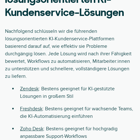
lösungsorientierten KI-
Kundenservice-Lösungen
Nachfolgend schlüsseln wir die führenden
lösungsorientierten KI-Kundenservice-Plattformen
basierend darauf auf, wie effektiv sie Probleme
durchgängig lösen. Jede Lösung wird nach ihrer Fähigkeit
bewertet, Workflows zu automatisieren, Mitarbeiter:innen
zu unterstützen und schnellere, vollständigere Lösungen
zu liefern.
Zendesk
: Bestens geeignet für KI-gestützte
Lösungen in großem Stil
Freshdesk
: Bestens geeignet für wachsende Teams,
die KI-Automatisierung einführen
Zoho Desk
: Bestens geeignet für hochgradig
anpassbare Support-Workflows