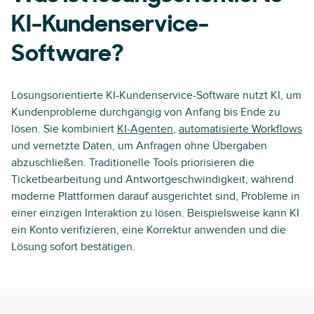
KI-Kundenservice-
Software?
Lösungsorientierte KI-Kundenservice-Software nutzt KI, um
Kundenprobleme durchgängig von Anfang bis Ende zu
lösen. Sie kombiniert
KI-Agenten
,
automatisierte Workflows
und vernetzte Daten, um Anfragen ohne Übergaben
abzuschließen. Traditionelle Tools priorisieren die
Ticketbearbeitung und Antwortgeschwindigkeit, während
moderne Plattformen darauf ausgerichtet sind, Probleme in
einer einzigen Interaktion zu lösen. Beispielsweise kann KI
ein Konto verifizieren, eine Korrektur anwenden und die
Lösung sofort bestätigen.