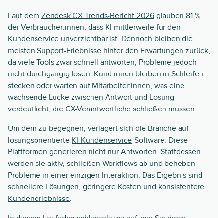
Laut dem
Zendesk CX Trends-Bericht 2026
glauben 81 %
der Verbraucher:innen, dass KI mittlerweile für den
Kundenservice unverzichtbar ist. Dennoch bleiben die
meisten Support-Erlebnisse hinter den Erwartungen zurück,
da viele Tools zwar schnell antworten, Probleme jedoch
nicht durchgängig lösen. Kund:innen bleiben in Schleifen
stecken oder warten auf Mitarbeiter:innen, was eine
wachsende Lücke zwischen Antwort und Lösung
verdeutlicht, die CX-Verantwortliche schließen müssen.
Um dem zu begegnen, verlagert sich die Branche auf
lösungsorientierte
KI-Kundenservice
-Software. Diese
Plattformen generieren nicht nur Antworten. Stattdessen
werden sie aktiv, schließen Workflows ab und beheben
Probleme in einer einzigen Interaktion. Das Ergebnis sind
schnellere Lösungen, geringere Kosten und konsistentere
Kundenerlebnisse
.