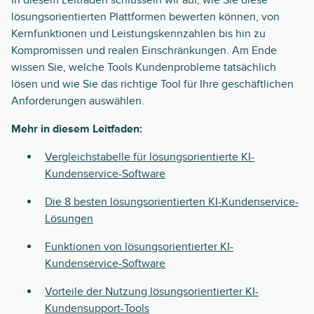
In diesem Leitfaden schlüsseln wir auf, wie Sie diese
lösungsorientierten Plattformen bewerten können, von
Kernfunktionen und Leistungskennzahlen bis hin zu
Kompromissen und realen Einschränkungen. Am Ende
wissen Sie, welche Tools Kundenprobleme tatsächlich
lösen und wie Sie das richtige Tool für Ihre geschäftlichen
Anforderungen auswählen.
Mehr in diesem Leitfaden:
Vergleichstabelle für lösungsorientierte KI-
Kundenservice-Software
Die 8 besten lösungsorientierten KI-Kundenservice-
Lösungen
Funktionen von lösungsorientierter KI-
Kundenservice-Software
Vorteile der Nutzung lösungsorientierter KI-
Kundensupport-Tools