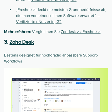
„Freshdesk deckt die meisten Grundbedürfnisse ab,
die man von einer solchen Software erwartet.“ –
Verifizierte:r Nutzer:in, G2
.
Mehr erfahren:
Vergleichen Sie
Zendesk vs. Freshdesk
.
3.
Zoho Desk
Bestens geeignet für hochgradig anpassbare Support-
Workflows