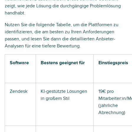
zeigt, wie jede Lösung die durchgängige Problemlösung
handhabt.
Nutzen Sie die folgende Tabelle, um die Plattformen zu
identifizieren, die am besten zu Ihren Anforderungen
passen, und lesen Sie dann die detaillierten Anbieter-
Analysen für eine tiefere Bewertung.
Software
Bestens geeignet für
Einstiegspreis
Zendesk
KI-gestützte Lösungen
19€ pro
in großem Stil
Mitarbeiter:in/M
(jährliche
Abrechnung)