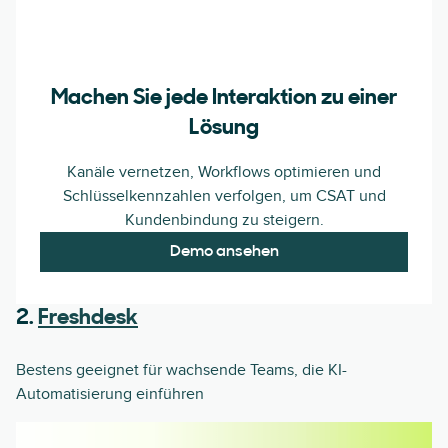
Machen Sie jede Interaktion zu einer
Lösung
Kanäle vernetzen, Workflows optimieren und
Schlüsselkennzahlen verfolgen, um CSAT und
Kundenbindung zu steigern.
Demo ansehen
2.
Freshdesk
Bestens geeignet für wachsende Teams, die KI-
Automatisierung einführen