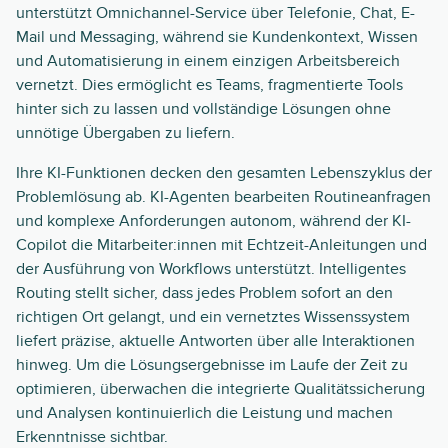
unterstützt Omnichannel-Service über Telefonie, Chat, E-
Mail und Messaging, während sie Kundenkontext, Wissen
und Automatisierung in einem einzigen Arbeitsbereich
vernetzt. Dies ermöglicht es Teams, fragmentierte Tools
hinter sich zu lassen und vollständige Lösungen ohne
unnötige Übergaben zu liefern.
Ihre KI-Funktionen decken den gesamten Lebenszyklus der
Problemlösung ab. KI-Agenten bearbeiten Routineanfragen
und komplexe Anforderungen autonom, während der KI-
Copilot die Mitarbeiter:innen mit Echtzeit-Anleitungen und
der Ausführung von Workflows unterstützt. Intelligentes
Routing stellt sicher, dass jedes Problem sofort an den
richtigen Ort gelangt, und ein vernetztes Wissenssystem
liefert präzise, aktuelle Antworten über alle Interaktionen
hinweg. Um die Lösungsergebnisse im Laufe der Zeit zu
optimieren, überwachen die integrierte Qualitätssicherung
und Analysen kontinuierlich die Leistung und machen
Erkenntnisse sichtbar.