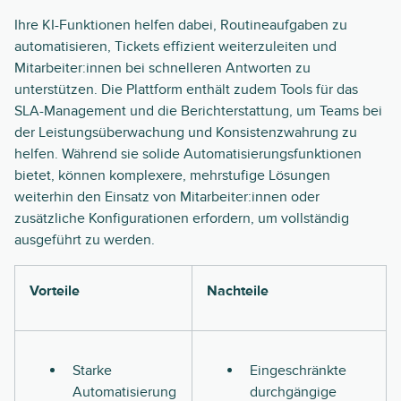
Ihre KI-Funktionen helfen dabei, Routineaufgaben zu
automatisieren, Tickets effizient weiterzuleiten und
Mitarbeiter:innen bei schnelleren Antworten zu
unterstützen. Die Plattform enthält zudem Tools für das
SLA-Management und die Berichterstattung, um Teams bei
der Leistungsüberwachung und Konsistenzwahrung zu
helfen. Während sie solide Automatisierungsfunktionen
bietet, können komplexere, mehrstufige Lösungen
weiterhin den Einsatz von Mitarbeiter:innen oder
zusätzliche Konfigurationen erfordern, um vollständig
ausgeführt zu werden.
Vorteile
Nachteile
Starke
Eingeschränkte
Automatisierung
durchgängige