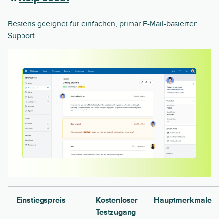
Bestens geeignet für einfachen, primär E-Mail-basierten
Support
Einstiegspreis
Kostenloser
Hauptmerkmale
Testzugang