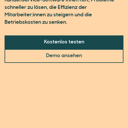
Kundenservice-Software Ihnen hilft, Probleme
schneller zu lösen, die Effizienz der
Mitarbeiter:innen zu steigern und die
Betriebskosten zu senken.
Kostenlos testen
Demo ansehen