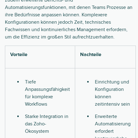
Automatisierungsfunktionen, mit denen Teams Prozesse an
ihre Bedürfnisse anpassen können. Komplexere
Konfigurationen können jedoch Zeit, technisches
Fachwissen und kontinuierliches Management erfordern,
um die Effizienz im großen Stil aufrechtzuerhalten.
Vorteile
Nachteile
Tiefe
Einrichtung und
Anpassungsfähigkeit
Konfiguration
für komplexe
können
Workflows
zeitintensiv sein
Starke Integration in
Erweiterte
das Zoho-
Automatisierung
Ökosystem
erfordert