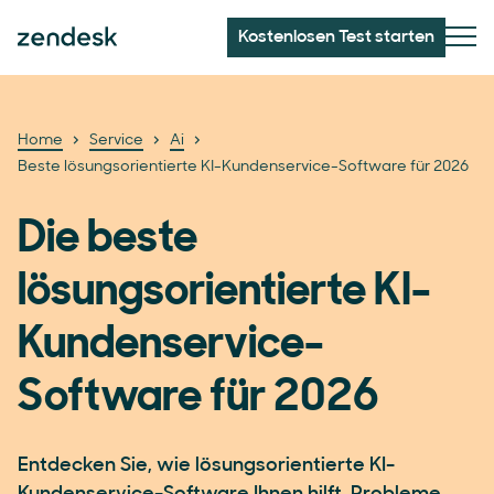
Kostenlosen Test starten
Home
Service
Ai
Beste lösungsorientierte KI-Kundenservice-Software für 2026
Die beste
lösungsorientierte KI-
Kundenservice-
Software für 2026
Entdecken Sie, wie lösungsorientierte KI-