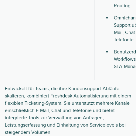
Routing
Omnichan
Support üb
Mail, Chat
Telefonie
Benutzerd
Workflows
SLA-Mana
Entwickelt für Teams, die ihre Kundensupport-Abläufe
skalieren, kombiniert Freshdesk Automatisierung mit einem
flexiblen Ticketing-System. Sie unterstützt mehrere Kanäle
einschließlich E-Mail, Chat und Telefonie und bietet
integrierte Tools zur Verwaltung von Anfragen,
Leistungserfassung und Einhaltung von Servicelevels bei
steigendem Volumen.