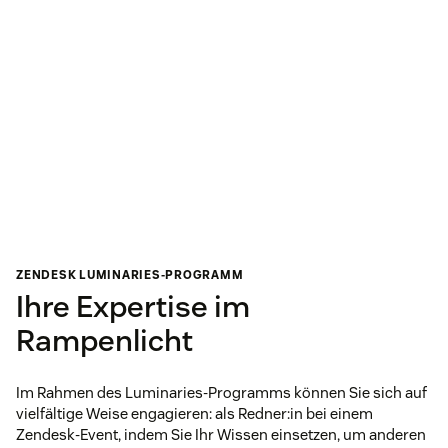
ZENDESK LUMINARIES-PROGRAMM
Ihre Expertise im
Rampenlicht
Im Rahmen des Luminaries-Programms können Sie sich auf
vielfältige Weise engagieren: als Redner:in bei einem
Zendesk-Event, indem Sie Ihr Wissen einsetzen, um anderen