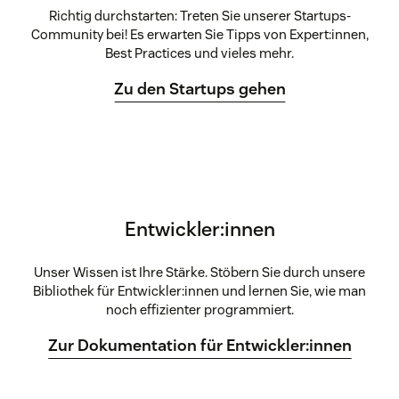
Richtig durchstarten: Treten Sie unserer Startups-
Community bei! Es erwarten Sie Tipps von Expert:innen,
Best Practices und vieles mehr.
Zu den Startups gehen
Entwickler:innen
Unser Wissen ist Ihre Stärke. Stöbern Sie durch unsere
Bibliothek für Entwickler:innen und lernen Sie, wie man
noch effizienter programmiert.
Zur Dokumentation für Entwickler:innen