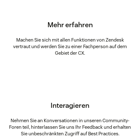
Mehr erfahren
Machen Sie sich mit allen Funktionen von Zendesk
vertraut und werden Sie zu einer Fachperson auf dem
Gebiet der CX.
Interagieren
Nehmen Sie an Konversationen in unseren Community-
Foren teil, hinterlassen Sie uns Ihr Feedback und erhalten
Sie unbeschränkten Zugriff auf Best Practices.