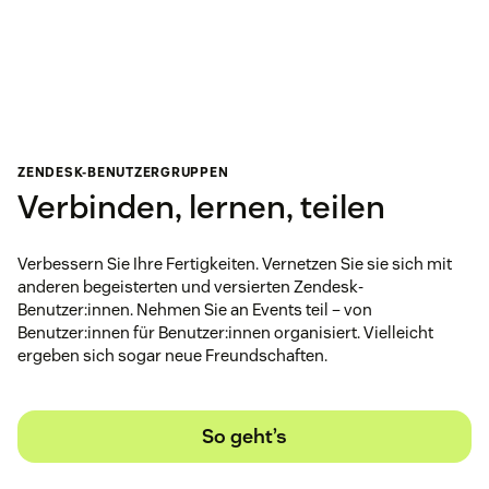
ZENDESK-BENUTZERGRUPPEN
Verbinden, lernen, teilen
Verbessern Sie Ihre Fertigkeiten. Vernetzen Sie sie sich mit
anderen begeisterten und versierten Zendesk-
Benutzer:innen. Nehmen Sie an Events teil – von
Benutzer:innen für Benutzer:innen organisiert. Vielleicht
ergeben sich sogar neue Freundschaften.
So geht’s