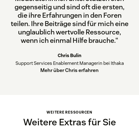
gegenseitig und sind oft die ersten,
die ihre Erfahrungen in den Foren
teilen. Ihre Beiträge sind für mich eine
unglaublich wertvolle Ressource,
wenn ich einmal Hilfe brauche.“
Chris Bulin
Support Services Enablement Managerin bei Ithaka
Mehr über Chris erfahren
WEITERE RESSOURCEN
Weitere Extras für Sie