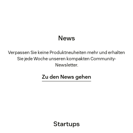
News
Verpassen Sie keine Produktneuheiten mehr und erhalten
Sie jede Woche unseren kompakten Community-
Newsletter.
Zu den News gehen
Startups