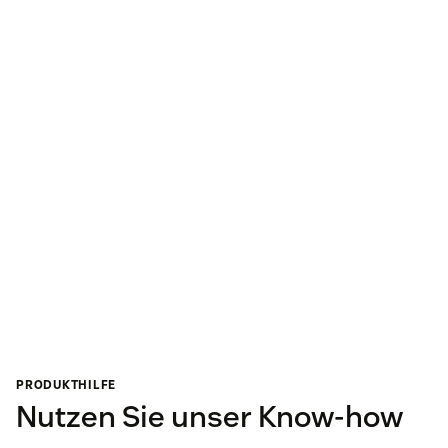
PRODUKTHILFE
Nutzen Sie unser Know-how