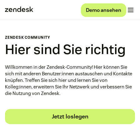
Demo ansehen
ZENDESK COMMUNITY
Hier sind Sie richtig
Willkommen in der Zendesk-Community! Hier können Sie
sich mit anderen Benutzer:innen austauschen und Kontakte
knüpfen. Treffen Sie sich hier und lernen Sie von
Kolleg:innen, erweitern Sie Ihr Netzwerk und verbessern Sie
die Nutzung von Zendesk.
Jetzt loslegen