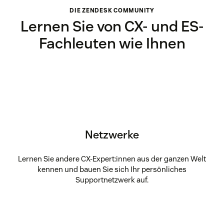
DIE ZENDESK COMMUNITY
Lernen Sie von CX- und ES-
Fachleuten wie Ihnen
Netzwerke
Lernen Sie andere CX-Expert:innen aus der ganzen Welt
kennen und bauen Sie sich Ihr persönliches
Supportnetzwerk auf.