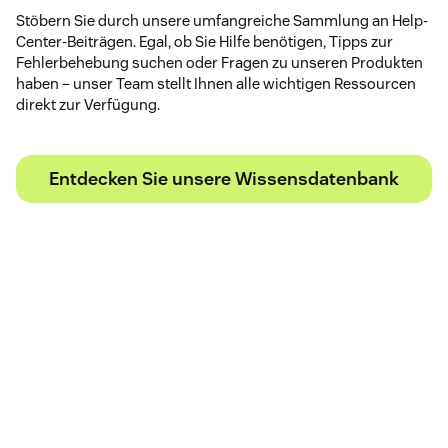
Stöbern Sie durch unsere umfangreiche Sammlung an Help-
Center-Beiträgen. Egal, ob Sie Hilfe benötigen, Tipps zur
Fehlerbehebung suchen oder Fragen zu unseren Produkten
haben – unser Team stellt Ihnen alle wichtigen Ressourcen
direkt zur Verfügung.
Entdecken Sie unsere Wissensdatenbank