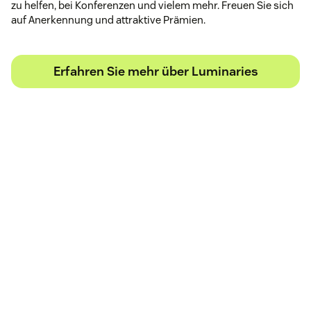
zu helfen, bei Konferenzen und vielem mehr. Freuen Sie sich
auf Anerkennung und attraktive Prämien.
Erfahren Sie mehr über Luminaries