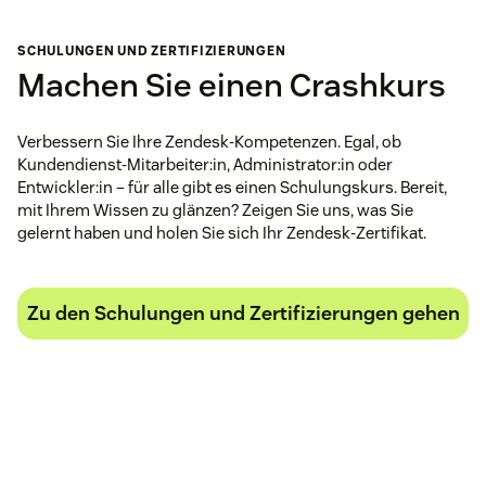
SCHULUNGEN UND ZERTIFIZIERUNGEN
Machen Sie einen Crashkurs
Verbessern Sie Ihre Zendesk-Kompetenzen. Egal, ob
Kundendienst-Mitarbeiter:in, Administrator:in oder
Entwickler:in – für alle gibt es einen Schulungskurs. Bereit,
mit Ihrem Wissen zu glänzen? Zeigen Sie uns, was Sie
gelernt haben und holen Sie sich Ihr Zendesk-Zertifikat.
Zu den Schulungen und Zertifizierungen gehen