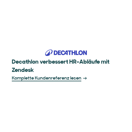
Decathlon verbessert HR-Abläufe mit
Zendesk
Komplette Kundenreferenz lesen