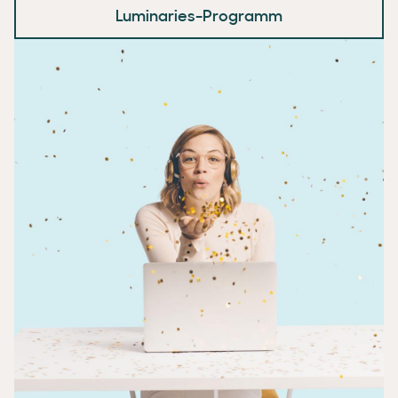
Luminaries-Programm