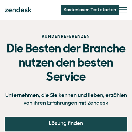
Kostenlosen Test starten
KUNDENREFERENZEN
Die Besten der Branche
nutzen den besten
Service
Unternehmen, die Sie kennen und lieben, erzählen
von ihren Erfahrungen mit Zendesk
Lösung finden