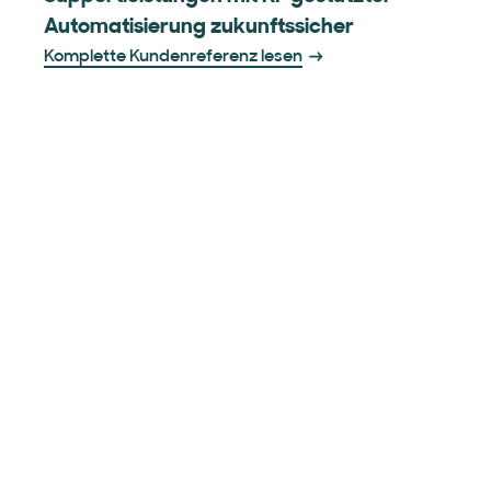
Automatisierung zukunftssicher
Komplette Kundenreferenz lesen