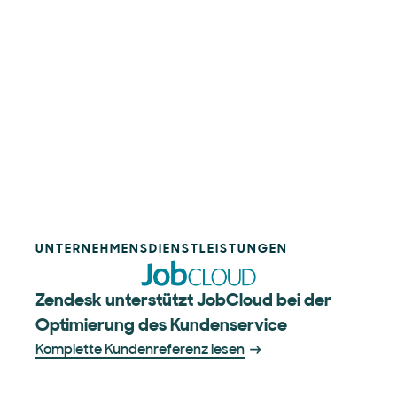
UNTERNEHMENSDIENSTLEISTUNGEN
Zendesk unterstützt JobCloud bei der
Optimierung des Kunden­­service
Komplette Kundenreferenz lesen