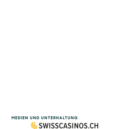
MEDIEN UND UNTERHALTUNG