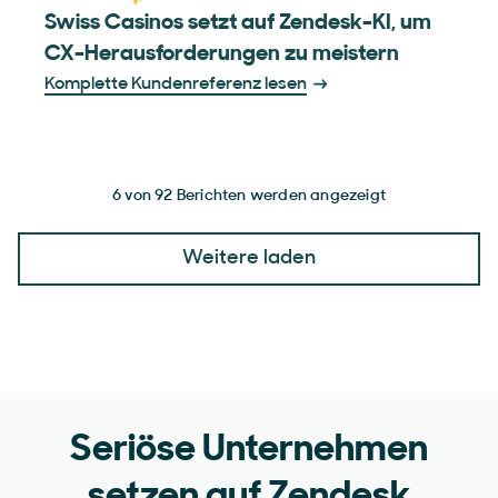
Swiss Casinos setzt auf Zendesk-KI, um
CX-Herausforderungen zu meistern
Komplette Kundenreferenz lesen
6 von 92 Berichten werden angezeigt
Weitere laden
Seriöse Unternehmen
setzen auf Zendesk