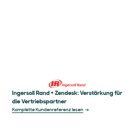
Ingersoll Rand + Zendesk: Verstärkung für
die Vertriebspartner
Komplette Kundenreferenz lesen