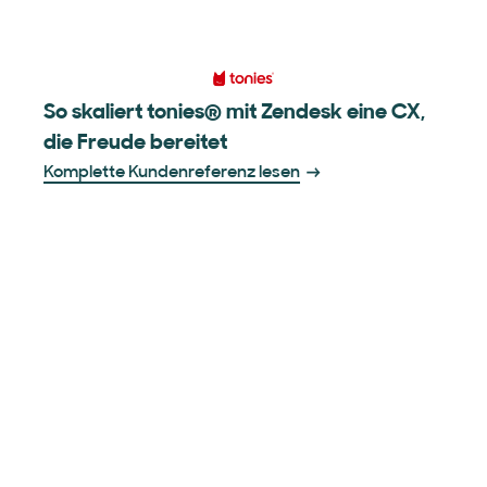
So skaliert tonies® mit Zendesk eine CX,
die Freude bereitet
Komplette Kundenreferenz lesen