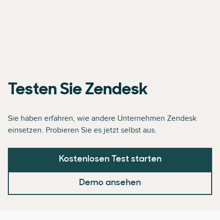
Testen Sie Zendesk
Sie haben erfahren, wie andere Unternehmen Zendesk
einsetzen. Probieren Sie es jetzt selbst aus.
Kostenlosen Test starten
Demo ansehen