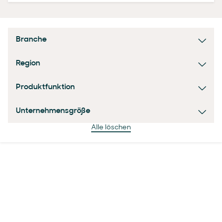
Branche
Region
Produktfunktion
Unternehmensgröße
Alle löschen