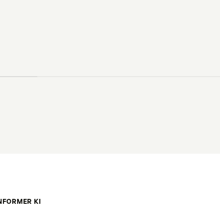
NFORMER KI