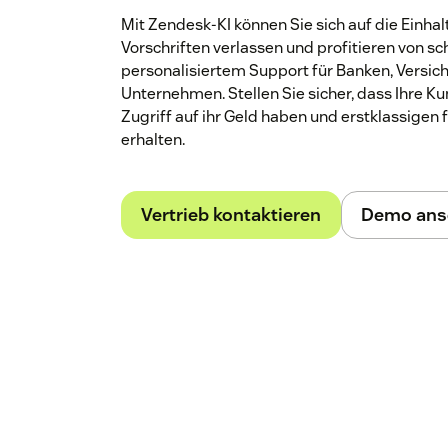
Mit Zendesk-KI können Sie sich auf die Einha
Vorschriften verlassen und profitieren von 
personalisiertem Support für Banken, Versic
Unternehmen. Stellen Sie sicher, dass Ihre K
Zugriff auf ihr Geld haben und erstklassigen 
erhalten.
Vertrieb kontaktieren
Demo ans