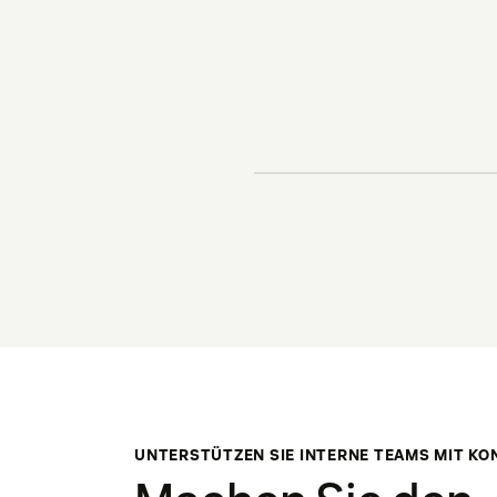
UNTERSTÜTZEN SIE INTERNE TEAMS MIT KO