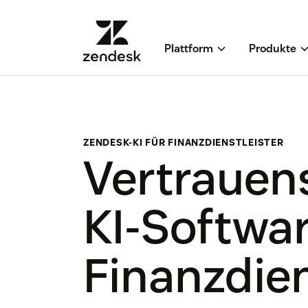
Plattform
Produkte
ZENDESK-KI FÜR FINANZDIENSTLEISTER
Vertrauen
KI-Softwar
Finanzdien