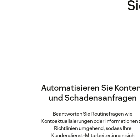
Si
Automatisieren Sie Konte
und Schadensanfragen
Beantworten Sie Routinefragen wie
Kontoaktualisierungen oder Informationen 
Richtlinien umgehend, sodass Ihre
Kundendienst-Mitarbeiter:innen sich