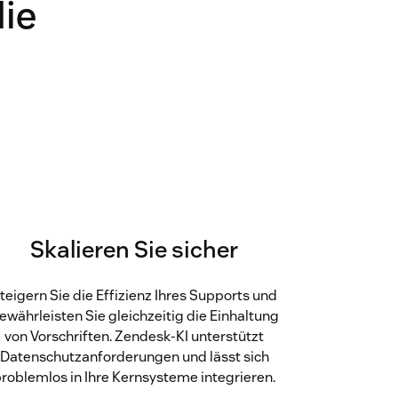
die
Skalieren Sie sicher
teigern Sie die Effizienz Ihres Supports und
ewährleisten Sie gleichzeitig die Einhaltung
von Vorschriften. Zendesk-KI unterstützt
Datenschutzanforderungen und lässt sich
roblemlos in Ihre Kernsysteme integrieren.