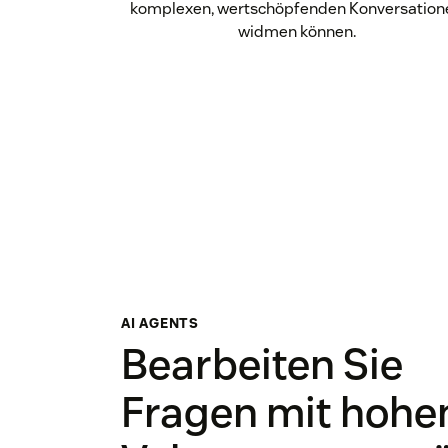
komplexen, wertschöpfenden Konversation
widmen können.
AI AGENTS
Bearbeiten Sie
Fragen mit hoh