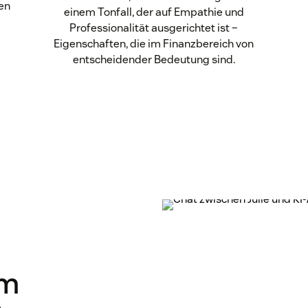
en
einem Tonfall, der auf Empathie und
Professionalität ausgerichtet ist –
Eigenschaften, die im Finanzbereich von
entscheidender Bedeutung sind.
em