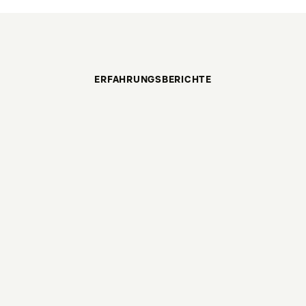
ERFAHRUNGSBERICHTE