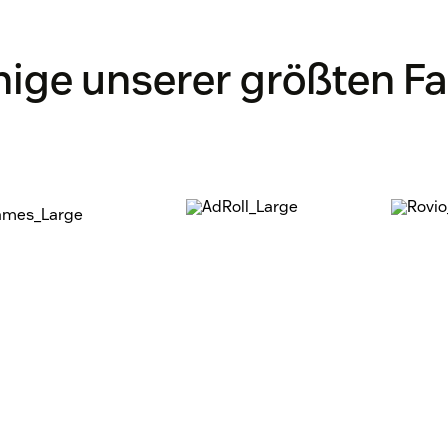
nige unserer größten F