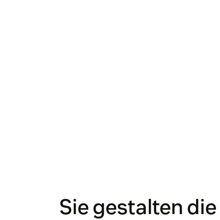
Sie gestalten die