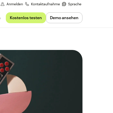
Anmelden
Kontaktaufnahme
Sprache
Kostenlos testen
Demo ansehen
n