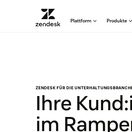
Plattform
Produkte
ZENDESK FÜR DIE UNTERHALTUNGSBRANCH
Ihre Kund
im Rampen