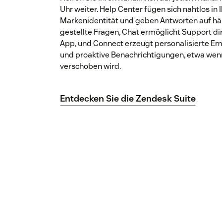
Uhr weiter. Help Center fügen sich nahtlos in 
Markenidentität und geben Antworten auf hä
gestellte Fragen, Chat ermöglicht Support di
App, und Connect erzeugt personalisierte E
und proaktive Benachrichtigungen, etwa wen
verschoben wird.
Entdecken Sie die Zendesk Suite