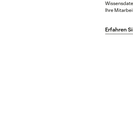
Wissensdate
Ihre Mitarbei
Erfahren S