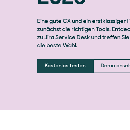
Eine gute CX und ein erstklassiger 
zunächst die richtigen Tools. Entdec
zu Jira Service Desk und treffen Si
die beste Wahl.
Kostenlos testen
Demo anse