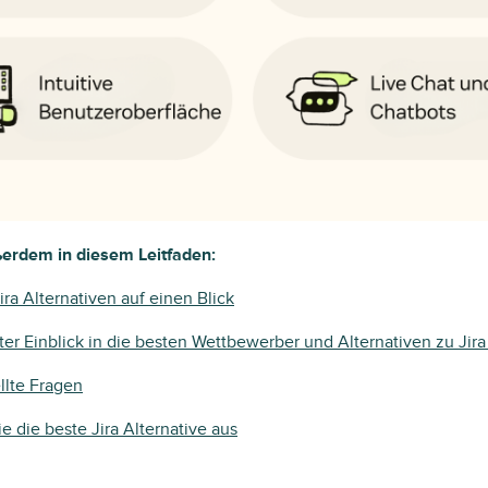
erdem in diesem Leitfaden:
ira Alternativen auf einen Blick
erter Einblick in die besten Wettbewerber und Alternativen zu Jir
llte Fragen
e die beste Jira Alternative aus