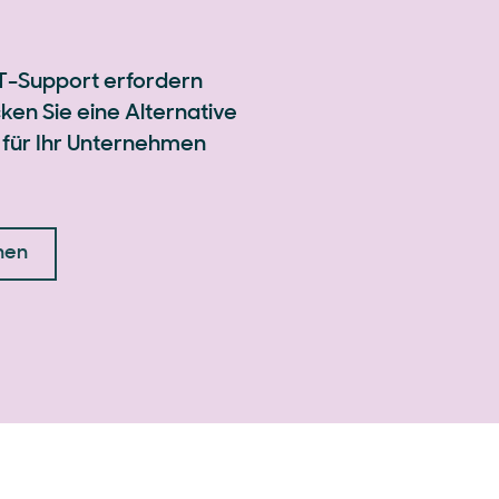
IT-Support erfordern
ken Sie eine Alternative
e für Ihr Unternehmen
hen