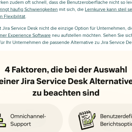
en zudem oft schnell, dass die Benutzeroberfläche nicht so lei
ringt häufig Schwierigkeiten
mit sich, die
Lernkurve kann steil s
 Flexibilität
.
t Jira Service Desk nicht die einzige Option für Unternehmen, di
mer Experience Software
neu aufstellen möchten. Sehen Sie sic
für Ihr Unternehmen die passende Alternative zu Jira Service De