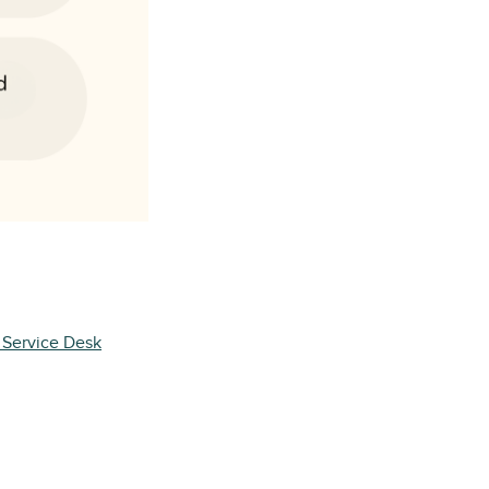
a Service Desk