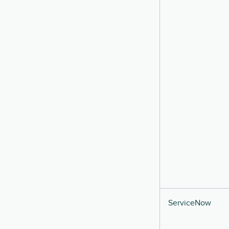
ServiceNow