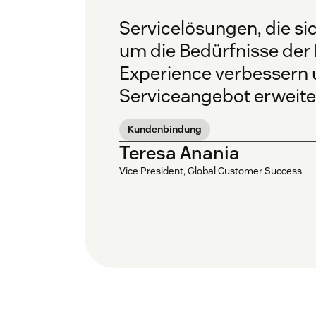
Servicelösungen, die si
um die Bedürfnisse der
Experience verbessern u
Serviceangebot erweite
Kundenbindung
Teresa Anania
Vice President, Global Customer Success