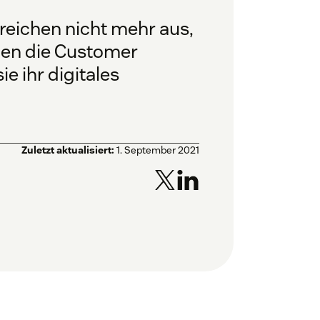
 reichen nicht mehr aus,
nen die Customer
e ihr digitales
Zuletzt aktualisiert:
1. September 2021