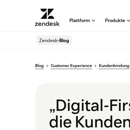
Plattform
Produkte
Zendesk
-Blog
Blog
Customer Experience
Kundenbindung
„Digital-Fi
die Kunden