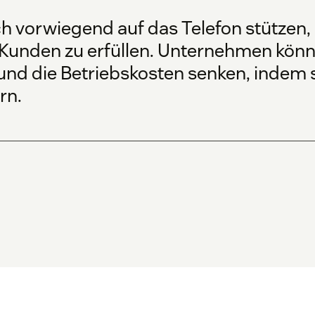
ch vorwiegend auf das Telefon stützen,
 Kunden zu erfüllen. Unternehmen kön
nd die Betriebskosten senken, indem si
rn.