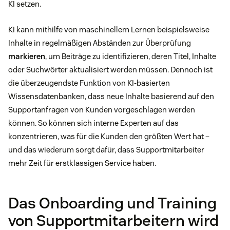
KI setzen.
KI kann mithilfe von maschinellem Lernen beispielsweise
Inhalte in regelmäßigen Abständen zur Überprüfung
markieren
, um Beiträge zu identifizieren, deren Titel, Inhalte
oder Suchwörter aktualisiert werden müssen. Dennoch ist
die überzeugendste Funktion von KI-basierten
Wissensdatenbanken, dass neue Inhalte basierend auf den
Supportanfragen von Kunden vorgeschlagen werden
können. So können sich interne Experten auf das
konzentrieren, was für die Kunden den größten Wert hat –
und das wiederum sorgt dafür, dass Supportmitarbeiter
mehr Zeit für erstklassigen Service haben.
Das Onboarding und Training
von Supportmitarbeitern wird