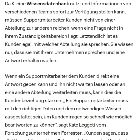
Da KI eine
Wissensdatenbank
nutzt und Informationen von
verschiedenen Teams sofort zur Verfügung stellen kann,
müssen Supportmitarbeiter Kunden nicht von einer
Abteilung zur anderen reichen, wenn eine Frage nicht in
ihrem Zuständigkeitsbereich liegt. Letztendlich ist es
Kunden egal, mit welcher Abteilung sie sprechen. Sie wissen
nur, dass sie mit Ihrem Unternehmen sprechen und eine
Antwort erhalten wollen.
Wenn ein Supportmitarbeiter dem Kunden direkt eine
Antwort geben kann und ihn nicht warten lassen oder an
eine andere Abteilung weiterleiten muss, kann dies die
Kundenbeziehung stärken. „ Ein Supportmitarbeiter muss
mit den richtigen Daten und dem notwendigen Wissen
ausgestattet sein, um Kundenfragen so schnell wie möglich
beantworten zu können“, sagt Kate Leggett vom
Forschungsunternehmen
Forrester
. „Kunden sagen, dass