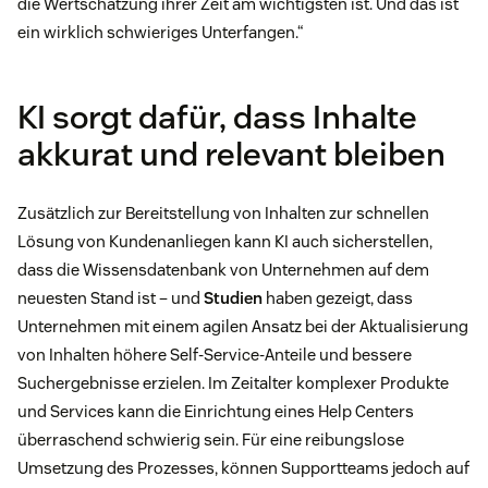
die Wertschätzung ihrer Zeit am wichtigsten ist. Und das ist
ein wirklich schwieriges Unterfangen.“
KI sorgt dafür, dass Inhalte
akkurat und relevant bleiben
Zusätzlich zur Bereitstellung von Inhalten zur schnellen
Lösung von Kundenanliegen kann KI auch sicherstellen,
dass die Wissensdatenbank von Unternehmen auf dem
neuesten Stand ist – und
Studien
haben gezeigt, dass
Unternehmen mit einem agilen Ansatz bei der Aktualisierung
von Inhalten höhere Self-Service-Anteile und bessere
Suchergebnisse erzielen. Im Zeitalter komplexer Produkte
und Services kann die Einrichtung eines Help Centers
überraschend schwierig sein. Für eine reibungslose
Umsetzung des Prozesses, können Supportteams jedoch auf