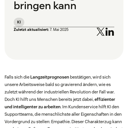
bringen kann
KI
Zuletzt aktualisiert:
7. Mai 2025
Falls sich die
Langzeitprognosen
bestätigen, wird sich
unsere Arbeitsweise bald so gravierend ändern, wie es
zuletzt während der industriellen Revolution der Fall war.
Doch KI hilft uns Menschen bereits jetzt dabei,
effizienter
und intelligenter zu arbeiten
. Im Kundenservice hilft KI den
Supportteams, die menschlichste aller Eigenschaften in den
Vordergrund zu stellen: Empathie. Dieser Charakterzug kann