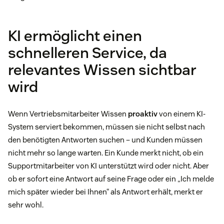
KI ermöglicht einen
schnelleren Service, da
relevantes Wissen sichtbar
wird
Wenn Vertriebsmitarbeiter Wissen
proaktiv
von einem KI-
System serviert bekommen, müssen sie nicht selbst nach
den benötigten Antworten suchen – und Kunden müssen
nicht mehr so lange warten. Ein Kunde merkt nicht, ob ein
Supportmitarbeiter von KI unterstützt wird oder nicht. Aber
ob er sofort eine Antwort auf seine Frage oder ein „Ich melde
mich später wieder bei Ihnen“ als Antwort erhält, merkt er
sehr wohl.