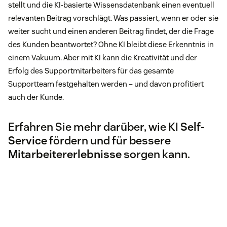
stellt und die KI-basierte Wissensdatenbank einen eventuell
relevanten Beitrag vorschlägt. Was passiert, wenn er oder sie
weiter sucht und einen anderen Beitrag findet, der die Frage
des Kunden beantwortet? Ohne KI bleibt diese Erkenntnis in
einem Vakuum. Aber mit KI kann die Kreativität und der
Erfolg des Supportmitarbeiters für das gesamte
Supportteam festgehalten werden – und davon profitiert
auch der Kunde.
Erfahren Sie mehr darüber, wie KI
Self-
Service
fördern und für bessere
Mitarbeitererlebnisse
sorgen kann.