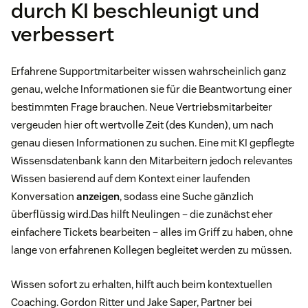
durch KI beschleunigt und
verbessert
Erfahrene Supportmitarbeiter wissen wahrscheinlich ganz
genau, welche Informationen sie für die Beantwortung einer
bestimmten Frage brauchen. Neue Vertriebsmitarbeiter
vergeuden hier oft wertvolle Zeit (des Kunden), um nach
genau diesen Informationen zu suchen. Eine mit KI gepflegte
Wissensdatenbank kann den Mitarbeitern jedoch relevantes
Wissen basierend auf dem Kontext einer laufenden
Konversation
anzeigen
, sodass eine Suche gänzlich
überflüssig wird.Das hilft Neulingen – die zunächst eher
einfachere Tickets bearbeiten – alles im Griff zu haben, ohne
lange von erfahrenen Kollegen begleitet werden zu müssen.
Wissen sofort zu erhalten, hilft auch beim kontextuellen
Coaching. Gordon Ritter und Jake Saper, Partner bei