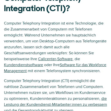
Integration (CTI)?
Computer Telephony Integration ist eine Technologie, die
die Zusammenarbeit von Computern mit Telefonen
ermöglicht. Während Unternehmen sie hauptsächlich
verwenden, um von Desktop-Computern aus Telefongeräte
anzurufen, lassen sich damit auch alle
Geschäftsanwendungen verknüpfen: So können Sie
beispielsweise Ihre
Callcenter-Software
, die
Kundendienstsoftware
oder Ihre
Software für das Workforce
Management
mit einem Telefonsystem synchronisieren.
Computer Telephony Integration (CTI) ermöglicht die
nahtlose Zusammenarbeit von Telefonen und Computern.
Unternehmen nutzen sie, um Workflows im Kundenservice
zu optimieren, Kundeninteraktionen zu personalisieren,
die
Leistung der Kundendienst-Mitarbeiter:innen zu verbessern
und die Gesamtproduktivität zu steigern.