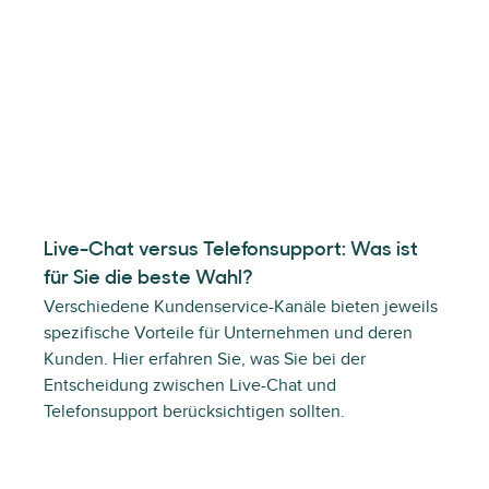
Live-Chat versus Telefonsupport: Was ist
für Sie die beste Wahl?
Verschiedene Kundenservice-Kanäle bieten jeweils
spezifische Vorteile für Unternehmen und deren
Kunden. Hier erfahren Sie, was Sie bei der
Entscheidung zwischen Live-Chat und
Telefonsupport berücksichtigen sollten.