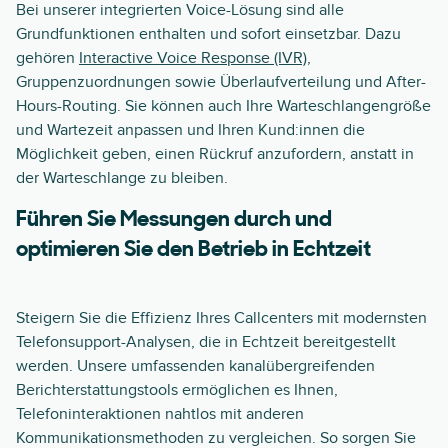
Bei unserer integrierten Voice-Lösung sind alle
Grundfunktionen enthalten und sofort einsetzbar. Dazu
gehören
Interactive Voice Response (IVR)
,
Gruppenzuordnungen sowie Überlaufverteilung und After-
Hours-Routing. Sie können auch Ihre Warteschlangengröße
und Wartezeit anpassen und Ihren Kund:innen die
Möglichkeit geben, einen Rückruf anzufordern, anstatt in
der Warteschlange zu bleiben.
Führen Sie Messungen durch und
optimieren Sie den Betrieb in Echtzeit
Steigern Sie die Effizienz Ihres Callcenters mit modernsten
Telefonsupport-Analysen, die in Echtzeit bereitgestellt
werden. Unsere umfassenden kanalübergreifenden
Berichterstattungstools ermöglichen es Ihnen,
Telefoninteraktionen nahtlos mit anderen
Kommunikationsmethoden zu vergleichen. So sorgen Sie