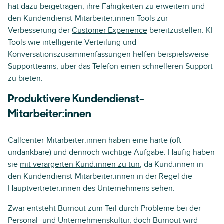
hat dazu beigetragen, ihre Fähigkeiten zu erweitern und
den Kundendienst-Mitarbeiter:innen Tools zur
Verbesserung der
Customer Experience
bereitzustellen. KI-
Tools wie intelligente Verteilung und
Konversationszusammenfassungen helfen beispielsweise
Supportteams, über das Telefon einen schnelleren Support
zu bieten.
Produktivere Kundendienst-
Mitarbeiter:innen
Callcenter-Mitarbeiter:innen haben eine harte (oft
undankbare) und dennoch wichtige Aufgabe. Häufig haben
sie
mit verärgerten Kund:innen zu tun
, da Kund:innen in
den Kundendienst-Mitarbeiter:innen in der Regel die
Hauptvertreter:innen des Unternehmens sehen.
Zwar entsteht Burnout zum Teil durch Probleme bei der
Personal- und Unternehmenskultur, doch Burnout wird