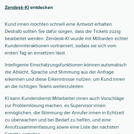
Zendesk-KI
entdecken
Kund:innen möchten schnell eine Antwort erhalten.
Deshalb sollten Sie dafür sorgen, dass die Tickets züzig
bearbeitet werden. Zendesk-KI wurde mit Milliarden echter
Kundeninteraktionen vortrainiert, sodass sie sich vom
ersten Tag an einsetzen lässt.
Intelligente Einschätzungsfunktionen können automatisch
die Absicht, Sprache und Stimmung aus der Anfrage
erkennen und diese Erkenntnisse nutzen, um Kund:innen
an die richtigen Teams weiterzuleiten.
KI kann Kundendienst-Mitarbeiter:innen auch Vorschläge
zur Problemlösung machen, es Supervisor:innen
ermöglichen, die Stimmung der Anrufer:innen in Echtzeit
zu überwachen und bei Bedarf zu helfen, und eine
Anrufzusammenfassung sowie eine Liste der nächsten