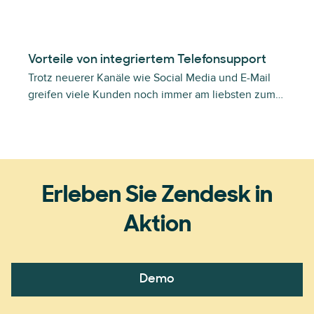
Vorteile von integriertem Telefonsupport
Trotz neuerer Kanäle wie Social Media und E-Mail
greifen viele Kunden noch immer am liebsten zum…
Erleben Sie Zendesk in
Aktion
Demo