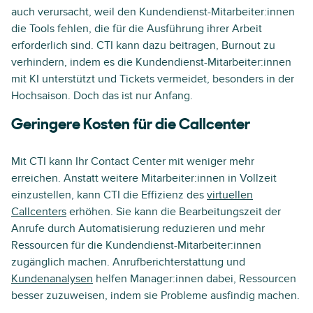
auch verursacht, weil den Kundendienst-Mitarbeiter:innen
die Tools fehlen, die für die Ausführung ihrer Arbeit
erforderlich sind. CTI kann dazu beitragen, Burnout zu
verhindern, indem es die Kundendienst-Mitarbeiter:innen
mit KI unterstützt und Tickets vermeidet, besonders in der
Hochsaison. Doch das ist nur Anfang.
Geringere Kosten für die Callcenter
Mit CTI kann Ihr Contact Center mit weniger mehr
erreichen. Anstatt weitere Mitarbeiter:innen in Vollzeit
einzustellen, kann CTI die Effizienz des
virtuellen
Callcenters
erhöhen. Sie kann die Bearbeitungszeit der
Anrufe durch Automatisierung reduzieren und mehr
Ressourcen für die Kundendienst-Mitarbeiter:innen
zugänglich machen. Anrufberichterstattung und
Kundenanalysen
helfen Manager:innen dabei, Ressourcen
besser zuzuweisen, indem sie Probleme ausfindig machen.