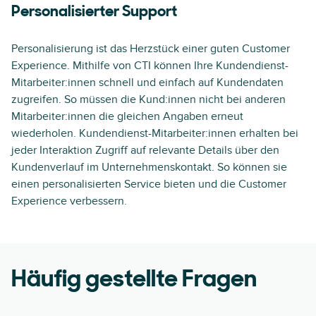
Personalisierter Support
Personalisierung ist das Herzstück einer guten Customer
Experience. Mithilfe von CTI können Ihre Kundendienst-
Mitarbeiter:innen schnell und einfach auf Kundendaten
zugreifen. So müssen die Kund:innen nicht bei anderen
Mitarbeiter:innen die gleichen Angaben erneut
wiederholen. Kundendienst-Mitarbeiter:innen erhalten bei
jeder Interaktion Zugriff auf relevante Details über den
Kundenverlauf im Unternehmenskontakt. So können sie
einen personalisierten Service bieten und die Customer
Experience verbessern.
Häufig gestellte Fragen