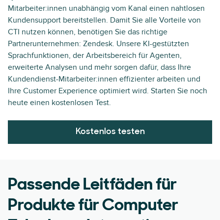
Mitarbeiter:innen unabhängig vom Kanal einen nahtlosen
Kundensupport bereitstellen. Damit Sie alle Vorteile von
CTI nutzen können, benötigen Sie das richtige
Partnerunternehmen: Zendesk. Unsere KI-gestützten
Sprachfunktionen, der Arbeitsbereich für Agenten,
erweiterte Analysen und mehr sorgen dafür, dass Ihre
Kundendienst-Mitarbeiter:innen effizienter arbeiten und
Ihre Customer Experience optimiert wird. Starten Sie noch
heute einen kostenlosen Test.
Kostenlos testen
Passende Leitfäden für
Produkte für Computer