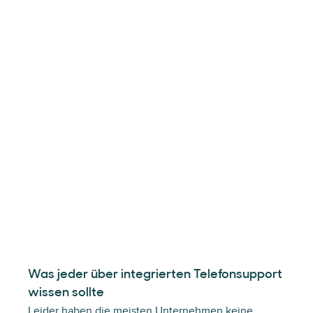
Was jeder über integrierten Telefonsupport
wissen sollte
Leider haben die meisten Unternehmen keine