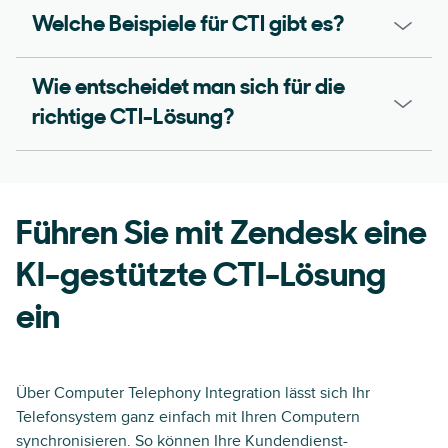
Welche Beispiele für CTI gibt es?
Wie entscheidet man sich für die
richtige CTI-Lösung?
Führen Sie mit Zendesk eine
KI-gestützte CTI-Lösung
ein
Über Computer Telephony Integration lässt sich Ihr
Telefonsystem ganz einfach mit Ihren Computern
synchronisieren. So können Ihre Kundendienst-