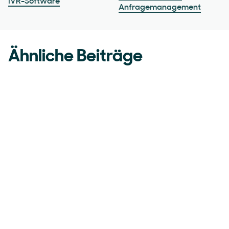
IVR-Software
Anfragemanagement
Ähnliche Beiträge