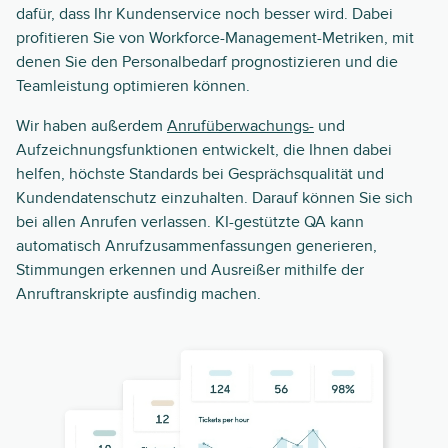
dafür, dass Ihr Kundenservice noch besser wird. Dabei
profitieren Sie von Workforce-Management-Metriken, mit
denen Sie den Personalbedarf prognostizieren und die
Teamleistung optimieren können.
Wir haben außerdem
Anrufüberwachungs-
und
Aufzeichnungsfunktionen entwickelt, die Ihnen dabei
helfen, höchste Standards bei Gesprächsqualität und
Kundendatenschutz einzuhalten. Darauf können Sie sich
bei allen Anrufen verlassen. KI-gestützte QA kann
automatisch Anrufzusammenfassungen generieren,
Stimmungen erkennen und Ausreißer mithilfe der
Anruftranskripte ausfindig machen.