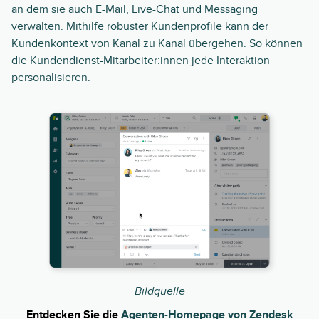
an dem sie auch
E-Mail
, Live-Chat und
Messaging
verwalten. Mithilfe robuster Kundenprofile kann der
Kundenkontext von Kanal zu Kanal übergehen. So können
die Kundendienst-Mitarbeiter:innen jede Interaktion
personalisieren.
Bildquelle
Entdecken Sie die
Agenten-Homepage von Zendesk