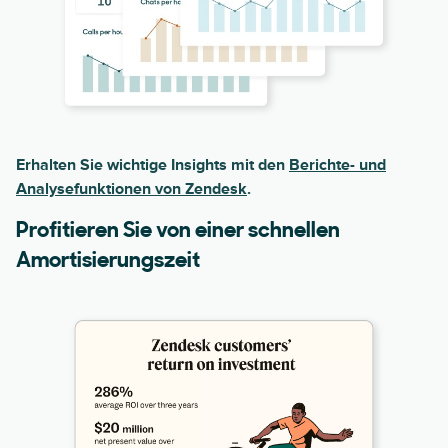
Erhalten Sie wichtige Insights mit den
Berichte- und
Analysefunktionen von Zendesk
.
Profitieren Sie von einer schnellen
Amortisierungszeit