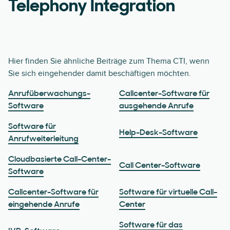
Telephony Integration
Hier finden Sie ähnliche Beiträge zum Thema CTI, wenn
Sie sich eingehender damit beschäftigen möchten.
Anrufüberwachungs-
Callcenter-Software für
Software
ausgehende Anrufe
Software für
Help-Desk-Software
Anrufweiterleitung
Cloudbasierte Call-Center-
Call Center-Software
Software
Callcenter-Software für
Software für virtuelle Call-
eingehende Anrufe
Center
Software für das