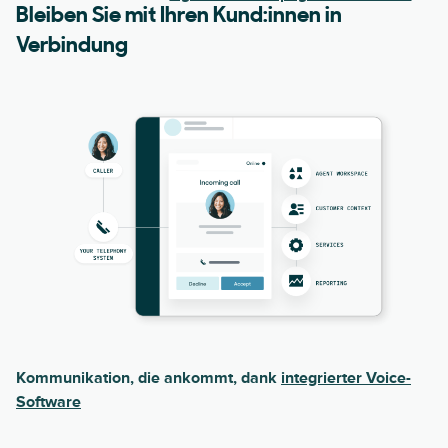
Bleiben Sie mit Ihren Kund:innen in
Verbindung
Kommunikation, die ankommt, dank
integrierter Voice-
Software