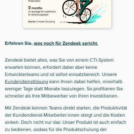
Erfahren Sie,
was noch für Zendesk spricht.
Zendesk bietet alles, was Sie von einem CTI-System
erwarten können, erfordert dabei aber keine
Entwicklerteams und ist sofort einsatzbereich. Unsere
Kundendienstlösung
kann Ihnen dabei helfen, innerhalb
weniger Tage statt Monate loszulegen. So profitieren Sie
schneller als Ihre Mitbewerber von Ihren Investitionen.
Mit Zendesk können Teams direkt starten, die Produktivität
der Kundendienst-Mitarbeiter:innen steigt und die Kosten
sinken. Doch nicht nur das: Unser Produkt ist auch einfach
zu bedienen, sodass für die Produktschulung der