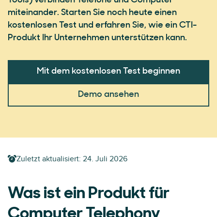
Tools) verbinden Telefone und Computer
miteinander. Starten Sie noch heute einen
kostenlosen Test und erfahren Sie, wie ein CTI-
Produkt Ihr Unternehmen unterstützen kann.
Mit dem kostenlosen Test beginnen
Demo ansehen
Zuletzt aktualisiert:
24. Juli 2026
Was ist ein Produkt für
Computer Telephony