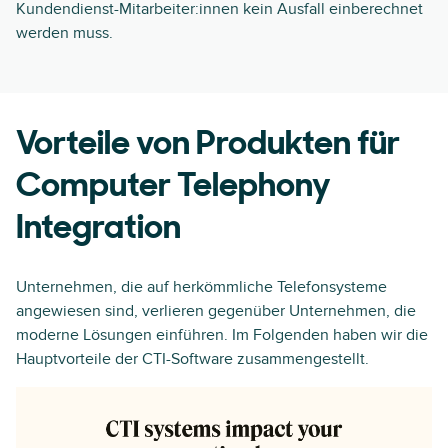
Kundendienst-Mitarbeiter:innen kein Ausfall einberechnet
werden muss.
Vorteile von Produkten für
Computer Telephony
Integration
Unternehmen, die auf herkömmliche Telefonsysteme
angewiesen sind, verlieren gegenüber Unternehmen, die
moderne Lösungen einführen. Im Folgenden haben wir die
Hauptvorteile der CTI-Software zusammengestellt.