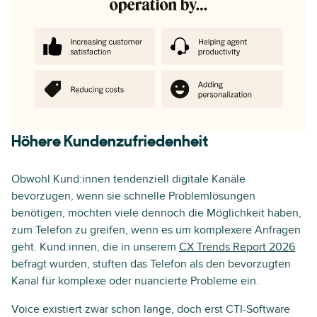
Höhere Kundenzufriedenheit
Obwohl Kund:innen tendenziell digitale Kanäle
bevorzugen, wenn sie schnelle Problemlösungen
benötigen, möchten viele dennoch die Möglichkeit haben,
zum Telefon zu greifen, wenn es um komplexere Anfragen
geht. Kund:innen, die in unserem
CX Trends Report 2026
befragt wurden, stuften das Telefon als den bevorzugten
Kanal für komplexe oder nuancierte Probleme ein.
Voice existiert zwar schon lange, doch erst CTI-Software