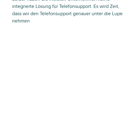
integrierte Lösung für Telefonsupport. Es wird Zeit,
dass wir den Telefonsupport genauer unter die Lupe
nehmen