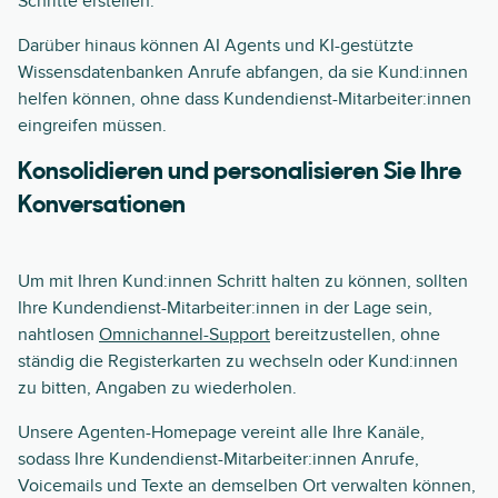
Schritte erstellen.
Darüber hinaus können AI Agents und KI-gestützte
Wissensdatenbanken Anrufe abfangen, da sie Kund:innen
helfen können, ohne dass Kundendienst-Mitarbeiter:innen
eingreifen müssen.
Konsolidieren und personalisieren Sie Ihre
Konversationen
Um mit Ihren Kund:innen Schritt halten zu können, sollten
Ihre Kundendienst-Mitarbeiter:innen in der Lage sein,
nahtlosen
Omnichannel-Support
bereitzustellen, ohne
ständig die Registerkarten zu wechseln oder Kund:innen
zu bitten, Angaben zu wiederholen.
Unsere Agenten-Homepage vereint alle Ihre Kanäle,
sodass Ihre Kundendienst-Mitarbeiter:innen Anrufe,
Voicemails und Texte an demselben Ort verwalten können,