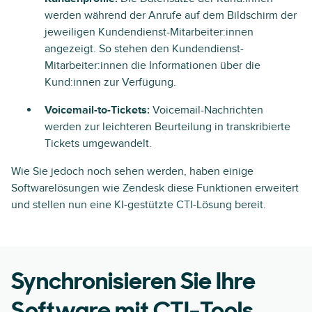
werden während der Anrufe auf dem Bildschirm der
jeweiligen Kundendienst-Mitarbeiter:innen
angezeigt. So stehen den Kundendienst-
Mitarbeiter:innen die Informationen über die
Kund:innen zur Verfügung.
Voicemail-to-Tickets:
Voicemail-Nachrichten
werden zur leichteren Beurteilung in transkribierte
Tickets umgewandelt.
Wie Sie jedoch noch sehen werden, haben einige
Softwarelösungen wie Zendesk diese Funktionen erweitert
und stellen nun eine KI-gestützte CTI-Lösung bereit.
Synchronisieren Sie Ihre