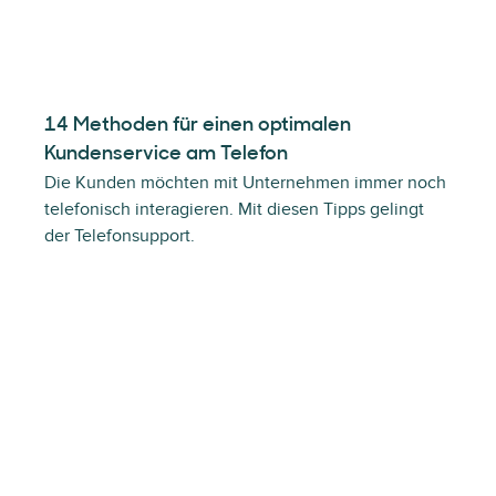
14 Methoden für einen optimalen
Kundenservice am Telefon
Die Kunden möchten mit Unternehmen immer noch
telefonisch interagieren. Mit diesen Tipps gelingt
der Telefonsupport.