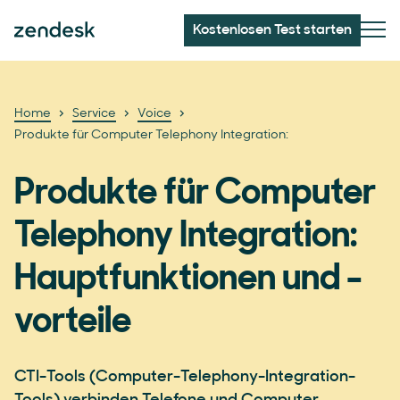
Kostenlosen Test starten
Home
Service
Voice
Produkte für Computer Telephony Integration:
Produkte für Computer
Telephony Integration:
Hauptfunktionen und -
vorteile
CTI-Tools (Computer-Telephony-Integration-