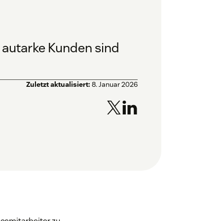
n autarke Kunden sind
Zuletzt aktualisiert:
8. Januar 2026
icemitarbeiter zu