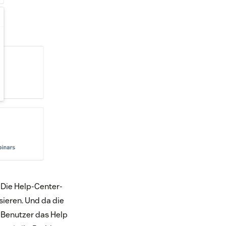
 Die Help-Center-
sieren. Und da die
n Benutzer das Help