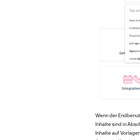
Wenn der Endbenutze
Inhalte sind in Absc
Inhalte auf Vorlage