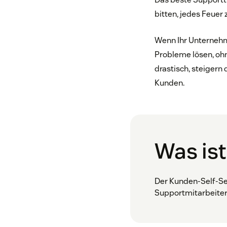
bitten, jedes Feuer
Wenn Ihr Unternehm
Probleme lösen, ohn
drastisch, steigern
Kunden.
Was ist
Der Kunden-Self-Ser
Supportmitarbeiter