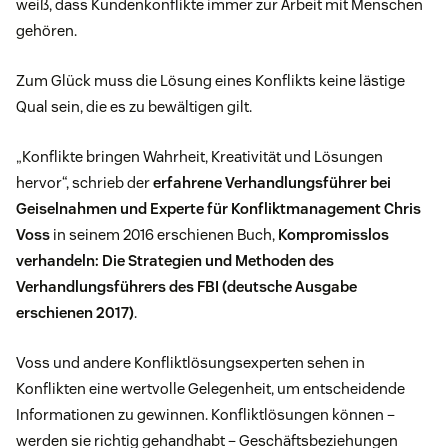
weiß, dass Kundenkonflikte immer zur Arbeit mit Menschen
gehören.
Zum Glück muss die Lösung eines Konflikts keine lästige
Qual sein, die es zu bewältigen gilt.
„Konflikte bringen Wahrheit, Kreativität und Lösungen
hervor“, schrieb der
erfahrene Verhandlungsführer bei
Geiselnahmen und Experte für Konfliktmanagement Chris
Voss
in seinem 2016 erschienen Buch,
Kompromisslos
verhandeln: Die Strategien und Methoden des
Verhandlungsführers des FBI (deutsche Ausgabe
erschienen 2017)
.
Voss und andere Konfliktlösungsexperten sehen in
Konflikten eine wertvolle Gelegenheit, um entscheidende
Informationen zu gewinnen. Konfliktlösungen können –
werden sie richtig gehandhabt – Geschäftsbeziehungen