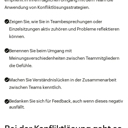
Anwendung von Konfliktlösungsstrategien.
Zeigen Sie, wie Sie in Teambesprechungen oder
Einzelsitzungen aktiv zuhören und Probleme reflektieren
können.
Benennen Sie beim Umgang mit
Meinungsverschiedenheiten zwischen Teammitgliedern
die Gefühle.
Machen Sie Verständnislücken in der Zusammenarbeit
zwischen Teams kenntlich.
Bedanken Sie sich für Feedback, auch wenn dieses negativ
ausfällt.