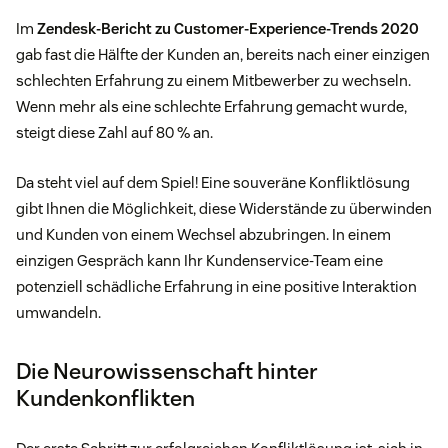
Im
Zendesk-Bericht zu Customer-Experience-Trends 2020
gab fast die Hälfte der Kunden an, bereits nach einer einzigen
schlechten Erfahrung zu einem Mitbewerber zu wechseln.
Wenn mehr als eine schlechte Erfahrung gemacht wurde,
steigt diese Zahl auf 80 % an.
Da steht viel auf dem Spiel! Eine souveräne Konfliktlösung
gibt Ihnen die Möglichkeit, diese Widerstände zu überwinden
und Kunden von einem Wechsel abzubringen. In einem
einzigen Gespräch kann Ihr Kundenservice-Team eine
potenziell schädliche Erfahrung in eine positive Interaktion
umwandeln.
Die Neurowissenschaft hinter
Kundenkonflikten