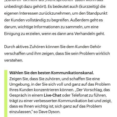
unbedingt dazu gehört). Es bedeutet auch (kurzzeitig) die
eigenen Interessen zurückzunehmen, um den Standpunkt
der Kunden vollständig zu begreifen. Außerdem geht es
darum, wichtige Informationen zu sammeln, um eine
Einigung zu erzielen, wenn es dann ans Verhandeln geht.
Durch aktives Zuhören können Sie dem Kunden Gehör
verschaffen und ihm zeigen, dass Sie sein Problem wirklich
verstehen.
Wählen Sie den besten Kommunikationskanal.
Zeigen Sie, dass Sie zuhören, und schaffen Sie eine
Umgebung, in der Sie sich voll und ganz auf das Problem
Ihres Kunden konzentrieren können. „Der Vorschlag, das
Gespräch in einem
Live-Chat
oder Telefonat zu führen,
trägt zu einer verbesserten Kommunikation bei und zeigt,
dass es Ihnen wichtig ist, sich ganz auf das Problem
einzulassen,“ so Dave Dyson.