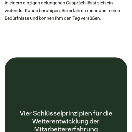
In einem einzigen gelungenen Gespräch lässt sich ein
wütender Kunde beruhigen, Sie erfahren mehr über seine
Bedürfnisse und können ihm den Tag versüßen.
Vier Schlüsselprinzipien für die
Weiterentwicklung der
Mitarbeitererfahrung