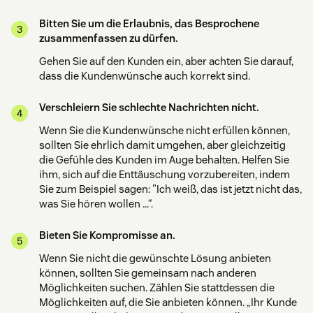
Bitten Sie um die Erlaubnis, das Besprochene
zusammenfassen zu dürfen.
Gehen Sie auf den Kunden ein, aber achten Sie darauf,
dass die Kundenwünsche auch korrekt sind.
Verschleiern Sie schlechte Nachrichten nicht.
Wenn Sie die Kundenwünsche nicht erfüllen können,
sollten Sie ehrlich damit umgehen, aber gleichzeitig
die Gefühle des Kunden im Auge behalten. Helfen Sie
ihm, sich auf die Enttäuschung vorzubereiten, indem
Sie zum Beispiel sagen: "Ich weiß, das ist jetzt nicht das,
was Sie hören wollen …“.
Bieten Sie Kompromisse an.
Wenn Sie nicht die gewünschte Lösung anbieten
können, sollten Sie gemeinsam nach anderen
Möglichkeiten suchen. Zählen Sie stattdessen die
Möglichkeiten auf, die Sie anbieten können. „Ihr Kunde