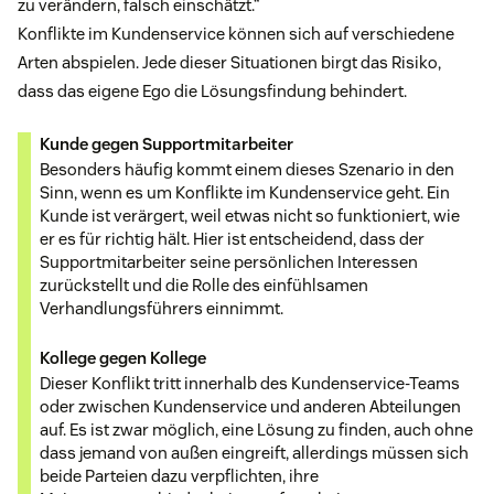
zu verändern, falsch einschätzt.“
Konflikte im Kundenservice können sich auf verschiedene
Arten abspielen. Jede dieser Situationen birgt das Risiko,
dass das eigene Ego die Lösungsfindung behindert.
Kunde gegen Supportmitarbeiter
Besonders häufig kommt einem dieses Szenario in den
Sinn, wenn es um Konflikte im Kundenservice geht. Ein
Kunde ist verärgert, weil etwas nicht so funktioniert, wie
er es für richtig hält. Hier ist entscheidend, dass der
Supportmitarbeiter seine persönlichen Interessen
zurückstellt und die Rolle des einfühlsamen
Verhandlungsführers einnimmt.
Kollege gegen Kollege
Dieser Konflikt tritt innerhalb des Kundenservice-Teams
oder zwischen Kundenservice und anderen Abteilungen
auf. Es ist zwar möglich, eine Lösung zu finden, auch ohne
dass jemand von außen eingreift, allerdings müssen sich
beide Parteien dazu verpflichten, ihre