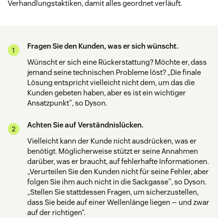
Verhandlungstaktiken, damit alles geordnet verläuft.
Fragen Sie den Kunden, was er sich wünscht.
Wünscht er sich eine Rückerstattung? Möchte er, dass
jemand seine technischen Probleme löst? „Die finale
Lösung entspricht vielleicht nicht dem, um das die
Kunden gebeten haben, aber es ist ein wichtiger
Ansatzpunkt", so Dyson.
Achten Sie auf Verständnislücken.
Vielleicht kann der Kunde nicht ausdrücken, was er
benötigt. Möglicherweise stützt er seine Annahmen
darüber, was er braucht, auf fehlerhafte Informationen.
„Verurteilen Sie den Kunden nicht für seine Fehler, aber
folgen Sie ihm auch nicht in die Sackgasse", so Dyson.
„Stellen Sie stattdessen Fragen, um sicherzustellen,
dass Sie beide auf einer Wellenlänge liegen — und zwar
auf der richtigen“.