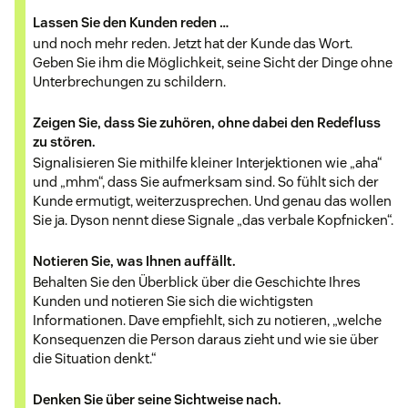
Lassen Sie den Kunden reden …
und noch mehr reden. Jetzt hat der Kunde das Wort.
Geben Sie ihm die Möglichkeit, seine Sicht der Dinge ohne
Unterbrechungen zu schildern.
Zeigen Sie, dass Sie zuhören, ohne dabei den Redefluss
zu stören.
Signalisieren Sie mithilfe kleiner Interjektionen wie „aha“
und „mhm“, dass Sie aufmerksam sind. So fühlt sich der
Kunde ermutigt, weiterzusprechen. Und genau das wollen
Sie ja. Dyson nennt diese Signale „das verbale Kopfnicken“.
Notieren Sie, was Ihnen auffällt.
Behalten Sie den Überblick über die Geschichte Ihres
Kunden und notieren Sie sich die wichtigsten
Informationen. Dave empfiehlt, sich zu notieren, „welche
Konsequenzen die Person daraus zieht und wie sie über
die Situation denkt.“
Denken Sie über seine Sichtweise nach.