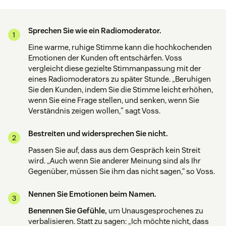
Sprechen Sie wie ein Radiomoderator.
Eine warme, ruhige Stimme kann die hochkochenden
Emotionen der Kunden oft entschärfen. Voss
vergleicht diese gezielte Stimmanpassung mit der
eines Radiomoderators zu später Stunde. „Beruhigen
Sie den Kunden, indem Sie die Stimme leicht erhöhen,
wenn Sie eine Frage stellen, und senken, wenn Sie
Verständnis zeigen wollen," sagt Voss.
Bestreiten und widersprechen Sie nicht.
Passen Sie auf, dass aus dem Gespräch kein Streit
wird. „Auch wenn Sie anderer Meinung sind als Ihr
Gegenüber, müssen Sie ihm das nicht sagen,“ so Voss.
Nennen Sie Emotionen beim Namen.
Benennen Sie Gefühle,
um Unausgesprochenes zu
verbalisieren. Statt zu sagen: „Ich möchte nicht, dass