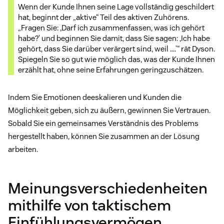
Wenn der Kunde Ihnen seine Lage vollständig geschildert
hat, beginnt der „aktive“ Teil des aktiven Zuhörens.
„Fragen Sie: ,Darf ich zusammenfassen, was ich gehört
habe?’ und beginnen Sie damit, dass Sie sagen: ,Ich habe
gehört, dass Sie darüber verärgert sind, weil ….’“ rät Dyson.
Spiegeln Sie so gut wie möglich das, was der Kunde Ihnen
erzählt hat, ohne seine Erfahrungen geringzuschätzen.
Indem Sie Emotionen deeskalieren und Kunden die
Möglichkeit geben, sich zu äußern, gewinnen Sie Vertrauen.
Sobald Sie ein gemeinsames Verständnis des Problems
hergestellt haben, können Sie zusammen an der Lösung
arbeiten.
Meinungsverschiedenheiten
mithilfe von taktischem
Einfühlungsvermögen