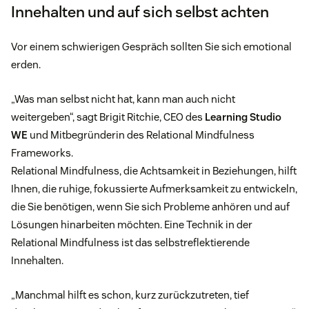
Innehalten und auf sich selbst achten
Vor einem schwierigen Gespräch sollten Sie sich emotional
erden.
„Was man selbst nicht hat, kann man auch nicht
weitergeben“, sagt Brigit Ritchie, CEO des
Learning Studio
WE
und Mitbegründerin des Relational Mindfulness
Frameworks.
Relational Mindfulness, die Achtsamkeit in Beziehungen, hilft
Ihnen, die ruhige, fokussierte Aufmerksamkeit zu entwickeln,
die Sie benötigen, wenn Sie sich Probleme anhören und auf
Lösungen hinarbeiten möchten. Eine Technik in der
Relational Mindfulness ist das selbstreflektierende
Innehalten.
„Manchmal hilft es schon, kurz zurückzutreten, tief