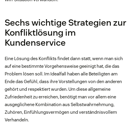
Sechs wichtige Strategien zur
Konfliktlösung im
Kundenservice
Eine Lösung des Konflikts findet dann statt, wenn man sich
auf eine bestimmte Vorgehensweise geeinigt hat, die das
Problem lösen soll. Im Idealfall haben alle Beteiligten am
Ende das Gefühl, dass ihre Vorstellungen von den anderen
gehört und respektiert wurden. Um diese allgemeine
Zufriedenheit zu erreichen, benötigt man vor allem eine
ausgeglichene Kombination aus Selbstwahrnehmung,
Zuhören, Einfühlungsvermögen und verständnisvollem
Verhandeln.