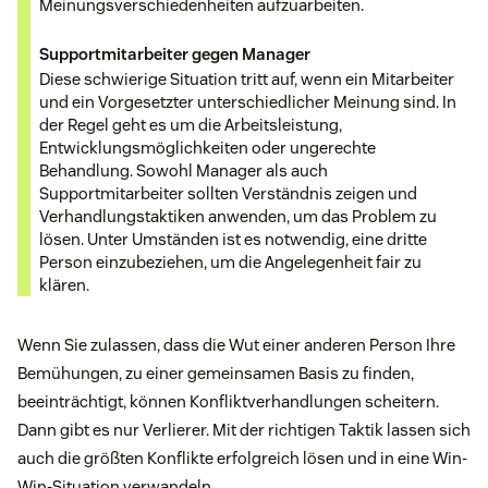
Meinungsverschiedenheiten aufzuarbeiten.
Supportmitarbeiter gegen Manager
Diese schwierige Situation tritt auf, wenn ein Mitarbeiter
und ein Vorgesetzter unterschiedlicher Meinung sind. In
der Regel geht es um die Arbeitsleistung,
Entwicklungsmöglichkeiten oder ungerechte
Behandlung. Sowohl Manager als auch
Supportmitarbeiter sollten Verständnis zeigen und
Verhandlungstaktiken anwenden, um das Problem zu
lösen. Unter Umständen ist es notwendig, eine dritte
Person einzubeziehen, um die Angelegenheit fair zu
klären.
Wenn Sie zulassen, dass die Wut einer anderen Person Ihre
Bemühungen, zu einer gemeinsamen Basis zu finden,
beeinträchtigt, können Konfliktverhandlungen scheitern.
Dann gibt es nur Verlierer. Mit der richtigen Taktik lassen sich
auch die größten Konflikte erfolgreich lösen und in eine Win-
Win-Situation verwandeln.