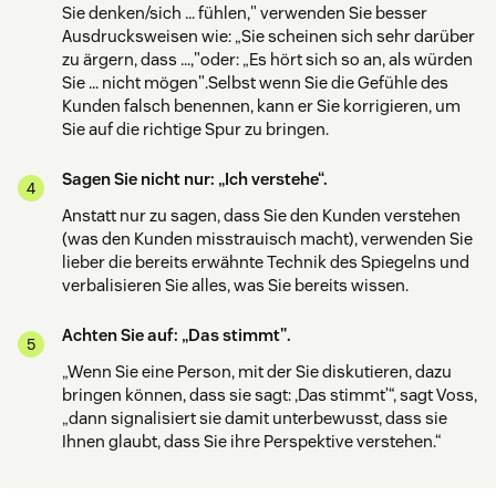
Sie denken/sich … fühlen," verwenden Sie besser
Ausdrucksweisen wie: „Sie scheinen sich sehr darüber
zu ärgern, dass …,"oder: „Es hört sich so an, als würden
Sie … nicht mögen".Selbst wenn Sie die Gefühle des
Kunden falsch benennen, kann er Sie korrigieren, um
Sie auf die richtige Spur zu bringen.
Sagen Sie nicht nur: „Ich verstehe“.
Anstatt nur zu sagen, dass Sie den Kunden verstehen
(was den Kunden misstrauisch macht), verwenden Sie
lieber die bereits erwähnte Technik des Spiegelns und
verbalisieren Sie alles, was Sie bereits wissen.
Achten Sie auf: „Das stimmt".
„Wenn Sie eine Person, mit der Sie diskutieren, dazu
bringen können, dass sie sagt: ,Das stimmt’“, sagt Voss,
„dann signalisiert sie damit unterbewusst, dass sie
Ihnen glaubt, dass Sie ihre Perspektive verstehen.“