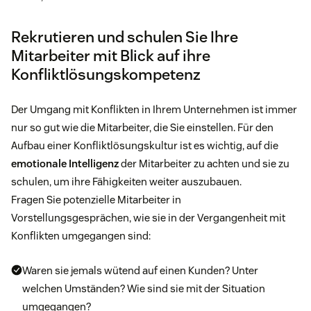
Rekrutieren und schulen Sie Ihre
Mitarbeiter mit Blick auf ihre
Konfliktlösungskompetenz
Der Umgang mit Konflikten in Ihrem Unternehmen ist immer
nur so gut wie die Mitarbeiter, die Sie einstellen. Für den
Aufbau einer Konfliktlösungskultur ist es wichtig, auf die
emotionale Intelligenz
der Mitarbeiter zu achten und sie zu
schulen, um ihre Fähigkeiten weiter auszubauen.
Fragen Sie potenzielle Mitarbeiter in
Vorstellungsgesprächen, wie sie in der Vergangenheit mit
Konflikten umgegangen sind:
Waren sie jemals wütend auf einen Kunden? Unter
welchen Umständen? Wie sind sie mit der Situation
umgegangen?