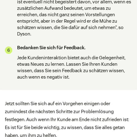
ist eventuell nicht begeistert davon, vor allem, wenn es
zusätzlichen Aufwand bedeutet, um etwas zu
erreichen, das nicht ganz seinen Vorstellungen
entspricht, aber in der Regel wird er die Mühe zu
schätzen wissen, die Sie dafür auf sich nehmen“, so
Dyson.
Bedanken Sie sich für Feedback.
Jede Kundeninteraktion bietet auch die Gelegenheit,
etwas Neues zu lernen. Lassen Sie Ihren Kunden
wissen, dass Sie sein Feedback zu schätzen wissen,
auch wenn es negativ ist.
Jetzt sollten Sie sich auf ein Vorgehen einigen oder
zumindest die nächsten Schritte zur Problemlösung
festlegen. Auch wenn Ihr Kunde am Ende nicht zufrieden ist:
Es ist für Sie beide wichtig, zu wissen, dass Sie alles getan
haben, um ihm zu helfen.