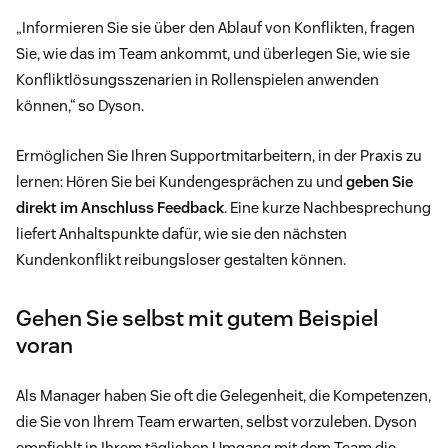
„Informieren Sie sie über den Ablauf von Konflikten, fragen
Sie, wie das im Team ankommt, und überlegen Sie, wie sie
Konfliktlösungsszenarien in Rollenspielen anwenden
können,“ so Dyson.
Ermöglichen Sie Ihren Supportmitarbeitern, in der Praxis zu
lernen: Hören Sie bei Kundengesprächen zu und
geben Sie
direkt im Anschluss Feedback
. Eine kurze Nachbesprechung
liefert Anhaltspunkte dafür, wie sie den nächsten
Kundenkonflikt reibungsloser gestalten können.
Gehen Sie selbst mit gutem Beispiel
voran
Als Manager haben Sie oft die Gelegenheit, die Kompetenzen,
die Sie von Ihrem Team erwarten, selbst vorzuleben. Dyson
empfiehlt in Ihrem täglichen Umgang mit dem Team die