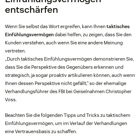
entschärfen
Wenn Sie selbst das Wort ergreifen, kann Ihnen
taktisches
Einfühlungsvermögen
dabei helfen, zu zeigen, dass Sie den
Kunden verstehen, auch wenn Sie eine andere Meinung
vertreten.
„Durch taktisches Einfühlungsvermögen demonstrieren Sie,
dass Sie die Perspektive des Gegenübers erkennen und
strategisch, ja sogar proaktiv artikulieren können, auch wenn
Ihnen dessen Perspektive nicht gefällt,“ so der ehemalige
Verhandlungsführer des FBI bei Geiselnahmen Christopher
Voss.
Beachten Sie die folgenden Tipps und Tricks zu taktischem
Einfühlungsvermögen, um im Verlauf der Verhandlungen
eine Vertrauensbasis zu schaffen.