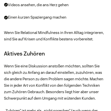
Videos ansehen, die ans Herz gehen
Einen kurzen Spaziergang machen
Wenn Sie Relational Mindfulness in Ihren Alltag integrieren,
sind Sie auf Krisen und Konflikte bestens vorbereitet.
Aktives Zuhören
Wenn Sie eine Diskussion anstoßen möchten, sollten Sie
sich gleich zu Anfang an darauf einstellen, zuzuhören, was
die andere Person zu dem Problem sagen möchte. Machen
Sie in jeder Art von Konflikt von den folgenden Techniken
zum Zuhören Gebrauch. Besonders liegt hier aber unser
Schwerpunkt auf dem Umgang mit wütenden Kunden.
„Zuhören“ ist mehr als „nicht sprechen“ (auch wenn das