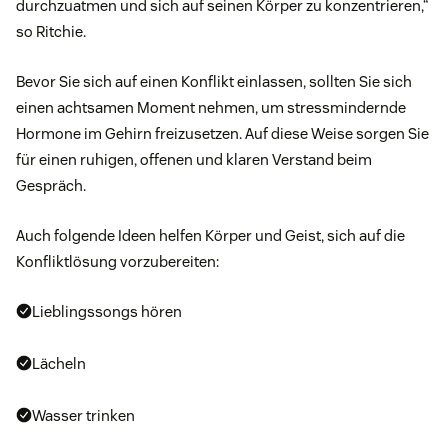
durchzuatmen und sich auf seinen Körper zu konzentrieren,“
so Ritchie.
Bevor Sie sich auf einen Konflikt einlassen, sollten Sie sich
einen achtsamen Moment nehmen, um stressmindernde
Hormone im Gehirn freizusetzen. Auf diese Weise sorgen Sie
für einen ruhigen, offenen und klaren Verstand beim
Gespräch.
Auch folgende Ideen helfen Körper und Geist, sich auf die
Konfliktlösung vorzubereiten:
Lieblingssongs hören
Lächeln
Wasser trinken