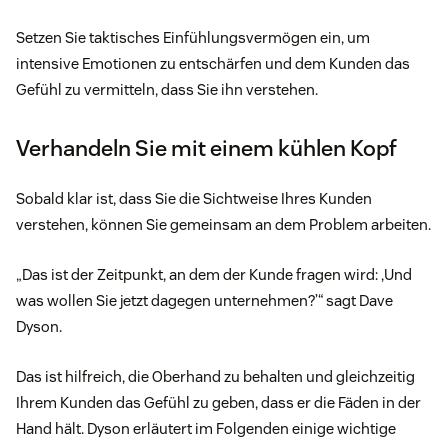
Setzen Sie taktisches Einfühlungsvermögen ein, um
intensive Emotionen zu entschärfen und dem Kunden das
Gefühl zu vermitteln, dass Sie ihn verstehen.
Verhandeln Sie mit einem kühlen Kopf
Sobald klar ist, dass Sie die Sichtweise Ihres Kunden
verstehen, können Sie gemeinsam an dem Problem arbeiten.
„Das ist der Zeitpunkt, an dem der Kunde fragen wird: ,Und
was wollen Sie jetzt dagegen unternehmen?’“ sagt Dave
Dyson.
Das ist hilfreich, die Oberhand zu behalten und gleichzeitig
Ihrem Kunden das Gefühl zu geben, dass er die Fäden in der
Hand hält. Dyson erläutert im Folgenden einige wichtige