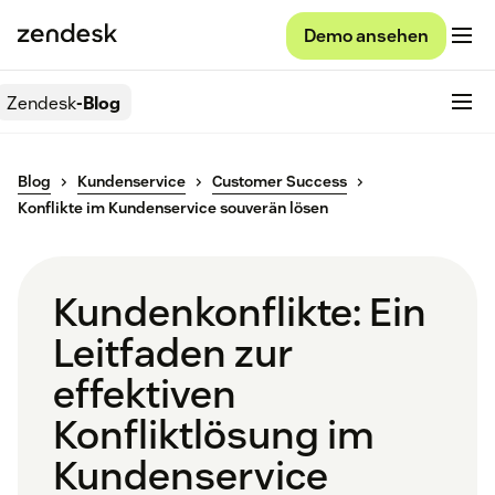
Demo ansehen
Zendesk
-Blog
Blog
Kundenservice
Customer Success
Konflikte im Kundenservice souverän lösen
Kundenkonflikte: Ein
Leitfaden zur
effektiven
Konfliktlösung im
Kundenservice