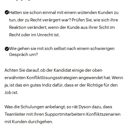
Hatten sie schon einmal mit einem wütenden Kunden zu
tun, der zu Recht verärgert war? Prüfen Sie, wie sich ihre
Reaktion verändert, wenn der Kunde aus ihrer Sicht im
Recht oder im Unrecht ist.
Wie gehen sie mit sich selbst nach einem schwierigen
Gespräch um?
Achten Sie darauf, ob der Kandidat einige der oben
erwähnten Konfliktlösungsstrategien angewendet hat. Wenn
ja, ist das ein gutes Indiz dafür, dass er der Richtige für den
Job ist.
Was die Schulungen anbelangt, so rät Dyson dazu, dass
Teamleiter mit ihren Supportmitarbeitern Konfliktszenarien
mit Kunden durchgehen.