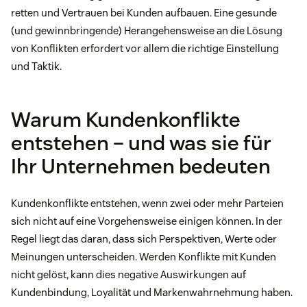
retten und Vertrauen bei Kunden aufbauen. Eine gesunde
(und gewinnbringende) Herangehensweise an die Lösung
von Konflikten erfordert vor allem die richtige Einstellung
und Taktik.
Warum Kundenkonflikte
entstehen – und was sie für
Ihr Unternehmen bedeuten
Kundenkonflikte entstehen, wenn zwei oder mehr Parteien
sich nicht auf eine Vorgehensweise einigen können. In der
Regel liegt das daran, dass sich Perspektiven, Werte oder
Meinungen unterscheiden. Werden Konflikte mit Kunden
nicht gelöst, kann dies negative Auswirkungen auf
Kundenbindung, Loyalität und Markenwahrnehmung haben.