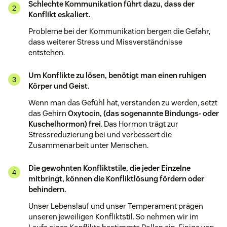
Schlechte Kommunikation führt dazu, dass der
Konflikt eskaliert.
Probleme bei der Kommunikation bergen die Gefahr,
dass weiterer Stress und Missverständnisse
entstehen.
Um Konflikte zu lösen, benötigt man einen ruhigen
Körper und Geist.
Wenn man das Gefühl hat, verstanden zu werden, setzt
das Gehirn
Oxytocin, (das sogenannte Bindungs- oder
Kuschelhormon) frei
. Das Hormon trägt zur
Stressreduzierung bei und verbessert die
Zusammenarbeit unter Menschen.
Die gewohnten Konfliktstile, die jeder Einzelne
mitbringt, können die Konfliktlösung fördern oder
behindern.
Unser Lebenslauf und unser Temperament prägen
unseren jeweiligen Konfliktstil. So nehmen wir im