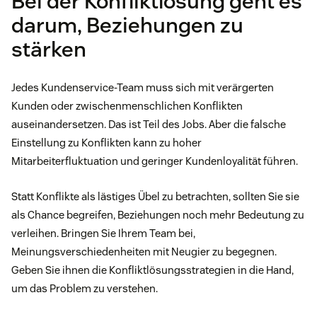
Bei der Konfliktlösung geht es
darum, Beziehungen zu
stärken
Jedes Kundenservice-Team muss sich mit verärgerten
Kunden oder zwischenmenschlichen Konflikten
auseinandersetzen. Das ist Teil des Jobs. Aber die falsche
Einstellung zu Konflikten kann zu hoher
Mitarbeiterfluktuation und geringer Kundenloyalität führen.
Statt Konflikte als lästiges Übel zu betrachten, sollten Sie sie
als Chance begreifen, Beziehungen noch mehr Bedeutung zu
verleihen. Bringen Sie Ihrem Team bei,
Meinungsverschiedenheiten mit Neugier zu begegnen.
Geben Sie ihnen die Konfliktlösungsstrategien in die Hand,
um das Problem zu verstehen.