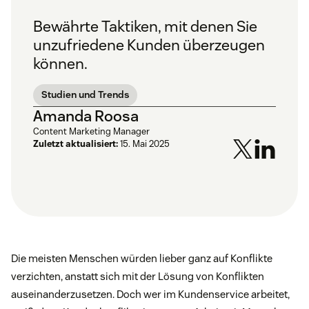
Bewährte Taktiken, mit denen Sie
unzufriedene Kunden überzeugen
können.
Studien und Trends
Amanda Roosa
Content Marketing Manager
Zuletzt aktualisiert:
15. Mai 2025
Die meisten Menschen würden lieber ganz auf Konflikte
verzichten, anstatt sich mit der Lösung von Konflikten
auseinanderzusetzen. Doch wer im Kundenservice arbeitet,