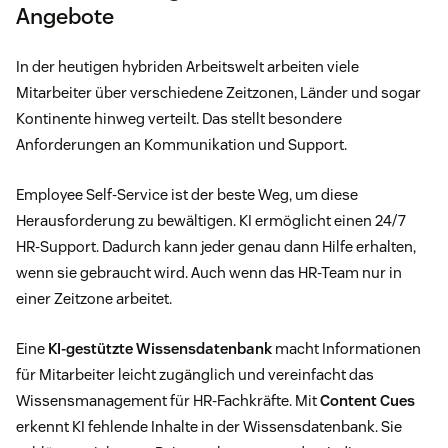
Angebote
In der heutigen hybriden Arbeitswelt arbeiten viele
Mitarbeiter über verschiedene Zeitzonen, Länder und sogar
Kontinente hinweg verteilt. Das stellt besondere
Anforderungen an Kommunikation und Support.
Employee Self-Service ist der beste Weg, um diese
Herausforderung zu bewältigen. KI ermöglicht einen 24/7
HR-Support. Dadurch kann jeder genau dann Hilfe erhalten,
wenn sie gebraucht wird. Auch wenn das HR-Team nur in
einer Zeitzone arbeitet.
Eine
KI-gestützte Wissensdatenbank
macht Informationen
für Mitarbeiter leicht zugänglich und vereinfacht das
Wissensmanagement für HR-Fachkräfte. Mit
Content Cues
erkennt KI fehlende Inhalte in der Wissensdatenbank. Sie