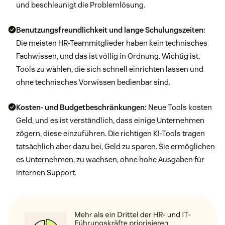
und beschleunigt die Problemlösung.
Benutzungsfreundlichkeit und lange Schulungszeiten:
Die meisten HR-Teammitglieder haben kein technisches
Fachwissen, und das ist völlig in Ordnung. Wichtig ist,
Tools zu wählen, die sich schnell einrichten lassen und
ohne technisches Vorwissen bedienbar sind.
Kosten- und Budgetbeschränkungen:
Neue Tools kosten
Geld, und es ist verständlich, dass einige Unternehmen
zögern, diese einzuführen. Die richtigen KI-Tools tragen
tatsächlich aber dazu bei, Geld zu sparen. Sie ermöglichen
es Unternehmen, zu wachsen, ohne hohe Ausgaben für
internen Support.