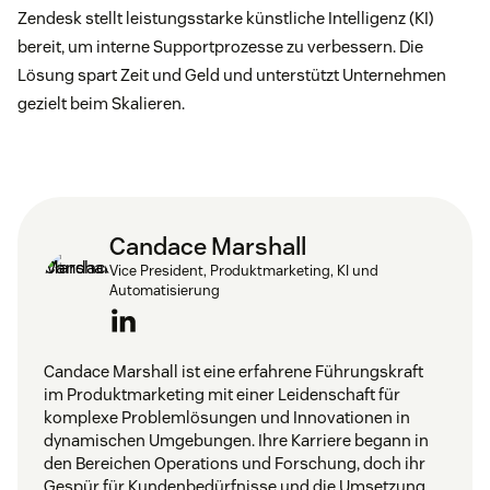
Zendesk stellt leistungsstarke künstliche Intelligenz (KI)
bereit, um interne Supportprozesse zu verbessern. Die
Lösung spart Zeit und Geld und unterstützt Unternehmen
gezielt beim Skalieren.
Candace Marshall
Vice President, Produktmarketing, KI und
Automatisierung
Candace Marshall ist eine erfahrene Führungskraft
im Produktmarketing mit einer Leidenschaft für
komplexe Problemlösungen und Innovationen in
dynamischen Umgebungen. Ihre Karriere begann in
den Bereichen Operations und Forschung, doch ihr
Gespür für Kundenbedürfnisse und die Umsetzung