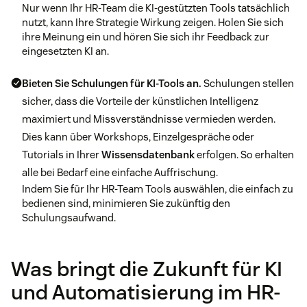
Nur wenn Ihr HR-Team die KI-gestützten Tools tatsächlich
nutzt, kann Ihre Strategie Wirkung zeigen. Holen Sie sich
ihre Meinung ein und hören Sie sich ihr Feedback zur
eingesetzten KI an.
Bieten Sie Schulungen für KI-Tools an.
Schulungen stellen
sicher, dass die Vorteile der künstlichen Intelligenz
maximiert und Missverständnisse vermieden werden.
Dies kann über Workshops, Einzelgespräche oder
Tutorials in Ihrer
Wissensdatenbank
erfolgen. So erhalten
alle bei Bedarf eine einfache Auffrischung.
Indem Sie für Ihr HR-Team Tools auswählen, die einfach zu
bedienen sind, minimieren Sie zukünftig den
Schulungsaufwand.
Was bringt die Zukunft für KI
und Automatisierung im HR-