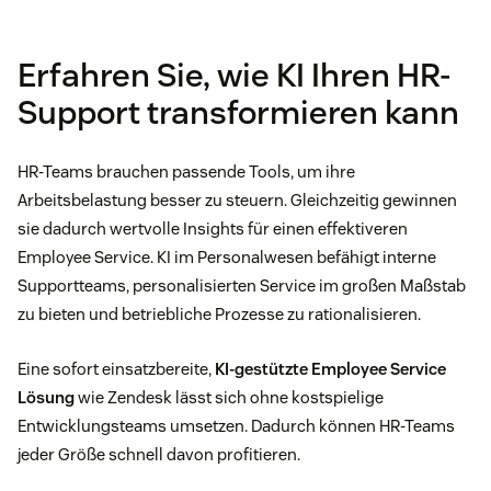
Erfahren Sie, wie KI Ihren HR-
Support transformieren kann
HR-Teams brauchen passende Tools, um ihre
Arbeitsbelastung besser zu steuern. Gleichzeitig gewinnen
sie dadurch wertvolle Insights für einen effektiveren
Employee Service. KI im Personalwesen befähigt interne
Supportteams, personalisierten Service im großen Maßstab
zu bieten und betriebliche Prozesse zu rationalisieren.
Eine sofort einsatzbereite,
KI-gestützte Employee Service
Lösung
wie Zendesk lässt sich ohne kostspielige
Entwicklungsteams umsetzen. Dadurch können HR-Teams
jeder Größe schnell davon profitieren.