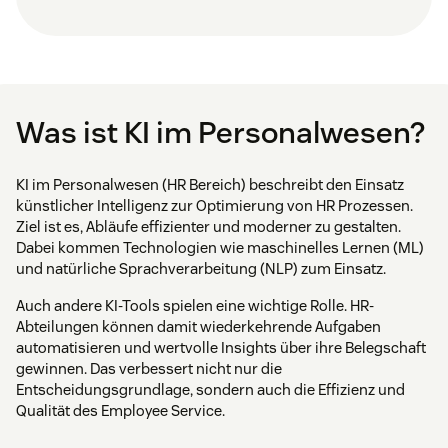
Was ist KI im Personalwesen?
KI im Personalwesen (HR Bereich) beschreibt den Einsatz
künstlicher Intelligenz zur Optimierung von HR Prozessen.
Ziel ist es, Abläufe effizienter und moderner zu gestalten.
Dabei kommen Technologien wie maschinelles Lernen (ML)
und natürliche Sprachverarbeitung (NLP) zum Einsatz.
Auch andere KI-Tools spielen eine wichtige Rolle. HR-
Abteilungen können damit wiederkehrende Aufgaben
automatisieren und wertvolle Insights über ihre Belegschaft
gewinnen. Das verbessert nicht nur die
Entscheidungsgrundlage, sondern auch die Effizienz und
Qualität des Employee Service.