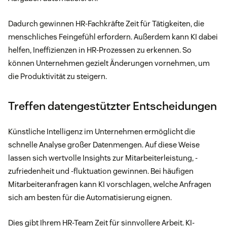
Dadurch gewinnen HR-Fachkräfte Zeit für Tätigkeiten, die
menschliches Feingefühl erfordern. Außerdem kann KI dabei
helfen, Ineffizienzen in HR-Prozessen zu erkennen. So
können Unternehmen gezielt Änderungen vornehmen, um
die Produktivität zu steigern.
Treffen datengestützter Entscheidungen
Künstliche Intelligenz im Unternehmen ermöglicht die
schnelle Analyse großer Datenmengen. Auf diese Weise
lassen sich wertvolle Insights zur Mitarbeiterleistung, -
zufriedenheit und -fluktuation gewinnen. Bei häufigen
Mitarbeiteranfragen kann KI vorschlagen, welche Anfragen
sich am besten für die Automatisierung eignen.
Dies gibt Ihrem HR-Team Zeit für sinnvollere Arbeit. KI-