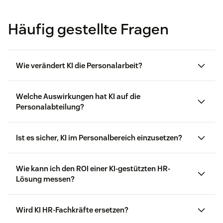
Häufig gestellte Fragen
Wie verändert KI die Personalarbeit?
Welche Auswirkungen hat KI auf die
Personalabteilung?
Ist es sicher, KI im Personalbereich einzusetzen?
Wie kann ich den ROI einer KI-gestützten HR-
Lösung messen?
Wird KI HR-Fachkräfte ersetzen?