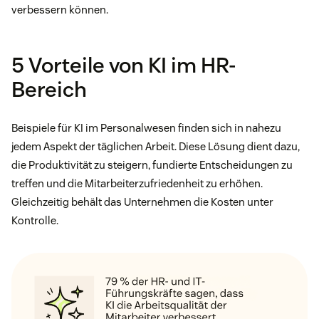
verbessern können.
5 Vorteile von KI im HR-
Bereich
Beispiele für KI im Personalwesen finden sich in nahezu
jedem Aspekt der täglichen Arbeit. Diese Lösung dient dazu,
die Produktivität zu steigern, fundierte Entscheidungen zu
treffen und die Mitarbeiterzufriedenheit zu erhöhen.
Gleichzeitig behält das Unternehmen die Kosten unter
Kontrolle.