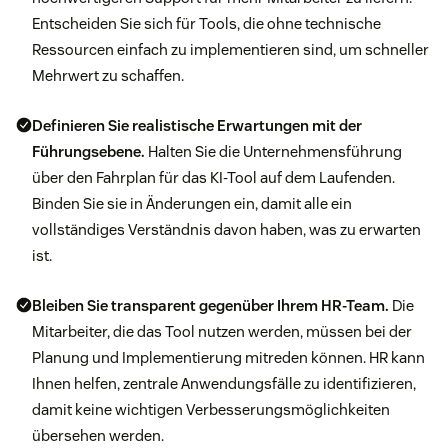
Entscheiden Sie sich für Tools, die ohne technische
Ressourcen einfach zu implementieren sind, um schneller
Mehrwert zu schaffen.
Definieren Sie realistische Erwartungen mit der
Führungsebene.
Halten Sie die Unternehmensführung
über den Fahrplan für das KI-Tool auf dem Laufenden.
Binden Sie sie in Änderungen ein, damit alle ein
vollständiges Verständnis davon haben, was zu erwarten
ist.
Bleiben Sie transparent gegenüber Ihrem HR-Team.
Die
Mitarbeiter, die das Tool nutzen werden, müssen bei der
Planung und Implementierung mitreden können. HR kann
Ihnen helfen, zentrale Anwendungsfälle zu identifizieren,
damit keine wichtigen Verbesserungsmöglichkeiten
übersehen werden.