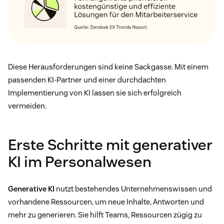
Diese Herausforderungen sind keine Sackgasse. Mit einem
passenden KI-Partner und einer durchdachten
Implementierung von KI lassen sie sich erfolgreich
vermeiden.
Erste Schritte mit generativer
KI im Personalwesen
Generative KI
nutzt bestehendes Unternehmenswissen und
vorhandene Ressourcen, um neue Inhalte, Antworten und
mehr zu generieren. Sie hilft Teams, Ressourcen zügig zu