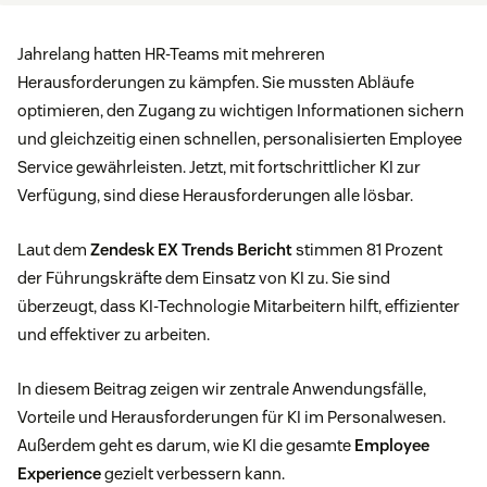
Jahrelang hatten HR-Teams mit mehreren
Herausforderungen zu kämpfen. Sie mussten Abläufe
optimieren, den Zugang zu wichtigen Informationen sichern
und gleichzeitig einen schnellen, personalisierten Employee
Service gewährleisten. Jetzt, mit fortschrittlicher KI zur
Verfügung, sind diese Herausforderungen alle lösbar.
Laut dem
Zendesk EX Trends Bericht
stimmen 81 Prozent
der Führungskräfte dem Einsatz von KI zu. Sie sind
überzeugt, dass KI-Technologie Mitarbeitern hilft, effizienter
und effektiver zu arbeiten.
In diesem Beitrag zeigen wir zentrale Anwendungsfälle,
Vorteile und Herausforderungen für KI im Personalwesen.
Außerdem geht es darum, wie KI die gesamte
Employee
Experience
gezielt verbessern kann.