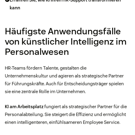
kann
Häufigste Anwendungsfälle
von künstlicher Intelligenz im
Personalwesen
HR-Teams fördern Talente, gestalten die
Unternehmenskultur und agieren als strategische Partner
für Führungskräfte. Auch für Entscheidungsträger spielen
sie eine zentrale Rolle im Unternehmen.
KI am Arbeitsplatz
fungiert als strategischer Partner für die
Personalabteilung. Sie steigert die Effizienz und ermöglicht
einen intelligenteren, einfühlsameren Employee Service.