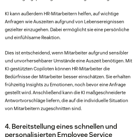
KI kann außerdem HR-Mitarbeitern helfen, auf wichtige
Anfragen wie Auszeiten aufgrund von Lebensereignissen
gezielter einzugehen. Dabei ermöglicht sie eine persönliche
und einfühlsame Reaktion.
Dies ist entscheidend, wenn Mitarbeiter aufgrund sensibler
und unvorhersehbarer Umstände eine Auszeit benötigen. Mit
KI-gestützten Copiloten können HR-Mitarbeiter die
Bedürfnisse der Mitarbeiter besser einschätzen. Sie erhalten
frühzeitig Insights zu Emotionen, noch bevor eine Anfrage
gestellt wird. Anschließend kann die KI maßgeschneiderte
Antwortvorschläge liefern, die auf die individuelle Situation
von Mitarbeitern zugeschnitten sind.
4. Bereitstellung eines schnellen und
personalisierten Employee Service