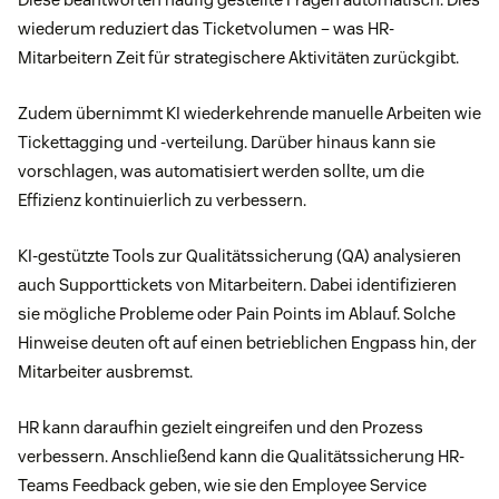
wiederum reduziert das Ticketvolumen – was HR-
Mitarbeitern Zeit für strategischere Aktivitäten zurückgibt.
Zudem übernimmt KI wiederkehrende manuelle Arbeiten wie
Tickettagging und -verteilung. Darüber hinaus kann sie
vorschlagen, was automatisiert werden sollte, um die
Effizienz kontinuierlich zu verbessern.
KI-gestützte Tools zur Qualitätssicherung (QA) analysieren
auch Supporttickets von Mitarbeitern. Dabei identifizieren
sie mögliche Probleme oder Pain Points im Ablauf. Solche
Hinweise deuten oft auf einen betrieblichen Engpass hin, der
Mitarbeiter ausbremst.
HR kann daraufhin gezielt eingreifen und den Prozess
verbessern. Anschließend kann die Qualitätssicherung HR-
Teams Feedback geben, wie sie den Employee Service