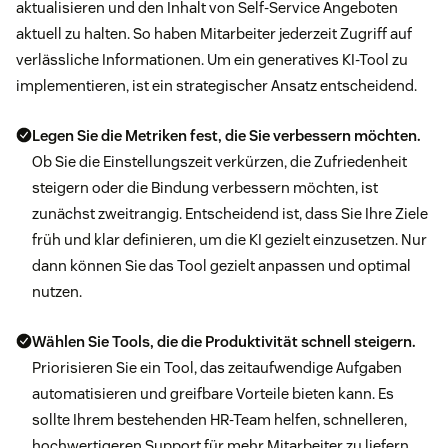
aktualisieren und den Inhalt von Self-Service Angeboten
aktuell zu halten. So haben Mitarbeiter jederzeit Zugriff auf
verlässliche Informationen. Um ein generatives KI-Tool zu
implementieren, ist ein strategischer Ansatz entscheidend.
Legen Sie die Metriken fest, die Sie verbessern möchten.
Ob Sie die Einstellungszeit verkürzen, die Zufriedenheit
steigern oder die Bindung verbessern möchten, ist
zunächst zweitrangig. Entscheidend ist, dass Sie Ihre Ziele
früh und klar definieren, um die KI gezielt einzusetzen. Nur
dann können Sie das Tool gezielt anpassen und optimal
nutzen.
Wählen Sie Tools, die die Produktivität schnell steigern.
Priorisieren Sie ein Tool, das zeitaufwendige Aufgaben
automatisieren und greifbare Vorteile bieten kann. Es
sollte Ihrem bestehenden HR-Team helfen, schnelleren,
hochwertigeren Support für mehr Mitarbeiter zu liefern.