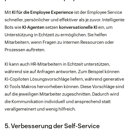
Mit
KI für die Employee Experience
ist der Employee Service
schneller, persönlicher und effektiver als je zuvor. Intelligente
Bots wie
KI-Agenten
setzen
konversationelle KI
ein, um
Unterstützung in Echtzeit zu ermöglichen. Sie helfen
Mitarbeitern, wenn Fragen zu internen Ressourcen oder
Prozessen auftreten.
KI kann auch HR-Mitarbeitern in Echtzeit unterstützen,
während sie auf Anfragen antworten. Zum Beispiel können
KI-Copiloten Lösungsvorschläge liefern, während generative
KI-Tools Makros hervorheben können. Diese Vorschläge sind
auf die jeweiligen Mitarbeiter zugeschnitten. Dadurch wird
die Kommunikation individuell und ansprechend statt
verallgemeinert und wenig hilfreich.
5. Verbesserung der Self-Service