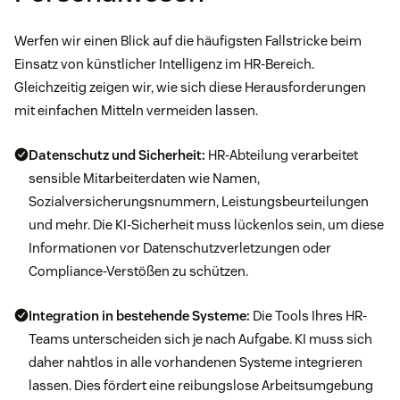
Werfen wir einen Blick auf die häufigsten Fallstricke beim
Einsatz von künstlicher Intelligenz im HR-Bereich.
Gleichzeitig zeigen wir, wie sich diese Herausforderungen
mit einfachen Mitteln vermeiden lassen.
Datenschutz und Sicherheit:
HR-Abteilung verarbeitet
sensible Mitarbeiterdaten wie Namen,
Sozialversicherungsnummern, Leistungsbeurteilungen
und mehr. Die KI-Sicherheit muss lückenlos sein, um diese
Informationen vor Datenschutzverletzungen oder
Compliance-Verstößen zu schützen.
Integration in bestehende Systeme:
Die Tools Ihres HR-
Teams unterscheiden sich je nach Aufgabe. KI muss sich
daher nahtlos in alle vorhandenen Systeme integrieren
lassen. Dies fördert eine reibungslose Arbeitsumgebung