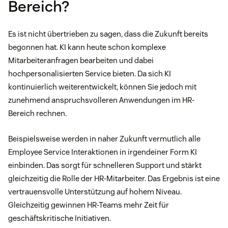
Bereich?
Es ist nicht übertrieben zu sagen, dass die Zukunft bereits
begonnen hat. KI kann heute schon komplexe
Mitarbeiteranfragen bearbeiten und dabei
hochpersonalisierten Service bieten. Da sich KI
kontinuierlich weiterentwickelt, können Sie jedoch mit
zunehmend anspruchsvolleren Anwendungen im HR-
Bereich rechnen.
Beispielsweise werden in naher Zukunft vermutlich alle
Employee Service Interaktionen in irgendeiner Form KI
einbinden. Das sorgt für schnelleren Support und stärkt
gleichzeitig die Rolle der HR-Mitarbeiter. Das Ergebnis ist eine
vertrauensvolle Unterstützung auf hohem Niveau.
Gleichzeitig gewinnen HR-Teams mehr Zeit für
geschäftskritische Initiativen.