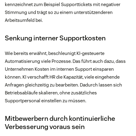
kennzeichnet zum Beispiel Supporttickets mit negativer
Stimmung und trägt so zu einem unterstützenderen
Arbeitsumfeld bei.
Senkung interner Supportkosten
Wie bereits erwähnt, beschleunigt KI-gesteuerte
Automatisierung viele Prozesse. Das führt auch dazu, dass
Unternehmen Kosten im internen Support einsparen
können. KI verschafft HR die Kapazität, viele eingehende
Anfragen gleichzeitig zu bearbeiten. Dadurch lassen sich
Betriebsabläufe skalieren, ohne zusätzliches
Supportpersonal einstellen zu müssen.
Mitbewerbern durch kontinuierliche
Verbesserung voraus sein