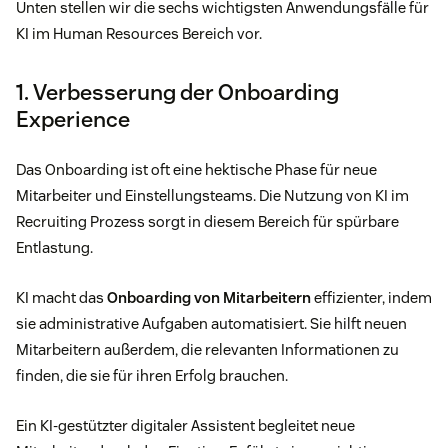
Unten stellen wir die sechs wichtigsten Anwendungsfälle für
KI im Human Resources Bereich vor.
1. Verbesserung der Onboarding
Experience
Das Onboarding ist oft eine hektische Phase für neue
Mitarbeiter und Einstellungsteams. Die Nutzung von KI im
Recruiting Prozess sorgt in diesem Bereich für spürbare
Entlastung.
KI macht das
Onboarding von Mitarbeitern
effizienter, indem
sie administrative Aufgaben automatisiert. Sie hilft neuen
Mitarbeitern außerdem, die relevanten Informationen zu
finden, die sie für ihren Erfolg brauchen.
Ein KI-gestützter digitaler Assistent begleitet neue