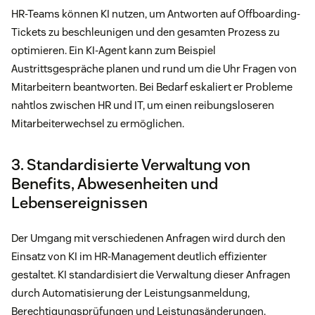
HR-Teams können KI nutzen, um Antworten auf Offboarding-
Tickets zu beschleunigen und den gesamten Prozess zu
optimieren. Ein KI-Agent kann zum Beispiel
Austrittsgespräche planen und rund um die Uhr Fragen von
Mitarbeitern beantworten. Bei Bedarf eskaliert er Probleme
nahtlos zwischen HR und IT, um einen reibungsloseren
Mitarbeiterwechsel zu ermöglichen.
3. Standardisierte Verwaltung von
Benefits, Abwesenheiten und
Lebensereignissen
Der Umgang mit verschiedenen Anfragen wird durch den
Einsatz von KI im HR-Management deutlich effizienter
gestaltet. KI standardisiert die Verwaltung dieser Anfragen
durch Automatisierung der Leistungsanmeldung,
Berechtigungsprüfungen und Leistungsänderungen.