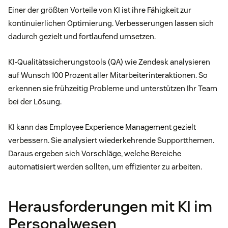
Einer der größten Vorteile von KI ist ihre Fähigkeit zur
kontinuierlichen Optimierung. Verbesserungen lassen sich
dadurch gezielt und fortlaufend umsetzen.
KI-Qualitätssicherungstools (QA) wie Zendesk analysieren
auf Wunsch 100 Prozent aller Mitarbeiterinteraktionen. So
erkennen sie frühzeitig Probleme und unterstützen Ihr Team
bei der Lösung.
KI kann das Employee Experience Management gezielt
verbessern. Sie analysiert wiederkehrende Supportthemen.
Daraus ergeben sich Vorschläge, welche Bereiche
automatisiert werden sollten, um effizienter zu arbeiten.
Herausforderungen mit KI im
Personalwesen