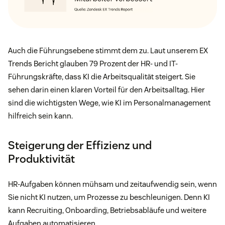
Auch die Führungsebene stimmt dem zu. Laut unserem EX
Trends Bericht glauben 79 Prozent der HR- und IT-
Führungskräfte, dass KI die Arbeitsqualität steigert. Sie
sehen darin einen klaren Vorteil für den Arbeitsalltag. Hier
sind die wichtigsten Wege, wie KI im Personalmanagement
hilfreich sein kann.
Steigerung der Effizienz und
Produktivität
HR-Aufgaben können mühsam und zeitaufwendig sein, wenn
Sie nicht KI nutzen, um Prozesse zu beschleunigen. Denn KI
kann Recruiting, Onboarding, Betriebsabläufe und weitere
Aufgaben automatisieren.