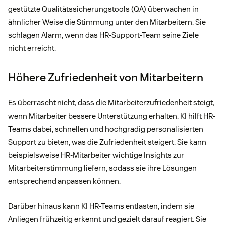
gestützte Qualitätssicherungstools (QA) überwachen in
ähnlicher Weise die Stimmung unter den Mitarbeitern. Sie
schlagen Alarm, wenn das HR-Support-Team seine Ziele
nicht erreicht.
Höhere Zufriedenheit von Mitarbeitern
Es überrascht nicht, dass die Mitarbeiterzufriedenheit steigt,
wenn Mitarbeiter bessere Unterstützung erhalten. KI hilft HR-
Teams dabei, schnellen und hochgradig personalisierten
Support zu bieten, was die Zufriedenheit steigert. Sie kann
beispielsweise HR-Mitarbeiter wichtige Insights zur
Mitarbeiterstimmung liefern, sodass sie ihre Lösungen
entsprechend anpassen können.
Darüber hinaus kann KI HR-Teams entlasten, indem sie
Anliegen frühzeitig erkennt und gezielt darauf reagiert. Sie