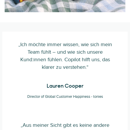
„Ich möchte immer wissen, wie sich mein
Team fühlt – und wie sich unsere
Kund:innen fühlen. Copilot hilft uns, das
klarer zu verstehen.“
Lauren Cooper
Director of Global Customer Happiness - tonies
„Aus meiner Sicht gibt es keine andere