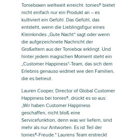
Tonieboxen weltweit erreicht. tonies® bietet
nicht einfach nur ein Produkt an – es
kultiviert ein Gefühl. Das Gefühl, das
entsteht, wenn die Lieblingsfigur eines
Kleinkindes „Gute Nacht“ sagt oder wenn
die aufgezeichnete Nachricht der
Großeltern aus der Toniebox erklingt. Und
hinter jedem magischen Moment steht ein
„Customer Happiness“-Team, das sich dem
Erlebnis genauso widmet wie den Familien,
die es betreut.
Lauren Cooper, Director of Global Customer
Happiness bei tonies®, drückt es so aus:
„Wir haben Customer Happiness
geschaffen, nicht bloß eine
Servicefunktion, denn was wir liefern, sind
mehr als nur Antworten. Es ist Teil der
tonies®-Freude.“ Laurens Team erstreckt