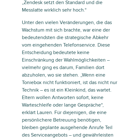
„Zendesk setzt den Standard und die
Messlatte wirklich sehr hoch.“
Unter den vielen Veränderungen, die das
Wachstum mit sich brachte, war eine der
bedeutendsten die strategische Abkehr
vom eingehenden Telefonservice. Diese
Entscheidung bedeutete keine
Einschränkung der Wahlmöglichkeiten –
vielmehr ging es darum, Familien dort
abzuholen, wo sie stehen. „Wenn eine
Toniebox nicht funktioniert, ist das nicht nur
Technik – es ist ein Kleinkind, das wartet.
Eltern wollen Antworten sofort, keine
Warteschleife oder lange Gespräche“,
erklärt Lauren. Für diejenigen, die eine
persönlichere Betreuung benötigen,
bleiben geplante ausgehende Anrufe Teil
des Serviceangebots – und gewährleisten