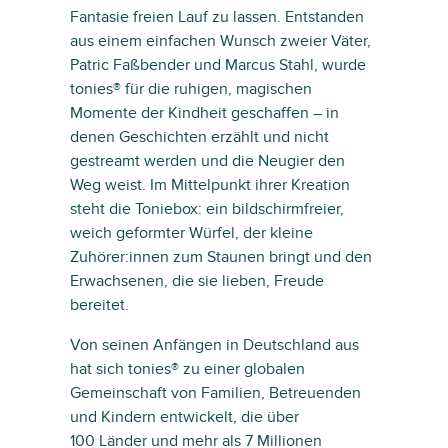
Fantasie freien Lauf zu lassen. Entstanden
aus einem einfachen Wunsch zweier Väter,
Patric Faßbender und Marcus Stahl, wurde
tonies® für die ruhigen, magischen
Momente der Kindheit geschaffen – in
denen Geschichten erzählt und nicht
gestreamt werden und die Neugier den
Weg weist. Im Mittelpunkt ihrer Kreation
steht die Toniebox: ein bildschirmfreier,
weich geformter Würfel, der kleine
Zuhörer:innen zum Staunen bringt und den
Erwachsenen, die sie lieben, Freude
bereitet.
Von seinen Anfängen in Deutschland aus
hat sich tonies® zu einer globalen
Gemeinschaft von Familien, Betreuenden
und Kindern entwickelt, die über
100 Länder und mehr als 7 Millionen