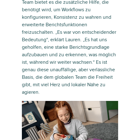
Team bietet es die zusätzliche Hilfe, die
benötigt wird, um Workflows zu
konfigurieren, Konsistenz zu wahren und
erweiterte Berichtsfunktionen
freizuschalten. „Es war von entscheidender
Bedeutung“, erklärt Lauren. „Es hat uns
geholfen, eine starke Berichtsgrundlage
aufzubauen und zu erkennen, was möglich
ist, während wir weiter wachsen.“ Es ist
genau diese unauffällige, aber verlässliche
Basis, die dem globalen Team die Freiheit
gibt, mit viel Herz und lokaler Nähe zu
agieren.