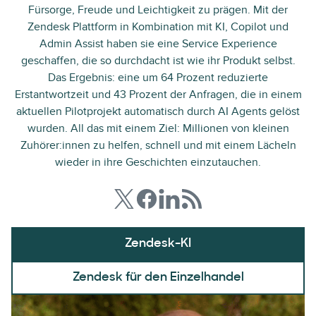
Fürsorge, Freude und Leichtigkeit zu prägen. Mit der
Zendesk Plattform in Kombination mit KI, Copilot und
Admin Assist haben sie eine Service Experience
geschaffen, die so durchdacht ist wie ihr Produkt selbst.
Das Ergebnis: eine um 64 Prozent reduzierte
Erstantwortzeit und 43 Prozent der Anfragen, die in einem
aktuellen Pilotprojekt automatisch durch AI Agents gelöst
wurden. All das mit einem Ziel: Millionen von kleinen
Zuhörer:innen zu helfen, schnell und mit einem Lächeln
wieder in ihre Geschichten einzutauchen.
Zendesk-KI
Zendesk für den Einzelhandel