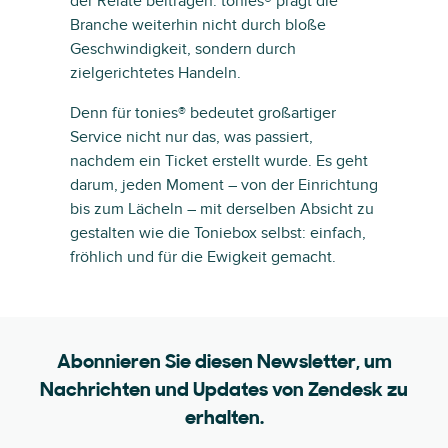
der Relate beitragen: tonies® prägt die
Branche weiterhin nicht durch bloße
Geschwindigkeit, sondern durch
zielgerichtetes Handeln.
Denn für tonies® bedeutet großartiger
Service nicht nur das, was passiert,
nachdem ein Ticket erstellt wurde. Es geht
darum, jeden Moment – von der Einrichtung
bis zum Lächeln – mit derselben Absicht zu
gestalten wie die Toniebox selbst: einfach,
fröhlich und für die Ewigkeit gemacht.
Abonnieren Sie diesen Newsletter, um
Nachrichten und Updates von Zendesk zu
erhalten.