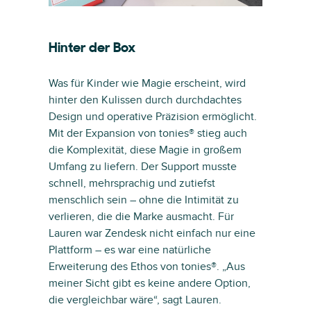
Hinter der Box
Was für Kinder wie Magie erscheint, wird
hinter den Kulissen durch durchdachtes
Design und operative Präzision ermöglicht.
Mit der Expansion von tonies® stieg auch
die Komplexität, diese Magie in großem
Umfang zu liefern. Der Support musste
schnell, mehrsprachig und zutiefst
menschlich sein – ohne die Intimität zu
verlieren, die die Marke ausmacht. Für
Lauren war Zendesk nicht einfach nur eine
Plattform – es war eine natürliche
Erweiterung des Ethos von tonies®. „Aus
meiner Sicht gibt es keine andere Option,
die vergleichbar wäre“, sagt Lauren.