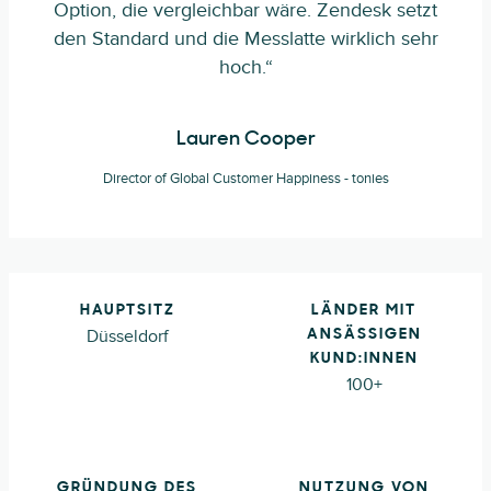
Option, die vergleichbar wäre. Zendesk setzt
den Standard und die Messlatte wirklich sehr
hoch.“
Lauren Cooper
Director of Global Customer Happiness - tonies
HAUPTSITZ
LÄNDER MIT
Düsseldorf
ANSÄSSIGEN
KUND:INNEN
100+
GRÜNDUNG DES
NUTZUNG VON