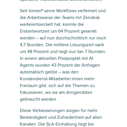
Seit tonies® seine Workflows verfeinert und
die Arbeitsweise der Teams mit Zendesk
weiterentwickelt hat, konnte die
Erstantwortzeit um 64 Prozent gesenkt
werden – auf nun durchschnittlich nur noch
4,7 Stunden. Die mittlere Lösungszeit sank
um 48 Prozent und liegt nun bei 7 Stunden.
In einem aktuellen Pilotprojekt mit AI
Agents wurden 43 Prozent der Anfragen
automatisch gelöst – was den
Kundendienst-Mitarbeiter:innen mehr
Freiraum gibt, sich auf die Themen zu
fokussieren, wo sie am dringendsten
gebraucht werden.
Diese Verbesserungen sorgen für mehr
Beständigkeit und Zufriedenheit auf allen
Kanälen. Die SLA-Einhaltung liegt bei