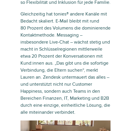
so Flexibilität und Inklusion für jede Familie.
Gleichzeitig hat tonies® andere Kanäle mit
Bedacht skaliert. E-Mail bleibt mit rund
80 Prozent des Volumens die dominierende
Kontaktmethode. Messaging –
insbesondere Live-Chat – wächst stetig und
macht in Schlüsselregionen mittlerweile
etwa 20 Prozent der Konversationen mit
Kund:innen aus. „Das gibt uns die sofortige
Verbindung, die Eltern suchen“, merkt
Lauren an. Zendesk untermauert das alles –
und unterstützt nicht nur Customer
Happiness, sondern auch Teams in den
Bereichen Finanzen, IT, Marketing und B2B
durch eine einzige, einheitliche Lösung, die
alle miteinander verbindet.