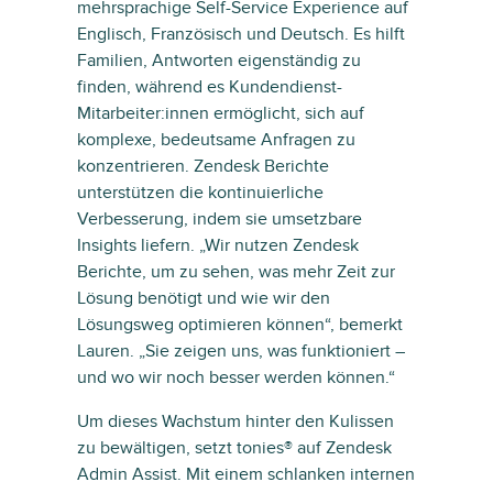
mehrsprachige Self-Service Experience auf
Englisch, Französisch und Deutsch. Es hilft
Familien, Antworten eigenständig zu
finden, während es Kundendienst-
Mitarbeiter:innen ermöglicht, sich auf
komplexe, bedeutsame Anfragen zu
konzentrieren. Zendesk Berichte
unterstützen die kontinuierliche
Verbesserung, indem sie umsetzbare
Insights liefern. „Wir nutzen Zendesk
Berichte, um zu sehen, was mehr Zeit zur
Lösung benötigt und wie wir den
Lösungsweg optimieren können“, bemerkt
Lauren. „Sie zeigen uns, was funktioniert –
und wo wir noch besser werden können.“
Um dieses Wachstum hinter den Kulissen
zu bewältigen, setzt tonies® auf Zendesk
Admin Assist. Mit einem schlanken internen