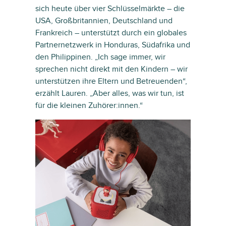
sich heute über vier Schlüsselmärkte – die
USA, Großbritannien, Deutschland und
Frankreich – unterstützt durch ein globales
Partnernetzwerk in Honduras, Südafrika und
den Philippinen. „Ich sage immer, wir
sprechen nicht direkt mit den Kindern – wir
unterstützen ihre Eltern und Betreuenden“,
erzählt Lauren. „Aber alles, was wir tun, ist
für die kleinen Zuhörer:innen.“