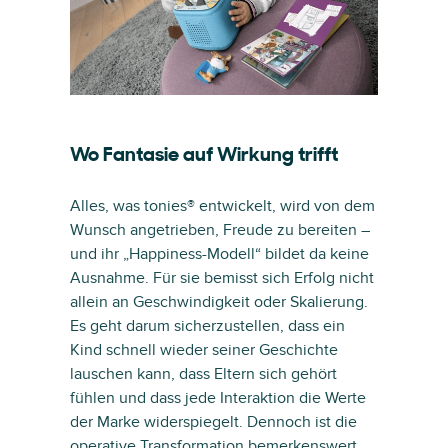
Wo Fantasie auf Wirkung trifft
Alles, was tonies® entwickelt, wird von dem
Wunsch angetrieben, Freude zu bereiten –
und ihr „Happiness-Modell“ bildet da keine
Ausnahme. Für sie bemisst sich Erfolg nicht
allein an Geschwindigkeit oder Skalierung.
Es geht darum sicherzustellen, dass ein
Kind schnell wieder seiner Geschichte
lauschen kann, dass Eltern sich gehört
fühlen und dass jede Interaktion die Werte
der Marke widerspiegelt. Dennoch ist die
operative Transformation bemerkenswert.