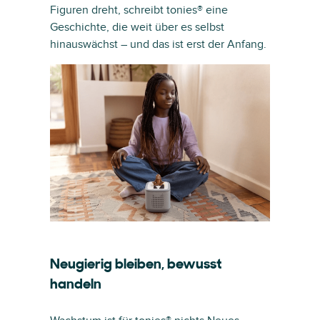
Figuren dreht, schreibt tonies® eine
Geschichte, die weit über es selbst
hinauswächst – und das ist erst der Anfang.
Neugierig bleiben, bewusst
handeln