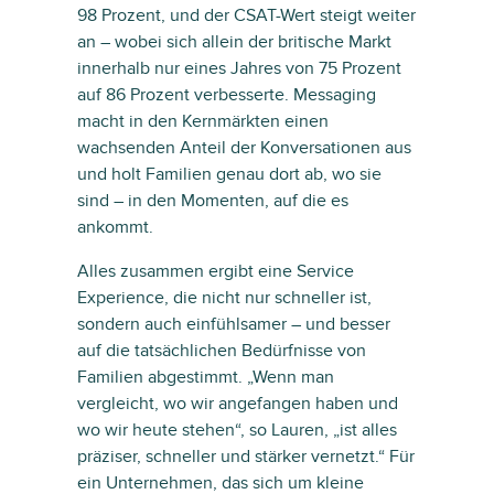
98 Prozent, und der CSAT-Wert steigt weiter
an – wobei sich allein der britische Markt
innerhalb nur eines Jahres von 75 Prozent
auf 86 Prozent verbesserte. Messaging
macht in den Kernmärkten einen
wachsenden Anteil der Konversationen aus
und holt Familien genau dort ab, wo sie
sind – in den Momenten, auf die es
ankommt.
Alles zusammen ergibt eine Service
Experience, die nicht nur schneller ist,
sondern auch einfühlsamer – und besser
auf die tatsächlichen Bedürfnisse von
Familien abgestimmt. „Wenn man
vergleicht, wo wir angefangen haben und
wo wir heute stehen“, so Lauren, „ist alles
präziser, schneller und stärker vernetzt.“ Für
ein Unternehmen, das sich um kleine