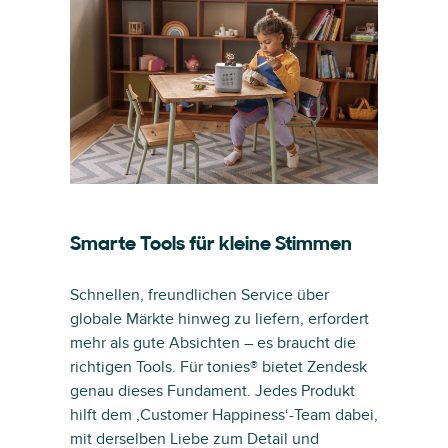
Smarte Tools für kleine Stimmen
Schnellen, freundlichen Service über
globale Märkte hinweg zu liefern, erfordert
mehr als gute Absichten – es braucht die
richtigen Tools. Für tonies® bietet Zendesk
genau dieses Fundament. Jedes Produkt
hilft dem ‚Customer Happiness‘-Team dabei,
mit derselben Liebe zum Detail und