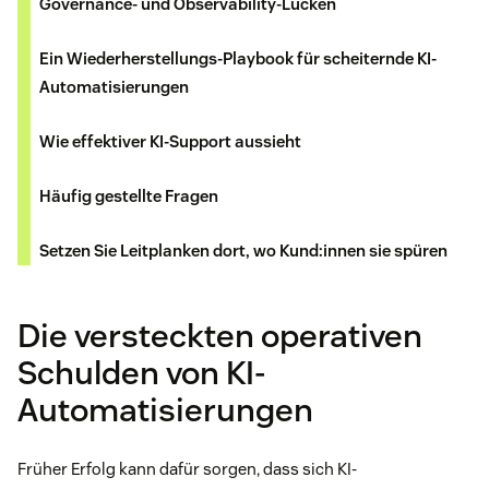
Governance- und Observability-Lücken
Ein Wiederherstellungs-Playbook für scheiternde KI-
Automatisierungen
Wie effektiver KI-Support aussieht
Häufig gestellte Fragen
Setzen Sie Leitplanken dort, wo Kund:innen sie spüren
Die versteckten operativen
Schulden von KI-
Automatisierungen
Früher Erfolg kann dafür sorgen, dass sich KI-