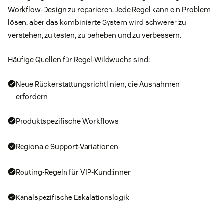
Workflow-Design zu reparieren. Jede Regel kann ein Problem
lösen, aber das kombinierte System wird schwerer zu
verstehen, zu testen, zu beheben und zu verbessern.
Häufige Quellen für Regel-Wildwuchs sind:
Neue Rückerstattungsrichtlinien, die Ausnahmen
erfordern
Produktspezifische Workflows
Regionale Support-Variationen
Routing-Regeln für VIP-Kund:innen
Kanalspezifische Eskalationslogik