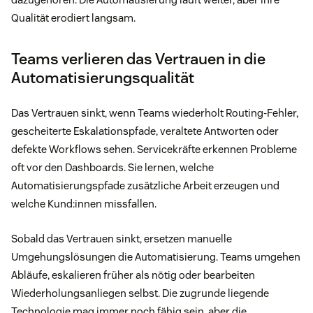
Qualität erodiert langsam.
Teams verlieren das Vertrauen in die
Automatisierungsqualität
Das Vertrauen sinkt, wenn Teams wiederholt Routing-Fehler,
gescheiterte Eskalationspfade, veraltete Antworten oder
defekte Workflows sehen. Servicekräfte erkennen Probleme
oft vor den Dashboards. Sie lernen, welche
Automatisierungspfade zusätzliche Arbeit erzeugen und
welche Kund:innen missfallen.
Sobald das Vertrauen sinkt, ersetzen manuelle
Umgehungslösungen die Automatisierung. Teams umgehen
Abläufe, eskalieren früher als nötig oder bearbeiten
Wiederholungsanliegen selbst. Die zugrunde liegende
Technologie mag immer noch fähig sein, aber die