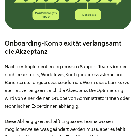
Onboarding-Komplexität verlangsamt
die Akzeptanz
Nach der Implementierung müssen Support-Teams immer
noch neue Tools, Workflows, Konfigurationssysteme und
Berichterstellungsprozesse erlernen. Wenn diese Lernkurve
steil ist, verlangsamt sich die Akzeptanz. Die Optimierung
wird von einer kleinen Gruppe von Administrator:innen oder
technischen Expert:innen abhängig.
Diese Abhängigkeit schafft Engpässe. Teams wissen
möglicherweise, was geändert werden muss, aber es fehlt