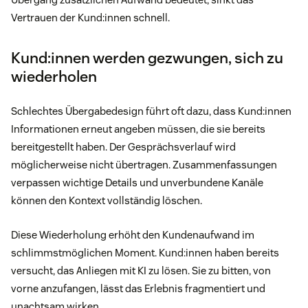
Vertrauen der Kund:innen schnell.
Kund:innen werden gezwungen, sich zu
wiederholen
Schlechtes Übergabedesign führt oft dazu, dass Kund:innen
Informationen erneut angeben müssen, die sie bereits
bereitgestellt haben. Der Gesprächsverlauf wird
möglicherweise nicht übertragen. Zusammenfassungen
verpassen wichtige Details und unverbundene Kanäle
können den Kontext vollständig löschen.
Diese Wiederholung erhöht den Kundenaufwand im
schlimmstmöglichen Moment. Kund:innen haben bereits
versucht, das Anliegen mit KI zu lösen. Sie zu bitten, von
vorne anzufangen, lässt das Erlebnis fragmentiert und
unachtsam wirken.