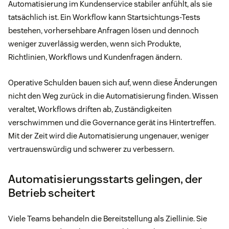
Automatisierung im Kundenservice stabiler anfühlt, als sie
tatsächlich ist. Ein Workflow kann Startsichtungs-Tests
bestehen, vorhersehbare Anfragen lösen und dennoch
weniger zuverlässig werden, wenn sich Produkte,
Richtlinien, Workflows und Kundenfragen ändern.
Operative Schulden bauen sich auf, wenn diese Änderungen
nicht den Weg zurück in die Automatisierung finden. Wissen
veraltet, Workflows driften ab, Zuständigkeiten
verschwimmen und die Governance gerät ins Hintertreffen.
Mit der Zeit wird die Automatisierung ungenauer, weniger
vertrauenswürdig und schwerer zu verbessern.
Automatisierungsstarts gelingen, der
Betrieb scheitert
Viele Teams behandeln die Bereitstellung als Ziellinie. Sie