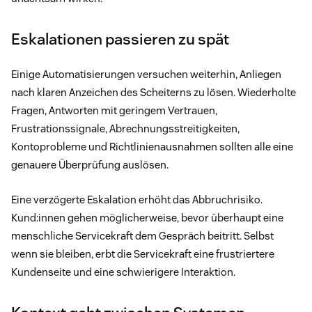
Eskalationen passieren zu spät
Einige Automatisierungen versuchen weiterhin, Anliegen
nach klaren Anzeichen des Scheiterns zu lösen. Wiederholte
Fragen, Antworten mit geringem Vertrauen,
Frustrationssignale, Abrechnungsstreitigkeiten,
Kontoprobleme und Richtlinienausnahmen sollten alle eine
genauere Überprüfung auslösen.
Eine verzögerte Eskalation erhöht das Abbruchrisiko.
Kund:innen gehen möglicherweise, bevor überhaupt eine
menschliche Servicekraft dem Gespräch beitritt. Selbst
wenn sie bleiben, erbt die Servicekraft eine frustriertere
Kundenseite und eine schwierigere Interaktion.