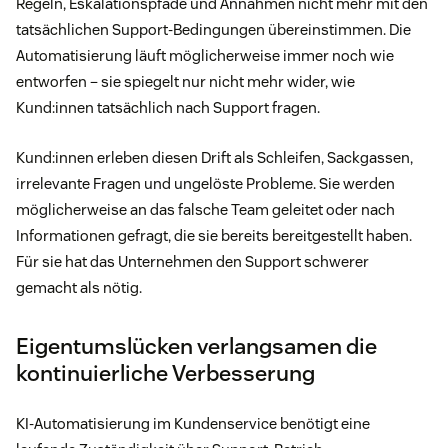
Regeln, Eskalationspfade und Annahmen nicht mehr mit den
tatsächlichen Support-Bedingungen übereinstimmen. Die
Automatisierung läuft möglicherweise immer noch wie
entworfen – sie spiegelt nur nicht mehr wider, wie
Kund:innen tatsächlich nach Support fragen.
Kund:innen erleben diesen Drift als Schleifen, Sackgassen,
irrelevante Fragen und ungelöste Probleme. Sie werden
möglicherweise an das falsche Team geleitet oder nach
Informationen gefragt, die sie bereits bereitgestellt haben.
Für sie hat das Unternehmen den Support schwerer
gemacht als nötig.
Eigentumslücken verlangsamen die
kontinuierliche Verbesserung
KI-Automatisierung im Kundenservice benötigt eine