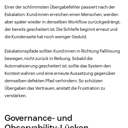
Einer der schlimmsten Übergabefehler passiert nach der
Eskalation. Kund:innen erreichen einen Menschen, werden
aber später wieder in denselben Workflow zurückgedrängt,
der bereits gescheitert ist. Die Schleife beginnt erneut und
die Kundenseite hat noch weniger Geduld.
Eskalationspfade sollten Kund:innen in Richtung Falllösung
bewegen, nicht zurück in Reibung. Sobald die
Automatisierung gescheitert ist, sollte das System den
Kontext wahren und eine erneute Aussetzung gegenüber
demselben defekten Pfad verhindern. So schützen
Übergaben das Vertrauen, anstatt die Frustration zu
verstärken.
Governance- und
Observability-Lücken