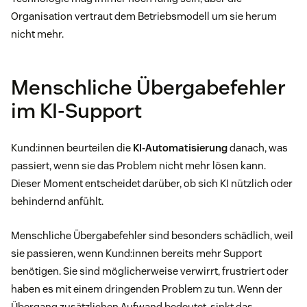
Organisation vertraut dem Betriebsmodell um sie herum
nicht mehr.
Menschliche Übergabefehler
im KI-Support
Kund:innen beurteilen die
KI-Automatisierung
danach, was
passiert, wenn sie das Problem nicht mehr lösen kann.
Dieser Moment entscheidet darüber, ob sich KI nützlich oder
behindernd anfühlt.
Menschliche Übergabefehler sind besonders schädlich, weil
sie passieren, wenn Kund:innen bereits mehr Support
benötigen. Sie sind möglicherweise verwirrt, frustriert oder
haben es mit einem dringenden Problem zu tun. Wenn der
Übergang zusätzlichen Aufwand bedeutet, sinkt das