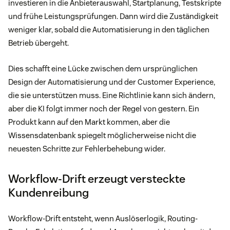
investieren in die Anbieterauswahl, Startplanung, Testskripte
und frühe Leistungsprüfungen. Dann wird die Zuständigkeit
weniger klar, sobald die Automatisierung in den täglichen
Betrieb übergeht.
Dies schafft eine Lücke zwischen dem ursprünglichen
Design der Automatisierung und der Customer Experience,
die sie unterstützen muss. Eine Richtlinie kann sich ändern,
aber die KI folgt immer noch der Regel von gestern. Ein
Produkt kann auf den Markt kommen, aber die
Wissensdatenbank spiegelt möglicherweise nicht die
neuesten Schritte zur Fehlerbehebung wider.
Workflow-Drift erzeugt versteckte
Kundenreibung
Workflow-Drift entsteht, wenn Auslöserlogik, Routing-