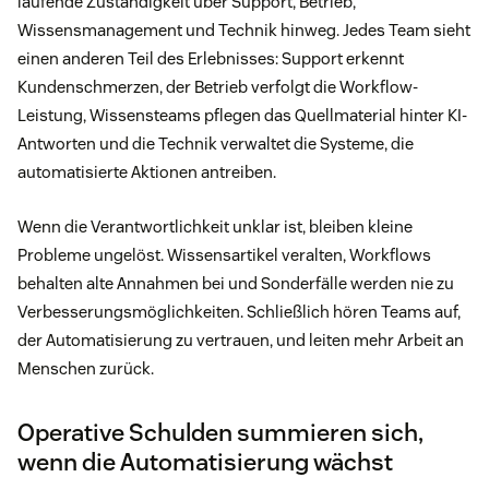
laufende Zuständigkeit über Support, Betrieb,
Wissensmanagement und Technik hinweg. Jedes Team sieht
einen anderen Teil des Erlebnisses: Support erkennt
Kundenschmerzen, der Betrieb verfolgt die Workflow-
Leistung, Wissensteams pflegen das Quellmaterial hinter KI-
Antworten und die Technik verwaltet die Systeme, die
automatisierte Aktionen antreiben.
Wenn die Verantwortlichkeit unklar ist, bleiben kleine
Probleme ungelöst. Wissensartikel veralten, Workflows
behalten alte Annahmen bei und Sonderfälle werden nie zu
Verbesserungsmöglichkeiten. Schließlich hören Teams auf,
der Automatisierung zu vertrauen, und leiten mehr Arbeit an
Menschen zurück.
Operative Schulden summieren sich,
wenn die Automatisierung wächst