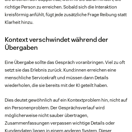
richtige Person zu erreichen. Sobald sich die Interaktion
kreisförmig anfühlt, fügt jede zusätzliche Frage Reibung statt
Klarheit hinzu.
Kontext verschwindet während der
Übergaben
Eine Übergabe sollte das Gespräch voranbringen. Viel zu oft
setzt sie das Erlebnis zurück. Kund:innen erreichen eine
menschliche Servicekraft und müssen dann Details
wiederholen, die sie bereits mit der KI geteilt haben.
Dies deutet gewöhnlich auf ein Kontextproblem hin, nicht auf
ein Personenproblem. Der Gesprächsverlauf wird
möglicherweise nicht sauber übertragen,
Zusammenfassungen verpassen wichtige Details oder
Kundendaten liegen in einem anderen System. Dieser