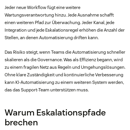
Jeder neue Workflow fügt eine weitere
Wartungsverantwortung hinzu. Jede Ausnahme schafft
einen weiteren Pfad zur Überwachung. Jeder Kanal, jede
Integration und jede Eskalationsregel erhöhen die Anzahl der
Stellen, an denen Automatisierung driften kann.
Das Risiko steigt, wenn Teams die Automatisierung schneller
skalieren als die Governance. Was als Effizienz begann, wird
zu einem fragilen Netz aus Regeln und Umgehungslösungen.
Ohne klare Zuständigkeit und kontinuierliche Verbesserung
kann KI-Automatisierung zu einem weiteren System werden,
das das Support-Team unterstützen muss.
Warum Eskalationspfade
brechen