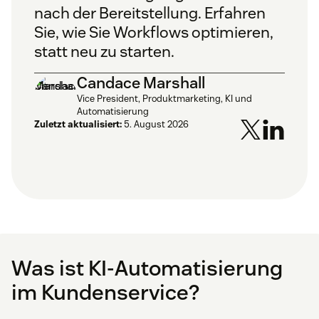
nach der Bereitstellung. Erfahren
Sie, wie Sie Workflows optimieren,
statt neu zu starten.
Candace Marshall
Vice President, Produktmarketing, KI und
Automatisierung
Zuletzt aktualisiert:
5. August 2026
Was ist KI-Automatisierung
im Kundenservice?