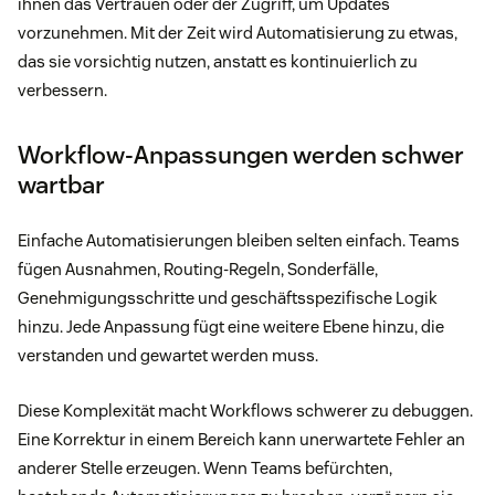
ihnen das Vertrauen oder der Zugriff, um Updates
vorzunehmen. Mit der Zeit wird Automatisierung zu etwas,
das sie vorsichtig nutzen, anstatt es kontinuierlich zu
verbessern.
Workflow-Anpassungen werden schwer
wartbar
Einfache Automatisierungen bleiben selten einfach. Teams
fügen Ausnahmen, Routing-Regeln, Sonderfälle,
Genehmigungsschritte und geschäftsspezifische Logik
hinzu. Jede Anpassung fügt eine weitere Ebene hinzu, die
verstanden und gewartet werden muss.
Diese Komplexität macht Workflows schwerer zu debuggen.
Eine Korrektur in einem Bereich kann unerwartete Fehler an
anderer Stelle erzeugen. Wenn Teams befürchten,