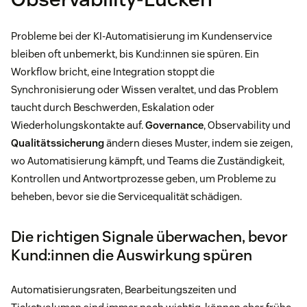
Probleme bei der KI-Automatisierung im Kundenservice
bleiben oft unbemerkt, bis Kund:innen sie spüren. Ein
Workflow bricht, eine Integration stoppt die
Synchronisierung oder Wissen veraltet, und das Problem
taucht durch Beschwerden, Eskalation oder
Wiederholungskontakte auf.
Governance
, Observability und
Qualitätssicherung
ändern dieses Muster, indem sie zeigen,
wo Automatisierung kämpft, und Teams die Zuständigkeit,
Kontrollen und Antwortprozesse geben, um Probleme zu
beheben, bevor sie die Servicequalität schädigen.
Die richtigen Signale überwachen, bevor
Kund:innen die Auswirkung spüren
Automatisierungsraten, Bearbeitungszeiten und