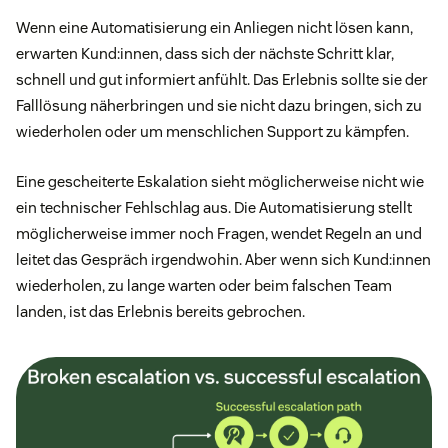
Wenn eine Automatisierung ein Anliegen nicht lösen kann,
erwarten Kund:innen, dass sich der nächste Schritt klar,
schnell und gut informiert anfühlt. Das Erlebnis sollte sie der
Falllösung näherbringen und sie nicht dazu bringen, sich zu
wiederholen oder um menschlichen Support zu kämpfen.
Eine gescheiterte Eskalation sieht möglicherweise nicht wie
ein technischer Fehlschlag aus. Die Automatisierung stellt
möglicherweise immer noch Fragen, wendet Regeln an und
leitet das Gespräch irgendwohin. Aber wenn sich Kund:innen
wiederholen, zu lange warten oder beim falschen Team
landen, ist das Erlebnis bereits gebrochen.