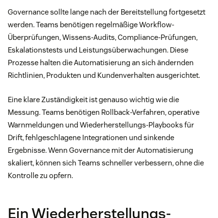
Governance sollte lange nach der Bereitstellung fortgesetzt
werden. Teams benötigen regelmäßige Workflow-
Überprüfungen, Wissens-Audits, Compliance-Prüfungen,
Eskalationstests und Leistungsüberwachungen. Diese
Prozesse halten die Automatisierung an sich ändernden
Richtlinien, Produkten und Kundenverhalten ausgerichtet.
Eine klare Zuständigkeit ist genauso wichtig wie die
Messung. Teams benötigen Rollback-Verfahren, operative
Warnmeldungen und Wiederherstellungs-Playbooks für
Drift, fehlgeschlagene Integrationen und sinkende
Ergebnisse. Wenn Governance mit der Automatisierung
skaliert, können sich Teams schneller verbessern, ohne die
Kontrolle zu opfern.
Ein Wiederherstellungs-