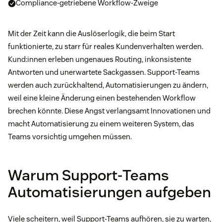
Compliance-getriebene Workflow-Zweige
Mit der Zeit kann die Auslöserlogik, die beim Start
funktionierte, zu starr für reales Kundenverhalten werden.
Kund:innen erleben ungenaues Routing, inkonsistente
Antworten und unerwartete Sackgassen. Support-Teams
werden auch zurückhaltend, Automatisierungen zu ändern,
weil eine kleine Änderung einen bestehenden Workflow
brechen könnte. Diese Angst verlangsamt Innovationen und
macht Automatisierung zu einem weiteren System, das
Teams vorsichtig umgehen müssen.
Warum Support-Teams
Automatisierungen aufgeben
Viele scheitern, weil Support-Teams aufhören, sie zu warten,