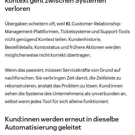
Kontext geht zwischen Systemen
verloren
Übergaben scheitern oft, weil
KI
, Customer-Relationship-
Management-Plattformen, Ticketsysteme und Support-Tools
nicht genügend Kontext teilen. Kundenhistorie,
Bestelldetails, Kontostatus und frühere Aktionen werden
möglicherweise nicht korrekt übertragen.
Wenn das passiert, müssen Servicekräfte von Grund auf
nachforschen. Sie verbringen Zeit damit, die Zeitleiste zu
rekonstruieren, anstatt das Problem zu lösen. Kund:innen
sehen die Systeme des Unternehmens als unverbunden an,
selbst wenn jedes Tool für sich alleine funktioniert.
Kund:innen werden erneut in dieselbe
Automatisierung geleitet