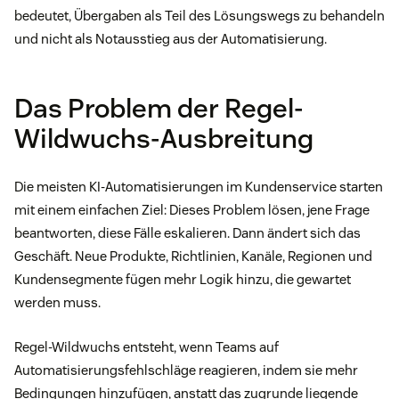
bedeutet, Übergaben als Teil des Lösungswegs zu behandeln
und nicht als Notausstieg aus der Automatisierung.
Das Problem der Regel-
Wildwuchs-Ausbreitung
Die meisten KI-Automatisierungen im Kundenservice starten
mit einem einfachen Ziel: Dieses Problem lösen, jene Frage
beantworten, diese Fälle eskalieren. Dann ändert sich das
Geschäft. Neue Produkte, Richtlinien, Kanäle, Regionen und
Kundensegmente fügen mehr Logik hinzu, die gewartet
werden muss.
Regel-Wildwuchs entsteht, wenn Teams auf
Automatisierungsfehlschläge reagieren, indem sie mehr
Bedingungen hinzufügen, anstatt das zugrunde liegende