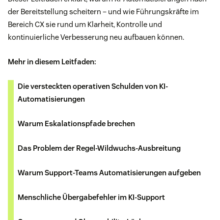
der Bereitstellung scheitern – und wie Führungskräfte im
Bereich CX sie rund um Klarheit, Kontrolle und
kontinuierliche Verbesserung neu aufbauen können.
Mehr in diesem Leitfaden:
Die versteckten operativen Schulden von KI-
Automatisierungen
Warum Eskalationspfade brechen
Das Problem der Regel-Wildwuchs-Ausbreitung
Warum Support-Teams Automatisierungen aufgeben
Menschliche Übergabefehler im KI-Support