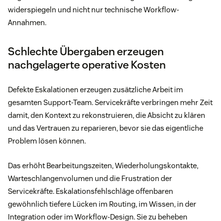
widerspiegeln und nicht nur technische Workflow-
Annahmen.
Schlechte Übergaben erzeugen
nachgelagerte operative Kosten
Defekte Eskalationen erzeugen zusätzliche Arbeit im
gesamten Support-Team. Servicekräfte verbringen mehr Zeit
damit, den Kontext zu rekonstruieren, die Absicht zu klären
und das Vertrauen zu reparieren, bevor sie das eigentliche
Problem lösen können.
Das erhöht Bearbeitungszeiten, Wiederholungskontakte,
Warteschlangenvolumen und die Frustration der
Servicekräfte. Eskalationsfehlschläge offenbaren
gewöhnlich tiefere Lücken im Routing, im Wissen, in der
Integration oder im Workflow-Design. Sie zu beheben