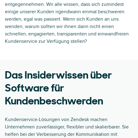
entgegennehmen. Wir alle wissen, dass sich zumindest
einige unserer Kunden irgendwann einmal beschweren
werden, egal was passiert. Wenn sich Kunden an uns
wenden, warum sollten wir ihnen dann nicht einen
schnellen, engagierten, transparenten und einwandfreien
Kundenservice zur Verfügung stellen?
Das Insiderwissen über
Software für
Kundenbeschwerden
Kundenservice-Lösungen von Zendesk machen
Unternehmen zuverlässiger, flexibler und skalierbarer. Sie
helfen bei der Verbesserung der Kommunikation mit