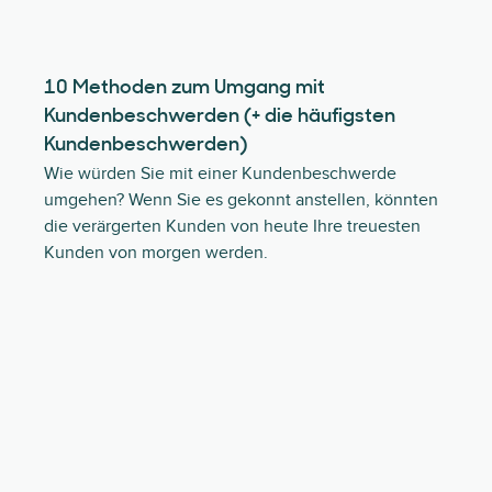
10 Methoden zum Umgang mit
Kundenbeschwerden (+ die häufigsten
Kundenbeschwerden)
Wie würden Sie mit einer Kundenbeschwerde
umgehen? Wenn Sie es gekonnt anstellen, könnten
die verärgerten Kunden von heute Ihre treuesten
Kunden von morgen werden.