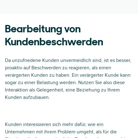
Bearbeitung von
Kundenbeschwerden
Da unzufriedene Kunden unvermeidlich sind, ist es besser,
proaktiv auf Beschwerden zu reagieren, als einen
verärgerten Kunden zu haben. Ein verärgerter Kunde kann
sogar zu einer Belastung werden. Nutzen Sie also diese
Interaktion als Gelegenheit, eine Beziehung zu Ihrem
Kunden aufzubauen.
Kunden interessieren sich mehr dafür, wie ein
Unternehmen mit ihrem Problem umgeht, als für die