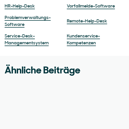
HR-Help-Desk
Vorfallmelde-Software
Problemverwaltungs-
Remote-Help-Desk
Software
Service-Desk-
Kundenservice-
Managementsystem
Kompetenzen
Ähnliche Beiträge