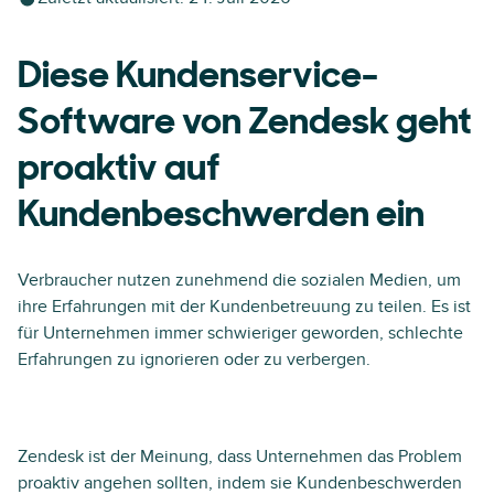
Diese Kundenservice-
Software von Zendesk geht
proaktiv auf
Kundenbeschwerden ein
Verbraucher nutzen zunehmend die sozialen Medien, um
ihre Erfahrungen mit der Kundenbetreuung zu teilen. Es ist
für Unternehmen immer schwieriger geworden, schlechte
Erfahrungen zu ignorieren oder zu verbergen.
Zendesk ist der Meinung, dass Unternehmen das Problem
proaktiv angehen sollten, indem sie Kundenbeschwerden