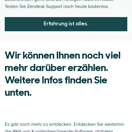
Testen Sie Zendesk Support noch heute kostenlos.
Erfahrung ist alles.
Wir können Ihnen noch viel
mehr darüber erzählen.
Weitere Infos finden Sie
unten.
Es gibt noch mehr zu entdecken. Entdecken Sie weiterhin
die Welt von Kundenbeschwerde-Software, globalen