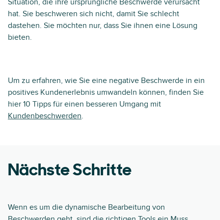
Situation, die ihre ursprüngliche Beschwerde verursacht
hat. Sie beschweren sich nicht, damit Sie schlecht
dastehen. Sie möchten nur, dass Sie ihnen eine Lösung
bieten.
Um zu erfahren, wie Sie eine negative Beschwerde in ein
positives Kundenerlebnis umwandeln können, finden Sie
hier 10 Tipps für einen besseren Umgang mit
Kundenbeschwerden
.
Nächste Schritte
Wenn es um die dynamische Bearbeitung von
Beschwerden geht, sind die richtigen Tools ein Muss.