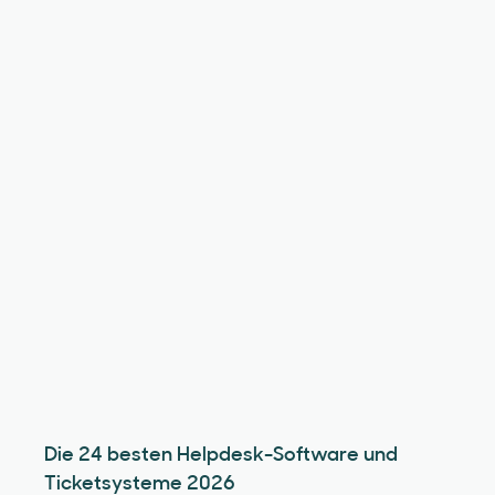
Die 24 besten Helpdesk-Software und
Ticketsysteme 2026