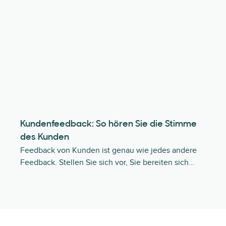
Kundenfeedback: So hören Sie die Stimme
des Kunden
Feedback von Kunden ist genau wie jedes andere
Feedback. Stellen Sie sich vor, Sie bereiten sich…