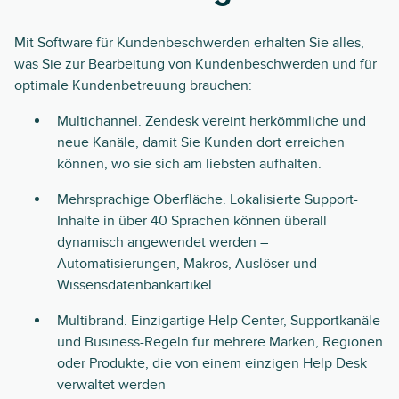
Mit Software für Kundenbeschwerden erhalten Sie alles,
was Sie zur Bearbeitung von Kundenbeschwerden und für
optimale Kundenbetreuung brauchen:
Multichannel. Zendesk vereint herkömmliche und
neue Kanäle, damit Sie Kunden dort erreichen
können, wo sie sich am liebsten aufhalten.
Mehrsprachige Oberfläche. Lokalisierte Support-
Inhalte in über 40 Sprachen können überall
dynamisch angewendet werden –
Automatisierungen, Makros, Auslöser und
Wissensdatenbankartikel
Multibrand. Einzigartige Help Center, Supportkanäle
und Business-Regeln für mehrere Marken, Regionen
oder Produkte, die von einem einzigen Help Desk
verwaltet werden