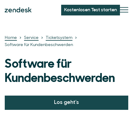
Kostenlosen Test starten
Home
Service
Ticketsystem
Software für Kundenbeschwerden
Software für
Kundenbeschwerden
Los geht's