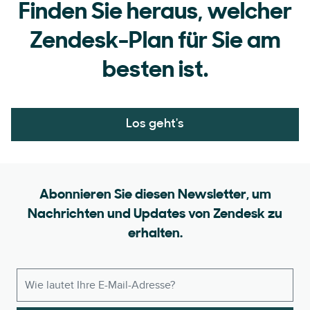
Finden Sie heraus, welcher
Zendesk-Plan für Sie am
besten ist.
Los geht's
Abonnieren Sie diesen Newsletter, um
Nachrichten und Updates von Zendesk zu
erhalten.