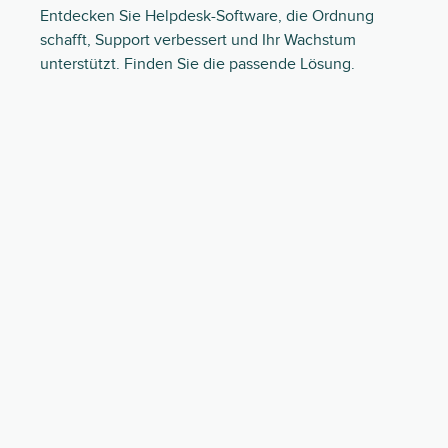
Entdecken Sie Helpdesk-Software, die Ordnung
schafft, Support verbessert und Ihr Wachstum
unterstützt. Finden Sie die passende Lösung.