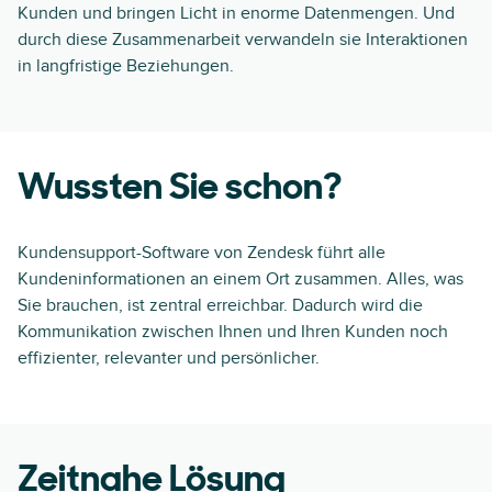
Kunden und bringen Licht in enorme Datenmengen. Und
durch diese Zusammenarbeit verwandeln sie Interaktionen
in langfristige Beziehungen.
Wussten Sie schon?
Kundensupport-Software von Zendesk führt alle
Kundeninformationen an einem Ort zusammen. Alles, was
Sie brauchen, ist zentral erreichbar. Dadurch wird die
Kommunikation zwischen Ihnen und Ihren Kunden noch
effizienter, relevanter und persönlicher.
Zeitnahe Lösung