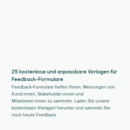
25 kostenlose und anpassbare Vorlagen für
Feedback-Formulare
Feedback-Formulare helfen Ihnen, Meinungen von
Kund:innen, Stakeholder:innen und
Mitarbeiter:innen zu sammeln. Laden Sie unsere
kostenlosen Vorlagen herunter und sammeln Sie
noch heute Feedback.