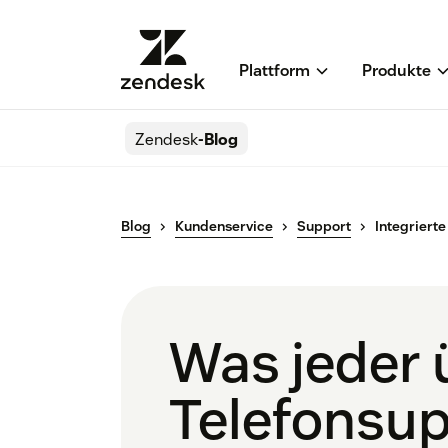
Plattform
Produkte
Zendesk
-Blog
Blog
Kundenservice
Support
Integriert
Was jeder 
Telefonsup