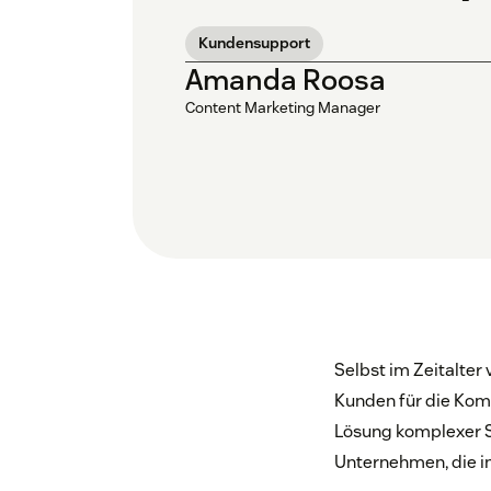
Kundensupport
Amanda Roosa
Content Marketing Manager
Selbst im Zeitalter
Kunden für die Kom
Lösung komplexer S
Unternehmen, die in