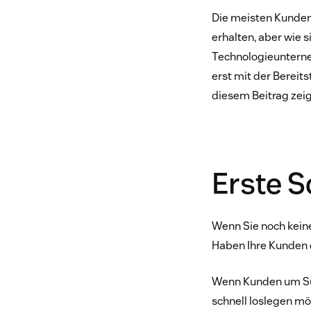
Die meisten Kunden
erhalten, aber wie 
Technologieunterne
erst mit der Bereit
diesem Beitrag zeig
Erste S
Wenn Sie noch keine
Haben Ihre Kunden 
Wenn Kunden um Sup
schnell loslegen mö