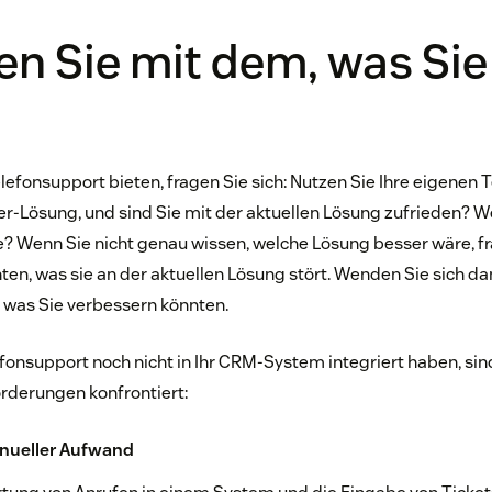
n Sie mit dem, was Si
lefonsupport bieten, fragen Sie sich: Nutzen Sie Ihre eigenen 
er-Lösung, und sind Sie mit der aktuellen Lösung zufrieden? W
 Wenn Sie nicht genau wissen, welche Lösung besser wäre, fr
n, was sie an der aktuellen Lösung stört. Wenden Sie sich da
 was Sie verbessern könnten.
fonsupport noch nicht in Ihr CRM-System integriert haben, sin
rderungen konfrontiert:
nueller Aufwand