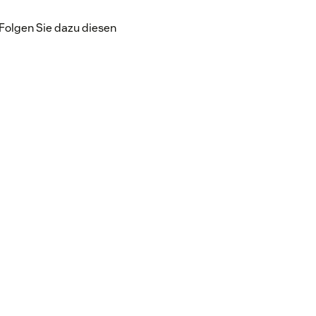
Folgen Sie dazu diesen