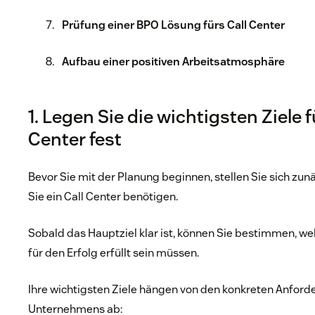
Prüfung einer BPO Lösung fürs Call Center
Aufbau einer positiven Arbeitsatmosphäre
1. Legen Sie die wichtigsten Ziele fü
Center fest
Bevor Sie mit der Planung beginnen, stellen Sie sich zun
Sie ein Call Center benötigen.
Sobald das Hauptziel klar ist, können Sie bestimmen, w
für den Erfolg erfüllt sein müssen.
Ihre wichtigsten Ziele hängen von den konkreten Anford
Unternehmens ab: