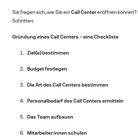
Sie fragen sich, wie Sie ein
Call Center
eröffnen können? 
Schritten:
Gründung eines Call Centers – eine Checkliste
Ziel(e) bestimmen
Budget festlegen
Die Art des Call Centers bestimmen
Personalbedarf des Call Centers ermitteln
Das Team aufbauen
Mitarbeiter:innen schulen