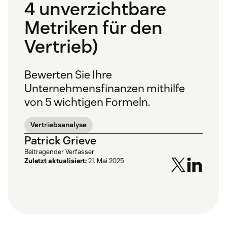
4 unverzichtbare
Metriken für den
Vertrieb)
Bewerten Sie Ihre
Unternehmensfinanzen mithilfe
von 5 wichtigen Formeln.
Vertriebsanalyse
Patrick Grieve
Beitragender Verfasser
Zuletzt aktualisiert:
21. Mai 2025