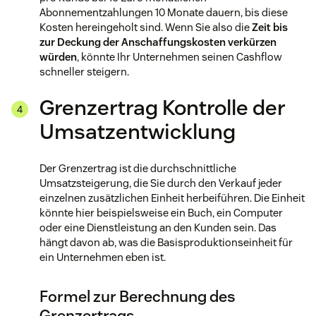
Abonnementzahlungen 10 Monate dauern, bis diese
Kosten hereingeholt sind. Wenn Sie also die
Zeit bis
zur Deckung der Anschaffungskosten verkürzen
würden
, könnte Ihr Unternehmen seinen Cashflow
schneller steigern.
Grenzertrag Kontrolle der
Umsatzentwicklung
Der Grenzertrag ist die durchschnittliche
Umsatzsteigerung, die Sie durch den Verkauf jeder
einzelnen zusätzlichen Einheit herbeiführen. Die Einheit
könnte hier beispielsweise ein Buch, ein Computer
oder eine Dienstleistung an den Kunden sein. Das
hängt davon ab, was die Basisproduktionseinheit für
ein Unternehmen eben ist.
Formel zur Berechnung des
Grenzertrags