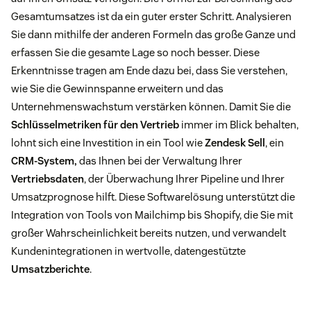
Gesamtumsatzes ist da ein guter erster Schritt. Analysieren
Sie dann mithilfe der anderen Formeln das große Ganze und
erfassen Sie die gesamte Lage so noch besser. Diese
Erkenntnisse tragen am Ende dazu bei, dass Sie verstehen,
wie Sie die Gewinnspanne erweitern und das
Unternehmenswachstum verstärken können. Damit Sie die
Schlüsselmetriken für den Vertrieb
immer im Blick behalten,
lohnt sich eine Investition in ein Tool wie
Zendesk Sell
, ein
CRM-System,
das Ihnen bei der Verwaltung Ihrer
Vertriebsdaten
, der Überwachung Ihrer Pipeline und Ihrer
Umsatzprognose hilft. Diese Softwarelösung unterstützt die
Integration von Tools von Mailchimp bis Shopify, die Sie mit
großer Wahrscheinlichkeit bereits nutzen, und verwandelt
Kundenintegrationen in wertvolle, datengestützte
Umsatzberichte
.