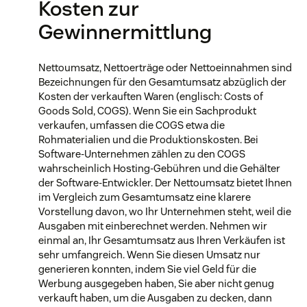
Kosten zur
Gewinnermittlung
Nettoumsatz, Nettoerträge oder Nettoeinnahmen sind
Bezeichnungen für den Gesamtumsatz abzüglich der
Kosten der verkauften Waren (englisch: Costs of
Goods Sold, COGS). Wenn Sie ein Sachprodukt
verkaufen, umfassen die COGS etwa die
Rohmaterialien und die Produktionskosten. Bei
Software-Unternehmen zählen zu den COGS
wahrscheinlich Hosting-Gebühren und die Gehälter
der Software-Entwickler. Der Nettoumsatz bietet Ihnen
im Vergleich zum Gesamtumsatz eine klarere
Vorstellung davon, wo Ihr Unternehmen steht, weil die
Ausgaben mit einberechnet werden. Nehmen wir
einmal an, Ihr Gesamtumsatz aus Ihren Verkäufen ist
sehr umfangreich. Wenn Sie diesen Umsatz nur
generieren konnten, indem Sie viel Geld für die
Werbung ausgegeben haben, Sie aber nicht genug
verkauft haben, um die Ausgaben zu decken, dann