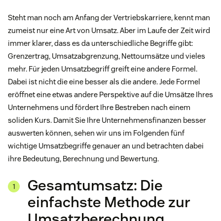
Steht man noch am Anfang der Vertriebskarriere, kennt man
zumeist nur eine Art von Umsatz. Aber im Laufe der Zeit wird
immer klarer, dass es da unterschiedliche Begriffe gibt:
Grenzertrag, Umsatzabgrenzung, Nettoumsätze und vieles
mehr. Für jeden Umsatzbegriff greift eine andere Formel.
Dabei ist nicht die eine besser als die andere. Jede Formel
eröffnet eine etwas andere Perspektive auf die Umsätze Ihres
Unternehmens und fördert Ihre Bestreben nach einem
soliden Kurs. Damit Sie Ihre Unternehmensfinanzen besser
auswerten können, sehen wir uns im Folgenden fünf
wichtige Umsatzbegriffe genauer an und betrachten dabei
ihre Bedeutung, Berechnung und Bewertung.
Gesamtumsatz: Die
einfachste Methode zur
Umsatzberechnung