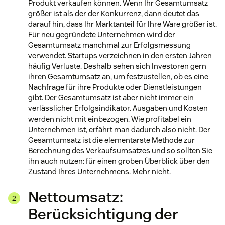
Produkt verkaufen können. Wenn Ihr Gesamtumsatz
größer ist als der der Konkurrenz, dann deutet das
darauf hin, dass Ihr Marktanteil für Ihre Ware größer ist.
Für neu gegründete Unternehmen wird der
Gesamtumsatz manchmal zur Erfolgsmessung
verwendet. Startups verzeichnen in den ersten Jahren
häufig Verluste. Deshalb sehen sich Investoren gern
ihren Gesamtumsatz an, um festzustellen, ob es eine
Nachfrage für ihre Produkte oder Dienstleistungen
gibt. Der Gesamtumsatz ist aber nicht immer ein
verlässlicher Erfolgsindikator. Ausgaben und Kosten
werden nicht mit einbezogen. Wie profitabel ein
Unternehmen ist, erfährt man dadurch also nicht. Der
Gesamtumsatz ist die elementarste Methode zur
Berechnung des Verkaufsumsatzes und so sollten Sie
ihn auch nutzen: für einen groben Überblick über den
Zustand Ihres Unternehmens. Mehr nicht.
Nettoumsatz:
Berücksichtigung der