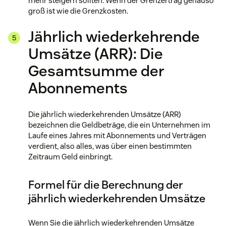
mehr steigern sollten: Wenn der Grenzertrag genauso
groß ist wie die Grenzkosten.
Jährlich wiederkehrende
Umsätze (ARR): Die
Gesamtsumme der
Abonnements
Die jährlich wiederkehrenden Umsätze (ARR)
bezeichnen die Geldbeträge, die ein Unternehmen im
Laufe eines Jahres mit Abonnements und Verträgen
verdient, also alles, was über einen bestimmten
Zeitraum Geld einbringt.
Formel für die Berechnung der
jährlich wiederkehrenden Umsätze
Wenn Sie die jährlich wiederkehrenden Umsätze