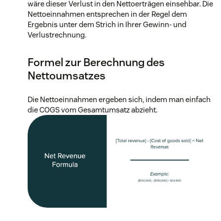
wäre dieser Verlust in den Nettoerträgen einsehbar. Die
Nettoeinnahmen entsprechen in der Regel dem
Ergebnis unter dem Strich in Ihrer Gewinn- und
Verlustrechnung.
Formel zur Berechnung des
Nettoumsatzes
Die Nettoeinnahmen ergeben sich, indem man einfach
die COGS vom Gesamtumsatz abzieht.