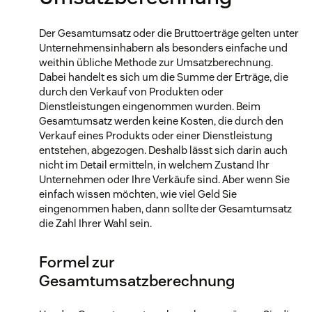
Der Gesamtumsatz oder die Bruttoerträge gelten unter
Unternehmensinhabern als besonders einfache und
weithin übliche Methode zur Umsatzberechnung.
Dabei handelt es sich um die Summe der Erträge, die
durch den Verkauf von Produkten oder
Dienstleistungen eingenommen wurden. Beim
Gesamtumsatz werden keine Kosten, die durch den
Verkauf eines Produkts oder einer Dienstleistung
entstehen, abgezogen. Deshalb lässt sich darin auch
nicht im Detail ermitteln, in welchem Zustand Ihr
Unternehmen oder Ihre Verkäufe sind. Aber wenn Sie
einfach wissen möchten, wie viel Geld Sie
eingenommen haben, dann sollte der Gesamtumsatz
die Zahl Ihrer Wahl sein.
Formel zur
Gesamtumsatzberechnung