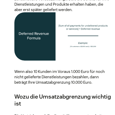
Dienstleistungen und Produkte erhalten haben, die
aber erst später geliefert werden.
Wenn also 10 Kunden im Voraus 1.000 Euro für noch
nicht gelieferte Dienstleistungen bezahlen, dann
beträgt Ihre Umsatzabgrenzung 10.000 Euro.
Wozu die Umsatzabgrenzung wichtig
ist