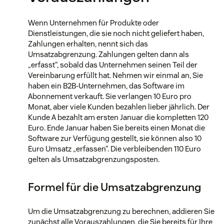
Wenn Unternehmen für Produkte oder
Dienstleistungen, die sie noch nicht geliefert haben,
Zahlungen erhalten, nennt sich das
Umsatzabgrenzung. Zahlungen gelten dann als
„erfasst“, sobald das Unternehmen seinen Teil der
Vereinbarung erfüllt hat. Nehmen wir einmal an, Sie
haben ein B2B-Unternehmen, das Software im
Abonnement verkauft. Sie verlangen 10 Euro pro
Monat, aber viele Kunden bezahlen lieber jährlich. Der
Kunde A bezahlt am ersten Januar die kompletten 120
Euro. Ende Januar haben Sie bereits einen Monat die
Software zur Verfügung gestellt, sie können also 10
Euro Umsatz „erfassen“. Die verbleibenden 110 Euro
gelten als Umsatzabgrenzungsposten.
Formel für die Umsatzabgrenzung
Um die Umsatzabgrenzung zu berechnen, addieren Sie
zunächst alle Vorauszahlungen, die Sie bereits für Ihre