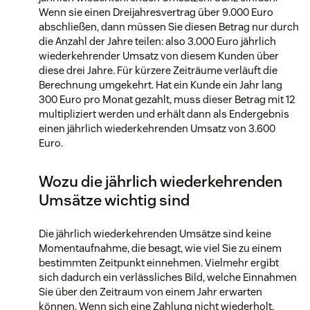
Wenn sie einen Dreijahresvertrag über 9.000 Euro
abschließen, dann müssen Sie diesen Betrag nur durch
die Anzahl der Jahre teilen: also 3.000 Euro jährlich
wiederkehrender Umsatz von diesem Kunden über
diese drei Jahre. Für kürzere Zeiträume verläuft die
Berechnung umgekehrt. Hat ein Kunde ein Jahr lang
300 Euro pro Monat gezahlt, muss dieser Betrag mit 12
multipliziert werden und erhält dann als Endergebnis
einen jährlich wiederkehrenden Umsatz von 3.600
Euro.
Wozu die jährlich wiederkehrenden
Umsätze wichtig sind
Die jährlich wiederkehrenden Umsätze sind keine
Momentaufnahme, die besagt, wie viel Sie zu einem
bestimmten Zeitpunkt einnehmen. Vielmehr ergibt
sich dadurch ein verlässliches Bild, welche Einnahmen
Sie über den Zeitraum von einem Jahr erwarten
können. Wenn sich eine Zahlung nicht wiederholt,