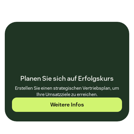
Planen Sie sich auf Erfolgskurs
Erstellen Sie einen strategischen Vertriebsplan, um
Ihre Umsatzziele zu erreichen.
Weitere Infos