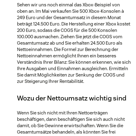
Sehen wir uns noch einmal das Xbox-Beispiel von
oben an. Im Mai verkaufen Sie 500 Xbox-Konsolen à
249 Euro und der Gesamtumsatz in diesem Monat
beträgt 124.500 Euro. Die Herstellung einer Xbox kostet
200 Euro, sodass die COGS für die 500 Konsolen
100.000 ausmachen. Ziehen Sie jetzt die COGS vom
Gesamtumsatz ab und Sie erhalten 24.500 Euro als
Nettoeinnahmen. Die Formel zur Berechnung der
Nettoeinnahmen ermöglicht Ihnen ein besseres
Verständnis Ihrer Bilanz: Sie können erkennen, wie sich
Ihre Ausgaben und Einnahmen ausgleichen. Ermitteln
Sie damit Möglichkeiten zur Senkung der COGS und
zur Steigerung Ihrer Rentabilität.
Wozu der Nettoumsatz wichtig sind
Wenn Sie sich nicht mit Ihren Nettoerträgen
beschäftigen, dann beschäftigen Sie sich auch nicht
damit, ob Sie Gewinne erwirtschaften. Wenn Sie die
Gesamtumsätze behandeln, als könnten Sie frei