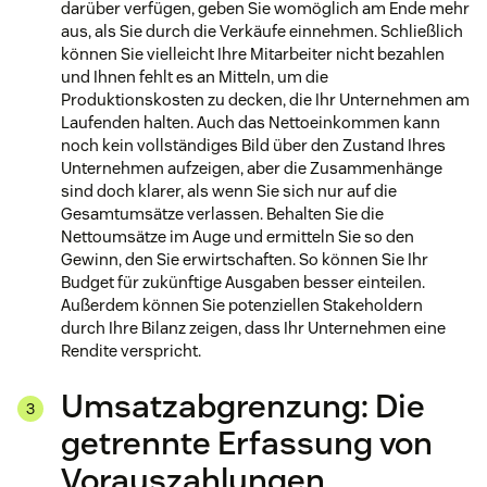
darüber verfügen, geben Sie womöglich am Ende mehr
aus, als Sie durch die Verkäufe einnehmen. Schließlich
können Sie vielleicht Ihre Mitarbeiter nicht bezahlen
und Ihnen fehlt es an Mitteln, um die
Produktionskosten zu decken, die Ihr Unternehmen am
Laufenden halten. Auch das Nettoeinkommen kann
noch kein vollständiges Bild über den Zustand Ihres
Unternehmen aufzeigen, aber die Zusammenhänge
sind doch klarer, als wenn Sie sich nur auf die
Gesamtumsätze verlassen. Behalten Sie die
Nettoumsätze im Auge und ermitteln Sie so den
Gewinn, den Sie erwirtschaften. So können Sie Ihr
Budget für zukünftige Ausgaben besser einteilen.
Außerdem können Sie potenziellen Stakeholdern
durch Ihre Bilanz zeigen, dass Ihr Unternehmen eine
Rendite verspricht.
Umsatzabgrenzung: Die
getrennte Erfassung von
Vorauszahlungen