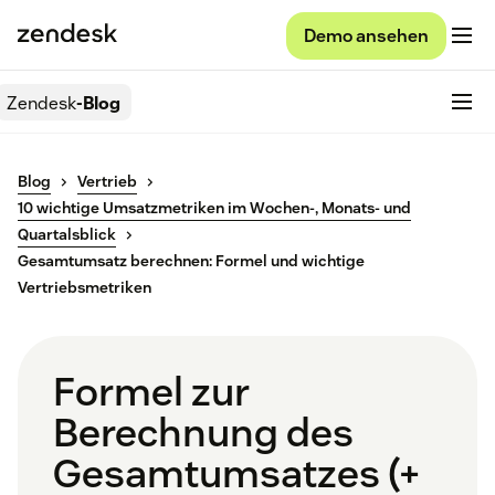
Demo ansehen
Zendesk
-Blog
Blog
Vertrieb
10 wichtige Umsatzmetriken im Wochen-, Monats- und
Quartalsblick
Gesamtumsatz berechnen: Formel und wichtige
Vertriebsmetriken
Formel zur
Berechnung des
Gesamtumsatzes (+