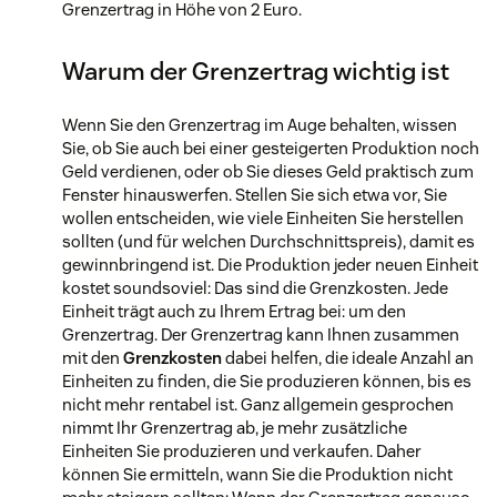
Grenzertrag in Höhe von 2 Euro.
Warum der Grenzertrag wichtig ist
Wenn Sie den Grenzertrag im Auge behalten, wissen
Sie, ob Sie auch bei einer gesteigerten Produktion noch
Geld verdienen, oder ob Sie dieses Geld praktisch zum
Fenster hinauswerfen. Stellen Sie sich etwa vor, Sie
wollen entscheiden, wie viele Einheiten Sie herstellen
sollten (und für welchen Durchschnittspreis), damit es
gewinnbringend ist. Die Produktion jeder neuen Einheit
kostet soundsoviel: Das sind die Grenzkosten. Jede
Einheit trägt auch zu Ihrem Ertrag bei: um den
Grenzertrag. Der Grenzertrag kann Ihnen zusammen
mit den
Grenzkosten
dabei helfen, die ideale Anzahl an
Einheiten zu finden, die Sie produzieren können, bis es
nicht mehr rentabel ist. Ganz allgemein gesprochen
nimmt Ihr Grenzertrag ab, je mehr zusätzliche
Einheiten Sie produzieren und verkaufen. Daher
können Sie ermitteln, wann Sie die Produktion nicht