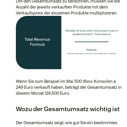
Um den Gesamtumsatz zu berechnen, müssen Sie die
Anzahl der jeweils verkauften Produkte mit dem
Verkaufspreis der einzelnen Produkte multiplizieren.
Wenn Sie zum Beispiel im Mai 500 Xbox-Konsolen à
249 Euro verkauft haben, beträgt der Gesamtumsatz in
diesem Monat 124.500 Euro.
Wozu der Gesamtumsatz wichtig ist
Der Gesamtumsatz zeigt, wie gut Sie ein bestimmtes