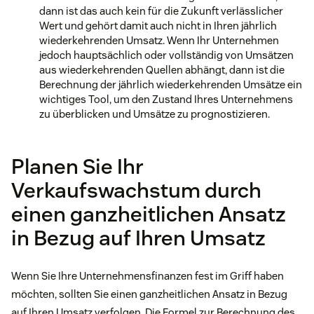
dann ist das auch kein für die Zukunft verlässlicher
Wert und gehört damit auch nicht in Ihren jährlich
wiederkehrenden Umsatz. Wenn Ihr Unternehmen
jedoch hauptsächlich oder vollständig von Umsätzen
aus wiederkehrenden Quellen abhängt, dann ist die
Berechnung der jährlich wiederkehrenden Umsätze ein
wichtiges Tool, um den Zustand Ihres Unternehmens
zu überblicken und Umsätze zu prognostizieren.
Planen Sie Ihr
Verkaufswachstum durch
einen ganzheitlichen Ansatz
in Bezug auf Ihren Umsatz
Wenn Sie Ihre Unternehmensfinanzen fest im Griff haben
möchten, sollten Sie einen ganzheitlichen Ansatz in Bezug
auf Ihren Umsatz verfolgen. Die Formel zur Berechnung des