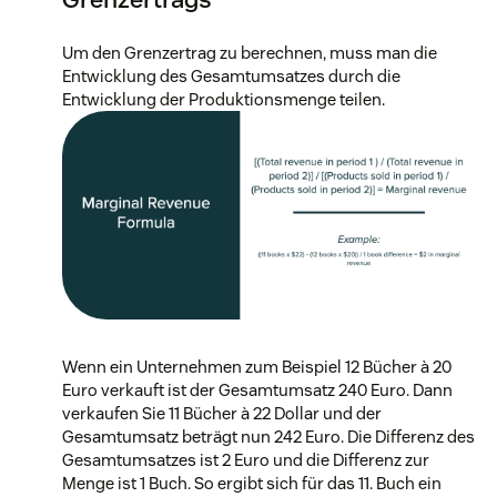
Um den Grenzertrag zu berechnen, muss man die
Entwicklung des Gesamtumsatzes durch die
Entwicklung der Produktionsmenge teilen.
Wenn ein Unternehmen zum Beispiel 12 Bücher à 20
Euro verkauft ist der Gesamtumsatz 240 Euro. Dann
verkaufen Sie 11 Bücher à 22 Dollar und der
Gesamtumsatz beträgt nun 242 Euro. Die Differenz des
Gesamtumsatzes ist 2 Euro und die Differenz zur
Menge ist 1 Buch. So ergibt sich für das 11. Buch ein