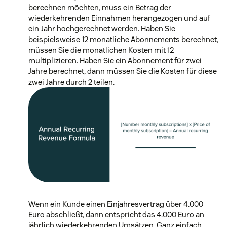
berechnen möchten, muss ein Betrag der
wiederkehrenden Einnahmen herangezogen und auf
ein Jahr hochgerechnet werden. Haben Sie
beispielsweise 12 monatliche Abonnements berechnet,
müssen Sie die monatlichen Kosten mit 12
multiplizieren. Haben Sie ein Abonnement für zwei
Jahre berechnet, dann müssen Sie die Kosten für diese
zwei Jahre durch 2 teilen.
Wenn ein Kunde einen Einjahresvertrag über 4.000
Euro abschließt, dann entspricht das 4.000 Euro an
jährlich wiederkehrenden Umsätzen. Ganz einfach.