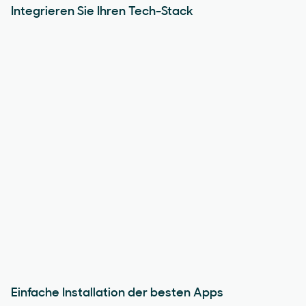
Integrieren Sie Ihren Tech-Stack
Einfache Installation der besten Apps