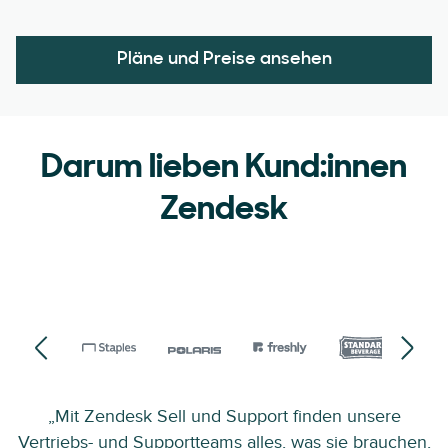
Pläne und Preise ansehen
Darum lieben Kund:innen
Zendesk
„Mit Zendesk Sell und Support finden unsere
Vertriebs- und Supportteams alles, was sie brauchen,