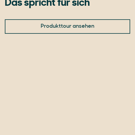
Das spricht für sich
Produkttour ansehen