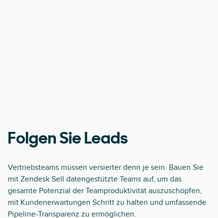
Folgen Sie Leads
Vertriebsteams müssen versierter denn je sein. Bauen Sie
mit Zendesk Sell datengestützte Teams auf, um das
gesamte Potenzial der Teamproduktivität auszuschöpfen,
mit Kundenerwartungen Schritt zu halten und umfassende
Pipeline-Transparenz zu ermöglichen.