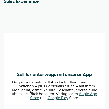
Sales Experience
Sell für unterwegs mit unserer App
Die preisgekrönte Sell App bietet Ihnen sämtliche
Funktionen – plus Geolokalisierung – auf Ihrem
Mobilgerät, damit Sie Ihre Geschäfte jederzeit und
überall im Blick behalten. Verfügbar im
Apple App
Store
und
Google Play
Store.