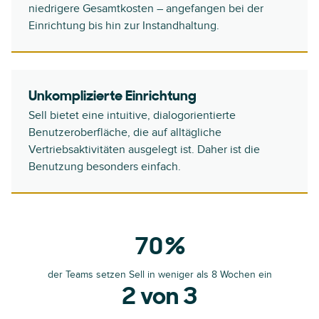
niedrigere Gesamtkosten – angefangen bei der
Einrichtung bis hin zur Instandhaltung.
Unkomplizierte Einrichtung
Sell bietet eine intuitive, dialogorientierte
Benutzeroberfläche, die auf alltägliche
Vertriebsaktivitäten ausgelegt ist. Daher ist die
Benutzung besonders einfach.
70 %
der Teams setzen Sell in weniger als 8 Wochen ein
2 von 3