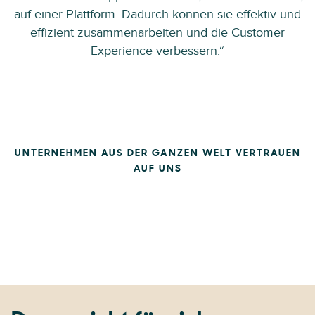
auf einer Plattform. Dadurch können sie effektiv und
effizient zusammenarbeiten und die Customer
Experience verbessern.“
UNTERNEHMEN AUS DER GANZEN WELT VERTRAUEN
AUF UNS