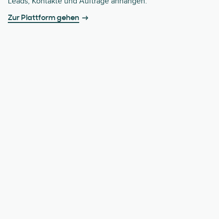
Leads, Kontakte und Aufträge anhängen.
Zur Plattform gehen