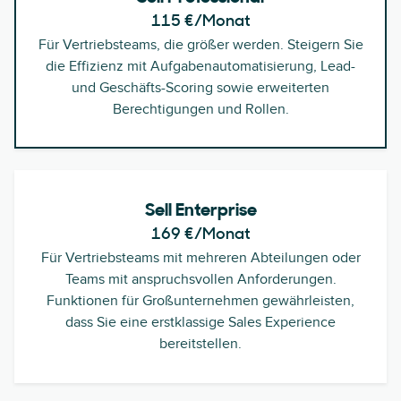
115 €
/Monat
Für Vertriebsteams, die größer werden. Steigern Sie
die Effizienz mit Aufgabenautomatisierung, Lead-
und Geschäfts-Scoring sowie erweiterten
Berechtigungen und Rollen.
Sell Enterprise
169 €
/Monat
Für Vertriebsteams mit mehreren Abteilungen oder
Teams mit anspruchsvollen Anforderungen.
Funktionen für Großunternehmen gewährleisten,
dass Sie eine erstklassige Sales Experience
bereitstellen.