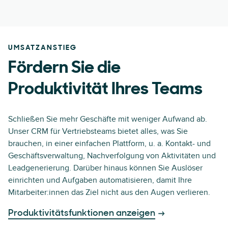
UMSATZANSTIEG
Fördern Sie die
Produktivität Ihres Teams
Schließen Sie mehr Geschäfte mit weniger Aufwand ab.
Unser CRM für Vertriebsteams bietet alles, was Sie
brauchen, in einer einfachen Plattform, u. a. Kontakt- und
Geschäftsverwaltung, Nachverfolgung von Aktivitäten und
Leadgenerierung. Darüber hinaus können Sie Auslöser
einrichten und Aufgaben automatisieren, damit Ihre
Mitarbeiter:innen das Ziel nicht aus den Augen verlieren.
Produktivitätsfunktionen anzeigen