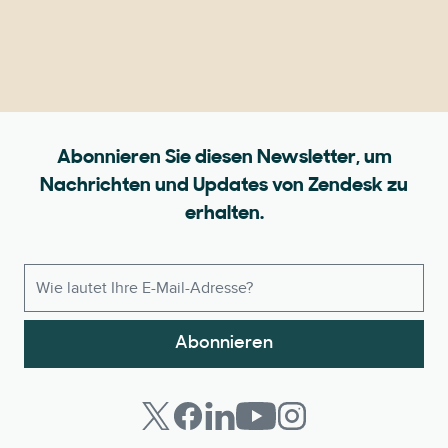
Abonnieren Sie diesen Newsletter, um
Nachrichten und Updates von Zendesk zu
erhalten.
Abonnieren