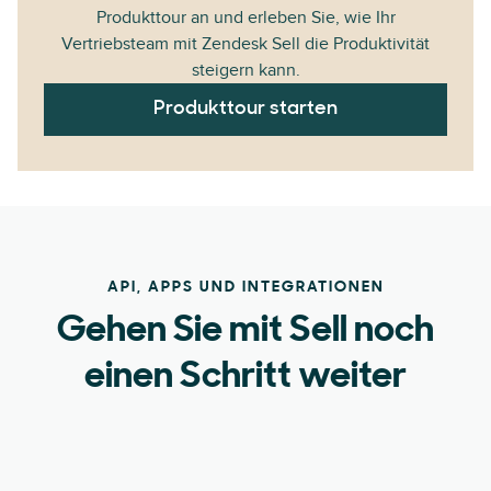
Produkttour an und erleben Sie, wie Ihr
Vertriebsteam mit Zendesk Sell die Produktivität
steigern kann.
Produkttour starten
API, APPS UND INTEGRATIONEN
Gehen Sie mit Sell noch
einen Schritt weiter