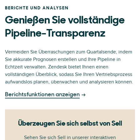
BERICHTE UND ANALYSEN
Genießen Sie vollständige
Pipeline-Transparenz
Vermeiden Sie Überraschungen zum Quartalsende, indem
Sie akkurate Prognosen erstellen und Ihre Pipeline in
Echtzeit verwalten. Zendesk bietet Ihnen einen
vollständigen Überblick, sodass Sie Ihren Vertriebsprozess
aufwandslos planen, überwachen und analysieren können.
Berichtsfunktionen anzeigen
Überzeugen Sie sich selbst von Sell
Sehen Sie sich Sell in unserer interaktiven