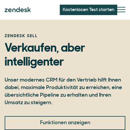
Kostenlosen Test starten
ZENDESK SELL
Verkaufen, aber
intelligenter
Unser modernes CRM für den Vertrieb hilft Ihnen
dabei, maximale Produktivität zu erreichen, eine
übersichtliche Pipeline zu erhalten und Ihren
Umsatz zu steigern.
Funktionen anzeigen