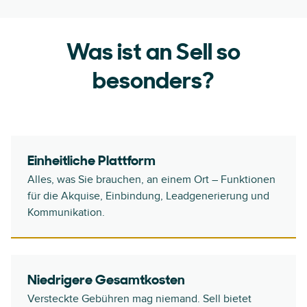
Was ist an Sell so
besonders?
Einheitliche Plattform
Alles, was Sie brauchen, an einem Ort – Funktionen
für die Akquise, Einbindung, Leadgenerierung und
Kommunikation.
Niedrigere Gesamtkosten
Versteckte Gebühren mag niemand. Sell bietet