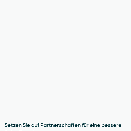
Setzen Sie auf Partnerschaften für eine bessere