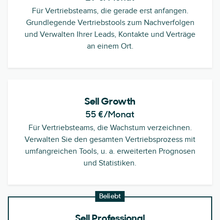
Für Vertriebsteams, die gerade erst anfangen.
Grundlegende Vertriebstools zum Nachverfolgen
und Verwalten Ihrer Leads, Kontakte und Verträge
an einem Ort.
Sell Growth
55 €
/Monat
Für Vertriebsteams, die Wachstum verzeichnen.
Verwalten Sie den gesamten Vertriebsprozess mit
umfangreichen Tools, u. a. erweiterten Prognosen
und Statistiken.
Beliebt
Sell Professional