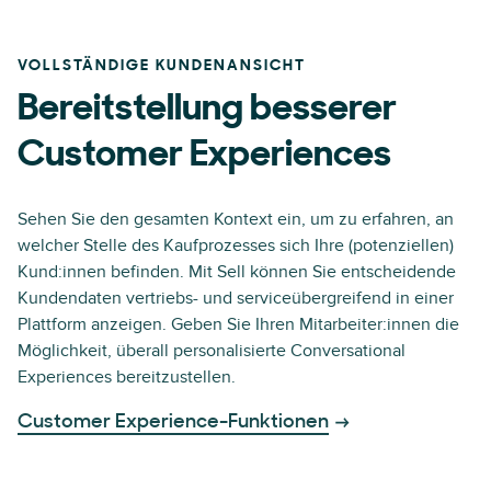
VOLLSTÄNDIGE KUNDENANSICHT
Bereitstellung besserer
Customer Experiences
Sehen Sie den gesamten Kontext ein, um zu erfahren, an
welcher Stelle des Kaufprozesses sich Ihre (potenziellen)
Kund:innen befinden. Mit Sell können Sie entscheidende
Kundendaten vertriebs- und serviceübergreifend in einer
Plattform anzeigen. Geben Sie Ihren Mitarbeiter:innen die
Möglichkeit, überall personalisierte Conversational
Experiences bereitzustellen.
Customer Experience-Funktionen