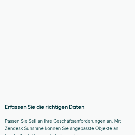
Erfassen Sie die richtigen Daten
Passen Sie Sell an Ihre Geschäftsanforderungen an. Mit
Zendesk Sunshine können Sie angepasste Objekte an