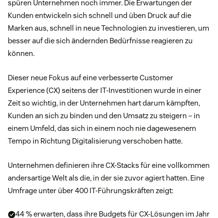
spüren Unternehmen noch immer. Die Erwartungen der
Kunden entwickeln sich schnell und üben Druck auf die
Marken aus, schnell in neue Technologien zu investieren, um
besser auf die sich ändernden Bedürfnisse reagieren zu
können.
Dieser neue Fokus auf eine verbesserte Customer
Experience (CX) seitens der IT-Investitionen wurde in einer
Zeit so wichtig, in der Unternehmen hart darum kämpften,
Kunden an sich zu binden und den Umsatz zu steigern – in
einem Umfeld, das sich in einem noch nie dagewesenem
Tempo in Richtung Digitalisierung verschoben hatte.
Unternehmen definieren ihre CX-Stacks für eine vollkommen
andersartige Welt als die, in der sie zuvor agiert hatten. Eine
Umfrage unter über 400 IT-Führungskräften zeigt:
44 % erwarten, dass ihre Budgets für CX-Lösungen im Jahr