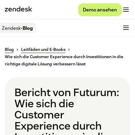
Demo ansehen
Zendesk
-Blog
Blog
Leitfäden und E-Books
Wie sich die Customer Experience durch Investitionen in die
richtige digitale Lösung verbessern lässt
Bericht von Futurum:
Wie sich die
Customer
Experience durch