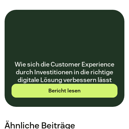
Wie sich die Customer Experience
durch Investitionen in die richtige
digitale Lösung verbessern lässt
Bericht lesen
Ähnliche Beiträge