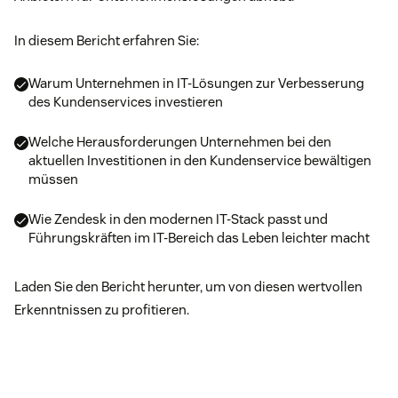
In diesem Bericht erfahren Sie:
Warum Unternehmen in IT-Lösungen zur Verbesserung
des Kundenservices investieren
Welche Herausforderungen Unternehmen bei den
aktuellen Investitionen in den Kundenservice bewältigen
müssen
Wie Zendesk in den modernen IT-Stack passt und
Führungskräften im IT-Bereich das Leben leichter macht
Laden Sie den Bericht herunter, um von diesen wertvollen
Erkenntnissen zu profitieren.