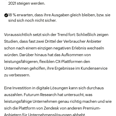
2021 steigen werden.
18 % erwarten, dass ihre Ausgaben gleich bleiben, bzw. sie
sind sich noch nicht sicher.
Voraussichtlich setzt sich der Trend fort: Schließlich zeigen
Studien, dass fast zwei Drittel der Verbraucher Anbieter
schon nach einem einzigen negativen Erlebnis wechseln
würden. Darüber hinaus hat das Aufkommen von
leistungsfähigeren, flexiblen CX-Plattformen den
Unternehmen geholfen, ihre Ergebnisse im Kundenservice
zu verbessern.
Eine Investition in digitale Lösungen kann sich durchaus
auszahlen. Futurum Research hat untersucht, was
leistungsfähige Unternehmen genau richtig machen und wie
sich die Plattform von Zendesk von anderen Premium-
Anbietern für Unternehmenslösungen abhebt.