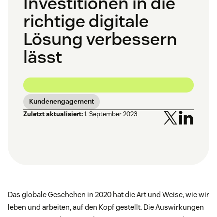
Investitionen in die
richtige digitale
Lösung verbessern
lässt
Kundenengagement
Zuletzt aktualisiert:
1. September 2023
Das globale Geschehen in 2020 hat die Art und Weise, wie wir
leben und arbeiten, auf den Kopf gestellt. Die Auswirkungen