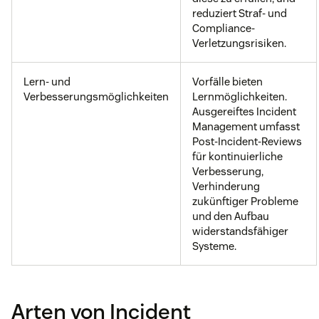
reduziert Straf- und
Compliance-
Verletzungsrisiken.
Lern- und
Vorfälle bieten
Verbesserungsmöglichkeiten
Lernmöglichkeiten.
Ausgereiftes Incident
Management umfasst
Post-Incident-Reviews
für kontinuierliche
Verbesserung,
Verhinderung
zukünftiger Probleme
und den Aufbau
widerstandsfähiger
Systeme.
Arten von Incident