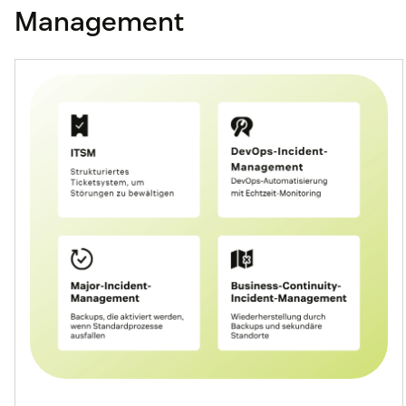
Management