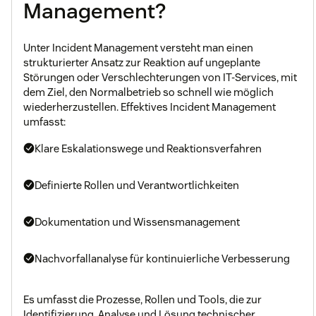
Management?
Unter Incident Management versteht man einen
strukturierter Ansatz zur Reaktion auf ungeplante
Störungen oder Verschlechterungen von IT-Services, mit
dem Ziel, den Normalbetrieb so schnell wie möglich
wiederherzustellen. Effektives Incident Management
umfasst:
Klare Eskalationswege und Reaktionsverfahren
Definierte Rollen und Verantwortlichkeiten
Dokumentation und Wissensmanagement
Nachvorfallanalyse für kontinuierliche Verbesserung
Es umfasst die Prozesse, Rollen und Tools, die zur
Identifizierung, Analyse und Lösung technischer