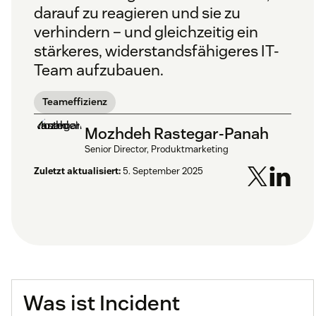
darauf zu reagieren und sie zu
verhindern – und gleichzeitig ein
stärkeres, widerstandsfähigeres IT-
Team aufzubauen.
Teameffizienz
Mozhdeh Rastegar-Panah
Senior Director, Produktmarketing
Zuletzt aktualisiert:
5. September 2025
Was ist Incident