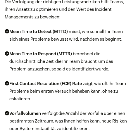
Die Verfolgung der richtigen Leistungsmetriken hilft Teams,
ihren Ansatz zu optimieren und den Wert des Incident
Managements zu beweisen:
Mean Time to Detect (MTTD)
misst, wie schnell Ihr Team
sich eines Problems bewusst wird, nachdem es beginnt.
Mean Time to Respond (MTTR)
berechnet die
durchschnittliche Zeit, die Ihr Team braucht, um das
Problem anzugehen, sobald es identifiziert wurde.
First Contact Resolution (FCR)
Rate
zeigt, wie oft Ihr Team
Probleme beim ersten Versuch beheben kann, ohne zu
eskalieren.
Vorfallvolumen
verfolgt die Anzahl der Vorfälle über einen
bestimmten Zeitraum, was Ihnen helfen kann, neue Risiken
oder Systeminstabilität zu identifizieren.