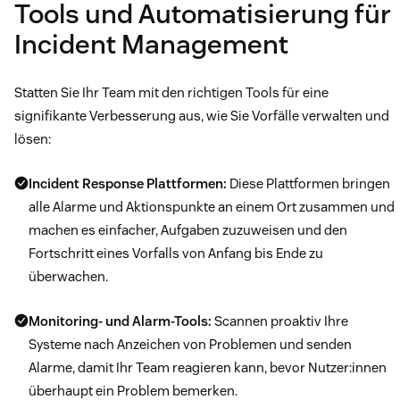
Tools und Automatisierung für
Incident Management
Statten Sie Ihr Team mit den richtigen Tools für eine
signifikante Verbesserung aus, wie Sie Vorfälle verwalten und
lösen:
Incident Response Plattformen:
Diese Plattformen bringen
alle Alarme und Aktionspunkte an einem Ort zusammen und
machen es einfacher, Aufgaben zuzuweisen und den
Fortschritt eines Vorfalls von Anfang bis Ende zu
überwachen.
Monitoring- und Alarm-Tools:
Scannen proaktiv Ihre
Systeme nach Anzeichen von Problemen und senden
Alarme, damit Ihr Team reagieren kann, bevor Nutzer:innen
überhaupt ein Problem bemerken.