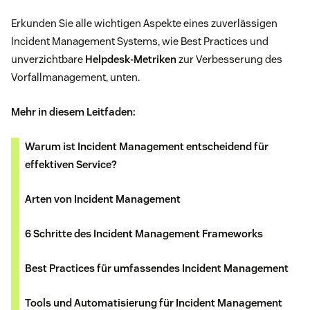
Erkunden Sie alle wichtigen Aspekte eines zuverlässigen
Incident Management Systems, wie Best Practices und
unverzichtbare
Helpdesk-Metriken
zur Verbesserung des
Vorfallmanagement, unten.
Mehr in diesem Leitfaden:
Warum ist Incident Management entscheidend für
effektiven Service?
Arten von Incident Management
6 Schritte des Incident Management Frameworks
Best Practices für umfassendes Incident Management
Tools und Automatisierung für Incident Management