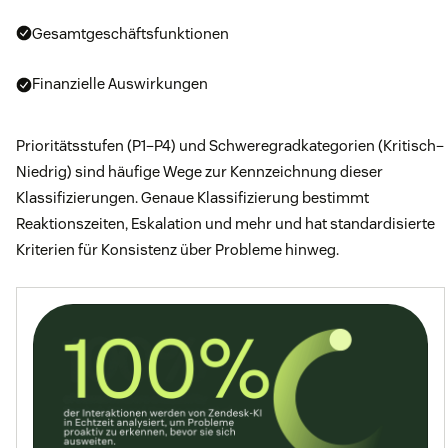
Gesamtgeschäftsfunktionen
Finanzielle Auswirkungen
Prioritätsstufen (P1–P4) und Schweregradkategorien (Kritisch–
Niedrig) sind häufige Wege zur Kennzeichnung dieser
Klassifizierungen. Genaue Klassifizierung bestimmt
Reaktionszeiten, Eskalation und mehr und hat standardisierte
Kriterien für Konsistenz über Probleme hinweg.