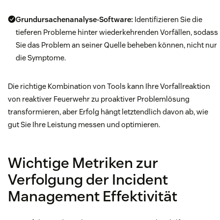
Grundursachenanalyse-Software:
Identifizieren Sie die
tieferen Probleme hinter wiederkehrenden Vorfällen, sodass
Sie das Problem an seiner Quelle beheben können, nicht nur
die Symptome.
Die richtige Kombination von Tools kann Ihre Vorfallreaktion
von reaktiver Feuerwehr zu proaktiver Problemlösung
transformieren, aber Erfolg hängt letztendlich davon ab, wie
gut Sie Ihre Leistung messen und optimieren.
Wichtige Metriken zur
Verfolgung der Incident
Management Effektivität