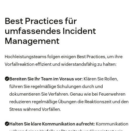
Best Practices für
umfassendes Incident
Management
Hochleistungsteams folgen einigen Best Practices, um ihre
Vorfallreaktion effizient und widerstandsfähig zu halten:
Bereiten Sie Ihr Team im Voraus vor:
Klären Sie Rollen,
führen Sie regelmäßige Schulungen durch und
dokumentieren Sie Verfahren. Genau wie bei Feuerwehren
reduzieren regelmäßige Übungen die Reaktionszeit und den
Stress während Vorfällen.
Halten Sie klare Kommunikation aufrecht:
Kommunikation