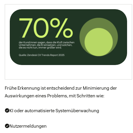
Frühe Erkennung ist entscheidend zur Minimierung der
Auswirkungen eines Problems, mit Schritten wie:
KI oder automatisierte Systemüberwachung
Nutzermeldungen