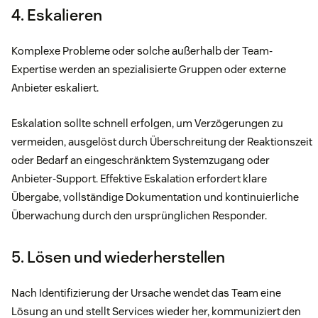
4. Eskalieren
Komplexe Probleme oder solche außerhalb der Team-
Expertise werden an spezialisierte Gruppen oder externe
Anbieter eskaliert.
Eskalation sollte schnell erfolgen, um Verzögerungen zu
vermeiden, ausgelöst durch Überschreitung der Reaktionszeit
oder Bedarf an eingeschränktem Systemzugang oder
Anbieter-Support. Effektive Eskalation erfordert klare
Übergabe, vollständige Dokumentation und kontinuierliche
Überwachung durch den ursprünglichen Responder.
5. Lösen und wiederherstellen
Nach Identifizierung der Ursache wendet das Team eine
Lösung an und stellt Services wieder her, kommuniziert den