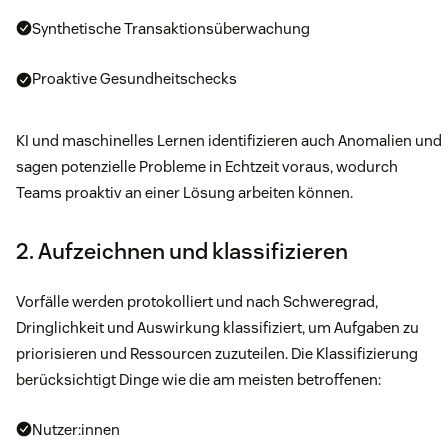
Synthetische Transaktionsüberwachung
Proaktive Gesundheitschecks
KI und maschinelles Lernen identifizieren auch Anomalien und
sagen potenzielle Probleme in Echtzeit voraus, wodurch
Teams proaktiv an einer Lösung arbeiten können.
2. Aufzeichnen und klassifizieren
Vorfälle werden protokolliert und nach Schweregrad,
Dringlichkeit und Auswirkung klassifiziert, um Aufgaben zu
priorisieren und Ressourcen zuzuteilen. Die Klassifizierung
berücksichtigt Dinge wie die am meisten betroffenen:
Nutzer:innen