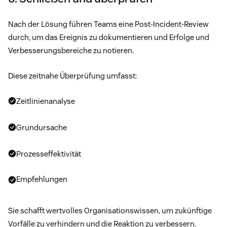
Nach der Lösung führen Teams eine Post-Incident-Review
durch, um das Ereignis zu dokumentieren und Erfolge und
Verbesserungsbereiche zu notieren.
Diese zeitnahe Überprüfung umfasst:
Zeitlinienanalyse
Grundursache
Prozesseffektivität
Empfehlungen
Sie schafft wertvolles Organisationswissen, um zukünftige
Vorfälle zu verhindern und die Reaktion zu verbessern.