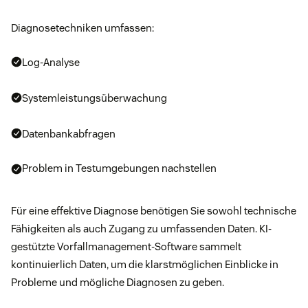
Diagnosetechniken umfassen:
Log-Analyse
Systemleistungsüberwachung
Datenbankabfragen
Problem in Testumgebungen nachstellen
Für eine effektive Diagnose benötigen Sie sowohl technische
Fähigkeiten als auch Zugang zu umfassenden Daten. KI-
gestützte Vorfallmanagement-Software sammelt
kontinuierlich Daten, um die klarstmöglichen Einblicke in
Probleme und mögliche Diagnosen zu geben.