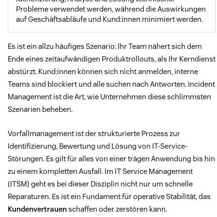
Probleme verwendet werden, während die Auswirkungen
auf Geschäftsabläufe und Kund:innen minimiert werden.
Es ist ein allzu häufiges Szenario: Ihr Team nähert sich dem
Ende eines zeitaufwändigen Produktrollouts, als Ihr Kerndienst
abstürzt. Kund:innen können sich nicht anmelden, interne
Teams sind blockiert und alle suchen nach Antworten. Incident
Management ist die Art, wie Unternehmen diese schlimmsten
Szenarien beheben.
Vorfallmanagement ist der strukturierte Prozess zur
Identifizierung, Bewertung und Lösung von IT-Service-
Störungen. Es gilt für alles von einer trägen Anwendung bis hin
zu einem kompletten Ausfall. Im IT Service Management
(ITSM) geht es bei dieser Disziplin nicht nur um schnelle
Reparaturen. Es ist ein Fundament für operative Stabilität, das
Kundenvertrauen
schaffen oder zerstören kann.