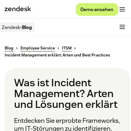
Demo ansehen
Zendesk
-Blog
Blog
Employee Service
ITSM
Incident Management erklärt: Arten und Best Practices
Was ist Incident
Management? Arten
und Lösungen erklärt
Entdecken Sie erprobte Frameworks,
um IT-Störungen zu identifizieren,