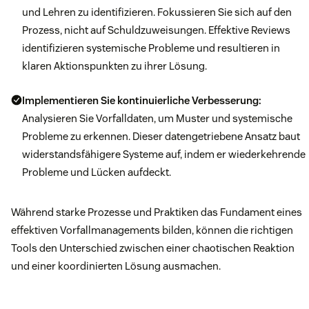
und Lehren zu identifizieren. Fokussieren Sie sich auf den
Prozess, nicht auf Schuldzuweisungen. Effektive Reviews
identifizieren systemische Probleme und resultieren in
klaren Aktionspunkten zu ihrer Lösung.
Implementieren Sie kontinuierliche Verbesserung:
Analysieren Sie Vorfalldaten, um Muster und systemische
Probleme zu erkennen. Dieser datengetriebene Ansatz baut
widerstandsfähigere Systeme auf, indem er wiederkehrende
Probleme und Lücken aufdeckt.
Während starke Prozesse und Praktiken das Fundament eines
effektiven Vorfallmanagements bilden, können die richtigen
Tools den Unterschied zwischen einer chaotischen Reaktion
und einer koordinierten Lösung ausmachen.