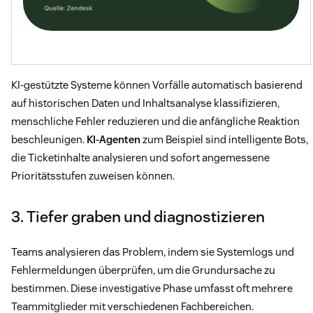
KI-gestützte Systeme können Vorfälle automatisch basierend
auf historischen Daten und Inhaltsanalyse klassifizieren,
menschliche Fehler reduzieren und die anfängliche Reaktion
beschleunigen.
KI-Agenten
zum Beispiel sind intelligente Bots,
die Ticketinhalte analysieren und sofort angemessene
Prioritätsstufen zuweisen können.
3. Tiefer graben und diagnostizieren
Teams analysieren das Problem, indem sie Systemlogs und
Fehlermeldungen überprüfen, um die Grundursache zu
bestimmen. Diese investigative Phase umfasst oft mehrere
Teammitglieder mit verschiedenen Fachbereichen.