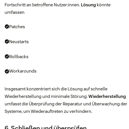
Fortschritt an betroffene Nutzer:innen.
Lösung
könnte
umfassen
Patches
Neustarts
Rollbacks
Workarounds
Insgesamt konzentriert sich die Lösung auf schnelle
Wiederherstellung und minimale Störung.
Wiederherstellung
umfasst die Überprüfung der Reparatur und Überwachung der
Systeme, um Wiederauftreten zu verhindern.
6. Schließen und überprüfen