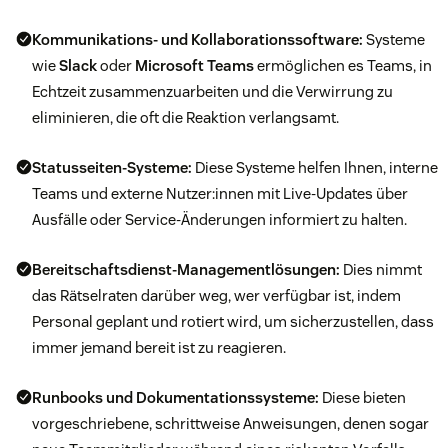
Kommunikations- und Kollaborationssoftware:
Systeme
wie
Slack
oder
Microsoft Teams
ermöglichen es Teams, in
Echtzeit zusammenzuarbeiten und die Verwirrung zu
eliminieren, die oft die Reaktion verlangsamt.
Statusseiten-Systeme:
Diese Systeme helfen Ihnen, interne
Teams und externe Nutzer:innen mit Live-Updates über
Ausfälle oder Service-Änderungen informiert zu halten.
Bereitschaftsdienst-Managementlösungen:
Dies nimmt
das Rätselraten darüber weg, wer verfügbar ist, indem
Personal geplant und rotiert wird, um sicherzustellen, dass
immer jemand bereit ist zu reagieren.
Runbooks und Dokumentationssysteme:
Diese bieten
vorgeschriebene, schrittweise Anweisungen, denen sogar