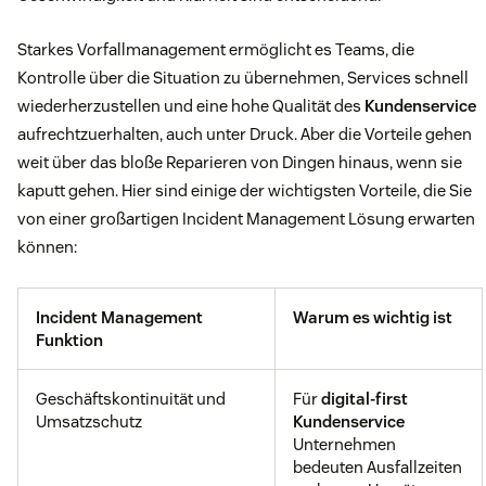
Starkes Vorfallmanagement ermöglicht es Teams, die
Kontrolle über die Situation zu übernehmen, Services schnell
wiederherzustellen und eine hohe Qualität des
Kundenservice
aufrechtzuerhalten, auch unter Druck. Aber die Vorteile gehen
weit über das bloße Reparieren von Dingen hinaus, wenn sie
kaputt gehen. Hier sind einige der wichtigsten Vorteile, die Sie
von einer großartigen Incident Management Lösung erwarten
können:
Incident Management
Warum es wichtig ist
Funktion
Geschäftskontinuität und
Für
digital-first
Umsatzschutz
Kundenservice
Unternehmen
bedeuten Ausfallzeiten