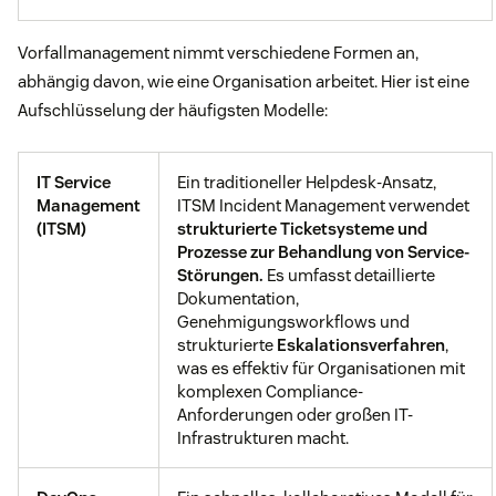
Vorfallmanagement nimmt verschiedene Formen an,
abhängig davon, wie eine Organisation arbeitet. Hier ist eine
Aufschlüsselung der häufigsten Modelle:
IT Service
Ein traditioneller Helpdesk-Ansatz,
Management
ITSM Incident Management verwendet
(ITSM)
strukturierte
Ticketsysteme
und
Prozesse zur Behandlung von Service-
Störungen.
Es umfasst detaillierte
Dokumentation,
Genehmigungsworkflows und
strukturierte
Eskalationsverfahren
,
was es effektiv für Organisationen mit
komplexen Compliance-
Anforderungen oder großen IT-
Infrastrukturen macht.