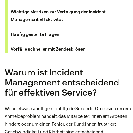
Wichtige Metriken zur Verfolgung der Incident
Management Effektivität
Häufig gestellte Fragen
Vorfälle schneller mit Zendesk lösen
Warum ist Incident
Management entscheidend
für effektiven Service?
Wenn etwas kaputt geht, zählt jede Sekunde. Ob es sich um ein
Anmeldeproblem handelt, das Mitarbeiter:innen am Arbeiten
hindert, oder um einen Fehler, der Kund:innen frustriert –
Geschwindigkeit und Klarheit sind entscheidend.