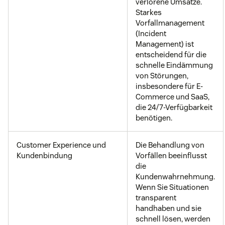
verlorene Umsätze.
Starkes
Vorfallmanagement
(Incident
Management) ist
entscheidend für die
schnelle Eindämmung
von Störungen,
insbesondere für E-
Commerce und SaaS,
die 24/7-Verfügbarkeit
benötigen.
Customer Experience und
Die Behandlung von
Kundenbindung
Vorfällen beeinflusst
die
Kundenwahrnehmung.
Wenn Sie Situationen
transparent
handhaben und sie
schnell lösen, werden