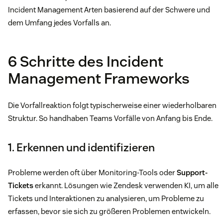
Incident Management Arten basierend auf der Schwere und
dem Umfang jedes Vorfalls an.
6 Schritte des Incident
Management Frameworks
Die Vorfallreaktion folgt typischerweise einer wiederholbaren
Struktur. So handhaben Teams Vorfälle von Anfang bis Ende.
1. Erkennen und identifizieren
Probleme werden oft über Monitoring-Tools oder
Support-
Tickets
erkannt. Lösungen wie Zendesk verwenden KI, um alle
Tickets und Interaktionen zu analysieren, um Probleme zu
erfassen, bevor sie sich zu größeren Problemen entwickeln.