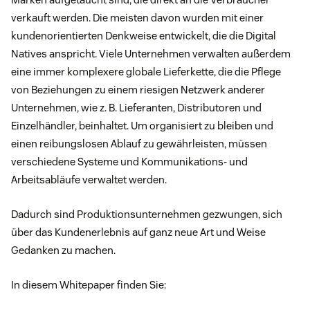
verkauft werden. Die meisten davon wurden mit einer
kundenorientierten Denkweise entwickelt, die die Digital
Natives anspricht. Viele Unternehmen verwalten außerdem
eine immer komplexere globale Lieferkette, die die Pflege
von Beziehungen zu einem riesigen Netzwerk anderer
Unternehmen, wie z. B. Lieferanten, Distributoren und
Einzelhändler, beinhaltet. Um organisiert zu bleiben und
einen reibungslosen Ablauf zu gewährleisten, müssen
verschiedene Systeme und Kommunikations- und
Arbeitsabläufe verwaltet werden.
Dadurch sind Produktionsunternehmen gezwungen, sich
über das Kundenerlebnis auf ganz neue Art und Weise
Gedanken zu machen.
In diesem Whitepaper finden Sie: