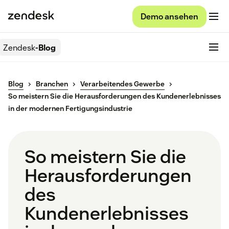
Demo ansehen
Zendesk
-Blog
Blog
Branchen
Verarbeitendes Gewerbe
So meistern Sie die Herausforderungen des Kundenerlebnisses
in der modernen Fertigungsindustrie
So meistern Sie die
Herausforderungen
des
Kundenerlebnisses