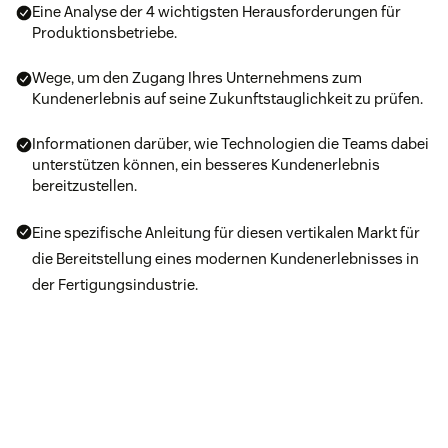
Eine Analyse der 4 wichtigsten Herausforderungen für
Produktionsbetriebe.
Wege, um den Zugang Ihres Unternehmens zum
Kundenerlebnis auf seine Zukunftstauglichkeit zu prüfen.
Informationen darüber, wie Technologien die Teams dabei
unterstützen können, ein besseres Kundenerlebnis
bereitzustellen.
Eine spezifische Anleitung für diesen vertikalen Markt für
die Bereitstellung eines modernen Kundenerlebnisses in
der Fertigungsindustrie.