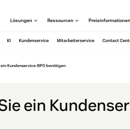
Lösungen
Ressourcen
Preisinformatione
KI
Kundenservice
Mitarbeiterservice
Contact Cent
ein Kundenservice-BPO benötigen
Sie ein Kundense