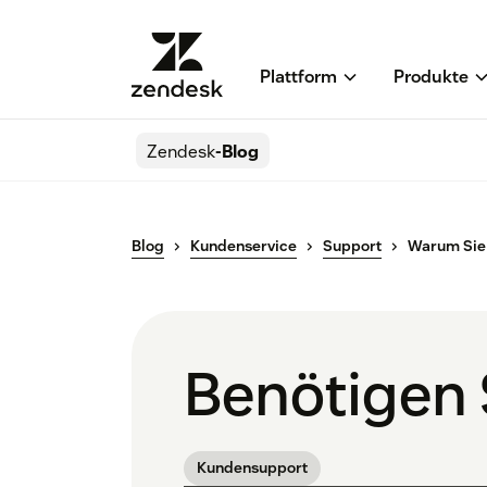
Plattform
Produkte
Zendesk
-Blog
Blog
Kundenservice
Support
Warum Sie 
Benötigen 
Kundensupport