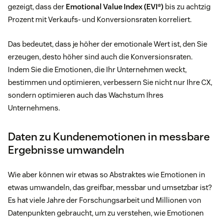
gezeigt, dass der
Emotional Value Index (EVI®)
bis zu achtzig
Prozent mit Verkaufs- und Konversionsraten korreliert.
Das bedeutet, dass je höher der emotionale Wert ist, den Sie
erzeugen, desto höher sind auch die Konversionsraten.
Indem Sie die Emotionen, die Ihr Unternehmen weckt,
bestimmen und optimieren, verbessern Sie nicht nur Ihre CX,
sondern optimieren auch das Wachstum Ihres
Unternehmens.
Daten zu Kundenemotionen in messbare
Ergebnisse umwandeln
Wie aber können wir etwas so Abstraktes wie Emotionen in
etwas umwandeln, das greifbar, messbar und umsetzbar ist?
Es hat viele Jahre der Forschungsarbeit und Millionen von
Datenpunkten gebraucht, um zu verstehen, wie Emotionen