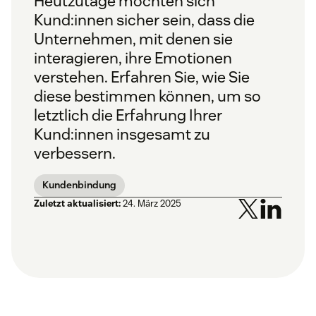
Heutzutage möchten sich
Kund:innen sicher sein, dass die
Unternehmen, mit denen sie
interagieren, ihre Emotionen
verstehen. Erfahren Sie, wie Sie
diese bestimmen können, um so
letztlich die Erfahrung Ihrer
Kund:innen insgesamt zu
verbessern.
Kundenbindung
Zuletzt aktualisiert:
24. März 2025