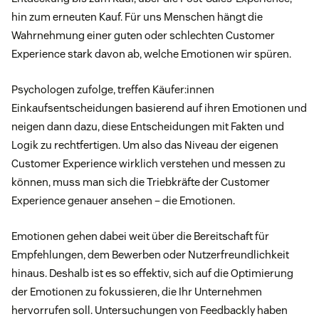
hin zum erneuten Kauf. Für uns Menschen hängt die
Wahrnehmung einer guten oder schlechten Customer
Experience stark davon ab, welche Emotionen wir spüren.
Psychologen zufolge, treffen Käufer:innen
Einkaufsentscheidungen basierend auf ihren Emotionen und
neigen dann dazu, diese Entscheidungen mit Fakten und
Logik zu rechtfertigen. Um also das Niveau der eigenen
Customer Experience wirklich verstehen und messen zu
können, muss man sich die Triebkräfte der Customer
Experience genauer ansehen – die Emotionen.
Emotionen gehen dabei weit über die Bereitschaft für
Empfehlungen, dem Bewerben oder Nutzerfreundlichkeit
hinaus. Deshalb ist es so effektiv, sich auf die Optimierung
der Emotionen zu fokussieren, die Ihr Unternehmen
hervorrufen soll. Untersuchungen von Feedbackly haben