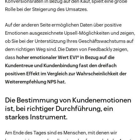
Konversionsraten in Bezug auf den Kauf, spielt eine große
Rolle bei der Steigerung des Umsatzes.
Auf der anderen Seite ermöglichen Daten über positive
Emotionen ausgezeichnete Upsell-Möglichkeiten und zeigen,
ob Sie bei der Unterstützung Ihres Geschäftswachstums auf
dem richtigen Weg sind. Die Daten von Feedbackly zeigen,
dass
hoher emotionaler Wert
EVI®
in Bezug auf die
Kundentreue und Kundenbindung fast den dreifach
positiven Effekt im Vergleich zur Wahrscheinlichkeit der
Weiterempfehlung
NPS
hat.
Die Bestimmung von Kundenemotionen
ist, bei richtiger Durchführung, ein
starkes Instrument.
Am Ende des Tages sind es Menschen, mit denen wir