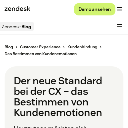
Demo ansehen
Zendesk
-Blog
Blog
Customer Experience
Kundenbindung
Das Bestimmen von Kundenemotionen
Der neue Standard
bei der CX – das
Bestimmen von
Kundenemotionen