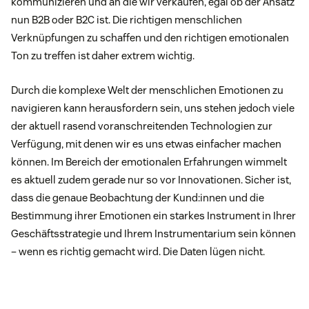
kommunizieren und an die wir verkaufen, egal ob der Ansatz
nun B2B oder B2C ist. Die richtigen menschlichen
Verknüpfungen zu schaffen und den richtigen emotionalen
Ton zu treffen ist daher extrem wichtig.
Durch die komplexe Welt der menschlichen Emotionen zu
navigieren kann herausfordern sein, uns stehen jedoch viele
der aktuell rasend voranschreitenden Technologien zur
Verfügung, mit denen wir es uns etwas einfacher machen
können. Im Bereich der emotionalen Erfahrungen wimmelt
es aktuell zudem gerade nur so vor Innovationen. Sicher ist,
dass die genaue Beobachtung der Kund:innen und die
Bestimmung ihrer Emotionen ein starkes Instrument in Ihrer
Geschäftsstrategie und Ihrem Instrumentarium sein können
– wenn es richtig gemacht wird. Die Daten lügen nicht.