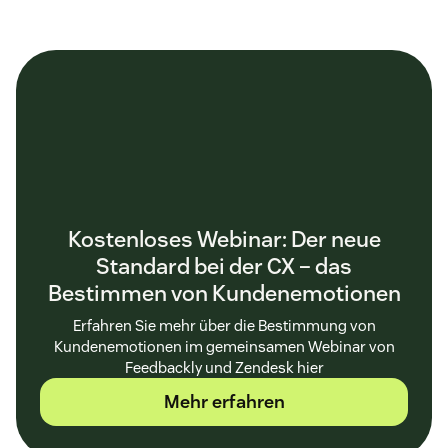
Kostenloses Webinar: Der neue
Standard bei der CX – das
Bestimmen von Kundenemotionen
Erfahren Sie mehr über die Bestimmung von
Kundenemotionen im gemeinsamen Webinar von
Feedbackly und Zendesk hier
Mehr erfahren