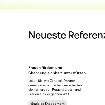
Neueste Referen
Frauen fördern und
Chancengleichheit unterstützen
Lesen Sie, wie Zendesk-Partner
gerechtere Berufschancen schaffen,
die Karriere von Frauen fördern und
Frauen auf der ganzen Welt
unterstützen.
Soziales Engagement