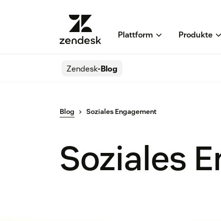
Plattform
Produkte
Zendesk
-Blog
Blog
Soziales Engagement
Soziales 