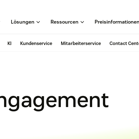
Lösungen
Ressourcen
Preisinformatione
KI
Kundenservice
Mitarbeiterservice
Contact Cent
Engagement