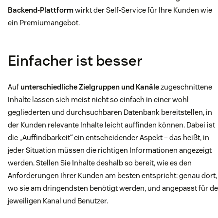
Backend-Plattform
wirkt der Self-Service für Ihre Kunden wie
ein Premiumangebot.
Einfacher ist besser
Auf
unterschiedliche Zielgruppen und Kanäle
zugeschnittene
Inhalte lassen sich meist nicht so einfach in einer wohl
gegliederten und durchsuchbaren Datenbank bereitstellen, in
der Kunden relevante Inhalte leicht auffinden können. Dabei ist
die „Auffindbarkeit“ ein entscheidender Aspekt – das heißt, in
jeder Situation müssen die richtigen Informationen angezeigt
werden. Stellen Sie Inhalte deshalb so bereit, wie es den
Anforderungen Ihrer Kunden am besten entspricht: genau dort,
wo sie am dringendsten benötigt werden, und angepasst für d
jeweiligen Kanal und Benutzer.