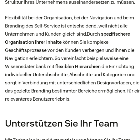
Struktur Ihres Unternehmens auseinandersetzen zu müssen.
Flexibilität bei der Organisation, bei der Navigation und beim
Branding des Self-Service ist entscheidend, weil nicht alle
Unternehmen und Kunden gleich sind.Durch
spezifischere
Organisation Ihrer Inhalte
können Sie komplexe
Geschäftsprozesse vor den Kunden verbergen und ihnen die
Navigation erleichtern. So vereinfacht beispielsweise eine
Wissensdatenbank mit
flexiblen Hierarchien
die Einrichtung
individueller Unterabschnitte, Abschnitte und Kategorien und
sorgt in Verbindung mit unterschiedlichen Designvorlagen, die
das gezielte Branding bestimmter Bereiche ermöglichen, für ei
relevanteres Benutzererlebnis.
Unterstützen Sie Ihr Team