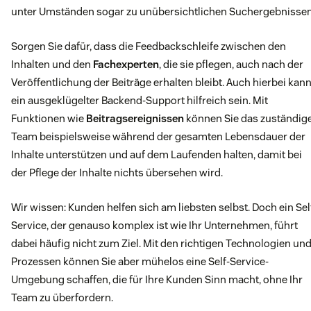
unter Umständen sogar zu unübersichtlichen Suchergebnissen
Sorgen Sie dafür, dass die Feedbackschleife zwischen den
Inhalten und den
Fachexperten
, die sie pflegen, auch nach der
Veröffentlichung der Beiträge erhalten bleibt. Auch hierbei kan
ein ausgeklügelter Backend-Support hilfreich sein. Mit
Funktionen wie
Beitragsereignissen
können Sie das zuständig
Team beispielsweise während der gesamten Lebensdauer der
Inhalte unterstützen und auf dem Laufenden halten, damit bei
der Pflege der Inhalte nichts übersehen wird.
Wir wissen: Kunden helfen sich am liebsten selbst. Doch ein Sel
Service, der genauso komplex ist wie Ihr Unternehmen, führt
dabei häufig nicht zum Ziel. Mit den richtigen Technologien un
Prozessen können Sie aber mühelos eine Self-Service-
Umgebung schaffen, die für Ihre Kunden Sinn macht, ohne Ihr
Team zu überfordern.