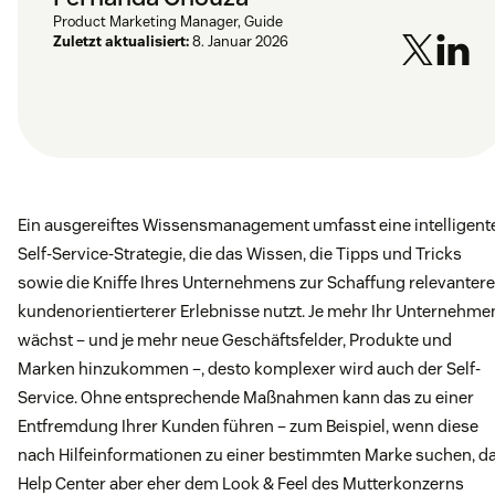
Product Marketing Manager, Guide
Zuletzt aktualisiert:
8. Januar 2026
Ein ausgereiftes Wissensmanagement umfasst eine intelligent
Self-Service-Strategie, die das Wissen, die Tipps und Tricks
sowie die Kniffe Ihres Unternehmens zur Schaffung relevantere
kundenorientierterer Erlebnisse nutzt. Je mehr Ihr Unternehme
wächst – und je mehr neue Geschäftsfelder, Produkte und
Marken hinzukommen –, desto komplexer wird auch der Self-
Service. Ohne entsprechende Maßnahmen kann das zu einer
Entfremdung Ihrer Kunden führen – zum Beispiel, wenn diese
nach Hilfeinformationen zu einer bestimmten Marke suchen, d
Help Center aber eher dem Look & Feel des Mutterkonzerns