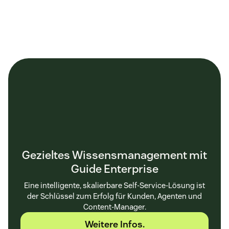
Gezieltes Wissensmanagement mit
Guide Enterprise
Eine intelligente, skalierbare Self-Service-Lösung ist
der Schlüssel zum Erfolg für Kunden, Agenten und
Content-Manager.
Weitere Infos.