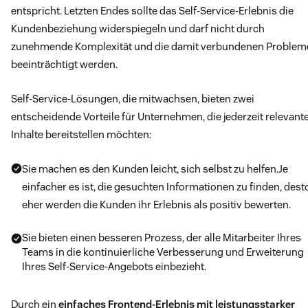
entspricht. Letzten Endes sollte das Self-Service-Erlebnis die
Kundenbeziehung widerspiegeln und darf nicht durch
zunehmende Komplexität und die damit verbundenen Problem
beeinträchtigt werden.
Self-Service-Lösungen, die mitwachsen, bieten zwei
entscheidende Vorteile für Unternehmen, die jederzeit relevant
Inhalte bereitstellen möchten:
Sie machen es den Kunden leicht, sich selbst zu helfen.Je
einfacher es ist, die gesuchten Informationen zu finden, dest
eher werden die Kunden ihr Erlebnis als positiv bewerten.
Sie bieten einen besseren Prozess, der alle Mitarbeiter Ihres
Teams in die kontinuierliche Verbesserung und Erweiterung
Ihres Self-Service-Angebots einbezieht.
Durch ein
einfaches Frontend-Erlebnis mit leistungsstarker