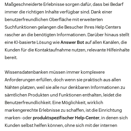
Maßgeschneiderte Erlebnisse sorgen dafür, dass bei Bedarf
immer die richtigen Inhalte verfügbar sind. Dank einer
benutzerfreundlichen Oberfläche mit erweiterten
Suchfunktionen gelangen die Besucher Ihres Help Centers
rascher an die benötigten Informationen. Darüber hinaus stellt
eine KI-basierte Lösung wie
Answer Bot
auf allen Kanälen, die
Kunden für die Kontaktaufnahme nutzen, relevante Hilfeinhalte
bereit.
Wissensdatenbanken müssen immer komplexere
Anforderungen erfüllen, doch wenn sie praktisch aus allen
Nähten platzen, weil sie alle nur denkbaren Informationen zu
sämtlichen Produkten und Funktionen enthalten, leidet die
Benutzerfreundlichkeit. Eine Möglichkeit, wirklich
markengerechte Erlebnisse zu schaffen, ist die Einrichtung
marken- oder
produktspezifischer Help-Center
, in denen sich
Kunden selbst helfen können, ohne sich mit der internen