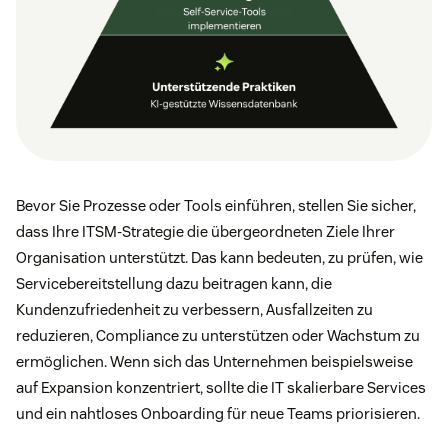
Bevor Sie Prozesse oder Tools einführen, stellen Sie sicher,
dass Ihre ITSM-Strategie die übergeordneten Ziele Ihrer
Organisation unterstützt. Das kann bedeuten, zu prüfen, wie
Servicebereitstellung dazu beitragen kann, die
Kundenzufriedenheit zu verbessern, Ausfallzeiten zu
reduzieren, Compliance zu unterstützen oder Wachstum zu
ermöglichen. Wenn sich das Unternehmen beispielsweise
auf Expansion konzentriert, sollte die IT skalierbare Services
und ein nahtloses Onboarding für neue Teams priorisieren.