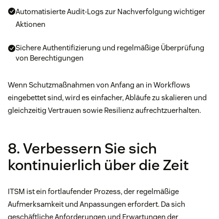
Automatisierte Audit-Logs zur Nachverfolgung wichtiger
Aktionen
Sichere Authentifizierung und regelmäßige Überprüfung
von Berechtigungen
Wenn Schutzmaßnahmen von Anfang an in Workflows
eingebettet sind, wird es einfacher, Abläufe zu skalieren und
gleichzeitig Vertrauen sowie Resilienz aufrechtzuerhalten.
8. Verbessern Sie sich
kontinuierlich über die Zeit
ITSM ist ein fortlaufender Prozess, der regelmäßige
Aufmerksamkeit und Anpassungen erfordert. Da sich
geschäftliche Anforderungen und Erwartungen der