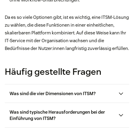
Da es so viele Optionen gibt, ist es wichtig, eine ITSM-Lösung
zu wählen, die diese Funktionen in einer einheitlichen,
skalierbaren Plattform kombiniert. Auf diese Weise kann Ihr
IT-Service mit der Organisation wachsen und die
Bedürfnisse der Nutzer:innen langfristig zuverlässig erfüllen.
Häufig gestellte Fragen
Was sind die vier Dimensionen von ITSM?
Was sind typische Herausforderungen bei der
Einführung von ITSM?