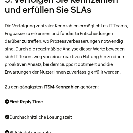
und erfüllen Sie SLAs
Die Verfolgung zentraler Kennzahlen ermöglicht es IT-Teams,
Engpässe zu erkennen und fundierte Entscheidungen
darüber zu treffen, wo Prozessverbesserungen notwendig
sind. Durch die regelmäßige Analyse dieser Werte bewegen
sich IT-Teams weg von einer reaktiven Haltung hin zu einem
proaktiven Ansatz, bei dem Support optimiert und die
Erwartungen der Nutzer:innen zuverlässig erfüllt werden.
Zu den gängigsten
ITSM-Kennzahlen
gehören:
First Reply Time
Durchschnittliche Lösungszeit
SLA-Verletzungsrate