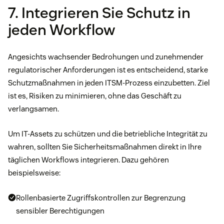
7. Integrieren Sie Schutz in
jeden Workflow
Angesichts wachsender Bedrohungen und zunehmender
regulatorischer Anforderungen ist es entscheidend, starke
Schutzmaßnahmen in jeden ITSM-Prozess einzubetten. Ziel
ist es, Risiken zu minimieren, ohne das Geschäft zu
verlangsamen.
Um IT-Assets zu schützen und die betriebliche Integrität zu
wahren, sollten Sie Sicherheitsmaßnahmen direkt in Ihre
täglichen Workflows integrieren. Dazu gehören
beispielsweise:
Rollenbasierte Zugriffskontrollen zur Begrenzung
sensibler Berechtigungen