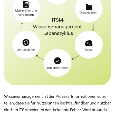
Wissensmanagement ist der Prozess, Informationen so zu
teilen, dass sie für Nutzer:innen leicht auffindbar und nutzbar
sind. Im ITSM bedeutet das, bekannte Fehler, Workarounds,