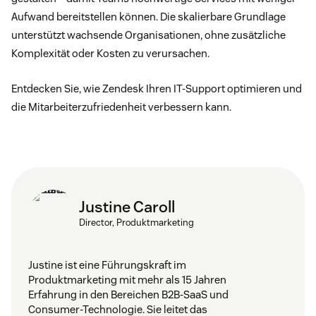
Aufwand bereitstellen können. Die skalierbare Grundlage
unterstützt wachsende Organisationen, ohne zusätzliche
Komplexität oder Kosten zu verursachen.
Entdecken Sie, wie Zendesk Ihren IT-Support optimieren und
die Mitarbeiterzufriedenheit verbessern kann.
Justine Caroll
Director, Produktmarketing
Justine ist eine Führungskraft im
Produktmarketing mit mehr als 15 Jahren
Erfahrung in den Bereichen B2B-SaaS und
Consumer-Technologie. Sie leitet das