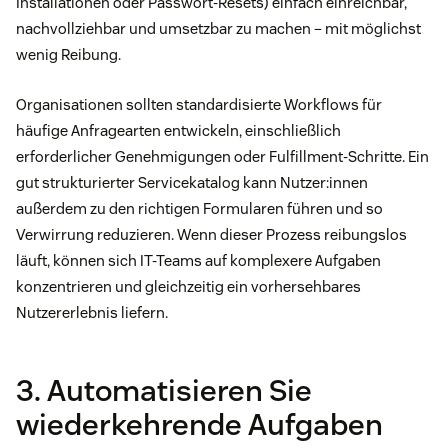
Installationen oder Passwort-Resets) einfach einreichbar,
nachvollziehbar und umsetzbar zu machen – mit möglichst
wenig Reibung.
Organisationen sollten standardisierte Workflows für
häufige Anfragearten entwickeln, einschließlich
erforderlicher Genehmigungen oder Fulfillment-Schritte. Ein
gut strukturierter Servicekatalog kann Nutzer:innen
außerdem zu den richtigen Formularen führen und so
Verwirrung reduzieren. Wenn dieser Prozess reibungslos
läuft, können sich IT-Teams auf komplexere Aufgaben
konzentrieren und gleichzeitig ein vorhersehbares
Nutzererlebnis liefern.
3. Automatisieren Sie
wiederkehrende Aufgaben