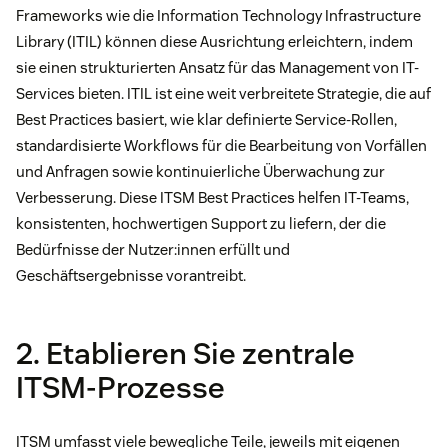
Frameworks wie die Information Technology Infrastructure
Library (ITIL) können diese Ausrichtung erleichtern, indem
sie einen strukturierten Ansatz für das Management von IT-
Services bieten. ITIL ist eine weit verbreitete Strategie, die auf
Best Practices basiert, wie klar definierte Service-Rollen,
standardisierte Workflows für die Bearbeitung von Vorfällen
und Anfragen sowie kontinuierliche Überwachung zur
Verbesserung. Diese ITSM Best Practices helfen IT-Teams,
konsistenten, hochwertigen Support zu liefern, der die
Bedürfnisse der Nutzer:innen erfüllt und
Geschäftsergebnisse vorantreibt.
2. Etablieren Sie zentrale
ITSM-Prozesse
ITSM umfasst viele bewegliche Teile, jeweils mit eigenen