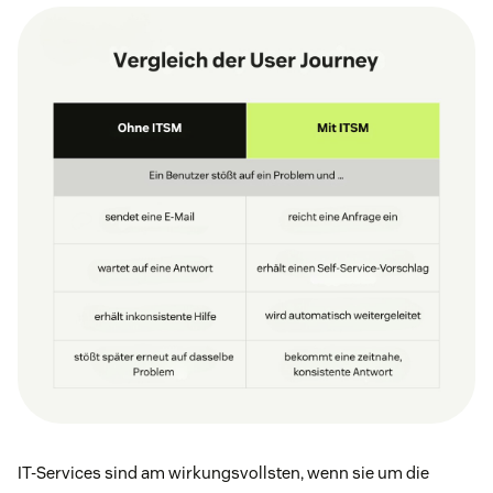
IT-Services sind am wirkungsvollsten, wenn sie um die