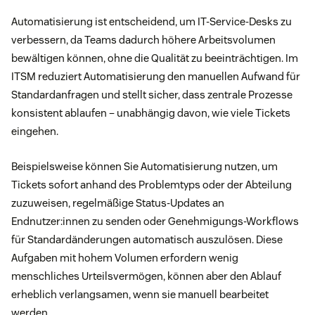
Automatisierung ist entscheidend, um IT-Service-Desks zu
verbessern, da Teams dadurch höhere Arbeitsvolumen
bewältigen können, ohne die Qualität zu beeinträchtigen. Im
ITSM reduziert Automatisierung den manuellen Aufwand für
Standardanfragen und stellt sicher, dass zentrale Prozesse
konsistent ablaufen – unabhängig davon, wie viele Tickets
eingehen.
Beispielsweise können Sie Automatisierung nutzen, um
Tickets sofort anhand des Problemtyps oder der Abteilung
zuzuweisen, regelmäßige Status-Updates an
Endnutzer:innen zu senden oder Genehmigungs-Workflows
für Standardänderungen automatisch auszulösen. Diese
Aufgaben mit hohem Volumen erfordern wenig
menschliches Urteilsvermögen, können aber den Ablauf
erheblich verlangsamen, wenn sie manuell bearbeitet
werden.