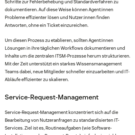
Schritte zur Fehlerbehebung und Standardverfahren zu
dokumentieren. Auf diese Weise können Agent:innen
Probleme effizienter lösen und Nutzer:innen finden
Antworten, ohne ein Ticket einzureichen.
Um diesen Prozess zu etablieren, sollten Agent:innen
Lösungen in ihre täglichen Workflows dokumentieren und
Inhalte um die zentralen ITSM-Prozesse herum strukturieren.
Mit der Zeit unterstützt ein starkes Wissensmanagement
Teams dabei, neue Mitglieder schneller einzuarbeiten und IT-
Abläufe effizienter zu skalieren.
Service-Request-Management
Service-Request-Management konzentriert sich auf die
Bearbeitung von Nutzeranfragen zu standardisierten IT-
Services. Ziel ist es, Routineaufgaben (wie Software-