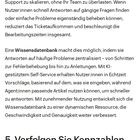
Support zu skalieren, ohne Ihr Team zu überlasten. Wenn
Nutzer:innen schnell Antworten auf gängige Fragen finden
oder einfache Probleme eigenständig beheben können,
reduziert das Ticketaufkommen und beschleunigt die
Bearbeitungszeiten insgesamt.
Eine
Wissensdatenbank
macht dies möglich, indem sie
Antworten auf häufige Probleme zentralisiert – von Schritten
zur Fehlerbehebung bis hin zu Anleitungen. Mit KI-
gestütztem Self-Service erhalten Nutzer:innen in Echtzeit
Vorschläge, basierend auf dem, was sie eingeben, während
Agent:innen passende Artikel nutzen können, um schneller
zu antworten. Mit zunehmender Nutzung entwickelt sich die
Wissensdatenbank zu einer dynamischen Ressource, die
Geschwindigkeit und Genauigkeit weiter verbessert.
5. Verfolgen Sie Kennzahlen