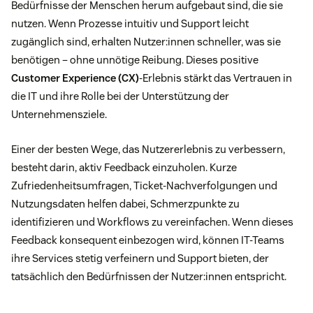
Bedürfnisse der Menschen herum aufgebaut sind, die sie
nutzen. Wenn Prozesse intuitiv und Support leicht
zugänglich sind, erhalten Nutzer:innen schneller, was sie
benötigen – ohne unnötige Reibung. Dieses positive
Customer Experience (CX)
-Erlebnis stärkt das Vertrauen in
die IT und ihre Rolle bei der Unterstützung der
Unternehmensziele.
Einer der besten Wege, das Nutzererlebnis zu verbessern,
besteht darin, aktiv Feedback einzuholen. Kurze
Zufriedenheitsumfragen, Ticket-Nachverfolgungen und
Nutzungsdaten helfen dabei, Schmerzpunkte zu
identifizieren und Workflows zu vereinfachen. Wenn dieses
Feedback konsequent einbezogen wird, können IT-Teams
ihre Services stetig verfeinern und Support bieten, der
tatsächlich den Bedürfnissen der Nutzer:innen entspricht.