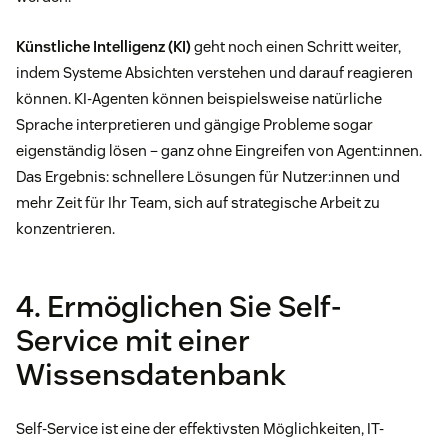
Künstliche Intelligenz (KI)
geht noch einen Schritt weiter,
indem Systeme Absichten verstehen und darauf reagieren
können. KI-Agenten können beispielsweise natürliche
Sprache interpretieren und gängige Probleme sogar
eigenständig lösen – ganz ohne Eingreifen von Agent:innen.
Das Ergebnis: schnellere Lösungen für Nutzer:innen und
mehr Zeit für Ihr Team, sich auf strategische Arbeit zu
konzentrieren.
4. Ermöglichen Sie Self-
Service mit einer
Wissensdatenbank
Self-Service ist eine der effektivsten Möglichkeiten, IT-