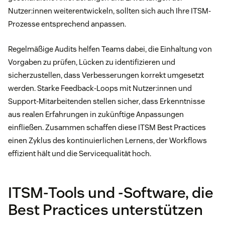
Nutzer:innen weiterentwickeln, sollten sich auch Ihre ITSM-
Prozesse entsprechend anpassen.
Regelmäßige Audits helfen Teams dabei, die Einhaltung von
Vorgaben zu prüfen, Lücken zu identifizieren und
sicherzustellen, dass Verbesserungen korrekt umgesetzt
werden. Starke Feedback-Loops mit Nutzer:innen und
Support-Mitarbeitenden stellen sicher, dass Erkenntnisse
aus realen Erfahrungen in zukünftige Anpassungen
einfließen. Zusammen schaffen diese ITSM Best Practices
einen Zyklus des kontinuierlichen Lernens, der Workflows
effizient hält und die Servicequalität hoch.
ITSM-Tools und -Software, die
Best Practices unterstützen