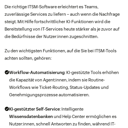
Die richtige ITSM-Software erleichtert es Teams,
zuverlässige Services zu liefern – auch wenn die Nachfrage
steigt. Mit Hilfe fortschrittlicher KI-Funktionen wird die
Bereitstellung von IT-Services heute stärker als je zuvor auf
die Bedürfnisse der Nutzer:innen zugeschnitten.
Zu den wichtigsten Funktionen, auf die Sie bei ITSM-Tools
achten sollten, gehören:
Workflow-Automatisierung
: KI-gestützte Tools erhöhen
die Kapazität von Agent:innen, indem sie Routine-
Workflows wie Ticket-Routing, Status-Updates und
Genehmigungsprozesse automatisieren.
KI-gestützter Self-Service
: Intelligente
Wissensdatenbanken
und Help Center ermöglichen es
Nutzer:innen, schnell Antworten zu finden, während IT-