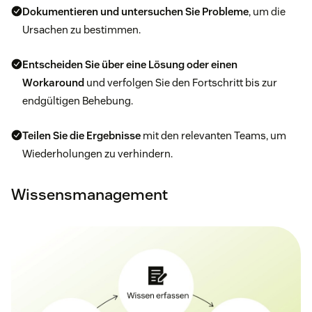
Dokumentieren und untersuchen Sie Probleme
, um die
Ursachen zu bestimmen.
Entscheiden Sie über eine Lösung oder einen
Workaround
und verfolgen Sie den Fortschritt bis zur
endgültigen Behebung.
Teilen Sie die Ergebnisse
mit den relevanten Teams, um
Wiederholungen zu verhindern.
Wissensmanagement