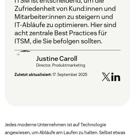
ITSM ist entscheidend, um die
Zufriedenheit von Kund:innen und
Mitarbeiter:innen zu steigern und
IT-Abläufe zu optimieren. Hier sind
acht zentrale Best Practices für
ITSM, die Sie befolgen sollten.
Justine Caroll
Director, Produktmarketing
Zuletzt aktualisiert:
17. September 2025
Jedes moderne Unternehmen ist auf Technologie
angewiesen, um Abläufe am Laufen zu halten. Selbst etwas