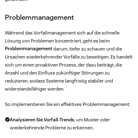
Problemmanagement
Während das Vorfallmanagement sich auf die schnelle
Lösung von Problemen konzentriert, geht es beim
Problemmanagement
darum, tiefer zu schauen und die
Ursachen wiederkehrender Vorfälle zu beseitigen. Es handelt
sich um einen proaktiven Prozess, der dazu beiträgt, die
Anzahl und den Einfluss zukünftiger Störungen zu
reduzieren, sodass Systeme langfristig stabiler und
widerstandsfähiger werden.
So implementieren Sie ein effektives Problemmanagement:
Analysieren Sie Vorfall-Trends
, um Muster oder
wiederkehrende Probleme zu erkennen.