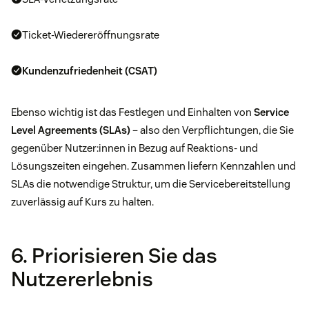
Ticket-Wiedereröffnungsrate
Kundenzufriedenheit (CSAT)
Ebenso wichtig ist das Festlegen und Einhalten von
Service
Level Agreements (SLAs)
– also den Verpflichtungen, die Sie
gegenüber Nutzer:innen in Bezug auf Reaktions- und
Lösungszeiten eingehen. Zusammen liefern Kennzahlen und
SLAs die notwendige Struktur, um die Servicebereitstellung
zuverlässig auf Kurs zu halten.
6. Priorisieren Sie das
Nutzererlebnis