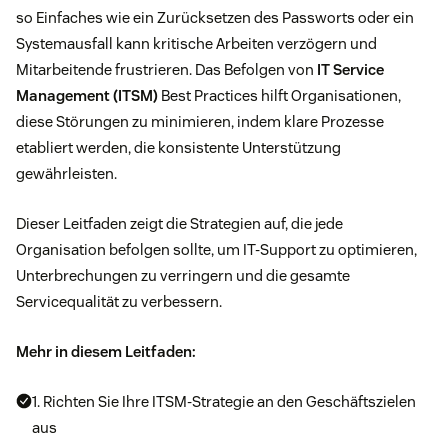
so Einfaches wie ein Zurücksetzen des Passworts oder ein
Systemausfall kann kritische Arbeiten verzögern und
Mitarbeitende frustrieren. Das Befolgen von
IT Service
Management (ITSM)
Best Practices hilft Organisationen,
diese Störungen zu minimieren, indem klare Prozesse
etabliert werden, die konsistente Unterstützung
gewährleisten.
Dieser Leitfaden zeigt die Strategien auf, die jede
Organisation befolgen sollte, um IT-Support zu optimieren,
Unterbrechungen zu verringern und die gesamte
Servicequalität zu verbessern.
Mehr in diesem Leitfaden:
1. Richten Sie Ihre ITSM-Strategie an den Geschäftszielen
aus