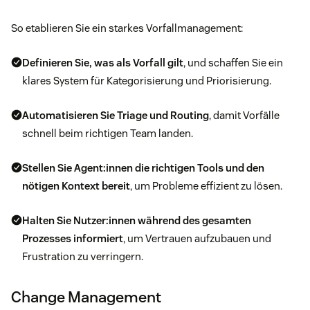
So etablieren Sie ein starkes Vorfallmanagement:
Definieren Sie, was als Vorfall gilt
, und schaffen Sie ein
klares System für Kategorisierung und Priorisierung.
Automatisieren Sie Triage und Routing
, damit Vorfälle
schnell beim richtigen Team landen.
Stellen Sie Agent:innen die richtigen Tools und den
nötigen Kontext bereit
, um Probleme effizient zu lösen.
Halten Sie Nutzer:innen während des gesamten
Prozesses informiert
, um Vertrauen aufzubauen und
Frustration zu verringern.
Change Management