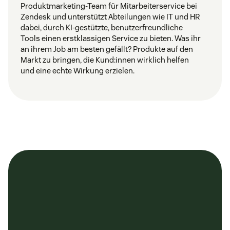
Produktmarketing-Team für Mitarbeiterservice bei
Zendesk und unterstützt Abteilungen wie IT und HR
dabei, durch KI-gestützte, benutzerfreundliche
Tools einen erstklassigen Service zu bieten. Was ihr
an ihrem Job am besten gefällt? Produkte auf den
Markt zu bringen, die Kund:innen wirklich helfen
und eine echte Wirkung erzielen.