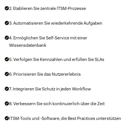
2. Etablieren Sie zentrale ITSM-Prozesse
3. Automatisieren Sie wiederkehrende Aufgaben
4. Ermöglichen Sie Self-Service mit einer
Wissensdatenbank
5. Verfolgen Sie Kennzahlen und erfüllen Sie SLAs
6. Priorisieren Sie das Nutzererlebnis
7. Integrieren Sie Schutz in jeden Workflow
8. Verbessern Sie sich kontinuierlich über die Zeit
ITSM-Tools und -Software, die Best Practices unterstützen