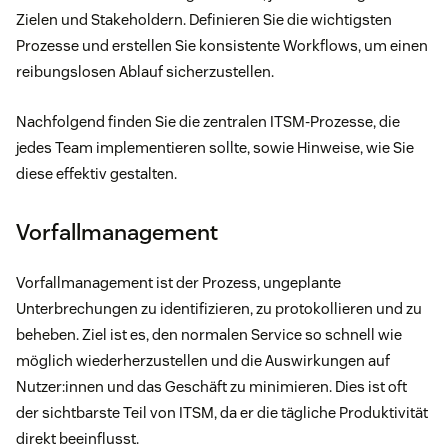
Zielen und Stakeholdern. Definieren Sie die wichtigsten
Prozesse und erstellen Sie konsistente Workflows, um einen
reibungslosen Ablauf sicherzustellen.
Nachfolgend finden Sie die zentralen ITSM-Prozesse, die
jedes Team implementieren sollte, sowie Hinweise, wie Sie
diese effektiv gestalten.
Vorfallmanagement
Vorfallmanagement ist der Prozess, ungeplante
Unterbrechungen zu identifizieren, zu protokollieren und zu
beheben. Ziel ist es, den normalen Service so schnell wie
möglich wiederherzustellen und die Auswirkungen auf
Nutzer:innen und das Geschäft zu minimieren. Dies ist oft
der sichtbarste Teil von ITSM, da er die tägliche Produktivität
direkt beeinflusst.