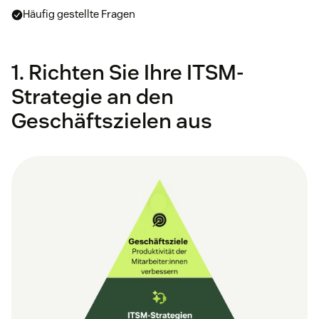
Häufig gestellte Fragen
1. Richten Sie Ihre ITSM-
Strategie an den
Geschäftszielen aus