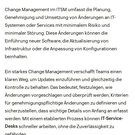
Change Management im ITSM umfasst die Planung,
Genehmigung und Umsetzung von Änderungen an IT-
Systemen oder Services mit minimalem Risiko und
minimaler Störung. Diese Änderungen können die
Einführung neuer Software, die Aktualisierung von
Infrastruktur oder die Anpassung von Konfigurationen
beinhalten.
Ein starkes Change Management verschafft Teams einen
klaren Weg, um Updates einzuführen und gleichzeitig die
Kontrolle zu behalten. Das bedeutet, festzulegen, wie
Änderungen vorgeschlagen und überprüft werden, Kriterien
für genehmigungspflichtige Änderungen zu definieren und
sicherzustellen, dass wichtige Details von Anfang an erfasst
werden. Mit einem etablierten Prozess können
IT-Service-
Desks
schneller arbeiten, ohne die Zuverlässigkeit zu
gefährden.