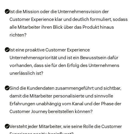
Ist die Mission oder die Unternehmensvision der
Customer Experience klar und deutlich formuliert, sodass
alle Mitarbeiter ihren Blick über das Produkt hinaus
richten?
Ist eine proaktive Customer Experience
Unternehmenspriorität und ist ein Bewusstsein dafür
vorhanden, dass sie für den Erfolg des Unternehmens
unerlässlich ist?
Sind die Kundendaten zusammengeführt und sichtbar,
damit die Mitarbeiter personalisierte und sinnvolle
Erfahrungen unabhängig vom Kanal und der Phase der
Customer Journey bereitstellen können?
Versteht jeder Mitarbeiter, wie seine Rolle die Customer