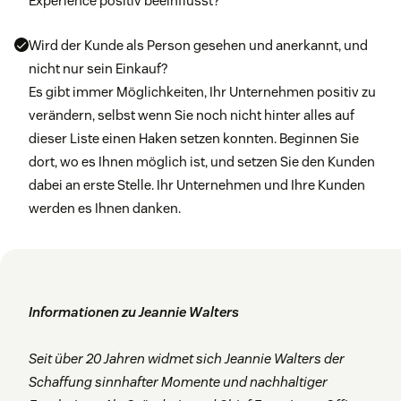
Experience positiv beeinflusst?
Wird der Kunde als Person gesehen und anerkannt, und
nicht nur sein Einkauf?
Es gibt immer Möglichkeiten, Ihr Unternehmen positiv zu
verändern, selbst wenn Sie noch nicht hinter alles auf
dieser Liste einen Haken setzen konnten. Beginnen Sie
dort, wo es Ihnen möglich ist, und setzen Sie den Kunden
dabei an erste Stelle. Ihr Unternehmen und Ihre Kunden
werden es Ihnen danken.
Informationen zu Jeannie Walters
Seit über 20 Jahren widmet sich Jeannie Walters der
Schaffung sinnhafter Momente und nachhaltiger