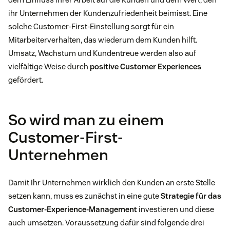
ihr Unternehmen der Kundenzufriedenheit beimisst. Eine
solche Customer-First-Einstellung sorgt für ein
Mitarbeiterverhalten, das wiederum dem Kunden hilft.
Umsatz, Wachstum und Kundentreue werden also auf
vielfältige Weise durch
positive Customer Experiences
gefördert.
So wird man zu einem
Customer-First-
Unternehmen
Damit Ihr Unternehmen wirklich den Kunden an erste Stelle
setzen kann, muss es zunächst in eine gute
Strategie für das
Customer-Experience-Management
investieren und diese
auch umsetzen. Voraussetzung dafür sind folgende drei