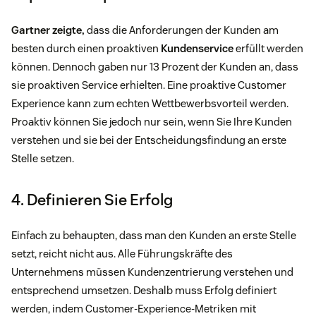
Gartner zeigte,
dass die Anforderungen der Kunden am
besten durch einen proaktiven
Kundenservice
erfüllt werden
können. Dennoch gaben nur 13 Prozent der Kunden an, dass
sie proaktiven Service erhielten. Eine proaktive Customer
Experience kann zum echten Wettbewerbsvorteil werden.
Proaktiv können Sie jedoch nur sein, wenn Sie Ihre Kunden
verstehen und sie bei der Entscheidungsfindung an erste
Stelle setzen.
4. Definieren Sie Erfolg
Einfach zu behaupten, dass man den Kunden an erste Stelle
setzt, reicht nicht aus. Alle Führungskräfte des
Unternehmens müssen Kundenzentrierung verstehen und
entsprechend umsetzen. Deshalb muss Erfolg definiert
werden, indem Customer-Experience-Metriken mit