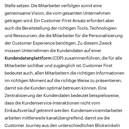
Stelle setzen. Die Mitarbeiter verfolgen somit eine
gemeinsame Vision, die vom gesamten Unternehmen
getragen wird. Ein Customer-First-Ansatz erfordert aber
auch die Bereitstellung der richtigen Tools, Technologien
und Ressourcen, die die Mitarbeiter für die Personalisierung
der Customer Experience benötigen. Zu diesem Zweck
müssen Unternehmen die Kundendaten auf einer
Kundendatenplattform
(CDP) zusammenführen, die für alle
Mitarbeiter sichtbar und zugänglich ist. Customer First
bedeutet auch, allen Mitarbeitern die richtigen Informationen
im richtigen Moment auf die richtige Weise zu präsentieren,
damit sie die Kunden optimal betreuen können. Eine
Zentralisierung der Kundendaten bedeutet beispielsweise,
dass die Kundenservice-Interaktionen nicht vom
Einkaufsverlauf getrennt werden. Kundenservicemitarbeiter
arbeiten mittlerweile kanalübergreifend, damit sie die
Customer Journey aus den unterschiedlichen Blickwinkeln