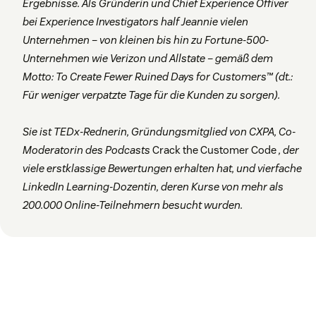
Ergebnisse. Als Gründerin und Chief Experience Offiver
bei Experience Investigators half Jeannie vielen
Unternehmen – von kleinen bis hin zu Fortune-500-
Unternehmen wie Verizon und Allstate – gemäß dem
Motto: To Create Fewer Ruined Days for Customers™ (dt.:
Für weniger verpatzte Tage für die Kunden zu sorgen).
Sie ist TEDx-Rednerin, Gründungsmitglied von CXPA, Co-
Moderatorin des Podcasts
Crack the Customer Code
, der
viele erstklassige Bewertungen erhalten hat, und vierfache
LinkedIn Learning-Dozentin, deren Kurse von mehr als
200.000 Online-Teilnehmern besucht wurden.