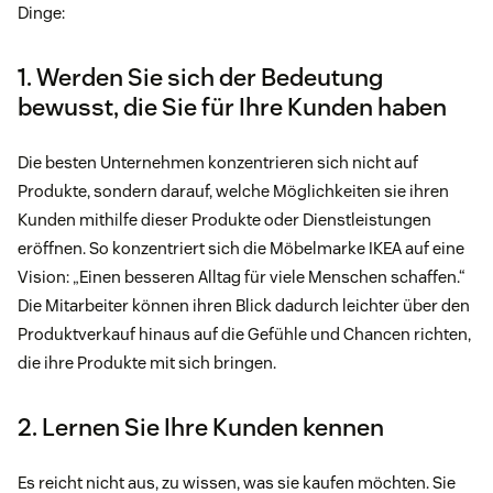
Dinge:
1. Werden Sie sich der Bedeutung
bewusst, die Sie für Ihre Kunden haben
Die besten Unternehmen konzentrieren sich nicht auf
Produkte, sondern darauf, welche Möglichkeiten sie ihren
Kunden mithilfe dieser Produkte oder Dienstleistungen
eröffnen. So konzentriert sich die Möbelmarke IKEA auf eine
Vision: „Einen besseren Alltag für viele Menschen schaffen.“
Die Mitarbeiter können ihren Blick dadurch leichter über den
Produktverkauf hinaus auf die Gefühle und Chancen richten,
die ihre Produkte mit sich bringen.
2. Lernen Sie Ihre Kunden kennen
Es reicht nicht aus, zu wissen, was sie kaufen möchten. Sie