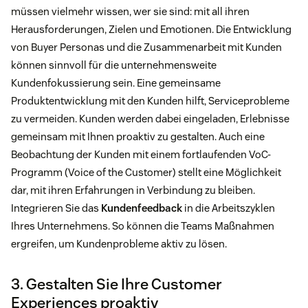
müssen vielmehr wissen, wer sie sind: mit all ihren
Herausforderungen, Zielen und Emotionen. Die Entwicklung
von Buyer Personas und die Zusammenarbeit mit Kunden
können sinnvoll für die unternehmensweite
Kundenfokussierung sein. Eine gemeinsame
Produktentwicklung mit den Kunden hilft, Serviceprobleme
zu vermeiden. Kunden werden dabei eingeladen, Erlebnisse
gemeinsam mit Ihnen proaktiv zu gestalten. Auch eine
Beobachtung der Kunden mit einem fortlaufenden VoC-
Programm (Voice of the Customer) stellt eine Möglichkeit
dar, mit ihren Erfahrungen in Verbindung zu bleiben.
Integrieren Sie das
Kundenfeedback
in die Arbeitszyklen
Ihres Unternehmens. So können die Teams Maßnahmen
ergreifen, um Kundenprobleme aktiv zu lösen.
3. Gestalten Sie Ihre Customer
Experiences proaktiv