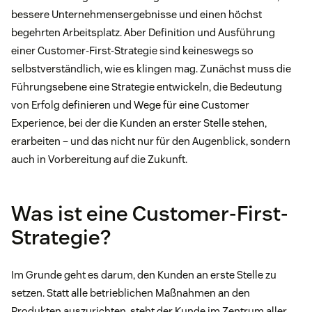
bessere Unternehmensergebnisse und einen höchst
begehrten Arbeitsplatz. Aber Definition und Ausführung
einer Customer-First-Strategie sind keineswegs so
selbstverständlich, wie es klingen mag. Zunächst muss die
Führungsebene eine Strategie entwickeln, die Bedeutung
von Erfolg definieren und Wege für eine Customer
Experience, bei der die Kunden an erster Stelle stehen,
erarbeiten – und das nicht nur für den Augenblick, sondern
auch in Vorbereitung auf die Zukunft.
Was ist eine Customer-First-
Strategie?
Im Grunde geht es darum, den Kunden an erste Stelle zu
setzen. Statt alle betrieblichen Maßnahmen an den
Produkten auszurichten, steht der Kunde im Zentrum aller