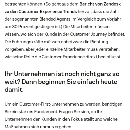
betrachten können. (So geht aus dem
Bericht von Zendesk
zu den Customer Experience Trends
hervor, dass die Zahl
der sogenannten Blended Agents im Vergleich zum Vorjahr
um 30 Prozent gestiegen ist.) Die Mitarbeiter müssen
wissen, wo sich der Kunde in der Customer Journey befindet.
Die Führungskräfte müssen dabei zwar die Richtung
vorgeben, aber jeder einzelne Mitarbeiter muss verstehen,
wie seine Rolle die Customer Experience direkt beeinflusst.
Ihr Unternehmen ist noch nicht ganz so
weit? Dann beginnen Sie einfach heute
damit.
Um ein Customer-First-Unternehmen zu werden, benötigen
Sie ein starkes Fundament. Fragen Sie sich, ob Ihr
Unternehmen den Kunden in den Fokus stellt und welche
Maßnahmen sich daraus ergeben.