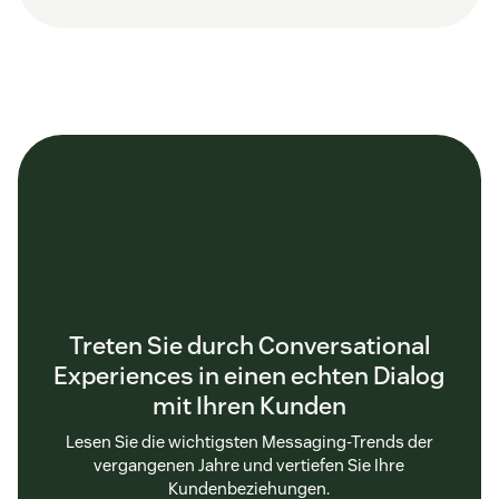
Treten Sie durch Conversational
Experiences in einen echten Dialog
mit Ihren Kunden
Lesen Sie die wichtigsten Messaging-Trends der
vergangenen Jahre und vertiefen Sie Ihre
Kundenbeziehungen.