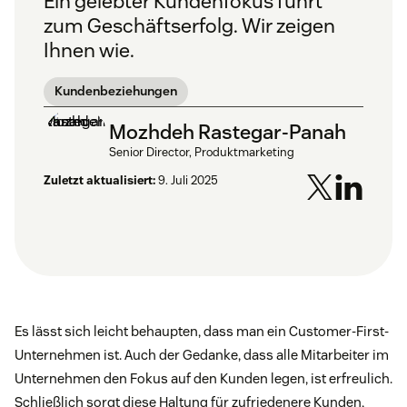
Ein gelebter Kundenfokus führt
zum Geschäftserfolg. Wir zeigen
Ihnen wie.
Kundenbeziehungen
Mozhdeh Rastegar-Panah
Senior Director, Produktmarketing
Zuletzt aktualisiert:
9. Juli 2025
Es lässt sich leicht behaupten, dass man ein Customer-First-
Unternehmen ist. Auch der Gedanke, dass alle Mitarbeiter im
Unternehmen den Fokus auf den Kunden legen, ist erfreulich.
Schließlich sorgt diese Haltung für zufriedenere Kunden,