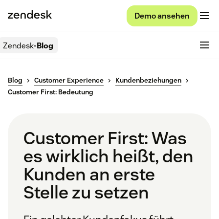
Demo ansehen
Zendesk
-Blog
Blog
Customer Experience
Kundenbeziehungen
Customer First: Bedeutung
Customer First: Was
es wirklich heißt, den
Kunden an erste
Stelle zu setzen