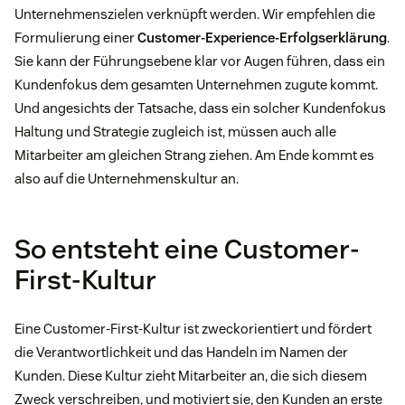
Unternehmenszielen verknüpft werden. Wir empfehlen die
Formulierung einer
Customer-Experience-Erfolgserklärung
.
Sie kann der Führungsebene klar vor Augen führen, dass ein
Kundenfokus dem gesamten Unternehmen zugute kommt.
Und angesichts der Tatsache, dass ein solcher Kundenfokus
Haltung und Strategie zugleich ist, müssen auch alle
Mitarbeiter am gleichen Strang ziehen. Am Ende kommt es
also auf die Unternehmenskultur an.
So entsteht eine Customer-
First-Kultur
Eine Customer-First-Kultur ist zweckorientiert und fördert
die Verantwortlichkeit und das Handeln im Namen der
Kunden. Diese Kultur zieht Mitarbeiter an, die sich diesem
Zweck verschreiben, und motiviert sie, den Kunden an erste