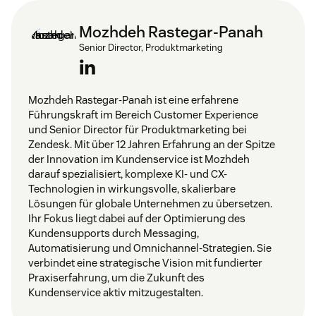
Mozhdeh Rastegar-Panah
Senior Director, Produktmarketing
Mozhdeh Rastegar-Panah ist eine erfahrene
Führungskraft im Bereich Customer Experience
und Senior Director für Produktmarketing bei
Zendesk. Mit über 12 Jahren Erfahrung an der Spitze
der Innovation im Kundenservice ist Mozhdeh
darauf spezialisiert, komplexe KI- und CX-
Technologien in wirkungsvolle, skalierbare
Lösungen für globale Unternehmen zu übersetzen.
Ihr Fokus liegt dabei auf der Optimierung des
Kundensupports durch Messaging,
Automatisierung und Omnichannel-Strategien. Sie
verbindet eine strategische Vision mit fundierter
Praxiserfahrung, um die Zukunft des
Kundenservice aktiv mitzugestalten.