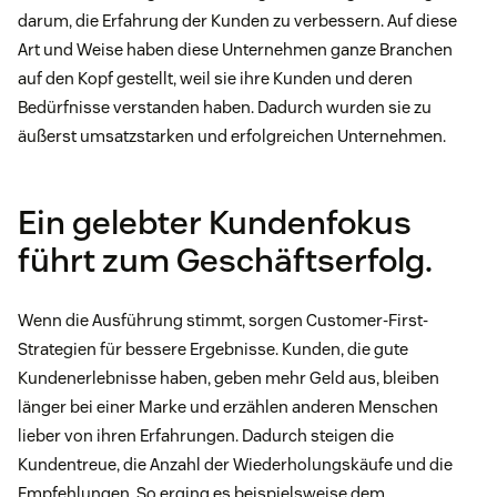
darum, die Erfahrung der Kunden zu verbessern. Auf diese
Art und Weise haben diese Unternehmen ganze Branchen
auf den Kopf gestellt, weil sie ihre Kunden und deren
Bedürfnisse verstanden haben. Dadurch wurden sie zu
äußerst umsatzstarken und erfolgreichen Unternehmen.
Ein gelebter Kundenfokus
führt zum Geschäftserfolg.
Wenn die Ausführung stimmt, sorgen Customer-First-
Strategien für bessere Ergebnisse. Kunden, die gute
Kundenerlebnisse haben, geben mehr Geld aus, bleiben
länger bei einer Marke und erzählen anderen Menschen
lieber von ihren Erfahrungen. Dadurch steigen die
Kundentreue, die Anzahl der Wiederholungskäufe und die
Empfehlungen. So erging es beispielsweise dem