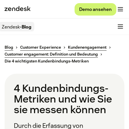
Demo ansehen
Zendesk
-Blog
Blog
Customer Experience
Kundenengagement
Customer engagement: Definition und Bedeutung
Die 4 wichtigsten Kundenbindungs-Metriken
4 Kundenbindungs-
Metriken und wie Sie
sie messen können
Durch die Erfassung von