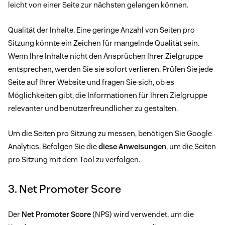
leicht von einer Seite zur nächsten gelangen können.
Qualität der Inhalte. Eine geringe Anzahl von Seiten pro
Sitzung könnte ein Zeichen für mangelnde Qualität sein.
Wenn Ihre Inhalte nicht den Ansprüchen Ihrer Zielgruppe
entsprechen, werden Sie sie sofort verlieren. Prüfen Sie jede
Seite auf Ihrer Website und fragen Sie sich, ob es
Möglichkeiten gibt, die Informationen für Ihren Zielgruppe
relevanter und benutzerfreundlicher zu gestalten.
Um die Seiten pro Sitzung zu messen, benötigen Sie Google
Analytics. Befolgen Sie die
diese Anweisungen
, um die Seiten
pro Sitzung mit dem Tool zu verfolgen.
3. Net Promoter Score
Der
Net Promoter Score
(NPS) wird verwendet, um die