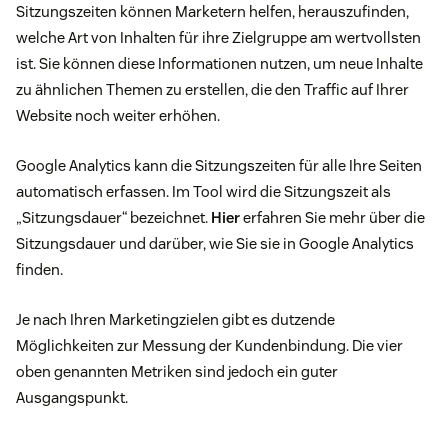
Sitzungszeiten können Marketern helfen, herauszufinden,
welche Art von Inhalten für ihre Zielgruppe am wertvollsten
ist. Sie können diese Informationen nutzen, um neue Inhalte
zu ähnlichen Themen zu erstellen, die den Traffic auf Ihrer
Website noch weiter erhöhen.
Google Analytics kann die Sitzungszeiten für alle Ihre Seiten
automatisch erfassen. Im Tool wird die Sitzungszeit als
„Sitzungsdauer“ bezeichnet.
Hier
erfahren Sie mehr über die
Sitzungsdauer und darüber, wie Sie sie in Google Analytics
finden.
Je nach Ihren Marketingzielen gibt es dutzende
Möglichkeiten zur Messung der Kundenbindung. Die vier
oben genannten Metriken sind jedoch ein guter
Ausgangspunkt.