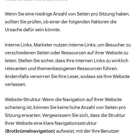
Wenn Sie eine niedrige Anzahl von Seiten pro Sitzung haben,
sollten Sie prüfen, ob einer der folgenden Faktoren die
Ursache dafür sein könnte.
Interne Links. Marketer nutzen interne Links, um Besucher zu
verschiedenen Seiten oder Ressourcen auf ihrer Website zu
leiten. Stellen Sie sicher, dass Ihre internen Links zu wirklich
relevanten und themenbezogenen Ressourcen führen.
Andernfalls verwirren Sie Ihre Leser, sodass sie Ihre Website
verlassen.
Website-Struktur. Wenn die Navigation auf Ihrer Website
schwierig ist, können Sie keine hohe Anzahl von Seiten pro
Sitzung erwarten. Vergewissern Sie sich, dass die Struktur
Ihrer Website eine klare Navigationsstruktur
(
Brotkrümelnavigation
) aufweist, mit der Ihre Benutzer