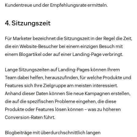
Kundentreue und der Empfehlungsrate ermitteln.
4. Sitzungszeit
Für Marketer bezeichnet die Sitzungszeit in der Regel die Zeit,
die ein Website-Besucher bei einem einzigen Besuch mit
einem Blogartikel oder auf einer Landing-Page verbringt.
Lange Sitzungszeiten auf Landing-Pages können Ihrem
Team dabei helfen, herauszufinden, für welche Produkte und
Features sich Ihre Zielgruppe am meisten interessiert.
Anhand dieser Daten können Sie neue Kampagnen erstellen,
die auf die spezifischen Probleme eingehen, die diese
Produkte oder Features lösen können – was zu höheren
Conversion-Raten führt.
Blogbeiträge mit überdurchschnittlich langen