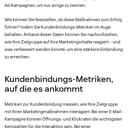
Ad-Kampagnen, um nur einige zu nennen.
Wie können Sie feststellen, ob diese Maßnahmen zum Erfolg
führen? Indem Sie Kundenbindungs-Metriken im Auge
behalten. Anhand dieser Daten können Sie nachvollziehen,
wie Ihre Zielgruppe auf Ihre Marketinginhalte reagiert – und
was verbessert werden könnte, um eine stärkere Einbindung
zu erreichen.
Kundenbindungs-Metriken,
auf die es ankommt
Metriken zur Kundenbindung messen, wie Ihre Zielgruppe
mit Ihren Marketingmaßnahmen interagiert. Bei einer E-Mail-
Kampagne können Öffnungs- und Klickraten die wichtigsten
Kennzahlen für die Interaktion sein. Bei einer