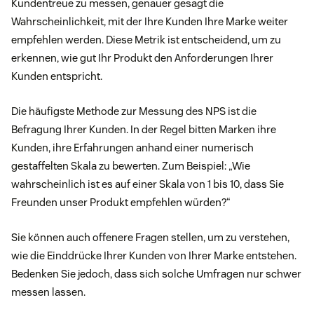
Kundentreue zu messen, genauer gesagt die
Wahrscheinlichkeit, mit der Ihre Kunden Ihre Marke weiter
empfehlen werden. Diese Metrik ist entscheidend, um zu
erkennen, wie gut Ihr Produkt den Anforderungen Ihrer
Kunden entspricht.
Die häufigste Methode zur Messung des NPS ist die
Befragung Ihrer Kunden. In der Regel bitten Marken ihre
Kunden, ihre Erfahrungen anhand einer numerisch
gestaffelten Skala zu bewerten. Zum Beispiel: „Wie
wahrscheinlich ist es auf einer Skala von 1 bis 10, dass Sie
Freunden unser Produkt empfehlen würden?“
Sie können auch offenere Fragen stellen, um zu verstehen,
wie die Einddrücke Ihrer Kunden von Ihrer Marke entstehen.
Bedenken Sie jedoch, dass sich solche Umfragen nur schwer
messen lassen.