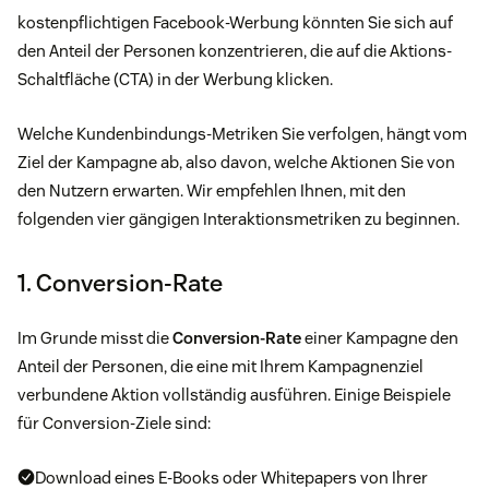
kostenpflichtigen Facebook-Werbung könnten Sie sich auf
den Anteil der Personen konzentrieren, die auf die Aktions-
Schaltfläche (CTA) in der Werbung klicken.
Welche Kundenbindungs-Metriken Sie verfolgen, hängt vom
Ziel der Kampagne ab, also davon, welche Aktionen Sie von
den Nutzern erwarten. Wir empfehlen Ihnen, mit den
folgenden vier gängigen Interaktionsmetriken zu beginnen.
1. Conversion-Rate
Im Grunde misst die
Conversion-Rate
einer Kampagne den
Anteil der Personen, die eine mit Ihrem Kampagnenziel
verbundene Aktion vollständig ausführen. Einige Beispiele
für Conversion-Ziele sind:
Download eines E-Books oder Whitepapers von Ihrer