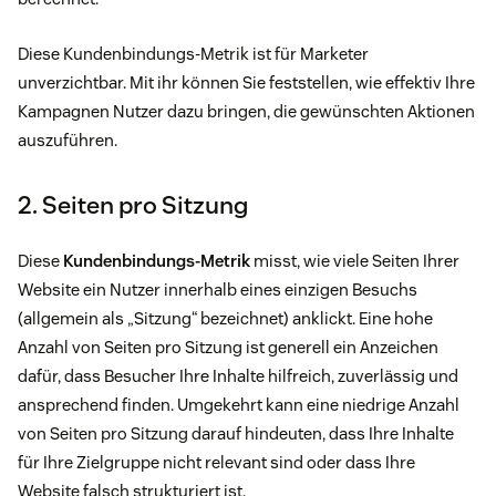
Diese Kundenbindungs-Metrik ist für Marketer
unverzichtbar. Mit ihr können Sie feststellen, wie effektiv Ihre
Kampagnen Nutzer dazu bringen, die gewünschten Aktionen
auszuführen.
2. Seiten pro Sitzung
Diese
Kundenbindungs-Metrik
misst, wie viele Seiten Ihrer
Website ein Nutzer innerhalb eines einzigen Besuchs
(allgemein als „Sitzung“ bezeichnet) anklickt. Eine hohe
Anzahl von Seiten pro Sitzung ist generell ein Anzeichen
dafür, dass Besucher Ihre Inhalte hilfreich, zuverlässig und
ansprechend finden. Umgekehrt kann eine niedrige Anzahl
von Seiten pro Sitzung darauf hindeuten, dass Ihre Inhalte
für Ihre Zielgruppe nicht relevant sind oder dass Ihre
Website falsch strukturiert ist.