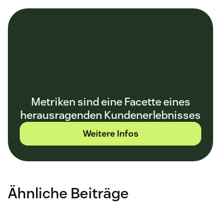
Metriken sind eine Facette eines
herausragenden Kundenerlebnisses
Weitere Infos
Ähnliche Beiträge