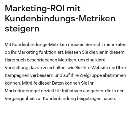
Marketing-ROI mit
Kundenbindungs-Metriken
steigern
Mit Kundenbindungs-Metriken müssen Sie nicht mehr raten,
ob Ihr Marketing funktioniert. Messen Sie die vier in diesem
Handbuch beschriebenen Metriken, um eine klare
Vorstellung davon zu erhalten, wie Sie Ihre Website und Ihre
Kampagnen verbessern und auf Ihre Zielgruppe abstimmen
können. Mithilfe dieser Daten können Sie Ihr
Marketingbudget gezielt für Initiativen ausgeben, die in der
Vergangenheit zur Kundenbindung beigetragen haben.