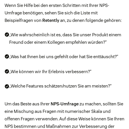
Wenn Sie Hilfe bei den ersten Schritten mit Ihrer NPS-
Umfrage benötigen, sehen Sie sich die Liste mit
Beispielfragen von
Retently
an, zu denen folgende gehören:
„Wie wahrscheinlich ist es, dass Sie unser Produkt einem
Freund oder einem Kollegen empfehlen würden?“
„Was hat Ihnen bei uns gefehlt oder hat Sie enttäuscht?“
„Wie können wir Ihr Erlebnis verbessern?“
„Welche Features schätzen/nutzen Sie am meisten?“
Um das Beste aus Ihrer
NPS-Umfrage
zu machen, sollten Sie
eine Mischung aus Fragen mit numerischer Skala und
offenen Fragen verwenden. Auf diese Weise können Sie Ihren
NPS bestimmen und Maßnahmen zur Verbesserung der