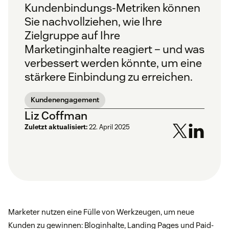
Kundenbindungs-Metriken können
Sie nachvollziehen, wie Ihre
Zielgruppe auf Ihre
Marketinginhalte reagiert – und was
verbessert werden könnte, um eine
stärkere Einbindung zu erreichen.
Kundenengagement
Liz Coffman
Zuletzt aktualisiert:
22. April 2025
Marketer nutzen eine Fülle von Werkzeugen, um neue
Kunden zu gewinnen: Bloginhalte, Landing Pages und Paid-