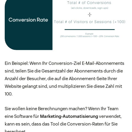
Ein Beispiel: Wenn Ihr Conversion-Ziel E-Mail-Abonnements
sind, teilen Sie die Gesamtzahl der Abonnements durch die
Anzahl der Besucher, die auf die Abonnement-Seite Ihrer
Website gelangt sind, und multiplizieren Sie diese Zahl mit
100.
Sie wollen keine Berechnungen machen? Wenn Ihr Team
eine Software für
Marketing-Automatisierung
verwendet,
kann es sein, dass das Tool die Conversion-Raten für Sie
berechnet.