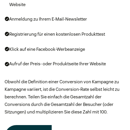
Website
Anmeldung zu Ihrem E-Mail-Newsletter
Registrierung für einen kostenlosen Produkttest
Klick auf eine Facebook-Werbeanzeige
Aufruf der Preis- oder Produktseite Ihrer Website
Obwohl die Definition einer Conversion von Kampagne zu
Kampagne variiert, ist die Conversion-Rate selbst leicht zu
berechnen. Teilen Sie einfach die Gesamtzahl der
Conversions durch die Gesamtzahl der Besucher (oder
Sitzungen) und multiplizieren Sie diese Zahl mit 100.