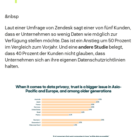
&nbsp
Laut einer Umfrage von Zendesk sagt einer von fünf Kunden,
dass er Unternehmen so wenig Daten wie möglich zur
Verfügung stellen möchte. Das ist ein Anstieg um 50 Prozent
im Vergleich zum Vorjahr. Und eine
andere Studie
belegt,
dass 40 Prozent der Kunden nicht glauben, dass
Unternehmen sich an ihre eigenen Datenschutzrichtlinien
halten.