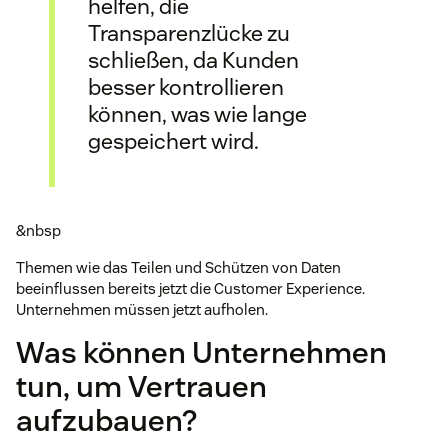
helfen, die
Transparenzlücke zu
schließen, da Kunden
besser kontrollieren
können, was wie lange
gespeichert wird.
&nbsp
Themen wie das Teilen und Schützen von Daten
beeinflussen bereits jetzt die Customer Experience.
Unternehmen müssen jetzt aufholen.
Was können Unternehmen
tun, um Vertrauen
aufzubauen?