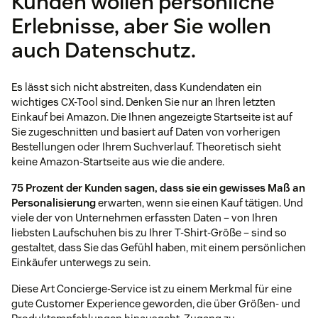
Kunden wollen persönliche
Erlebnisse, aber Sie wollen
auch Datenschutz.
Es lässt sich nicht abstreiten, dass Kundendaten ein
wichtiges CX-Tool sind. Denken Sie nur an Ihren letzten
Einkauf bei Amazon. Die Ihnen angezeigte Startseite ist auf
Sie zugeschnitten und basiert auf Daten von vorherigen
Bestellungen oder Ihrem Suchverlauf. Theoretisch sieht
keine Amazon-Startseite aus wie die andere.
75 Prozent der Kunden sagen, dass sie ein gewisses Maß an
Personalisierung
erwarten, wenn sie einen Kauf tätigen. Und
viele der von Unternehmen erfassten Daten – von Ihren
liebsten Laufschuhen bis zu Ihrer T-Shirt-Größe – sind so
gestaltet, dass Sie das Gefühl haben, mit einem persönlichen
Einkäufer unterwegs zu sein.
Diese Art Concierge-Service ist zu einem Merkmal für eine
gute Customer Experience geworden, die über Größen- und