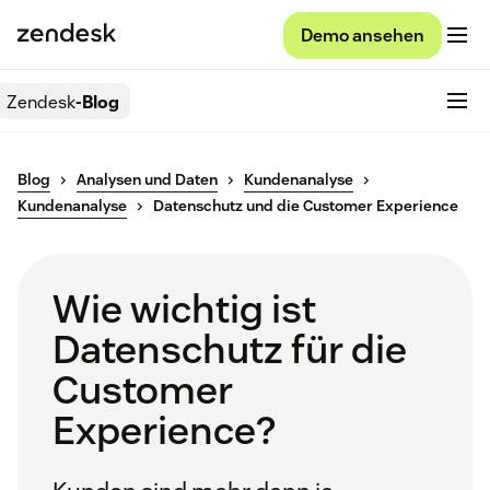
Demo ansehen
Zendesk
-Blog
Blog
Analysen und Daten
Kundenanalyse
Kundenanalyse
Datenschutz und die Customer Experience
Wie wichtig ist
Datenschutz für die
Customer
Experience?