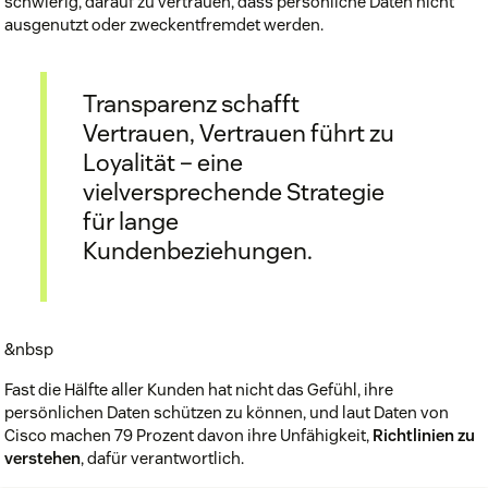
schwierig, darauf zu vertrauen, dass persönliche Daten nicht
ausgenutzt oder zweckentfremdet werden.
Transparenz schafft
Vertrauen, Vertrauen führt zu
Loyalität – eine
vielversprechende Strategie
für lange
Kundenbeziehungen.
&nbsp
Fast die Hälfte aller Kunden hat nicht das Gefühl, ihre
persönlichen Daten schützen zu können, und laut Daten von
Cisco machen 79 Prozent davon ihre Unfähigkeit,
Richtlinien zu
verstehen
, dafür verantwortlich.