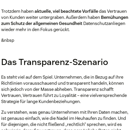
Trotzdem haben
aktuelle, viel beachtete Vorfälle
das Vertrauen
von Kunden weiter untergraben. Außerdem haben
Bemühungen
zum Schutz der allgemeinen Gesundheit
Datenschutzanliegen
wieder mehr in den Fokus gerückt.
&nbsp
Das Transparenz-Szenario
Es steht viel auf dem Spiel. Unternehmen, die in Bezug auf ihre
Richtlinien vorausschauend und transparent handeln, können
sich jedoch von der Masse abheben. Transparenz schafft
Vertrauen, Vertrauen führt zu Loyalität – eine vielversprechende
Strategie für lange Kundenbeziehungen.
Zu verstehen, was genau Unternehmen mit Ihren Daten machen,
ist genauso einfach, wie die Nadel im Heuhaufen zu finden. Und
für diejenigen, die nicht fließend „rechtlich“ sprechen, wird es