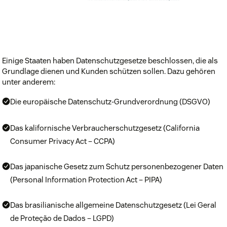
Einige Staaten haben Datenschutzgesetze beschlossen, die als
Grundlage dienen und Kunden schützen sollen. Dazu gehören
unter anderem:
Die europäische Datenschutz-Grundverordnung (DSGVO)
Das kalifornische Verbraucherschutzgesetz (California
Consumer Privacy Act – CCPA)
Das japanische Gesetz zum Schutz personenbezogener Daten
(Personal Information Protection Act – PIPA)
Das brasilianische allgemeine Datenschutzgesetz (Lei Geral
de Proteção de Dados – LGPD)