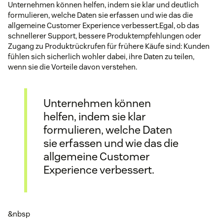
Unternehmen können helfen, indem sie klar und deutlich
formulieren, welche Daten sie erfassen und wie das die
allgemeine Customer Experience verbessert.Egal, ob das
schnellerer Support, bessere Produktempfehlungen oder
Zugang zu Produktrückrufen für frühere Käufe sind: Kunden
fühlen sich sicherlich wohler dabei, ihre Daten zu teilen,
wenn sie die Vorteile davon verstehen.
Unternehmen können
helfen, indem sie klar
formulieren, welche Daten
sie erfassen und wie das die
allgemeine Customer
Experience verbessert.
&nbsp