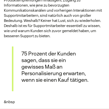
Produktempfehlungen hinausgeht. Zugang zu
Informationen, wie jene zu bevorzugten
Kommunikationskanälen und vorherigen Interaktionen mit
Supportmitarbeitern, sind natürlich auch von großer
Bedeutung. Weshalb? Keiner hat Lust, sich zu wiederholen.
Deshalb ist es für Supportmitarbeiter essentiell zu wissen,
wie und warum Kunden sich zuvor gemeldet haben, um
besseren Support zu bieten.
75 Prozent der Kunden
sagen, dass sie ein
gewisses Maß an
Personalisierung erwarten,
wenn sie einen Kauf tätigen.
&nbsp