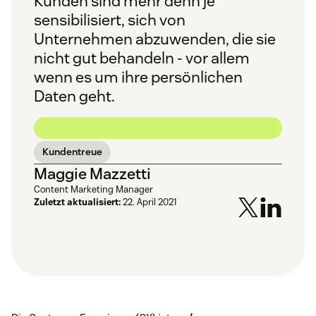
Kunden sind mehr denn je
sensibilisiert, sich von
Unternehmen abzuwenden, die sie
nicht gut behandeln - vor allem
wenn es um ihre persönlichen
Daten geht.
Kundentreue
Maggie Mazzetti
Content Marketing Manager
Zuletzt aktualisiert:
22. April 2021