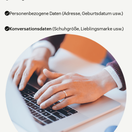
Personenbezogene Daten (Adresse, Geburtsdatum usw.)
Konversationsdaten
(Schuhgröße, Lieblingsmarke usw.)