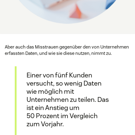
Aber auch das Misstrauen gegenüber den von Unternehmen
erfassten Daten, und wie sie diese nutzen, nimmt zu.
Einer von fünf Kunden
versucht, so wenig Daten
wie möglich mit
Unternehmen zu teilen. Das
ist ein Anstieg um
50 Prozent im Vergleich
zum Vorjahr.