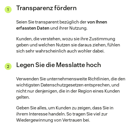
Transparenz fördern
Seien Sie transparent bezüglich der
von Ihnen
erfassten Daten
und ihrer Nutzung.
Kunden, die verstehen, wozu sie ihre Zustimmung
geben und welchen Nutzen sie daraus ziehen, fühlen
sich sehr wahrscheinlich auch wohler dabei.
Legen Sie die Messlatte hoch
Verwenden Sie unternehmensweite Richtlinien, die den
wichtigsten Datenschutzgesetzen entsprechen, und
nicht nur denjenigen, die in der Region eines Kunden
gelten.
Geben Sie alles, um Kunden zu zeigen, dass Sie in
ihrem Interesse handeln. So tragen Sie viel zur
Wiedergewinnung von Vertrauen bei.