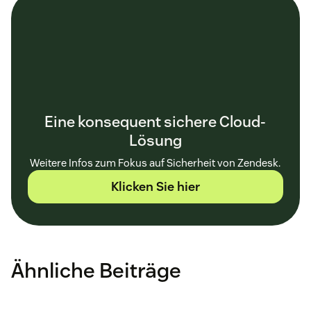
Eine konsequent sichere Cloud-
Lösung
Weitere Infos zum Fokus auf Sicherheit von Zendesk.
Klicken Sie hier
Ähnliche Beiträge