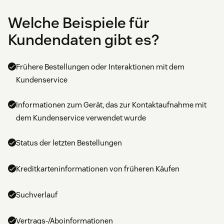
Welche Beispiele für
Kundendaten gibt es?
Frühere Bestellungen oder Interaktionen mit dem
Kundenservice
Informationen zum Gerät, das zur Kontaktaufnahme mit
dem Kundenservice verwendet wurde
Status der letzten Bestellungen
Kreditkarteninformationen von früheren Käufen
Suchverlauf
Vertrags-/Aboinformationen