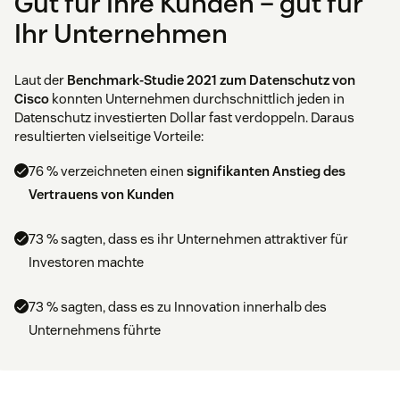
Gut für Ihre Kunden – gut für
Ihr Unternehmen
Laut der
Benchmark-Studie 2021 zum Datenschutz von
Cisco
konnten Unternehmen durchschnittlich jeden in
Datenschutz investierten Dollar fast verdoppeln. Daraus
resultierten vielseitige Vorteile:
76 % verzeichneten einen
signifikanten Anstieg des
Vertrauens von Kunden
73 % sagten, dass es ihr Unternehmen attraktiver für
Investoren machte
73 % sagten, dass es zu Innovation innerhalb des
Unternehmens führte