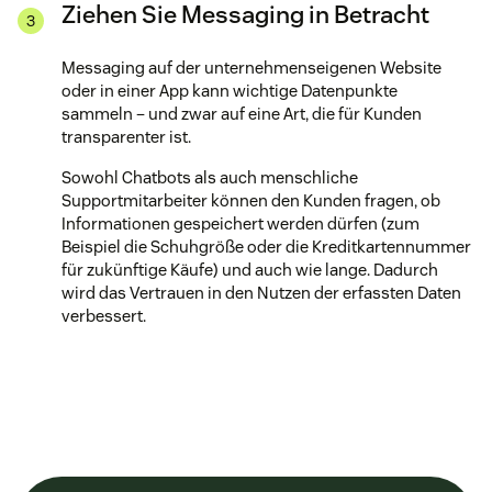
Ziehen Sie Messaging in Betracht
Messaging auf der unternehmenseigenen Website
oder in einer App kann wichtige Datenpunkte
sammeln – und zwar auf eine Art, die für Kunden
transparenter ist.
Sowohl Chatbots als auch menschliche
Supportmitarbeiter können den Kunden fragen, ob
Informationen gespeichert werden dürfen (zum
Beispiel die Schuhgröße oder die Kreditkartennummer
für zukünftige Käufe) und auch wie lange. Dadurch
wird das Vertrauen in den Nutzen der erfassten Daten
verbessert.