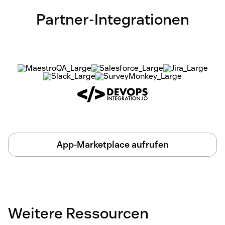
Partner-Integrationen
App-Marketplace aufrufen
Weitere Ressourcen