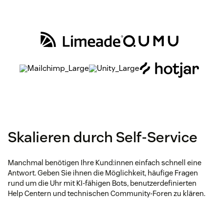
Skalieren durch Self-Service
Manchmal benötigen Ihre Kund:innen einfach schnell eine
Antwort. Geben Sie ihnen die Möglichkeit, häufige Fragen
rund um die Uhr mit KI-fähigen Bots, benutzerdefinierten
Help Centern und technischen Community-Foren zu klären.