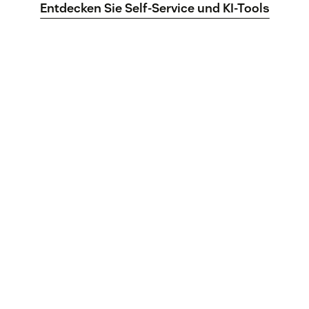
Entdecken Sie Self-Service und KI-Tools