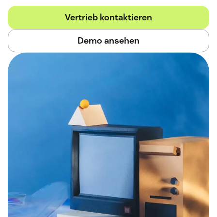
Vertrieb kontaktieren
Demo ansehen