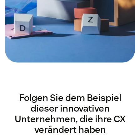
Folgen Sie dem Beispiel
dieser innovativen
Unternehmen, die ihre CX
verändert haben