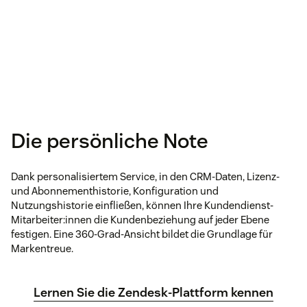
Die persönliche Note
Dank personalisiertem Service, in den CRM-Daten, Lizenz-
und Abonnementhistorie, Konfiguration und
Nutzungshistorie einfließen, können Ihre Kundendienst-
Mitarbeiter:innen die Kundenbeziehung auf jeder Ebene
festigen. Eine 360-Grad-Ansicht bildet die Grundlage für
Markentreue.
Lernen Sie die Zendesk-Plattform kennen