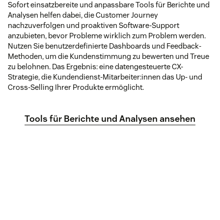
Sofort einsatzbereite und anpassbare Tools für Berichte und
Analysen helfen dabei, die Customer Journey
nachzuverfolgen und proaktiven Software-Support
anzubieten, bevor Probleme wirklich zum Problem werden.
Nutzen Sie benutzerdefinierte Dashboards und Feedback-
Methoden, um die Kundenstimmung zu bewerten und Treue
zu belohnen. Das Ergebnis: eine datengesteuerte CX-
Strategie, die Kundendienst-Mitarbeiter:innen das Up- und
Cross-Selling Ihrer Produkte ermöglicht.
Tools für Berichte und Analysen ansehen