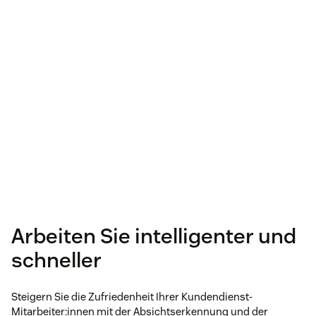
Arbeiten Sie intelligenter und
schneller
Steigern Sie die Zufriedenheit Ihrer Kundendienst-
Mitarbeiter:innen mit der Absichtserkennung und der