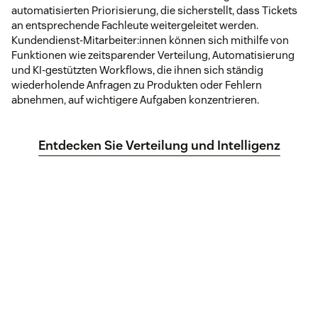
automatisierten Priorisierung, die sicherstellt, dass Tickets
an entsprechende Fachleute weitergeleitet werden.
Kundendienst-Mitarbeiter:innen können sich mithilfe von
Funktionen wie zeitsparender Verteilung, Automatisierung
und KI-gestützten Workflows, die ihnen sich ständig
wiederholende Anfragen zu Produkten oder Fehlern
abnehmen, auf wichtigere Aufgaben konzentrieren.
Entdecken Sie Verteilung und Intelligenz