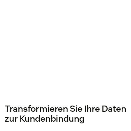
Transformieren Sie Ihre Daten
zur Kundenbindung