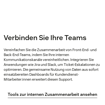
Verbinden Sie Ihre Teams
Vereinfachen Sie die Zusammenarbeit von Front-End- und
Back-End-Teams, indem Sie Ihre internen
Kommunikationskanäle vereinheitlichen. Integrieren Sie
Anwendungen wie Jira und Slack, um Ticket-Eskalationen zu
optimieren. Die gemeinsame Nutzung von Daten aus sofort
einsatzbereiten Dashboards für Kundendienst-
Mitarbeiter:innen erweitert diesen Support.
Tools zur internen Zusammenarbeit ansehen