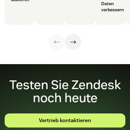
Daten
verbessern
Testen Sie Zendesk
noch heute
Vertrieb kontaktieren