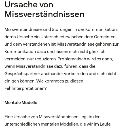
Ursache von
Missverständnissen
Missverständnisse sind Störungen in der Kommunikation,
deren Ursache ein Unterschied zwischen dem Gemeinten
und dem Verstandenen ist. Missverständnisse gehören zur
Kommunikation dazu und lassen sich nicht gänzlich
vermeiden, nur reduzieren. Problematisch wird es dann,
wenn Missverständnisse dazu führen, dass die
Gesprächspartner aneinander vorbeireden und sich nicht
einigen können. Wie kommt es zu diesen
Fehlinterpretationen?
Mentale Modelle
Eine Ursache von Missverständnissen liegt in den
unterschiedlichen mentalen Modellen, die wir im Laufe