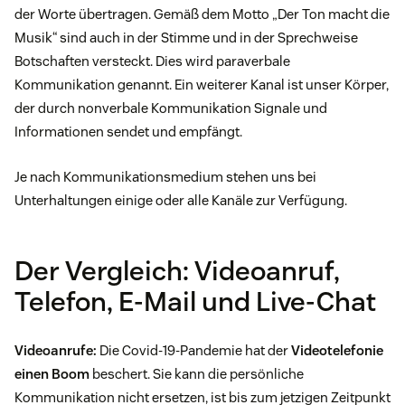
der Worte übertragen. Gemäß dem Motto „Der Ton macht die
Musik“ sind auch in der Stimme und in der Sprechweise
Botschaften versteckt. Dies wird paraverbale
Kommunikation genannt. Ein weiterer Kanal ist unser Körper,
der durch nonverbale Kommunikation Signale und
Informationen sendet und empfängt.
Je nach Kommunikationsmedium stehen uns bei
Unterhaltungen einige oder alle Kanäle zur Verfügung.
Der Vergleich: Videoanruf,
Telefon, E-Mail und Live-Chat
Videoanrufe:
Die Covid-19-Pandemie hat der
Videotelefonie
einen Boom
beschert. Sie kann die persönliche
Kommunikation nicht ersetzen, ist bis zum jetzigen Zeitpunkt