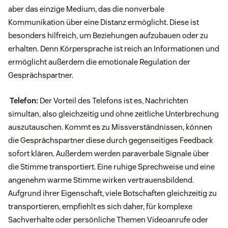
aber das einzige Medium, das die nonverbale
Kommunikation über eine Distanz ermöglicht. Diese ist
besonders hilfreich, um Beziehungen aufzubauen oder zu
erhalten. Denn Körpersprache ist reich an Informationen und
ermöglicht außerdem die emotionale Regulation der
Gesprächspartner.
Telefon:
Der Vorteil des Telefons ist es, Nachrichten
simultan, also gleichzeitig und ohne zeitliche Unterbrechung
auszutauschen. Kommt es zu Missverständnissen, können
die Gesprächspartner diese durch gegenseitiges Feedback
sofort klären. Außerdem werden paraverbale Signale über
die Stimme transportiert. Eine ruhige Sprechweise und eine
angenehm warme Stimme wirken vertrauensbildend.
Aufgrund ihrer Eigenschaft, viele Botschaften gleichzeitig zu
transportieren, empfiehlt es sich daher, für komplexe
Sachverhalte oder persönliche Themen Videoanrufe oder