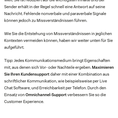
Sender erhält in der Regel schnell eine Antwort auf seine
Nachricht. Fehlende nonverbale und paraverbale Signale
können jedoch zu Missverständnissen führen.
Wie Sie die Entstehung von Missverständnissen in jeglichen
Kontexten vermeiden können, haben wir weiter unten für Sie
aufgeführt.
Tipp: Jedes Kommunikationsmedium bringt Eigenschaften
mit, aus denen sich Vor- oder Nachteile ergeben.
Maximieren
Sie Ihren Kundensupport
daher mit einer Kombination aus
schriftlicher Kommunikation, wie beispielsweise per Live
Chat Software, und Erreichbarkeit per Telefon. Durch den
Einsatz von
Omnichannel-Support
verbessern Sie so die
Customer Experience.