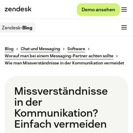
Demo ansehen
Zendesk
-Blog
Blog
Chat und Messaging
Software
Worauf man bei einem Messaging-Partner achten sollte
Wie man Missverständnisse in der Kommunikation vermeidet
Missverständnisse
in der
Kommunikation?
Einfach vermeiden