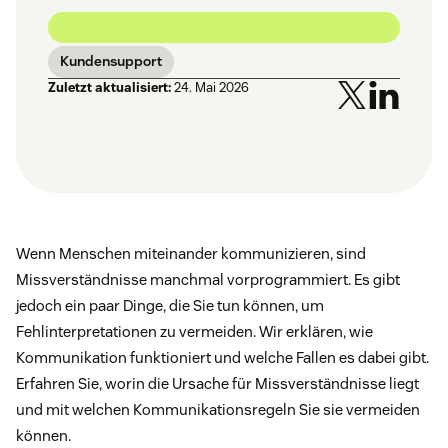
Kundensupport
Zuletzt aktualisiert:
24. Mai 2026
Wenn Menschen miteinander kommunizieren, sind
Missverständnisse manchmal vorprogrammiert. Es gibt
jedoch ein paar Dinge, die Sie tun können, um
Fehlinterpretationen zu vermeiden. Wir erklären, wie
Kommunikation funktioniert und welche Fallen es dabei gibt.
Erfahren Sie, worin die Ursache für Missverständnisse liegt
und mit welchen Kommunikationsregeln Sie sie vermeiden
können.