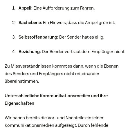
Appell:
Eine Aufforderung zum Fahren.
Sachebene:
Ein Hinweis, dass die Ampel grün ist.
Selbstoffenbarung:
Der Sender hat es eilig.
Beziehung:
Der Sender vertraut dem Empfänger nicht.
Zu Missverständnissen kommt es dann, wenn die Ebenen
des Senders und Empfängers nicht miteinander
übereinstimmen.
Unterschiedliche Kommunikationsmedien und ihre
Eigenschaften
Wir haben bereits die Vor- und Nachteile einzelner
Kommunikationsmedien aufgezeigt. Durch fehlende