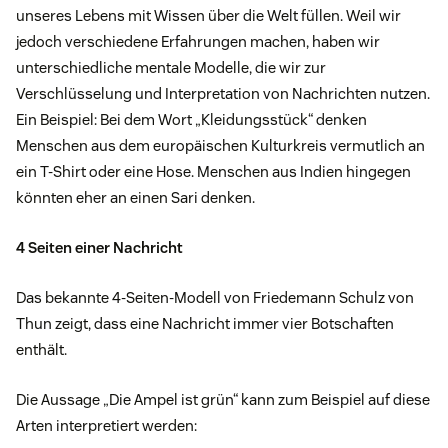
unseres Lebens mit Wissen über die Welt füllen. Weil wir
jedoch verschiedene Erfahrungen machen, haben wir
unterschiedliche mentale Modelle, die wir zur
Verschlüsselung und Interpretation von Nachrichten nutzen.
Ein Beispiel: Bei dem Wort „Kleidungsstück“ denken
Menschen aus dem europäischen Kulturkreis vermutlich an
ein T-Shirt oder eine Hose. Menschen aus Indien hingegen
könnten eher an einen Sari denken.
4 Seiten einer Nachricht
Das bekannte 4-Seiten-Modell von Friedemann Schulz von
Thun zeigt, dass eine Nachricht immer vier Botschaften
enthält.
Die Aussage „Die Ampel ist grün“ kann zum Beispiel auf diese
Arten interpretiert werden: