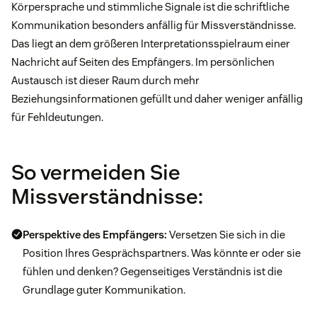
Körpersprache und stimmliche Signale ist die schriftliche
Kommunikation besonders anfällig für Missverständnisse.
Das liegt an dem größeren Interpretationsspielraum einer
Nachricht auf Seiten des Empfängers. Im persönlichen
Austausch ist dieser Raum durch mehr
Beziehungsinformationen gefüllt und daher weniger anfällig
für Fehldeutungen.
So vermeiden Sie
Missverständnisse:
Perspektive des Empfängers:
Versetzen Sie sich in die
Position Ihres Gesprächspartners. Was könnte er oder sie
fühlen und denken? Gegenseitiges Verständnis ist die
Grundlage guter Kommunikation.