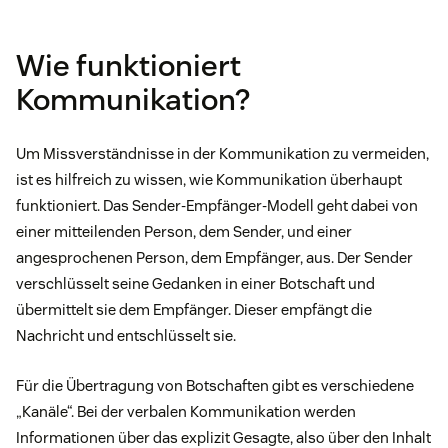
Wie funktioniert
Kommunikation?
Um Missverständnisse in der Kommunikation zu vermeiden,
ist es hilfreich zu wissen, wie Kommunikation überhaupt
funktioniert. Das Sender-Empfänger-Modell geht dabei von
einer mitteilenden Person, dem Sender, und einer
angesprochenen Person, dem Empfänger, aus. Der Sender
verschlüsselt seine Gedanken in einer Botschaft und
übermittelt sie dem Empfänger. Dieser empfängt die
Nachricht und entschlüsselt sie.
Für die Übertragung von Botschaften gibt es verschiedene
„Kanäle“. Bei der verbalen Kommunikation werden
Informationen über das explizit Gesagte, also über den Inhalt