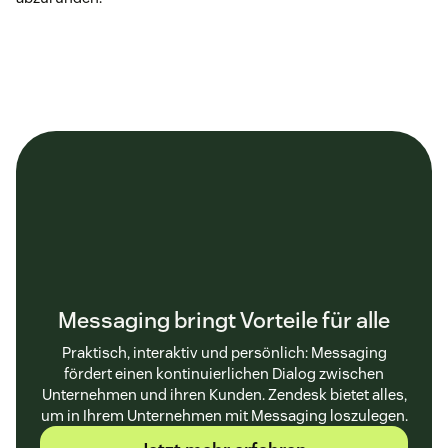
Messaging bringt Vorteile für alle
Praktisch, interaktiv und persönlich: Messaging
fördert einen kontinuierlichen Dialog zwischen
Unternehmen und ihren Kunden. Zendesk bietet alles,
um in Ihrem Unternehmen mit Messaging loszulegen.