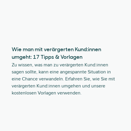
Wie man mit verärgerten Kund:innen
umgeht: 17 Tipps & Vorlagen
Zu wissen, was man zu verärgerten Kund:innen
sagen sollte, kann eine angespannte Situation in
eine Chance verwandeln. Erfahren Sie, wie Sie mit
verärgerten Kund:innen umgehen und unsere
kostenlosen Vorlagen verwenden.