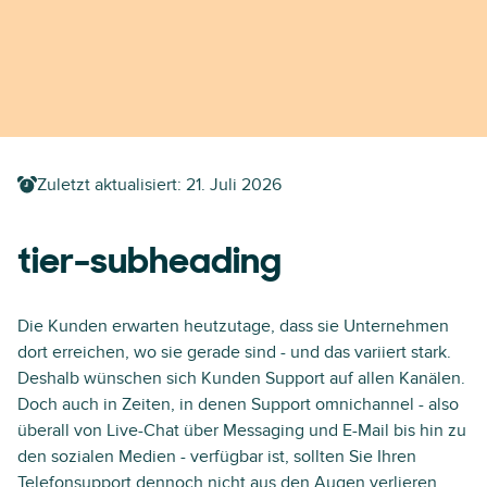
Zuletzt aktualisiert:
21. Juli 2026
tier-subheading
Die Kunden erwarten heutzutage, dass sie Unternehmen
dort erreichen, wo sie gerade sind - und das variiert stark.
Deshalb wünschen sich Kunden Support auf allen Kanälen.
Doch auch in Zeiten, in denen Support omnichannel - also
überall von Live-Chat über Messaging und E-Mail bis hin zu
den sozialen Medien - verfügbar ist, sollten Sie Ihren
Telefonsupport dennoch nicht aus den Augen verlieren.