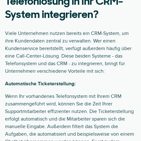
Telefonlösung in Ihr CRM-
System integrieren?
Viele Unternehmen nutzen bereits ein CRM-System, um
ihre Kundendaten zentral zu verwalten. Wer einen
Kundenservice bereitstellt, verfügt außerdem häufig über
eine Call-Center-Lösung. Diese beiden Systeme - das
Telefonsystem und das CRM - zu integrieren, bringt für
Unternehmen verschiedene Vorteile mit sich:
Automatische Ticketerstellung:
Wenn Ihr vorhandenes Telefonsystem mit Ihrem CRM
zusammengeführt wird, können Sie die Zeit Ihrer
Supportmitarbeiter effizienter nutzen. Die Ticketerstellung
erfolgt automatisch und die Mitarbeiter sparen sich die
manuelle Eingabe. Außerdem filtert das System die
Aufgaben, die automatisiert und beispielsweise von einem