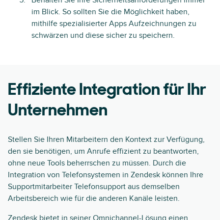
Behalten Sie Ihre Sicherheitsanforderungen immer
im Blick. So sollten Sie die Möglichkeit haben,
mithilfe spezialisierter Apps Aufzeichnungen zu
schwärzen und diese sicher zu speichern.
Effiziente Integration für Ihr
Unternehmen
Stellen Sie Ihren Mitarbeitern den Kontext zur Verfügung,
den sie benötigen, um Anrufe effizient zu beantworten,
ohne neue Tools beherrschen zu müssen. Durch die
Integration von Telefonsystemen in Zendesk können Ihre
Supportmitarbeiter Telefonsupport aus demselben
Arbeitsbereich wie für die anderen Kanäle leisten.
Zendesk
bietet in seiner Omnichannel-Lösung einen