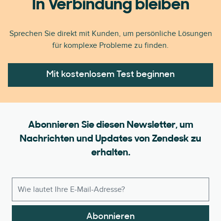
In Verbindung bleiben
Sprechen Sie direkt mit Kunden, um persönliche Lösungen
für komplexe Probleme zu finden.
Mit kostenlosem Test beginnen
Abonnieren Sie diesen Newsletter, um
Nachrichten und Updates von Zendesk zu
erhalten.
Abonnieren