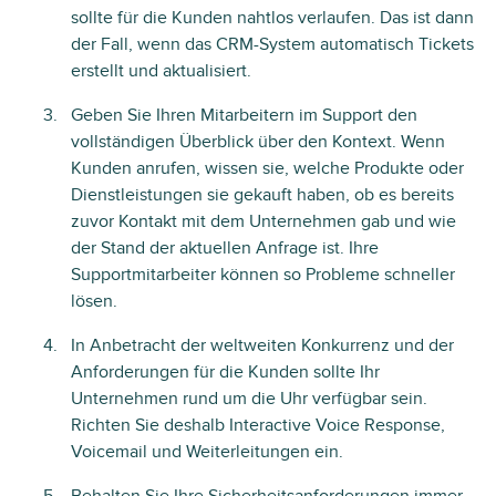
sollte für die Kunden nahtlos verlaufen. Das ist dann
der Fall, wenn das CRM-System automatisch Tickets
erstellt und aktualisiert.
Geben Sie Ihren Mitarbeitern im Support den
vollständigen Überblick über den Kontext. Wenn
Kunden anrufen, wissen sie, welche Produkte oder
Dienstleistungen sie gekauft haben, ob es bereits
zuvor Kontakt mit dem Unternehmen gab und wie
der Stand der aktuellen Anfrage ist. Ihre
Supportmitarbeiter können so Probleme schneller
lösen.
In Anbetracht der weltweiten Konkurrenz und der
Anforderungen für die Kunden sollte Ihr
Unternehmen rund um die Uhr verfügbar sein.
Richten Sie deshalb Interactive Voice Response,
Voicemail und Weiterleitungen ein.