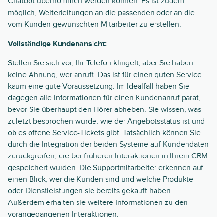
Chatbot übernommen werden können. Es ist zudem
möglich, Weiterleitungen an die passenden oder an die
vom Kunden gewünschten Mitarbeiter zu erstellen.
Vollständige Kundenansicht:
Stellen Sie sich vor, Ihr Telefon klingelt, aber Sie haben
keine Ahnung, wer anruft. Das ist für einen guten Service
kaum eine gute Voraussetzung. Im Idealfall haben Sie
dagegen alle Informationen für einen Kundenanruf parat,
bevor Sie überhaupt den Hörer abheben. Sie wissen, was
zuletzt besprochen wurde, wie der Angebotsstatus ist und
ob es offene Service-Tickets gibt. Tatsächlich können Sie
durch die Integration der beiden Systeme auf Kundendaten
zurückgreifen, die bei früheren Interaktionen in Ihrem CRM
gespeichert wurden. Die Supportmitarbeiter erkennen auf
einen Blick, wer die Kunden sind und welche Produkte
oder Dienstleistungen sie bereits gekauft haben.
Außerdem erhalten sie weitere Informationen zu den
vorangegangenen Interaktionen.