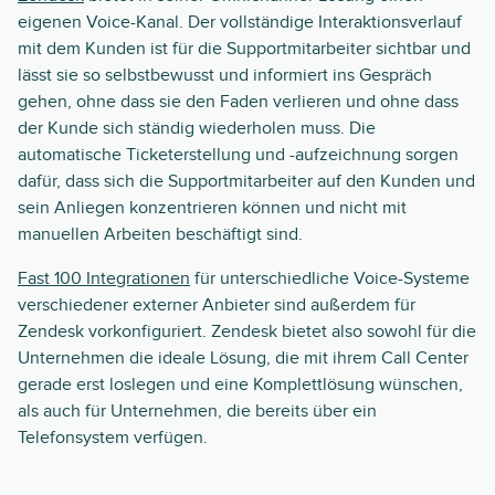
eigenen Voice-Kanal. Der vollständige Interaktionsverlauf
mit dem Kunden ist für die Supportmitarbeiter sichtbar und
lässt sie so selbstbewusst und informiert ins Gespräch
gehen, ohne dass sie den Faden verlieren und ohne dass
der Kunde sich ständig wiederholen muss. Die
automatische Ticketerstellung und -aufzeichnung sorgen
dafür, dass sich die Supportmitarbeiter auf den Kunden und
sein Anliegen konzentrieren können und nicht mit
manuellen Arbeiten beschäftigt sind.
Fast 100 Integrationen
für unterschiedliche Voice-Systeme
verschiedener externer Anbieter sind außerdem für
Zendesk vorkonfiguriert. Zendesk bietet also sowohl für die
Unternehmen die ideale Lösung, die mit ihrem Call Center
gerade erst loslegen und eine Komplettlösung wünschen,
als auch für Unternehmen, die bereits über ein
Telefonsystem verfügen.