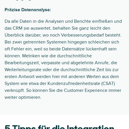
Präzise Datenanalyse:
Da alle Daten in die Analysen und Berichte einfließen und
das CRM sie auswertet, behalten Sie ganz leicht den
Überblick darüber, wo noch Verbesserungsbedarf besteht.
Bei zwei getrennten Systemen hingegen schleichen sich
oft Fehler ein, weil so beide Datensätze lückenhaft sein
können. Metriken wie die durchschnittliche
Bearbeitungszeit, verpasste und abgelehnte Anrufe, die
Weiterleitungsrate oder die durchschnittliche Zeit bis zur
ersten Antwort werden hier mit anderen Werten aus dem
System wie etwa der Kundenzufriedenheitsrate (CSAT)
verknüpft. So können Sie die Customer Experience immer
weiter optimieren.