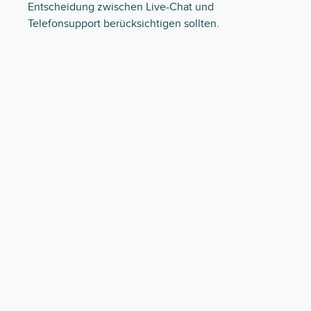
Entscheidung zwischen Live-Chat und
Telefonsupport berücksichtigen sollten.