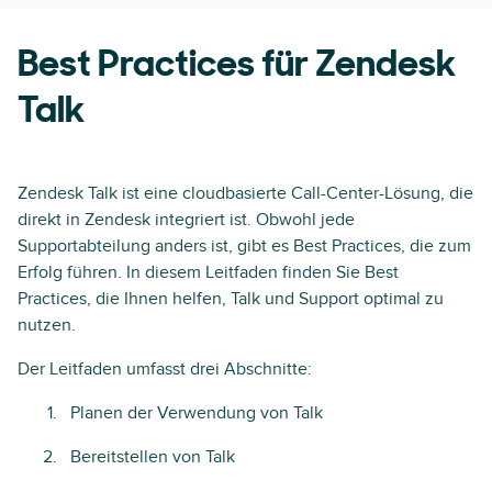
Best Practices für Zendesk
Talk
Zendesk Talk ist eine cloudbasierte Call-Center-Lösung, die
direkt in Zendesk integriert ist. Obwohl jede
Supportabteilung anders ist, gibt es Best Practices, die zum
Erfolg führen. In diesem Leitfaden finden Sie Best
Practices, die Ihnen helfen, Talk und Support optimal zu
nutzen.
Der Leitfaden umfasst drei Abschnitte:
Planen der Verwendung von Talk
Bereitstellen von Talk