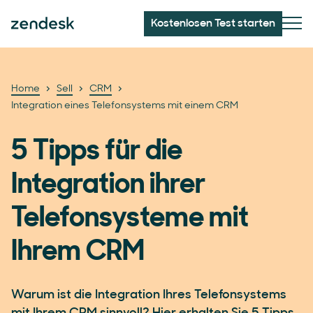
Kostenlosen Test starten
Home
Sell
CRM
Integration eines Telefonsystems mit einem CRM
5 Tipps für die
Integration ihrer
Telefonsysteme mit
Ihrem CRM
Warum ist die Integration Ihres Telefonsystems