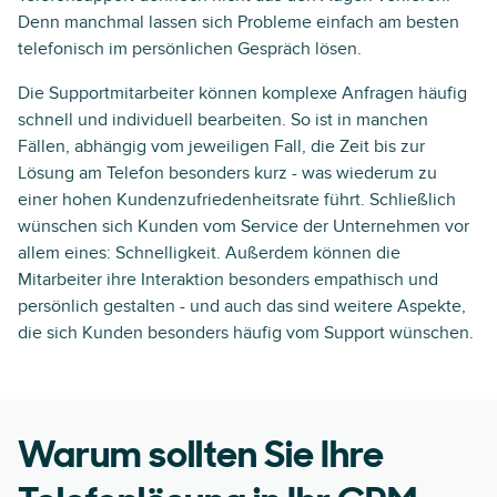
Denn manchmal lassen sich Probleme einfach am besten
telefonisch im persönlichen Gespräch lösen.
Die Supportmitarbeiter können komplexe Anfragen häufig
schnell und individuell bearbeiten. So ist in manchen
Fällen, abhängig vom jeweiligen Fall, die Zeit bis zur
Lösung am Telefon besonders kurz - was wiederum zu
einer hohen Kundenzufriedenheitsrate führt. Schließlich
wünschen sich Kunden vom Service der Unternehmen vor
allem eines: Schnelligkeit. Außerdem können die
Mitarbeiter ihre Interaktion besonders empathisch und
persönlich gestalten - und auch das sind weitere Aspekte,
die sich Kunden besonders häufig vom Support wünschen.
Warum sollten Sie Ihre