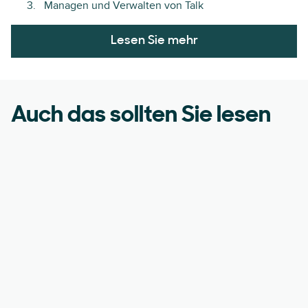
Managen und Verwalten von Talk
Lesen Sie mehr
Auch das sollten Sie lesen