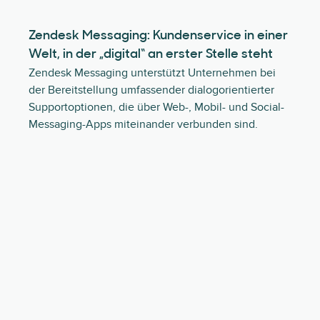
Zendesk Messaging: Kundenservice in einer
Welt, in der „digital“ an erster Stelle steht
Zendesk Messaging unterstützt Unternehmen bei
der Bereitstellung umfassender dialogorientierter
Supportoptionen, die über Web-, Mobil- und Social-
Messaging-Apps miteinander verbunden sind.