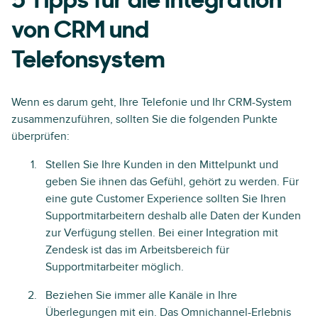
5 Tipps für die Integration
von CRM und
Telefonsystem
Wenn es darum geht, Ihre Telefonie und Ihr CRM-System
zusammenzuführen, sollten Sie die folgenden Punkte
überprüfen:
Stellen Sie Ihre Kunden in den Mittelpunkt und
geben Sie ihnen das Gefühl, gehört zu werden. Für
eine gute Customer Experience sollten Sie Ihren
Supportmitarbeitern deshalb alle Daten der Kunden
zur Verfügung stellen. Bei einer Integration mit
Zendesk ist das im Arbeitsbereich für
Supportmitarbeiter möglich.
Beziehen Sie immer alle Kanäle in Ihre
Überlegungen mit ein. Das Omnichannel-Erlebnis