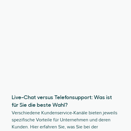
Live-Chat versus Telefonsupport: Was ist
für Sie die beste Wahl?
Verschiedene Kundenservice-Kanäle bieten jeweils
spezifische Vorteile für Unternehmen und deren
Kunden. Hier erfahren Sie, was Sie bei der