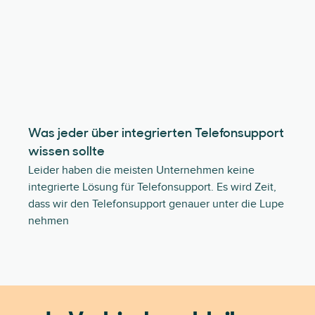
Was jeder über integrierten Telefonsupport
wissen sollte
Leider haben die meisten Unternehmen keine
integrierte Lösung für Telefonsupport. Es wird Zeit,
dass wir den Telefonsupport genauer unter die Lupe
nehmen