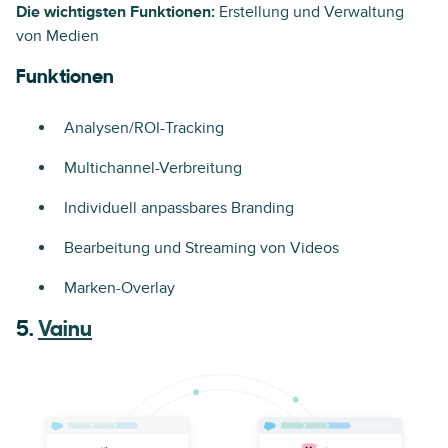
Die wichtigsten Funktionen:
Erstellung und Verwaltung
von Medien
Funktionen
Analysen/ROI-Tracking
Multichannel-Verbreitung
Individuell anpassbares Branding
Bearbeitung und Streaming von Videos
Marken-Overlay
5.
Vainu