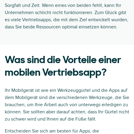
Sorgfalt und Zeit. Wenn eines von beiden fehlt, kann Ihr
Unternehmen schlicht nicht funktionieren. Zum Glück gibt
es viele Vertriebsapps, die mit dem Ziel entwickelt wurden,
dass Sie beide Ressourcen optimal einsetzen können.
Was sind die Vorteile einer
mobilen Vertriebsapp?
Ihr Mobilgerät ist wie ein Werkzeuggürtel und die Apps auf
dem Mobilgerät sind die verschiedenen Werkzeuge, die Sie
brauchen, um Ihre Arbeit auch von unterwegs erledigen zu
können. Sie sollten aber darauf achten, dass Ihr Gürtel nicht
zu schwer wird und Ihnen auf die Füße fällt.
Entscheiden Sie sich am besten für Apps, die