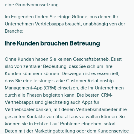
eine Grundvoraussetzung.
Im Folgenden finden Sie einige Gründe, aus denen Ihr
Unternehmen Vertriebsapps braucht, unabhängig von der
Branche:
Ihre Kunden brauchen Betreuung
Ohne Kunden haben Sie keinen Geschäftsbetrieb. Es ist
also von zentraler Bedeutung, dass Sie sich um Ihre
Kunden kümmern können. Deswegen ist es essenziell,
dass Sie eine leistungsstarke Customer Relationship
Management-App (CRM) einsetzen, die Ihr Unternehmen
durch alle Phasen begleiten kann. Die besten
CRM
-
Vertriebsapps sind gleichzeitig auch Apps für
Vertriebsdatenbanken, mit denen Vertriebsmitarbeiter ihre
gesamten Kontakte von überall aus verwalten können. So
können sie in Echtzeit auf Probleme eingehen, sofort
Daten mit der Marketingabteilung oder dem Kundenservice