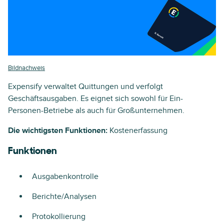
Bildnachweis
Expensify verwaltet Quittungen und verfolgt
Geschäftsausgaben. Es eignet sich sowohl für Ein-
Personen-Betriebe als auch für Großunternehmen.
Die wichtigsten Funktionen:
Kostenerfassung
Funktionen
Ausgabenkontrolle
Berichte/Analysen
Protokollierung