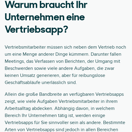
Warum braucht Ihr
Unternehmen eine
Vertriebsapp?
Vertriebsmitarbeiter müssen sich neben dem Vertrieb noch
um eine Menge anderer Dinge kümmern. Darunter fallen
Meetings, das Verfassen von Berichten, der Umgang mit
Beschwerden sowie viele andere Aufgaben, die zwar
keinen Umsatz generieren, aber für reibungslose
Geschäftsabläufe unerlässlich sind.
Allein die große Bandbreite an verfügbaren Vertriebsapps
zeigt, wie viele Aufgaben Vertriebsmitarbeiter in ihrem
Arbeitsalltag abdecken. Abhängig davon, in welchem
Bereich Ihr Unternehmen tätig ist, werden einige
Vertriebsapps für Sie sinnvoller sein als andere. Bestimmte
Arten von Vertriebsapps sind jedoch in allen Bereichen