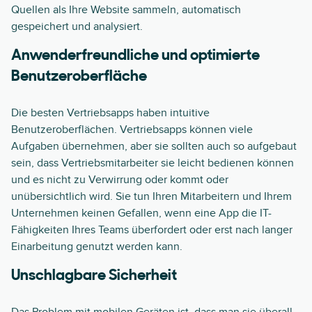
Quellen als Ihre Website sammeln, automatisch
gespeichert und analysiert.
Anwenderfreundliche und optimierte
Benutzeroberfläche
Die besten Vertriebsapps haben intuitive
Benutzeroberflächen. Vertriebsapps können viele
Aufgaben übernehmen, aber sie sollten auch so aufgebaut
sein, dass Vertriebsmitarbeiter sie leicht bedienen können
und es nicht zu Verwirrung oder kommt oder
unübersichtlich wird. Sie tun Ihren Mitarbeitern und Ihrem
Unternehmen keinen Gefallen, wenn eine App die IT-
Fähigkeiten Ihres Teams überfordert oder erst nach langer
Einarbeitung genutzt werden kann.
Unschlagbare Sicherheit