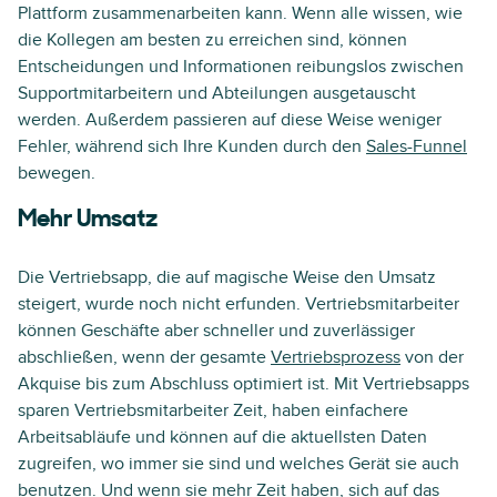
Plattform zusammenarbeiten kann. Wenn alle wissen, wie
die Kollegen am besten zu erreichen sind, können
Entscheidungen und Informationen reibungslos zwischen
Supportmitarbeitern und Abteilungen ausgetauscht
werden. Außerdem passieren auf diese Weise weniger
Fehler, während sich Ihre Kunden durch den
Sales-Funnel
bewegen.
Mehr Umsatz
Die Vertriebsapp, die auf magische Weise den Umsatz
steigert, wurde noch nicht erfunden. Vertriebsmitarbeiter
können Geschäfte aber schneller und zuverlässiger
abschließen, wenn der gesamte
Vertriebsprozess
von der
Akquise bis zum Abschluss optimiert ist. Mit Vertriebsapps
sparen Vertriebsmitarbeiter Zeit, haben einfachere
Arbeitsabläufe und können auf die aktuellsten Daten
zugreifen, wo immer sie sind und welches Gerät sie auch
benutzen. Und wenn sie mehr Zeit haben, sich auf das