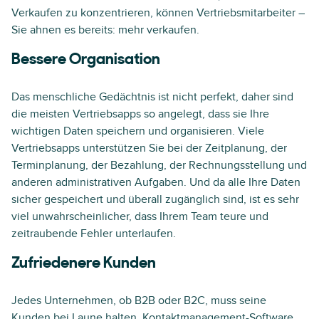
Verkaufen zu konzentrieren, können Vertriebsmitarbeiter –
Sie ahnen es bereits: mehr verkaufen.
Bessere Organisation
Das menschliche Gedächtnis ist nicht perfekt, daher sind
die meisten Vertriebsapps so angelegt, dass sie Ihre
wichtigen Daten speichern und organisieren. Viele
Vertriebsapps unterstützen Sie bei der Zeitplanung, der
Terminplanung, der Bezahlung, der Rechnungsstellung und
anderen administrativen Aufgaben. Und da alle Ihre Daten
sicher gespeichert und überall zugänglich sind, ist es sehr
viel unwahrscheinlicher, dass Ihrem Team teure und
zeitraubende Fehler unterlaufen.
Zufriedenere Kunden
Jedes Unternehmen, ob B2B oder B2C, muss seine
Kunden bei Laune halten.
Kontaktmanagement-Software