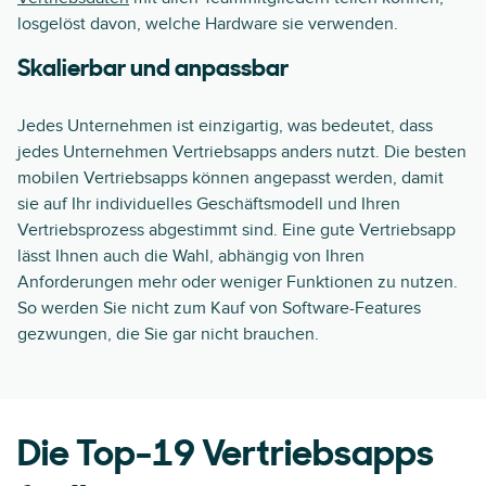
losgelöst davon, welche Hardware sie verwenden.
Skalierbar und anpassbar
Jedes Unternehmen ist einzigartig, was bedeutet, dass
jedes Unternehmen Vertriebsapps anders nutzt. Die besten
mobilen Vertriebsapps können angepasst werden, damit
sie auf Ihr individuelles Geschäftsmodell und Ihren
Vertriebsprozess abgestimmt sind. Eine gute Vertriebsapp
lässt Ihnen auch die Wahl, abhängig von Ihren
Anforderungen mehr oder weniger Funktionen zu nutzen.
So werden Sie nicht zum Kauf von Software-Features
gezwungen, die Sie gar nicht brauchen.
Die Top-19 Vertriebsapps