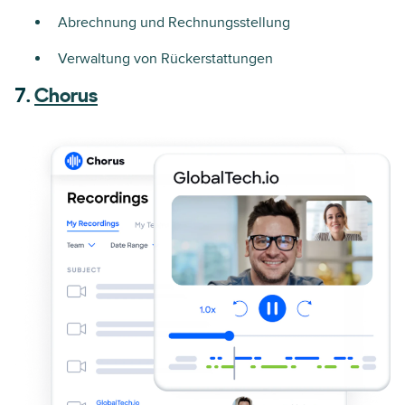
Abrechnung und Rechnungsstellung
Verwaltung von Rückerstattungen
7.
Chorus