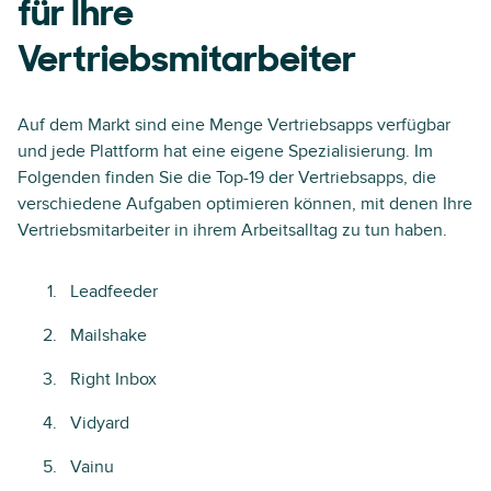
für Ihre
Vertriebsmitarbeiter
Auf dem Markt sind eine Menge Vertriebsapps verfügbar
und jede Plattform hat eine eigene Spezialisierung. Im
Folgenden finden Sie die Top-19 der Vertriebsapps, die
verschiedene Aufgaben optimieren können, mit denen Ihre
Vertriebsmitarbeiter in ihrem Arbeitsalltag zu tun haben.
Leadfeeder
Mailshake
Right Inbox
Vidyard
Vainu