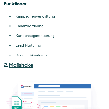
Funktionen
Kampagnenverwaltung
Kanalzuordnung
Kundensegmentierung
Lead-Nurturing
Berichte/Analysen
2.
Mailshake