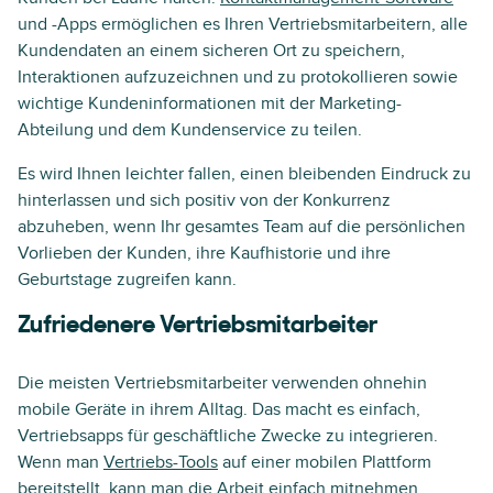
und -Apps ermöglichen es Ihren Vertriebsmitarbeitern, alle
Kundendaten an einem sicheren Ort zu speichern,
Interaktionen aufzuzeichnen und zu protokollieren sowie
wichtige Kundeninformationen mit der Marketing-
Abteilung und dem Kundenservice zu teilen.
Es wird Ihnen leichter fallen, einen bleibenden Eindruck zu
hinterlassen und sich positiv von der Konkurrenz
abzuheben, wenn Ihr gesamtes Team auf die persönlichen
Vorlieben der Kunden, ihre Kaufhistorie und ihre
Geburtstage zugreifen kann.
Zufriedenere Vertriebsmitarbeiter
Die meisten Vertriebsmitarbeiter verwenden ohnehin
mobile Geräte in ihrem Alltag. Das macht es einfach,
Vertriebsapps für geschäftliche Zwecke zu integrieren.
Wenn man
Vertriebs-Tools
auf einer mobilen Plattform
bereitstellt, kann man die Arbeit einfach mitnehmen,