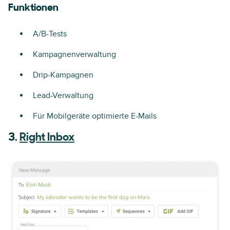
Funktionen
A/B-Tests
Kampagnenverwaltung
Drip-Kampagnen
Lead-Verwaltung
Für Mobilgeräte optimierte E-Mails
3.
Right Inbox