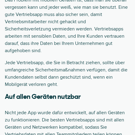
Das Problem mit mobilen Geräten ist, dass man sie überall
vergessen kann und jeder weiß, wie man sie benutzt. Eine
gute Vertriebsapp muss also sicher sein, damit
Vertriebsmitarbeiter nicht gehackt und
Sicherheitsverletzung vermieden werden. Vertriebsapps
arbeiten mit sensiblen Daten, und Ihre Kunden vertrauen
darauf, dass ihre Daten bei Ihrem Unternehmen gut
aufgehoben sind.
Jede Vertriebsapp, die Sie in Betracht ziehen, sollte über
umfangreiche Sicherheitsmaßnahmen verfügen, damit die
Kundendaten selbst dann geschützt sind, wenn ein
Mobilgerät verloren geht.
Auf allen Geräten nutzbar
Nicht jede App wurde dafür entwickelt, auf allen Geräten
zu funktionieren. Die besten Vertriebsapps sind mit allen
Geräten und Netzwerken kompatibel, sodass Sie
Vertriebsdaten
mit allen Teammitgliedern teilen können,