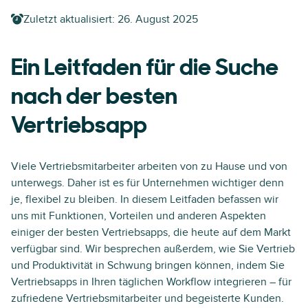
Zuletzt aktualisiert:
26. August 2025
Ein Leitfaden für die Suche
nach der besten
Vertriebsapp
Viele Vertriebsmitarbeiter arbeiten von zu Hause und von
unterwegs. Daher ist es für Unternehmen wichtiger denn
je, flexibel zu bleiben. In diesem Leitfaden befassen wir
uns mit Funktionen, Vorteilen und anderen Aspekten
einiger der besten Vertriebsapps, die heute auf dem Markt
verfügbar sind. Wir besprechen außerdem, wie Sie Vertrieb
und Produktivität in Schwung bringen können, indem Sie
Vertriebsapps in Ihren täglichen Workflow integrieren – für
zufriedene Vertriebsmitarbeiter und begeisterte Kunden.