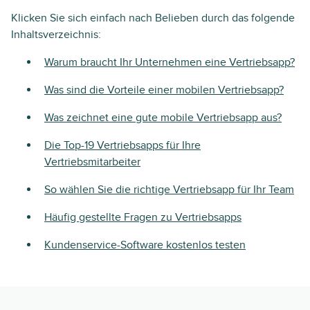
Klicken Sie sich einfach nach Belieben durch das folgende
Inhaltsverzeichnis:
Warum braucht Ihr Unternehmen eine Vertriebsapp?
Was sind die Vorteile einer mobilen Vertriebsapp?
Was zeichnet eine gute mobile Vertriebsapp aus?
Die Top-19 Vertriebsapps für Ihre
Vertriebsmitarbeiter
So wählen Sie die richtige Vertriebsapp für Ihr Team
Häufig gestellte Fragen zu Vertriebsapps
Kundenservice-Software kostenlos testen