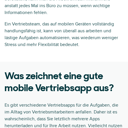
anstatt jedes Mal ins Büro zu müssen, wenn wichtige
Informationen fehlen.
Ein Vertriebsteam, das auf mobilen Geräten vollständig
handlungsfähig ist, kann von überall aus arbeiten und
lästige Aufgaben automatisieren, was wiederum weniger
Stress und mehr Flexibilität bedeutet.
Was zeichnet eine gute
mobile Vertriebsapp aus?
Es gibt verschiedene Vertriebsapps für die Aufgaben, die
im Alltag von Vertriebsmitarbeitern anfallen. Daher ist es
wahrscheinlich, dass Sie letztlich mehrere Apps
herunterladen und für Ihre Arbeit nutzen. Vielleicht nutzen