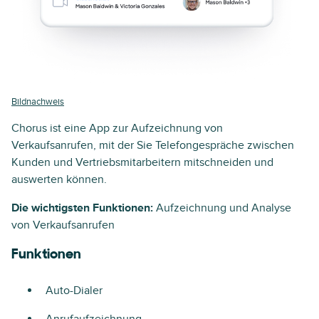
Bildnachweis
Chorus ist eine App zur Aufzeichnung von
Verkaufsanrufen, mit der Sie Telefongespräche zwischen
Kunden und Vertriebsmitarbeitern mitschneiden und
auswerten können.
Die wichtigsten Funktionen:
Aufzeichnung und Analyse
von Verkaufsanrufen
Funktionen
Auto-Dialer
Anrufaufzeichnung