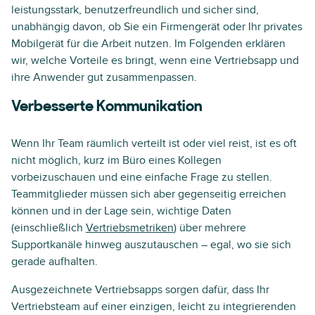
leistungsstark, benutzerfreundlich und sicher sind,
unabhängig davon, ob Sie ein Firmengerät oder Ihr privates
Mobilgerät für die Arbeit nutzen. Im Folgenden erklären
wir, welche Vorteile es bringt, wenn eine Vertriebsapp und
ihre Anwender gut zusammenpassen.
Verbesserte Kommunikation
Wenn Ihr Team räumlich verteilt ist oder viel reist, ist es oft
nicht möglich, kurz im Büro eines Kollegen
vorbeizuschauen und eine einfache Frage zu stellen.
Teammitglieder müssen sich aber gegenseitig erreichen
können und in der Lage sein, wichtige Daten
(einschließlich
Vertriebsmetriken
) über mehrere
Supportkanäle hinweg auszutauschen – egal, wo sie sich
gerade aufhalten.
Ausgezeichnete Vertriebsapps sorgen dafür, dass Ihr
Vertriebsteam auf einer einzigen, leicht zu integrierenden