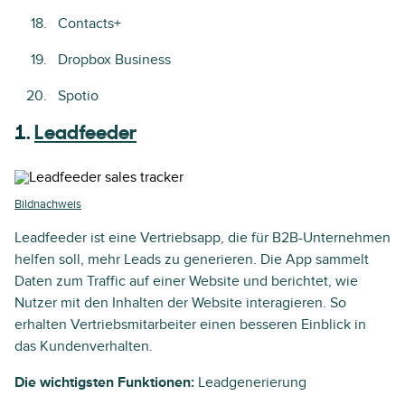
Contacts+
Dropbox Business
Spotio
1.
Leadfeeder
Bildnachweis
Leadfeeder ist eine Vertriebsapp, die für B2B-Unternehmen
helfen soll, mehr Leads zu generieren. Die App sammelt
Daten zum Traffic auf einer Website und berichtet, wie
Nutzer mit den Inhalten der Website interagieren. So
erhalten Vertriebsmitarbeiter einen besseren Einblick in
das Kundenverhalten.
Die wichtigsten Funktionen:
Leadgenerierung