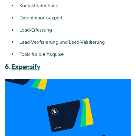
Kontaktdatenbank
Datenimport/-export
Lead-Erfassung
Lead-Verifizierung und Lead-Validierung
Tools für die Akquise
6.
Expensify