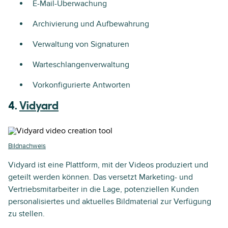
E-Mail-Überwachung
Archivierung und Aufbewahrung
Verwaltung von Signaturen
Warteschlangenverwaltung
Vorkonfigurierte Antworten
4.
Vidyard
Bildnachweis
Vidyard ist eine Plattform, mit der Videos produziert und
geteilt werden können. Das versetzt Marketing- und
Vertriebsmitarbeiter in die Lage, potenziellen Kunden
personalisiertes und aktuelles Bildmaterial zur Verfügung
zu stellen.