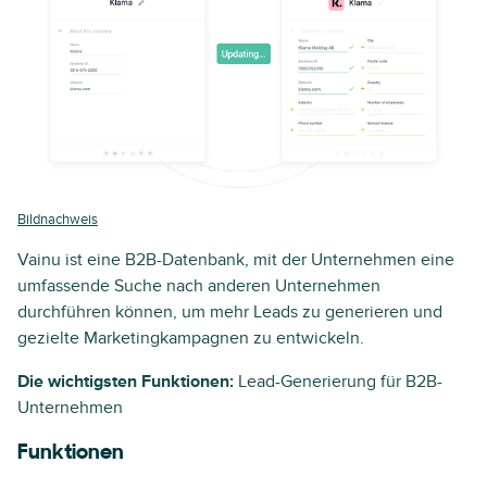
Bildnachweis
Vainu ist eine B2B-Datenbank, mit der Unternehmen eine
umfassende Suche nach anderen Unternehmen
durchführen können, um mehr Leads zu generieren und
gezielte Marketingkampagnen zu entwickeln.
Die wichtigsten Funktionen:
Lead-Generierung für B2B-
Unternehmen
Funktionen