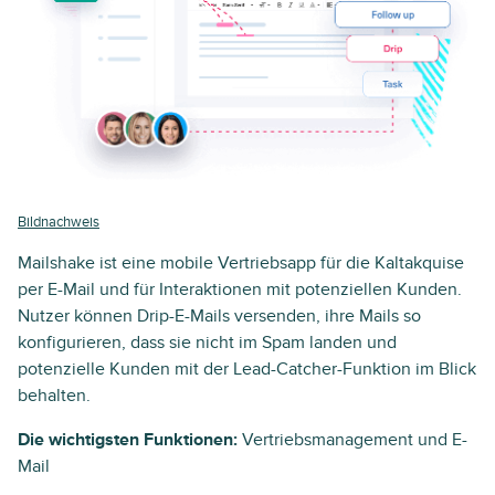
Bildnachweis
Mailshake ist eine mobile Vertriebsapp für die Kaltakquise
per E-Mail und für Interaktionen mit potenziellen Kunden.
Nutzer können Drip-E-Mails versenden, ihre Mails so
konfigurieren, dass sie nicht im Spam landen und
potenzielle Kunden mit der Lead-Catcher-Funktion im Blick
behalten.
Die wichtigsten Funktionen:
Vertriebsmanagement und E-
Mail