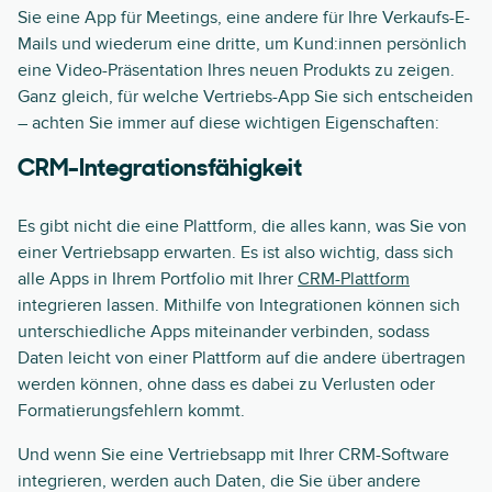
Sie eine App für Meetings, eine andere für Ihre Verkaufs-E-
Mails und wiederum eine dritte, um Kund:innen persönlich
eine Video-Präsentation Ihres neuen Produkts zu zeigen.
Ganz gleich, für welche Vertriebs-App Sie sich entscheiden
– achten Sie immer auf diese wichtigen Eigenschaften:
CRM-Integrationsfähigkeit
Es gibt nicht die eine Plattform, die alles kann, was Sie von
einer Vertriebsapp erwarten. Es ist also wichtig, dass sich
alle Apps in Ihrem Portfolio mit Ihrer
CRM-Plattform
integrieren lassen. Mithilfe von Integrationen können sich
unterschiedliche Apps miteinander verbinden, sodass
Daten leicht von einer Plattform auf die andere übertragen
werden können, ohne dass es dabei zu Verlusten oder
Formatierungsfehlern kommt.
Und wenn Sie eine Vertriebsapp mit Ihrer CRM-Software
integrieren, werden auch Daten, die Sie über andere