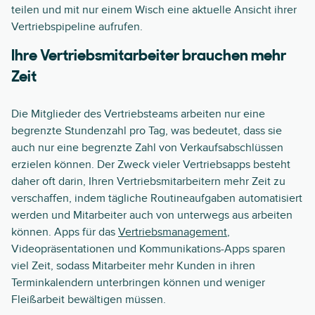
teilen und mit nur einem Wisch eine aktuelle Ansicht ihrer
Vertriebspipeline aufrufen.
Ihre Vertriebsmitarbeiter brauchen mehr
Zeit
Die Mitglieder des Vertriebsteams arbeiten nur eine
begrenzte Stundenzahl pro Tag, was bedeutet, dass sie
auch nur eine begrenzte Zahl von Verkaufsabschlüssen
erzielen können. Der Zweck vieler Vertriebsapps besteht
daher oft darin, Ihren Vertriebsmitarbeitern mehr Zeit zu
verschaffen, indem tägliche Routineaufgaben automatisiert
werden und Mitarbeiter auch von unterwegs aus arbeiten
können. Apps für das
Vertriebsmanagement
,
Videopräsentationen und Kommunikations-Apps sparen
viel Zeit, sodass Mitarbeiter mehr Kunden in ihren
Terminkalendern unterbringen können und weniger
Fleißarbeit bewältigen müssen.