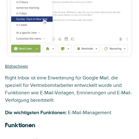
Bildnachweis
Right Inbox ist eine Erweiterung für Google Mail, die
speziell für Vertriebsmitarbeiter entwickelt wurde und
Funktionen wie E-Mail-Vorlagen, Erinnerungen und E-Mail-
Verfolgung bereitstellt.
Die wichtigsten Funktionen:
E-Mail-Management
Funktionen