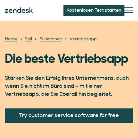
Kostenlosen Test starten
Home
Sell
Funktionen
Vertriebsapp
Die beste Vertriebsapp
Stärken Sie den Erfolg Ihres Unternehmens, auch
wenn Sie nicht im Büro sind – mit einer
Vertriebsapp, die Sie überall hin begleitet.
Try customer service software for free