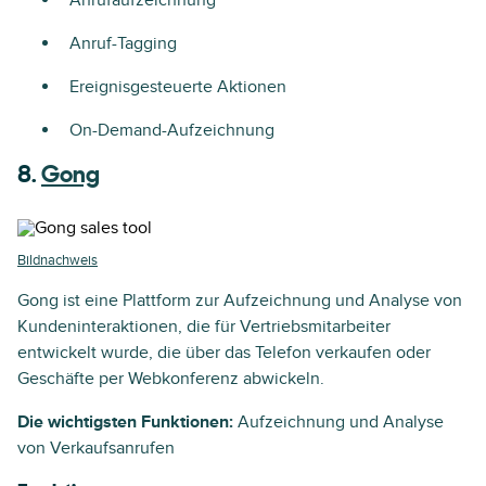
Anruf-Tagging
Ereignisgesteuerte Aktionen
On-Demand-Aufzeichnung
8.
Gong
Bildnachweis
Gong ist eine Plattform zur Aufzeichnung und Analyse von
Kundeninteraktionen, die für Vertriebsmitarbeiter
entwickelt wurde, die über das Telefon verkaufen oder
Geschäfte per Webkonferenz abwickeln.
Die wichtigsten Funktionen:
Aufzeichnung und Analyse
von Verkaufsanrufen