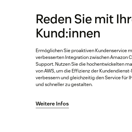
Reden Sie mit Ih
Kund:innen
Ermöglichen Sie proaktiven Kundenservice mi
verbesserten Integration zwischen Amazon 
Support. Nutzen Sie die hochentwickelten ma
von AWS, um die Effizienz der Kundendienst-
verbessern und gleichzeitig den Service für I
und schneller zu gestalten.
Weitere Infos