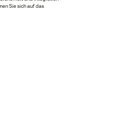
nen Sie sich auf das