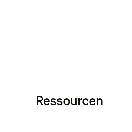
Ressourcen