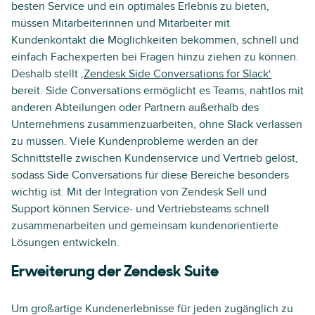
besten Service und ein optimales Erlebnis zu bieten,
müssen Mitarbeiterinnen und Mitarbeiter mit
Kundenkontakt die Möglichkeiten bekommen, schnell und
einfach Fachexperten bei Fragen hinzu ziehen zu können.
Deshalb stellt
‚Zendesk Side Conversations for Slack‘
bereit. Side Conversations ermöglicht es Teams, nahtlos mit
anderen Abteilungen oder Partnern außerhalb des
Unternehmens zusammenzuarbeiten, ohne Slack verlassen
zu müssen. Viele Kundenprobleme werden an der
Schnittstelle zwischen Kundenservice und Vertrieb gelöst,
sodass Side Conversations für diese Bereiche besonders
wichtig ist. Mit der Integration von Zendesk Sell und
Support können Service- und Vertriebsteams schnell
zusammenarbeiten und gemeinsam kundenorientierte
Lösungen entwickeln.
Erweiterung der Zendesk Suite
Um großartige Kundenerlebnisse für jeden zugänglich zu