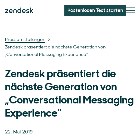
Kostenlosen Test starten
Pressemitteilungen
Zendesk präsentiert die nächste Generation von
„Conversational Messaging Experience“
Zendesk präsentiert die
nächste Generation von
„Conversational Messaging
Experience“
22. Mai 2019