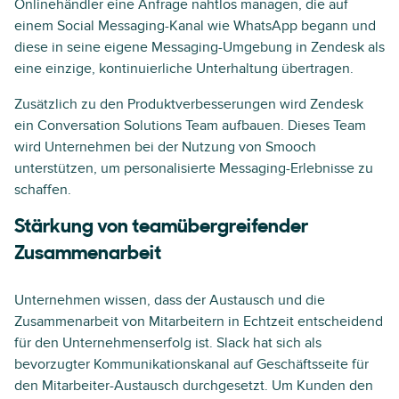
Onlinehändler eine Anfrage nahtlos managen, die auf
einem Social Messaging-Kanal wie WhatsApp begann und
diese in seine eigene Messaging-Umgebung in Zendesk als
eine einzige, kontinuierliche Unterhaltung übertragen.
Zusätzlich zu den Produktverbesserungen wird Zendesk
ein Conversation Solutions Team aufbauen. Dieses Team
wird Unternehmen bei der Nutzung von Smooch
unterstützen, um personalisierte Messaging-Erlebnisse zu
schaffen.
Stärkung von teamübergreifender
Zusammenarbeit
Unternehmen wissen, dass der Austausch und die
Zusammenarbeit von Mitarbeitern in Echtzeit entscheidend
für den Unternehmenserfolg ist. Slack hat sich als
bevorzugter Kommunikationskanal auf Geschäftsseite für
den Mitarbeiter-Austausch durchgesetzt. Um Kunden den