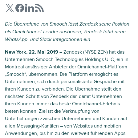
Die Übernahme von Smooch lässt Zendesk seine Position
als Omnichannel-Leader ausbauen; Zendesk führt neue
WhatsApp- und Slack-Integrationen ein
New York, 22. Mai 2019
– Zendesk (NYSE:ZEN) hat das
Unternehmen Smooch Technologies Holdings ULC, ein in
Montreal ansässiger Anbieter der Omnichannel-Plattform
„Smooch“, übernommen. Die Plattform ermöglicht es
Unternehmen, sich durch personalisierte Gespräche mit
ihren Kunden zu verbinden. Die Übernahme stellt den
nächsten Schritt von Zendesk dar, damit Unternehmen
ihren Kunden immer das beste Omnichannel-Erlebnis
bieten können. Ziel ist die Verknüpfung von
Unterhaltungen zwischen Unternehmen und Kunden auf
allen Messaging-Kanälen – von Websites und mobilen
Anwendungen, bis hin zu den weltweit führenden Apps