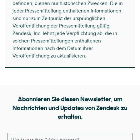
befinden, dienen nur historischen Zwecken. Die in
jeder Pressemitteilung enthaltenen Informationen
sind nur zum Zeitpunkt der ursprünglichen
Veröffentlichung der Pressemitteilung gültig.
Zendesk, Inc. lehnt jede Verpflichtung ab, die in
solchen Pressemitteilungen enthaltenen
Informationen nach dem Datum ihrer
Veröffentlichung zu aktualisieren.
Abonnieren Sie diesen Newsletter, um
Nachrichten und Updates von Zendesk zu
erhalten.