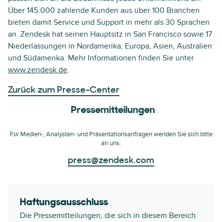
Über 145.000 zahlende Kunden aus über 100 Branchen
bieten damit Service und Support in mehr als 30 Sprachen
an. Zendesk hat seinen Hauptsitz in San Francisco sowie 17
Niederlassungen in Nordamerika, Europa, Asien, Australien
und Südamerika. Mehr Informationen finden Sie unter
www.zendesk.de
.
Zurück zum Presse-Center
Pressemitteilungen
Für Medien-, Analysten- und Präsentationsanfragen wenden Sie sich bitte
an uns.
press@zendesk.com
Haftungsausschluss
Die Pressemitteilungen, die sich in diesem Bereich