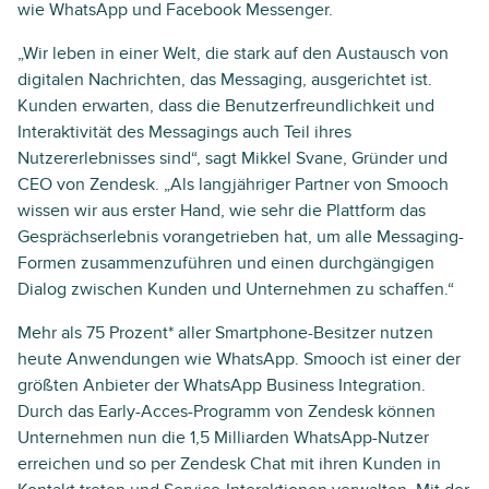
wie WhatsApp und Facebook Messenger.
„Wir leben in einer Welt, die stark auf den Austausch von
digitalen Nachrichten, das Messaging, ausgerichtet ist.
Kunden erwarten, dass die Benutzerfreundlichkeit und
Interaktivität des Messagings auch Teil ihres
Nutzererlebnisses sind“, sagt Mikkel Svane, Gründer und
CEO von Zendesk. „Als langjähriger Partner von Smooch
wissen wir aus erster Hand, wie sehr die Plattform das
Gesprächserlebnis vorangetrieben hat, um alle Messaging-
Formen zusammenzuführen und einen durchgängigen
Dialog zwischen Kunden und Unternehmen zu schaffen.“
Mehr als 75 Prozent* aller Smartphone-Besitzer nutzen
heute Anwendungen wie WhatsApp. Smooch ist einer der
größten Anbieter der WhatsApp Business Integration.
Durch das Early-Acces-Programm von Zendesk können
Unternehmen nun die 1,5 Milliarden WhatsApp-Nutzer
erreichen und so per Zendesk Chat mit ihren Kunden in