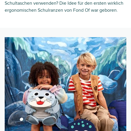
Schultaschen verwenden? Die Idee für den ersten wirklich
ergonomischen Schulranzen von Fond Of war geboren.