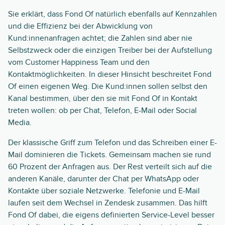
Sie erklärt, dass Fond Of natürlich ebenfalls auf Kennzahlen
und die Effizienz bei der Abwicklung von
Kund:innenanfragen achtet; die Zahlen sind aber nie
Selbstzweck oder die einzigen Treiber bei der Aufstellung
vom Customer Happiness Team und den
Kontaktmöglichkeiten. In dieser Hinsicht beschreitet Fond
Of einen eigenen Weg. Die Kund:innen sollen selbst den
Kanal bestimmen, über den sie mit Fond Of in Kontakt
treten wollen: ob per Chat, Telefon, E-Mail oder Social
Media.
Der klassische Griff zum Telefon und das Schreiben einer E-
Mail dominieren die Tickets. Gemeinsam machen sie rund
60 Prozent der Anfragen aus. Der Rest verteilt sich auf die
anderen Kanäle, darunter der Chat per WhatsApp oder
Kontakte über soziale Netzwerke. Telefonie und E-Mail
laufen seit dem Wechsel in Zendesk zusammen. Das hilft
Fond Of dabei, die eigens definierten Service-Level besser