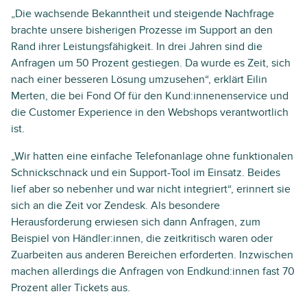
„Die wachsende Bekanntheit und steigende Nachfrage
brachte unsere bisherigen Prozesse im Support an den
Rand ihrer Leistungsfähigkeit. In drei Jahren sind die
Anfragen um 50 Prozent gestiegen. Da wurde es Zeit, sich
nach einer besseren Lösung umzusehen“, erklärt Eilin
Merten, die bei Fond Of für den Kund:innenenservice und
die Customer Experience in den Webshops verantwortlich
ist.
„Wir hatten eine einfache Telefonanlage ohne funktionalen
Schnickschnack und ein Support-Tool im Einsatz. Beides
lief aber so nebenher und war nicht integriert“, erinnert sie
sich an die Zeit vor Zendesk. Als besondere
Herausforderung erwiesen sich dann Anfragen, zum
Beispiel von Händler:innen, die zeitkritisch waren oder
Zuarbeiten aus anderen Bereichen erforderten. Inzwischen
machen allerdings die Anfragen von Endkund:innen fast 70
Prozent aller Tickets aus.