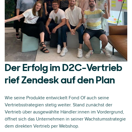
Der Erfolg im D2C-Vertrieb
rief Zendesk auf den Plan
Wie seine Produkte entwickelt Fond Of auch seine
Vertriebsstrategien stetig weiter. Stand zunächst der
Vertrieb über ausgewählte Händler:innen im Vordergrund,
öffnet sich das Unternehmen in seiner Wachstumsstrategie
dem direkten Vertrieb per Webshop.