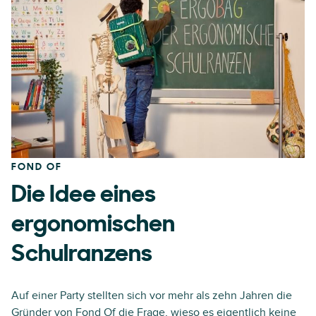
FOND OF
Die Idee eines
ergonomischen
Schulranzens
Auf einer Party stellten sich vor mehr als zehn Jahren die
Gründer von Fond Of die Frage, wieso es eigentlich keine