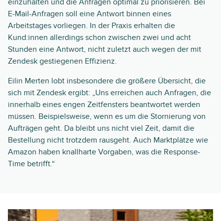
einzuhalten und die Anfragen optimal zu priorisieren. Bei
E-Mail-Anfragen soll eine Antwort binnen eines
Arbeitstages vorliegen. In der Praxis erhalten die
Kund:innen allerdings schon zwischen zwei und acht
Stunden eine Antwort, nicht zuletzt auch wegen der mit
Zendesk gestiegenen Effizienz.
Eilin Merten lobt insbesondere die größere Übersicht, die
sich mit Zendesk ergibt: „Uns erreichen auch Anfragen, die
innerhalb eines engen Zeitfensters beantwortet werden
müssen. Beispielsweise, wenn es um die Stornierung von
Aufträgen geht. Da bleibt uns nicht viel Zeit, damit die
Bestellung nicht trotzdem rausgeht. Auch Marktplätze wie
Amazon haben knallharte Vorgaben, was die Response-
Time betrifft.“