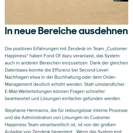
In neue Bereiche ausdehnen
Die positiven Erfahrungen mit Zendesk im Team „Customer
Happiness“ haben Fond Of dazu veranlasst, das System
auch in anderen Bereichen einzusetzen. Dank der gleichen
Datenbasis konnte die Effizienz bei Second-Level-
Nachfragen etwa in der Buchhaltung oder dem Order-
Management deutlich erhöht werden. Statt umständlicher
E-Mail-Weiterleitungen können Fragen schneller
beantwortet und Lösungen einfacher gefunden werden.
Stephanie Hermanns, die für reibungslose interne Prozesse
und die Administration von Lösungen im Customer
Happiness Team verantwortlich ist, ist von der großen
Autarkie von Zendesk begeistert. „Wenn das System erst