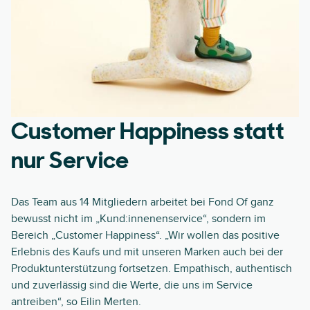
Customer Happiness statt
nur Service
Das Team aus 14 Mitgliedern arbeitet bei Fond Of ganz
bewusst nicht im „Kund:innenenservice“, sondern im
Bereich „Customer Happiness“. „Wir wollen das positive
Erlebnis des Kaufs und mit unseren Marken auch bei der
Produktunterstützung fortsetzen. Empathisch, authentisch
und zuverlässig sind die Werte, die uns im Service
antreiben“, so Eilin Merten.