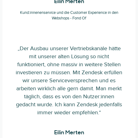
Eilin Merten
Kund:innenenservice und die Customer Experience in den
Webshops - Fond Of
„Der Ausbau unserer Vertriebskanäle hätte
mit unserer alten Lösung so nicht
funktioniert, ohne massiv in weitere Stellen
investieren zu müssen. Mit Zendesk erfüllen
wir unsere Serviceversprechen und es
arbeiten wirklich alle gern damit. Man merkt
täglich, dass es von den Nutzer:innen
gedacht wurde. Ich kann Zendesk jedenfalls
immer wieder empfehlen.“
Eilin Merten