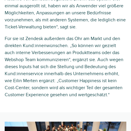
einmal ausgerollt ist, haben wir als Anwender viel größere
Möglichkeiten, Anpassungen an unsere Bedürfnisse
vorzunehmen, als mit anderen Systemen, die lediglich eine
Ticket-Verwaltung bieten“, sagt sie.
Für sie ist Zendesk außerdem das Ohr am Markt und den
direkten Kund:innenwünschen. „So können wir gezielt
auch interne Verbesserungen an Produktteams oder das
Webshop Team kommunizieren“, ergänzt sie. Auch wegen
dieses Inputs hat sich die Stellung und Bedeutung des
Kund:innenservice innerhalb des Unternehmens erhöht,
wie Eilin Merten ergänzt: „Customer Happiness ist kein
Cost-Center, sondern wird als wichtiger Teil der gesamten
Customer Experience gesehen und wertgeschätzt.“