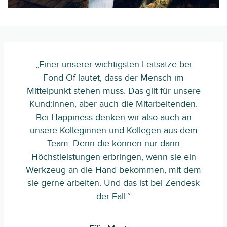
„Einer unserer wichtigsten Leitsätze bei
Fond Of lautet, dass der Mensch im
Mittelpunkt stehen muss. Das gilt für unsere
Kund:innen, aber auch die Mitarbeitenden.
Bei Happiness denken wir also auch an
unsere Kolleginnen und Kollegen aus dem
Team. Denn die können nur dann
Höchstleistungen erbringen, wenn sie ein
Werkzeug an die Hand bekommen, mit dem
sie gerne arbeiten. Und das ist bei Zendesk
der Fall.“