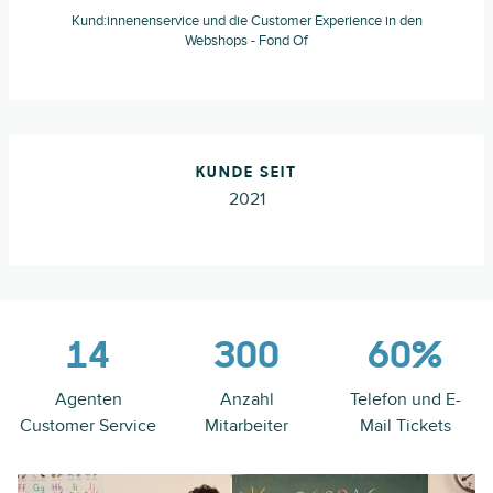
Kund:innenenservice und die Customer Experience in den
Webshops - Fond Of
KUNDE SEIT
2021
14
300
60%
Agenten
Anzahl
Telefon und E-
Customer Service
Mitarbeiter
Mail Tickets