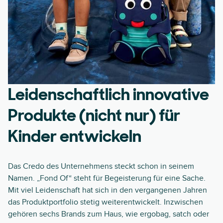
Leidenschaftlich innovative
Produkte (nicht nur) für
Kinder entwickeln
Das Credo des Unternehmens steckt schon in seinem
Namen. „Fond Of“ steht für Begeisterung für eine Sache.
Mit viel Leidenschaft hat sich in den vergangenen Jahren
das Produktportfolio stetig weiterentwickelt. Inzwischen
gehören sechs Brands zum Haus, wie ergobag, satch oder