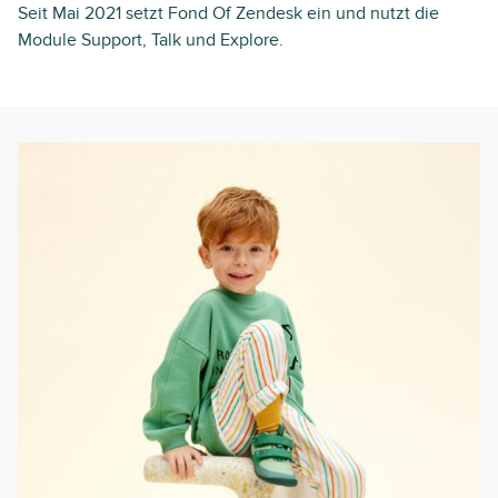
Seit Mai 2021 setzt Fond Of Zendesk ein und nutzt die
Module Support, Talk und Explore.