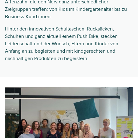
Affenzahn, die den Nerv ganz unterschiedlicher
Zielgruppen treffen: von Kids im Kindergartenalter bis zu
Business-Kund:innen.
Hinter den innovativen Schultaschen, Rucksäcken,
Schuhen und ganz aktuell einem Push Bike, stecken
Leidenschaft und der Wunsch, Eltern und Kinder von
Anfang an zu begleiten und mit kindgerechten und
nachhaltigen Produkten zu begeistern.