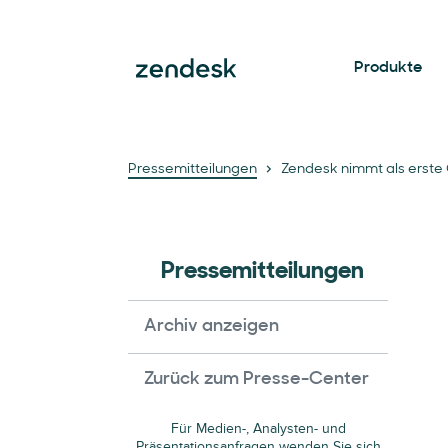
Produkte
Pressemitteilungen
Zendesk nimmt als erste 
Pressemitteilungen
Archiv anzeigen
Zurück zum Presse-Center
Für Medien-, Analysten- und
Präsentationsanfragen wenden Sie sich