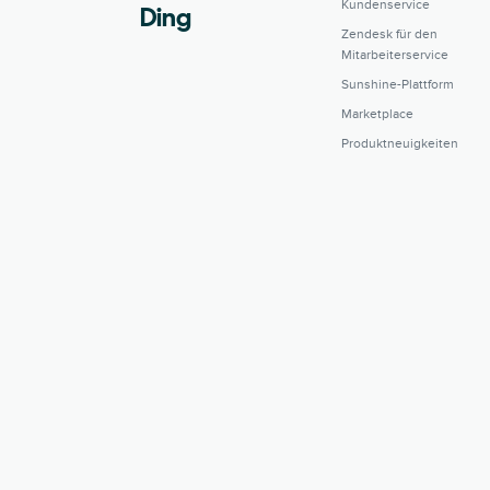
Kundenservice
Ding
Zendesk für den
Mitarbeiterservice
Sunshine-Plattform
Marketplace
Produktneuigkeiten