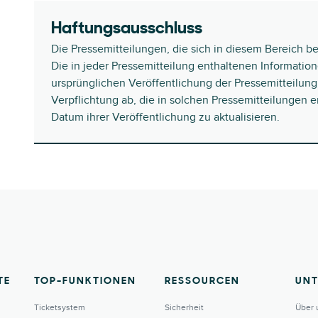
Haftungsausschluss
Die Pressemitteilungen, die sich in diesem Bereich b
Die in jeder Pressemitteilung enthaltenen Informatio
ursprünglichen Veröffentlichung der Pressemitteilung 
Verpflichtung ab, die in solchen Pressemitteilungen
Datum ihrer Veröffentlichung zu aktualisieren.
TE
TOP-FUNKTIONEN
RESSOURCEN
UN
Ticketsystem
Sicherheit
Über 