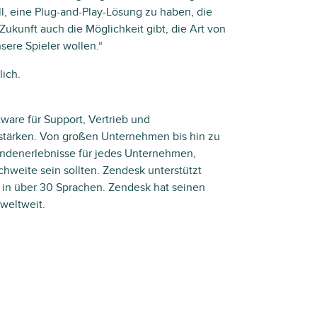
oll, eine Plug-and-Play-Lösung zu haben, die
Zukunft auch die Möglichkeit gibt, die Art von
nsere Spieler wollen.“
lich.
ware für Support, Vertrieb und
tärken. Von großen Unternehmen bis hin zu
Kundenerlebnisse für jedes Unternehmen,
hweite sein sollten. Zendesk unterstützt
 in über 30 Sprachen. Zendesk hat seinen
weltweit.