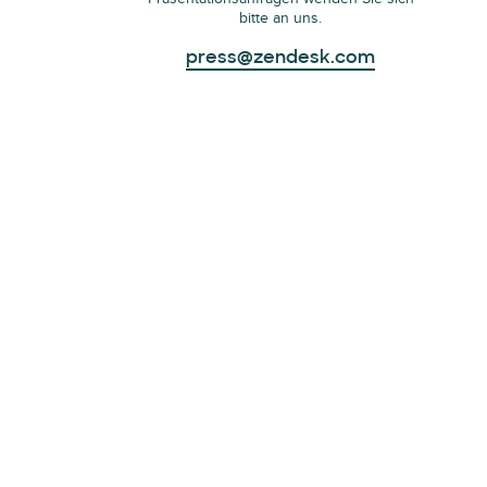
bitte an uns.
press@zendesk.com