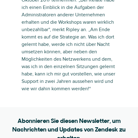
Oktober 2017 teilnehmen. „Bei Relate habe
ich einen Einblick in die Aufgaben der
Administratoren anderer Unternehmen
erhalten und die Workshops waren wirklich
unbezahlbar“, merkt Ripley an. „Am Ende
kommt es auf die Strategie an. Was ich dort
gelernt habe, werde ich nicht über Nacht
umsetzen können, aber neben den
Möglichkeiten des Netzwerkens und dem,
was ich in den einzelnen Sitzungen gelernt
habe, kann ich mir gut vorstellen, wie unser
Support in zwei Jahren aussehen wird und
wie wir dahin kommen werden!“
Abonnieren Sie diesen Newsletter, um
Nachrichten und Updates von Zendesk zu