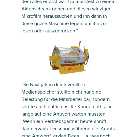
dem alles erfasst war. Du musstest zu einem
Aktenschrank gehen und diesen winzigen
Mikrofilm heraussuchen und ihn dann in
diese große Maschine legen, um ihn zu
lesen oder auszudrucken.“
Die Navigation durch veraltete
Medienspeicher stellte nicht nur eine
Belastung für die Mitarbeiter dar, sondern
sorgte auch dafür, das die Kunden oft sehr
lange auf eine Antwort warten mussten.
„Wenn ein Vertriebspartner heute anruft,
dann erwartet er schon während des Anrufs
eine Antwort“, erklärt Dees. „Ja, was noch