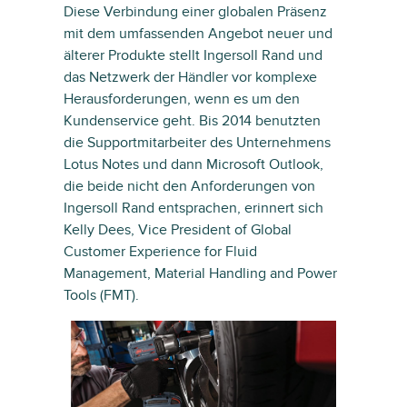
Diese Verbindung einer globalen Präsenz
mit dem umfassenden Angebot neuer und
älterer Produkte stellt Ingersoll Rand und
das Netzwerk der Händler vor komplexe
Herausforderungen, wenn es um den
Kundenservice geht. Bis 2014 benutzten
die Supportmitarbeiter des Unternehmens
Lotus Notes und dann Microsoft Outlook,
die beide nicht den Anforderungen von
Ingersoll Rand entsprachen, erinnert sich
Kelly Dees, Vice President of Global
Customer Experience for Fluid
Management, Material Handling and Power
Tools (FMT).