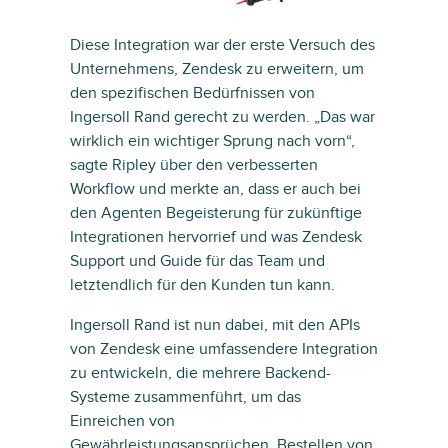
Diese Integration war der erste Versuch des
Unternehmens, Zendesk zu erweitern, um
den spezifischen Bedürfnissen von
Ingersoll Rand gerecht zu werden. „Das war
wirklich ein wichtiger Sprung nach vorn“,
sagte Ripley über den verbesserten
Workflow und merkte an, dass er auch bei
den Agenten Begeisterung für zukünftige
Integrationen hervorrief und was Zendesk
Support und Guide für das Team und
letztendlich für den Kunden tun kann.
Ingersoll Rand ist nun dabei, mit den APIs
von Zendesk eine umfassendere Integration
zu entwickeln, die mehrere Backend-
Systeme zusammenführt, um das
Einreichen von
Gewährleistungsansprüchen, Bestellen von