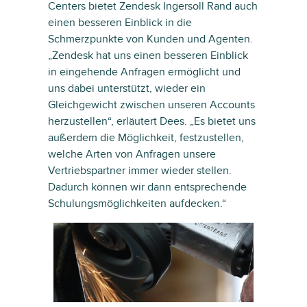
Centers bietet Zendesk Ingersoll Rand auch
einen besseren Einblick in die
Schmerzpunkte von Kunden und Agenten.
„Zendesk hat uns einen besseren Einblick
in eingehende Anfragen ermöglicht und
uns dabei unterstützt, wieder ein
Gleichgewicht zwischen unseren Accounts
herzustellen“, erläutert Dees. „Es bietet uns
außerdem die Möglichkeit, festzustellen,
welche Arten von Anfragen unsere
Vertriebspartner immer wieder stellen.
Dadurch können wir dann entsprechende
Schulungsmöglichkeiten aufdecken.“