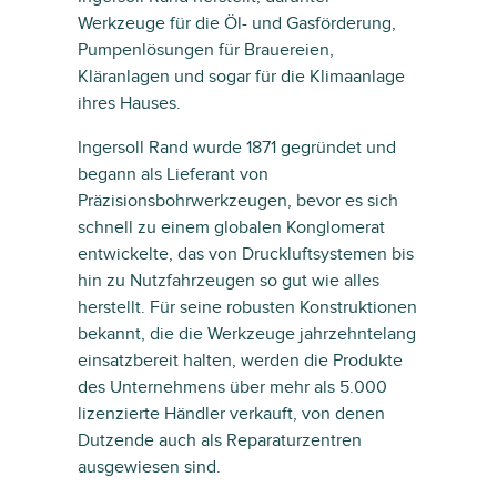
Werkzeuge für die Öl- und Gasförderung,
Pumpenlösungen für Brauereien,
Kläranlagen und sogar für die Klimaanlage
ihres Hauses.
Ingersoll Rand wurde 1871 gegründet und
begann als Lieferant von
Präzisionsbohrwerkzeugen, bevor es sich
schnell zu einem globalen Konglomerat
entwickelte, das von Druckluftsystemen bis
hin zu Nutzfahrzeugen so gut wie alles
herstellt. Für seine robusten Konstruktionen
bekannt, die die Werkzeuge jahrzehntelang
einsatzbereit halten, werden die Produkte
des Unternehmens über mehr als 5.000
lizenzierte Händler verkauft, von denen
Dutzende auch als Reparaturzentren
ausgewiesen sind.