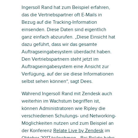
Ingersoll Rand hat zum Beispiel erfahren,
das die Vertriebspartner oft E-Mails in
Bezug auf die Tracking-Information
einsenden. Diese Daten sind eigentlich
ganz einfach abzurufen. „Diese Einsicht hat
dazu geführt, dass wir das gesamte
Auftragseingabesystem überdacht haben.
Den Vertriebspartnern steht jetzt im
Auftragseingabesystem eine Ansicht zur
Verfügung, auf der sie diese Informationen
selbst sehen können“, sagt Dees.
Während Ingersoll Rand mit Zendesk auch
weiterhin im Wachstum begriffen ist,
können Administratoren wie Ripley die
verschiedenen Schulungs- und Networking-
Möglichkeiten nutzen und zum Beispiel an
der Konferenz
Relate Live by Zendesk
im