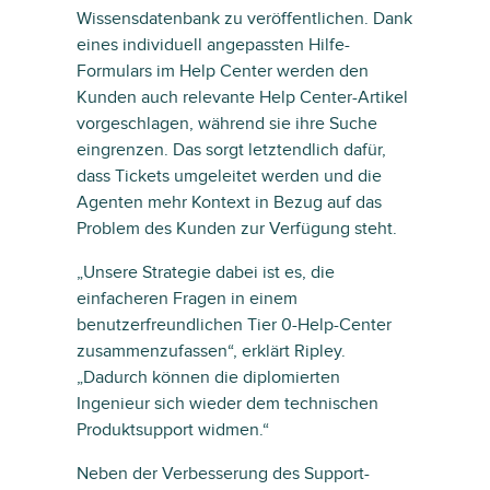
Wissensdatenbank zu veröffentlichen. Dank
eines individuell angepassten Hilfe-
Formulars im Help Center werden den
Kunden auch relevante Help Center-Artikel
vorgeschlagen, während sie ihre Suche
eingrenzen. Das sorgt letztendlich dafür,
dass Tickets umgeleitet werden und die
Agenten mehr Kontext in Bezug auf das
Problem des Kunden zur Verfügung steht.
„Unsere Strategie dabei ist es, die
einfacheren Fragen in einem
benutzerfreundlichen Tier 0-Help-Center
zusammenzufassen“, erklärt Ripley.
„Dadurch können die diplomierten
Ingenieur sich wieder dem technischen
Produktsupport widmen.“
Neben der Verbesserung des Support-