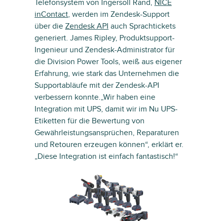
Telefonsystem von Ingersoll Rand,
NICE
inContact
, werden im Zendesk-Support
über die
Zendesk API
auch Sprachtickets
generiert. James Ripley, Produktsupport-
Ingenieur und Zendesk-Administrator für
die Division Power Tools, weiß aus eigener
Erfahrung, wie stark das Unternehmen die
Supportabläufe mit der Zendesk-API
verbessern konnte.„Wir haben eine
Integration mit UPS, damit wir im Nu UPS-
Etiketten für die Bewertung von
Gewährleistungsansprüchen, Reparaturen
und Retouren erzeugen können“, erklärt er.
„Diese Integration ist einfach fantastisch!“