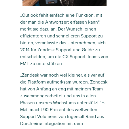
„Outlook fehlt einfach eine Funktion, mit
der man die Antwortzeit erfassen kann“,
merkt sie dazu an. Der Wunsch, einen
effizienteren und schnelleren Support zu
bieten, veranlasste das Unternehmen, sich
2014 für Zendesk Support und Guide zu
entscheiden, um die CX-Support-Teams von
FMT zu unterstützen
„Zendesk war noch viel kleiner, als wir auf
die Plattform aufmerksam wurden. Zendesk
hat von Anfang an eng mit meinem Team
zusammengearbeitet und uns in allen
Phasen unseres Wachstums unterstützt.“E-
Mail macht 90 Prozent des weltweiten
Support-Volumens von Ingersoll Rand aus.
Durch eine Integration mit dem