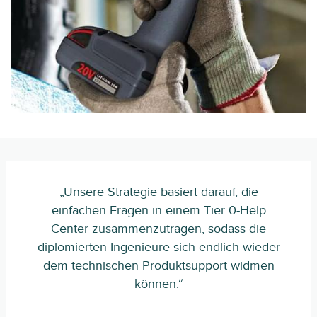
„Unsere Strategie basiert darauf, die
einfachen Fragen in einem Tier 0-Help
Center zusammenzutragen, sodass die
diplomierten Ingenieure sich endlich wieder
dem technischen Produktsupport widmen
können.“