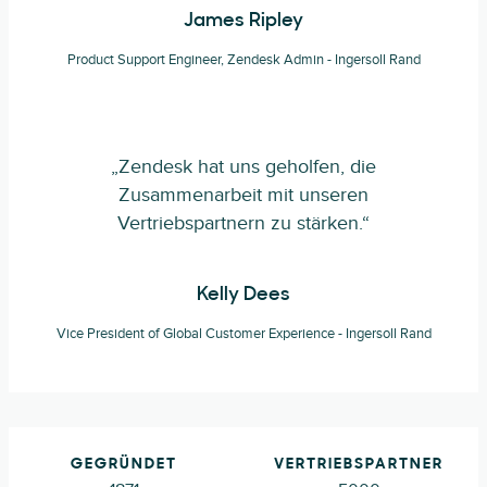
James Ripley
Product Support Engineer, Zendesk Admin - Ingersoll Rand
„Zendesk hat uns geholfen, die
Zusammenarbeit mit unseren
Vertriebspartnern zu stärken.“
Kelly Dees
Vice President of Global Customer Experience - Ingersoll Rand
GEGRÜNDET
VERTRIEBSPARTNER