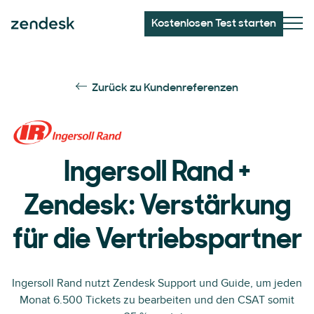
Kostenlosen Test starten
Zurück zu Kundenreferenzen
Ingersoll Rand +
Zendesk: Verstärkung
für die Vertriebspartner
Ingersoll Rand nutzt Zendesk Support und Guide, um jeden
Monat 6.500 Tickets zu bearbeiten und den CSAT somit