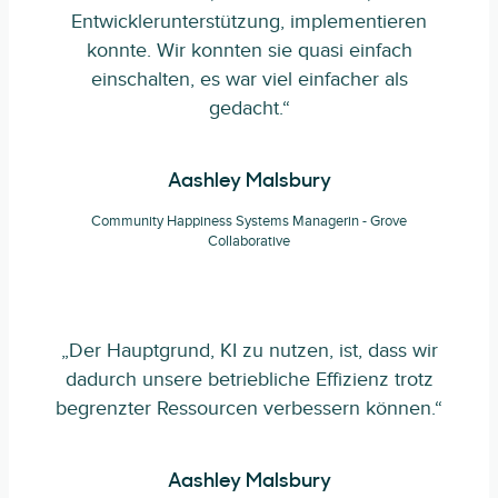
Entwicklerunterstützung, implementieren
konnte. Wir konnten sie quasi einfach
einschalten, es war viel einfacher als
gedacht.“
Aashley Malsbury
Community Happiness Systems Managerin - Grove
Collaborative
„Der Hauptgrund, KI zu nutzen, ist, dass wir
dadurch unsere betriebliche Effizienz trotz
begrenzter Ressourcen verbessern können.“
Aashley Malsbury