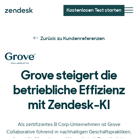
Kostenlosen Test starten
Zurück zu Kundenreferenzen
Grove steigert die
betriebliche Effizienz
mit Zendesk-KI
Als zertifiziertes B Corp-Unternehmen ist Grove
Collaborative führend in nachhaltigen Geschäftspraktiken,