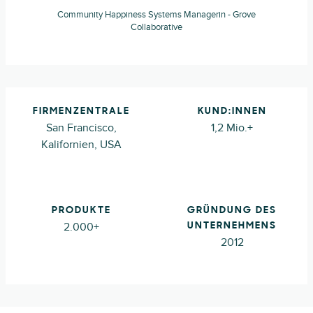
Community Happiness Systems Managerin - Grove
Collaborative
FIRMENZENTRALE
KUND:INNEN
San Francisco,
1,2 Mio.+
Kalifornien, USA
PRODUKTE
GRÜNDUNG DES
2.000+
UNTERNEHMENS
2012