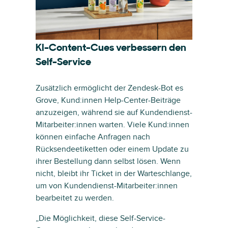
KI-Content-Cues verbessern den
Self-Service
Zusätzlich ermöglicht der Zendesk-Bot es
Grove, Kund:innen Help-Center-Beiträge
anzuzeigen, während sie auf Kundendienst-
Mitarbeiter:innen warten. Viele Kund:innen
können einfache Anfragen nach
Rücksendeetiketten oder einem Update zu
ihrer Bestellung dann selbst lösen. Wenn
nicht, bleibt ihr Ticket in der Warteschlange,
um von Kundendienst-Mitarbeiter:innen
bearbeitet zu werden.
„Die Möglichkeit, diese Self-Service-