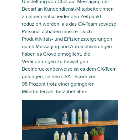
Umstellung von Chat auf Messaging der
Bedarf an Kundendienst-Mitarbeiter:innen
zu einem entscheidenden Zeitpunkt
reduziert werden, als das CX-Team sowieso
Personal abbauen musste. Doch
Produktivitäts- und Effizienzsteigerungen
durch Messaging und Automatisierungen
haben es Grove ermöglicht, die
Veränderungen zu bewältigen.
Beeindruckenderweise ist es dem CX-Team
gelungen, seinen CSAT-Score von
95 Prozent trotz einer geringeren
Mitarbeiterzahl beizubehalten.