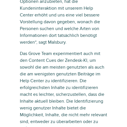
Optionen anzubieten, hat die
Kundeninteraktion mit unserem Help
Center erhöht und uns eine viel bessere
Vorstellung davon gegeben, wonach die
Personen suchen und welche Arten von
Informationen dort tatsächlich benötigt
werden“, sagt Malsbury.
Das Grove Team experimentiert auch mit
den Content Cues der Zendesk-KI, um
sowohl die am meisten genutzten als auch
die am wenigsten genutzten Beiträge im
Help Center zu identifizieren. Die
erfolgreichsten Inhalte zu identifizieren
macht es leichter, sicherzustellen, dass die
Inhalte aktuell bleiben. Die Identifizierung
wenig genutzer Inhalte bietet die
Möglichkeit, Inhalte, die nicht mehr relevant
sind, entweder zu überarbeiten oder zu