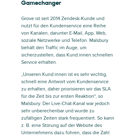
Gamechanger
Grove ist seit 2014 Zendesk-Kunde und
nutzt für den Kundenservice eine Reihe
von Kanälen, darunter E-Mail, App, Web,
soziale Netzwerke und Telefon. Malsbury
behält den Traffic im Auge, um
sicherzustellen, dass Kund:innen schnellen
Service erhalten.
„Unseren Kund:innen ist es sehr wichtig,
schnell eine Antwort vom Kundenservice
zu erhalten, daher priorisieren wir das SLA
für die Zeit bis zur ersten Reaktion“, so
Malsbury. Der Live-Chat-Kanal war jedoch
sehr unberechenbar und wurde zu
zufälligen Zeiten stark frequentiert. So kann
z. B. eine Störung auf der Website des
Unternehmens dazu führen, dass die Zahl