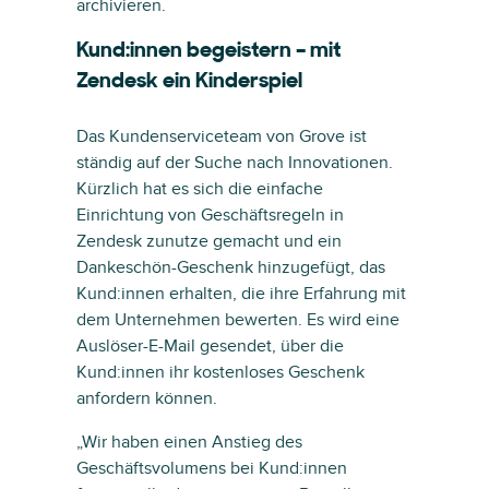
archivieren.
Kund:innen begeistern – mit
Zendesk ein Kinderspiel
Das Kundenserviceteam von Grove ist
ständig auf der Suche nach Innovationen.
Kürzlich hat es sich die einfache
Einrichtung von Geschäftsregeln in
Zendesk zunutze gemacht und ein
Dankeschön-Geschenk hinzugefügt, das
Kund:innen erhalten, die ihre Erfahrung mit
dem Unternehmen bewerten. Es wird eine
Auslöser-E-Mail gesendet, über die
Kund:innen ihr kostenloses Geschenk
anfordern können.
„Wir haben einen Anstieg des
Geschäftsvolumens bei Kund:innen