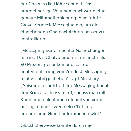
der Chats in die Höhe schnellt. Das
unregelmäßige Volumen erschwerte eine
genaue Mitarbeiterplanung. Also führte
Grove Zendesk Messaging ein, um die
eingehenden Chatnachrichten besser zu
kontrollieren.
„Messaging war ein echter Gamechanger
für uns. Das Chatvolumen ist um mehr als
80 Prozent gesunken und seit der
Implementierung von Zendesk Messaging
relativ stabil geblieben“, sagt Malsbury.
„Außerdem speichert der Messaging-Kanal
den Konversationsverlauf, sodass man mit
Kund:innen nicht noch einmal von vorne
anfangen muss, wenn ein Chat aus
irgendeinem Grund unterbrochen wird.“
Glücklicherweise konnte durch die