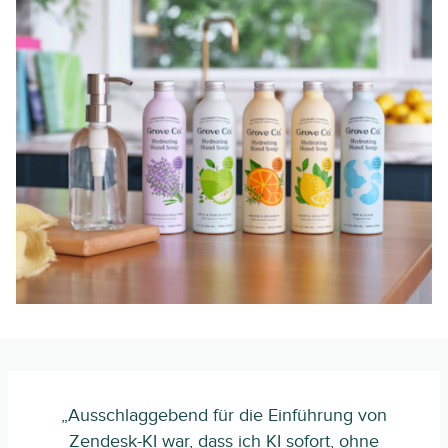
„Ausschlaggebend für die Einführung von
Zendesk-KI war, dass ich KI sofort, ohne