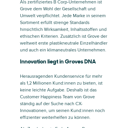
Als zertifiziertes B Corp-Unternehmen ist
Grove dem Wohl der Gesellschaft und
Umwelt verpflichtet. Jede Marke in seinem
Sortiment erfüllt strenge Standards
hinsichtlich Wirksamkeit, Inhaltsstoffen und
ethischen Kriterien. Zusätzlich ist Grove der
weltweit erste plastikneutrale Einzelhändler
und auch ein klimaneutrales Unternehmen.
Innovation liegt in Groves DNA
Herausragenden Kundenservice für mehr
als 1,2 Millionen Kund:innen zu bieten, ist
keine leichte Aufgabe. Deshalb ist das
Customer Happiness Team von Grove
ständig auf der Suche nach CX-
Innovationen, um seinen Kund:innen noch
effizienter weiterhelfen zu können.