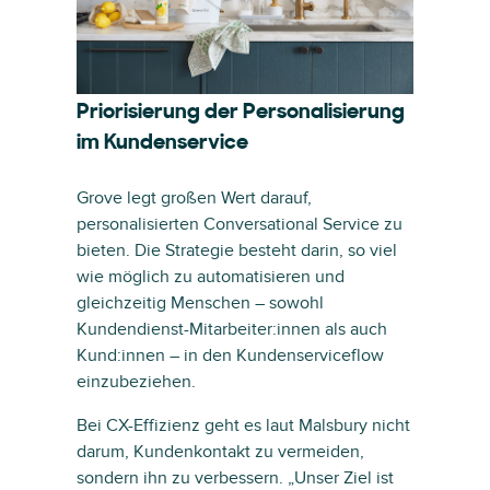
Priorisierung der Personalisierung
im Kundenservice
Grove legt großen Wert darauf,
personalisierten Conversational Service zu
bieten. Die Strategie besteht darin, so viel
wie möglich zu automatisieren und
gleichzeitig Menschen – sowohl
Kundendienst-Mitarbeiter:innen als auch
Kund:innen – in den Kundenserviceflow
einzubeziehen.
Bei CX-Effizienz geht es laut Malsbury nicht
darum, Kundenkontakt zu vermeiden,
sondern ihn zu verbessern. „Unser Ziel ist