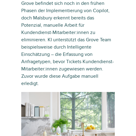
Grove befindet sich noch in den frühen
Phasen der Implementierung von Copilot,
doch Malsbury erkennt bereits das
Potenzial, manuelle Arbeit für
Kundendienst-Mitarbeiter:innen zu
eliminieren. KI unterstützt das Grove Team
beispielsweise durch Intelligente
Einschätzung – die Erfassung von
Anfragetypen, bevor Tickets Kundendienst-
Mitarbeiter:innen zugewiesen werden.
Zuvor wurde diese Aufgabe manuell
erledigt.