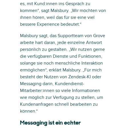
es, mit Kund:innen ins Gespräch zu
kommen“, sagt Malsbury. „Wir möchten von
ihnen hören, weil das für sie eine viel
bessere Experience bedeutet.“
Malsbury sagt, das Supportteam von Grove
arbeite hart daran, jede einzelne Antwort
persönlich zu gestalten. „Wir nutzen gerne
die verfügbaren Dienste und Funktionen,
solange sie noch menschliche Interaktion
ermöglichen“, erklärt Malsbury. „Für mich
besteht der Nutzen von Zendesk-KI oder
Messaging darin, Kundendienst-
Mitarbeiter:innen so viele Informationen
wie möglich zur Verfügung zu stellen, um
Kundenanfragen schnell bearbeiten zu
können.“
Messaging ist ein echter