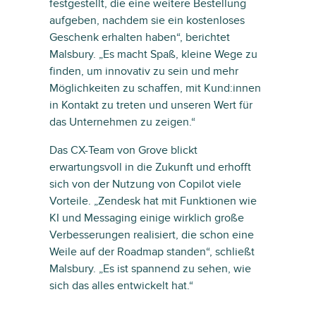
festgestellt, die eine weitere Bestellung
aufgeben, nachdem sie ein kostenloses
Geschenk erhalten haben“, berichtet
Malsbury. „Es macht Spaß, kleine Wege zu
finden, um innovativ zu sein und mehr
Möglichkeiten zu schaffen, mit Kund:innen
in Kontakt zu treten und unseren Wert für
das Unternehmen zu zeigen.“
Das CX-Team von Grove blickt
erwartungsvoll in die Zukunft und erhofft
sich von der Nutzung von Copilot viele
Vorteile. „Zendesk hat mit Funktionen wie
KI und Messaging einige wirklich große
Verbesserungen realisiert, die schon eine
Weile auf der Roadmap standen“, schließt
Malsbury. „Es ist spannend zu sehen, wie
sich das alles entwickelt hat.“