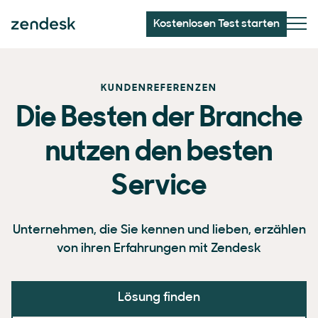
Kostenlosen Test starten
KUNDENREFERENZEN
Die Besten der Branche
nutzen den besten
Service
Unternehmen, die Sie kennen und lieben, erzählen
von ihren Erfahrungen mit Zendesk
Lösung finden