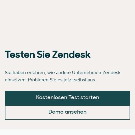
Testen Sie Zendesk
Sie haben erfahren, wie andere Unternehmen Zendesk
einsetzen. Probieren Sie es jetzt selbst aus.
Kostenlosen Test starten
Demo ansehen