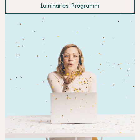
Luminaries-Programm