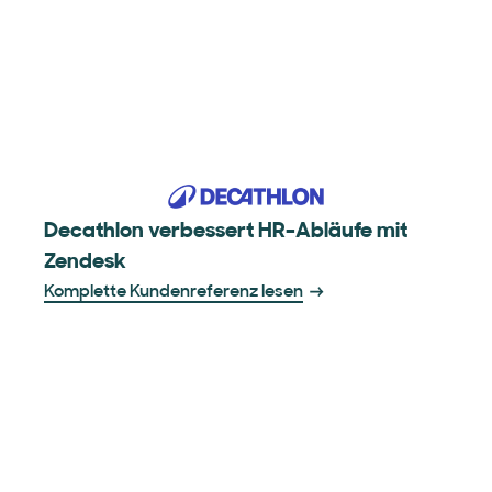
Decathlon verbessert HR-Abläufe mit
Zendesk
Komplette Kundenreferenz lesen