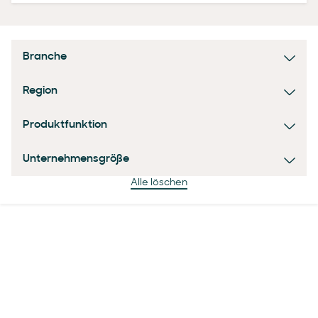
Branche
Region
Produktfunktion
Unternehmensgröße
Alle löschen