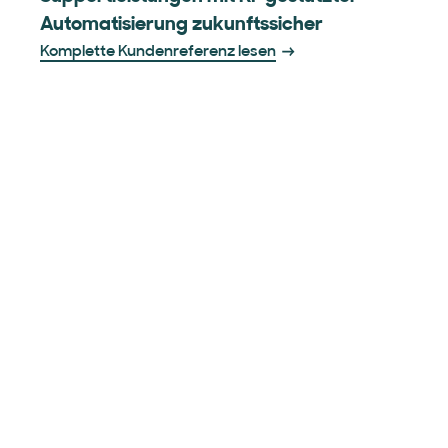
Automatisierung zukunftssicher
Komplette Kundenreferenz lesen