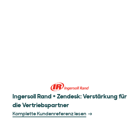
Ingersoll Rand + Zendesk: Verstärkung für
die Vertriebspartner
Komplette Kundenreferenz lesen