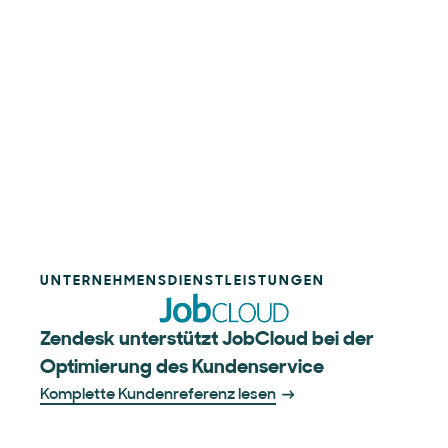
UNTERNEHMENSDIENSTLEISTUNGEN
Zendesk unterstützt JobCloud bei der
Optimierung des Kunden­­service
Komplette Kundenreferenz lesen