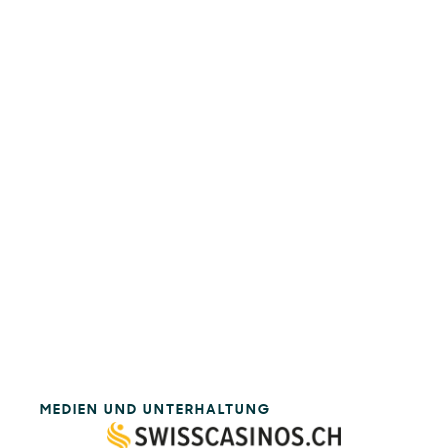
MEDIEN UND UNTERHALTUNG