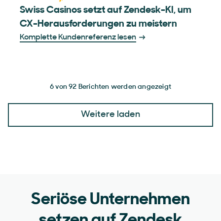
Swiss Casinos setzt auf Zendesk-KI, um
CX-Herausforderungen zu meistern
Komplette Kundenreferenz lesen
6 von 92 Berichten werden angezeigt
Weitere laden
Seriöse Unternehmen
setzen auf Zendesk