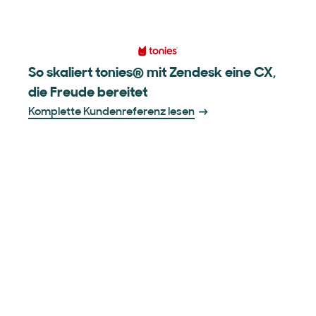
So skaliert tonies® mit Zendesk eine CX,
die Freude bereitet
Komplette Kundenreferenz lesen