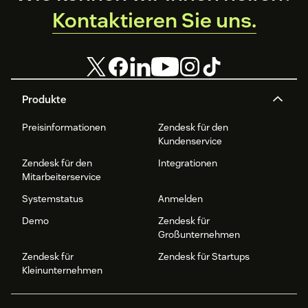
Kontaktieren Sie uns.
Produkte
Preisinformationen
Zendesk für den
Kundenservice
Zendesk für den
Integrationen
Mitarbeiterservice
Systemstatus
Anmelden
Demo
Zendesk für
Großunternehmen
Zendesk für
Zendesk für Startups
Kleinunternehmen