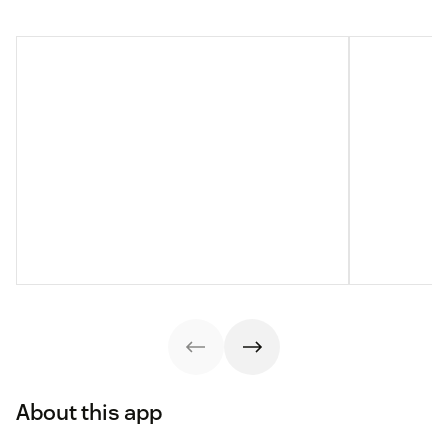
About this app