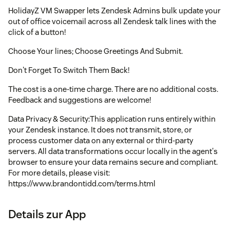
HolidayZ VM Swapper lets Zendesk Admins bulk update your
out of office voicemail across all Zendesk talk lines with the
click of a button!
Choose Your lines; Choose Greetings And Submit.
Don't Forget To Switch Them Back!
The cost is a one-time charge. There are no additional costs.
Feedback and suggestions are welcome!
Data Privacy & Security:This application runs entirely within
your Zendesk instance. It does not transmit, store, or
process customer data on any external or third-party
servers. All data transformations occur locally in the agent's
browser to ensure your data remains secure and compliant.
For more details, please visit:
https://www.brandontidd.com/terms.html
Details zur App