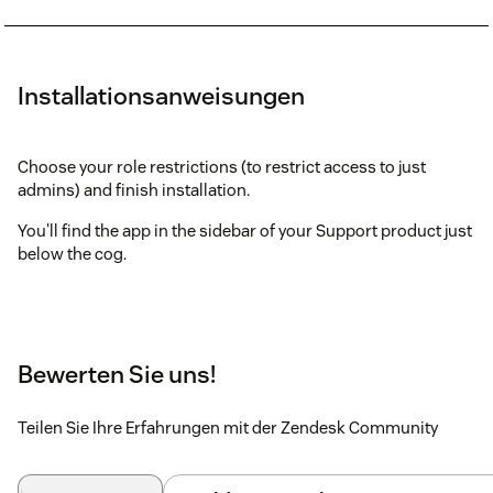
Installationsanweisungen
Choose your role restrictions (to restrict access to just
admins) and finish installation.
You'll find the app in the sidebar of your Support product just
below the cog.
Bewerten Sie uns!
Teilen Sie Ihre Erfahrungen mit der Zendesk Community