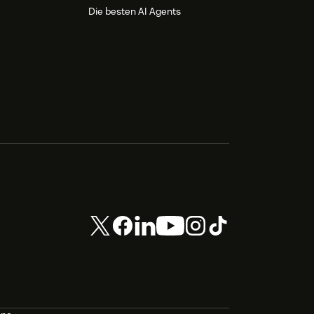
Die besten AI Agents