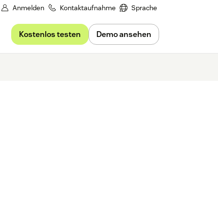
Anmelden
Kontaktaufnahme
Sprache
Kostenlos testen
Demo ansehen