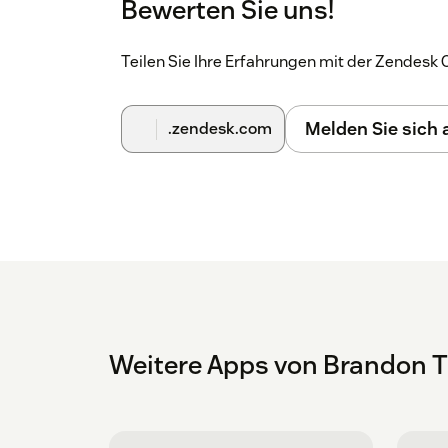
Bewerten Sie uns!
Teilen Sie Ihre Erfahrungen mit der Zendes
Melden Sie sich
.zendesk.com
Weitere Apps von Brandon T