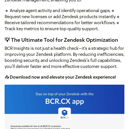
🔹 Analyze agent activity and identify operational gaps.🔹
Request new licenses or add Zendesk products instantly.🔹
Receive tailored recommendations for better workflows.🔹
Track key metrics to ensure top-quality support.
💡 The Ultimate Tool for Zendesk Optimization
BCR Insights is not just a health check—it’s a strategic hub for
improving your Zendesk platform. By reducing inefficiencies,
boosting security, and unlocking Zendesk’s full capabilities,
you’ll deliver faster and more effective customer support.
📥
Download now and elevate your Zendesk experience!