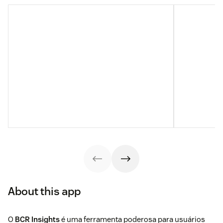
About this app
O
BCR Insights
é uma ferramenta poderosa para usuários