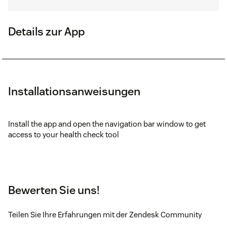
Details zur App
Installationsanweisungen
Install the app and open the navigation bar window to get
access to your health check tool
Bewerten Sie uns!
Teilen Sie Ihre Erfahrungen mit der Zendesk Community