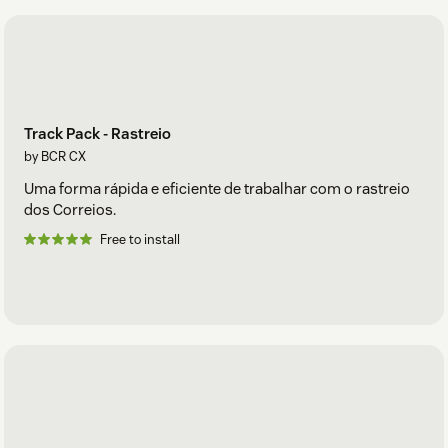
Track Pack - Rastreio
by BCR CX
Uma forma rápida e eficiente de trabalhar com o rastreio
dos Correios.
Free to install