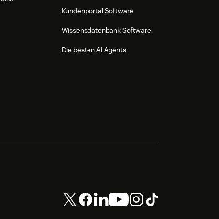
Kundenportal Software
Wissensdatenbank Software
Die besten AI Agents