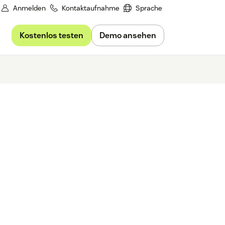
Anmelden
Kontaktaufnahme
Sprache
Kostenlos testen
Demo ansehen