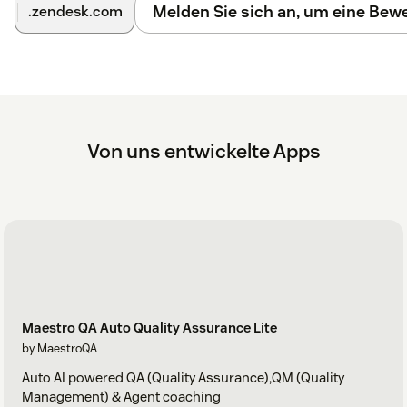
Melden Sie sich an, um eine Be
.zendesk.com
Von uns entwickelte Apps
Maestro QA Auto Quality Assurance Lite
by MaestroQA
Auto AI powered QA (Quality Assurance),QM (Quality
Management) & Agent coaching