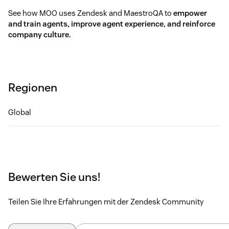
See how MOO uses Zendesk and MaestroQA to
empower
and train agents, improve agent experience, and reinforce
company culture.
Regionen
Global
Bewerten Sie uns!
Teilen Sie Ihre Erfahrungen mit der Zendesk Community