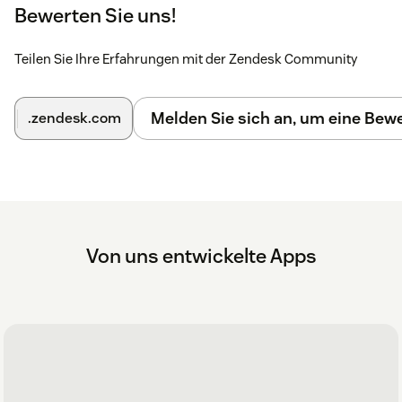
Bewerten Sie uns!
Teilen Sie Ihre Erfahrungen mit der Zendesk Community
Melden Sie sich an, um eine Be
.zendesk.com
Von uns entwickelte Apps