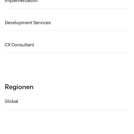
Implementation
Development Services
CX Consultant
Regionen
Global