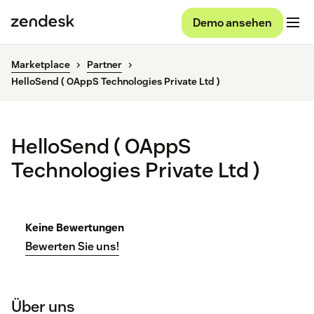
Demo ansehen
Marketplace
Partner
HelloSend ( OAppS Technologies Private Ltd )
HelloSend ( OAppS
Technologies Private Ltd )
Keine Bewertungen
Bewerten Sie uns!
Über uns